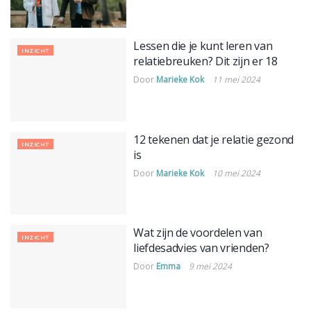
Lessen die je kunt leren van
INZICHT
relatiebreuken? Dit zijn er 18
Door
Marieke Kok
11 mei 2024
12 tekenen dat je relatie gezond
INZICHT
is
Door
Marieke Kok
10 mei 2024
Wat zijn de voordelen van
INZICHT
liefdesadvies van vrienden?
Door
Emma
9 mei 2024