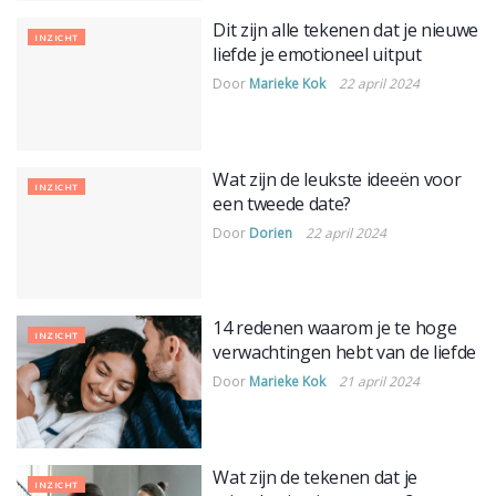
Dit zijn alle tekenen dat je nieuwe
INZICHT
liefde je emotioneel uitput
Door
Marieke Kok
22 april 2024
Wat zijn de leukste ideeën voor
INZICHT
een tweede date?
Door
Dorien
22 april 2024
14 redenen waarom je te hoge
INZICHT
verwachtingen hebt van de liefde
Door
Marieke Kok
21 april 2024
Wat zijn de tekenen dat je
INZICHT