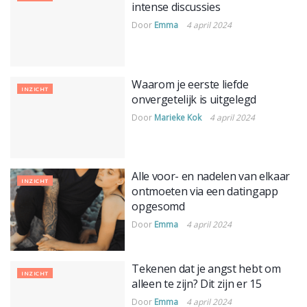
intense discussies
Door
Emma
4 april 2024
Waarom je eerste liefde
INZICHT
onvergetelijk is uitgelegd
Door
Marieke Kok
4 april 2024
Alle voor- en nadelen van elkaar
INZICHT
ontmoeten via een datingapp
opgesomd
Door
Emma
4 april 2024
Tekenen dat je angst hebt om
INZICHT
alleen te zijn? Dit zijn er 15
Door
Emma
4 april 2024