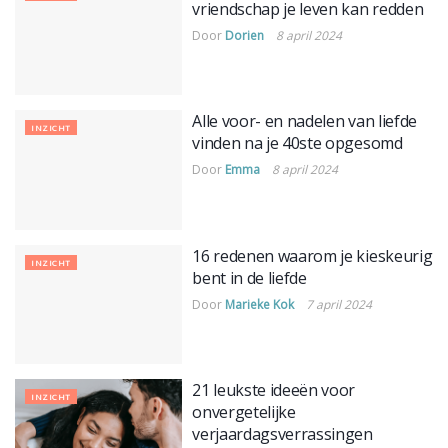
vriendschap je leven kan redden
Door
Dorien
8 april 2024
Alle voor- en nadelen van liefde
INZICHT
vinden na je 40ste opgesomd
Door
Emma
8 april 2024
16 redenen waarom je kieskeurig
INZICHT
bent in de liefde
Door
Marieke Kok
7 april 2024
21 leukste ideeën voor
INZICHT
onvergetelijke
verjaardagsverrassingen