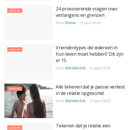
24 provocerende vragen over
INZICHT
verlangens en grenzen
Door
Emma
13 april 2024
Vriendentypes die iedereen in
INZICHT
hun leven moet hebben? Dit zijn
er 15
Door
Marieke Kok
12 april 2024
Alle tekenen dat je passie verliest
INZICHT
in de relatie opgesomd
Door
Marieke Kok
12 april 2024
Tekenen dat je relatie een
INZICHT