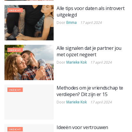
Alle tips voor daten als introvert
INZICHT
uitgelegd
Door
Emma
17 april 2024
Alle signalen dat je partner jou
INZICHT
met opzet negeert
Door
Marieke Kok
17 april 2024
Methodes om je vriendschap te
INZICHT
verdiepen? Dit zijn er 15
Door
Marieke Kok
17 april 2024
Ideeën voor vertrouwen
INZICHT