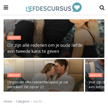
INZICHT
Dit zijn alle redenen om je oude liefde
een tweede kans te geven
INZICHT
INZICHT
Dingen die elke relatietherapeut je zal
Wat zijn de
vertellen? Dit zijn er 22
een liefde d
Home
Categorie
Inzicht