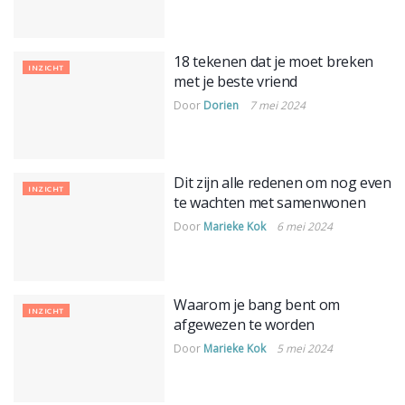
18 tekenen dat je moet breken
INZICHT
met je beste vriend
Door
Dorien
7 mei 2024
Dit zijn alle redenen om nog even
INZICHT
te wachten met samenwonen
Door
Marieke Kok
6 mei 2024
Waarom je bang bent om
INZICHT
afgewezen te worden
Door
Marieke Kok
5 mei 2024