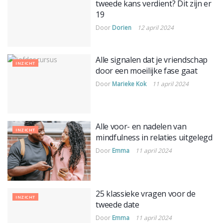
tweede kans verdient? Dit zijn er
19
Door
Dorien
12 april 2024
Alle signalen dat je vriendschap
INZICHT
door een moeilijke fase gaat
Door
Marieke Kok
11 april 2024
Alle voor- en nadelen van
INZICHT
mindfulness in relaties uitgelegd
Door
Emma
11 april 2024
25 klassieke vragen voor de
INZICHT
tweede date
Door
Emma
11 april 2024