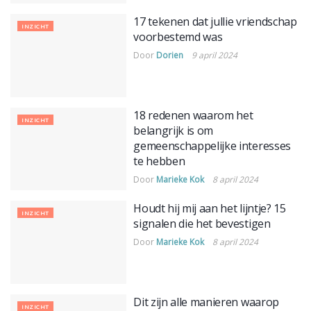
17 tekenen dat jullie vriendschap
INZICHT
voorbestemd was
Door
Dorien
9 april 2024
18 redenen waarom het
INZICHT
belangrijk is om
gemeenschappelijke interesses
te hebben
Door
Marieke Kok
8 april 2024
Houdt hij mij aan het lijntje? 15
INZICHT
signalen die het bevestigen
Door
Marieke Kok
8 april 2024
Dit zijn alle manieren waarop
INZICHT