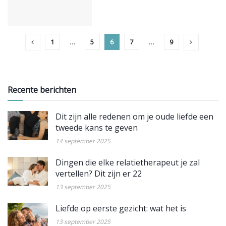
1
…
5
6
7
…
9
Recente berichten
Dit zijn alle redenen om je oude liefde een
tweede kans te geven
14 september 2025
Dingen die elke relatietherapeut je zal
vertellen? Dit zijn er 22
13 september 2025
Liefde op eerste gezicht: wat het is
13 september 2025