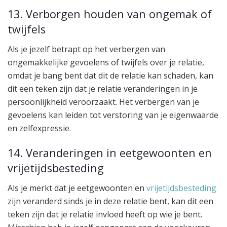
13. Verborgen houden van ongemak of
twijfels
Als je jezelf betrapt op het verbergen van
ongemakkelijke gevoelens of twijfels over je relatie,
omdat je bang bent dat dit de relatie kan schaden, kan
dit een teken zijn dat je relatie veranderingen in je
persoonlijkheid veroorzaakt. Het verbergen van je
gevoelens kan leiden tot verstoring van je eigenwaarde
en zelfexpressie.
14. Veranderingen in eetgewoonten en
vrijetijdsbesteding
Als je merkt dat je eetgewoonten en
vrijetijdsbesteding
zijn veranderd sinds je in deze relatie bent, kan dit een
teken zijn dat je relatie invloed heeft op wie je bent.