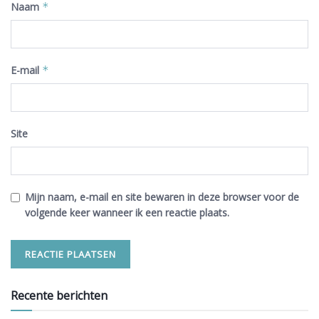
Naam
*
E-mail
*
Site
Mijn naam, e-mail en site bewaren in deze browser voor de
volgende keer wanneer ik een reactie plaats.
Recente berichten