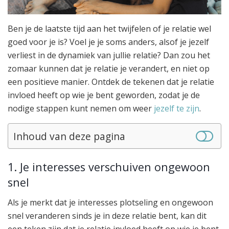
Ben je de laatste tijd aan het twijfelen of je relatie wel
goed voor je is? Voel je je soms anders, alsof je jezelf
verliest in de dynamiek van jullie relatie? Dan zou het
zomaar kunnen dat je relatie je verandert, en niet op
een positieve manier. Ontdek de tekenen dat je relatie
invloed heeft op wie je bent geworden, zodat je de
nodige stappen kunt nemen om weer
jezelf te zijn
.
Inhoud van deze pagina
1. Je interesses verschuiven ongewoon
snel
Als je merkt dat je interesses plotseling en ongewoon
snel veranderen sinds je in deze relatie bent, kan dit