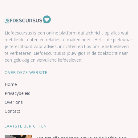
Liefdescursus is een online platform dat zich richt op alles wat
met liefde, daten en relaties te maken heeft. Het is de plek waar
je terechtkunt voor advies, inzichten en tips om je liefdesleven
te verbeteren. Liefdescursus is jouw gids in de zoektocht naar
een gelukkig en vervullend liefdesleven.
OVER DEZE WEBSITE
Home
Privacybeleid
Over ons
Contact
LAATSTE BERICHTEN
Dit zijn alle redenen om je oude liefde een