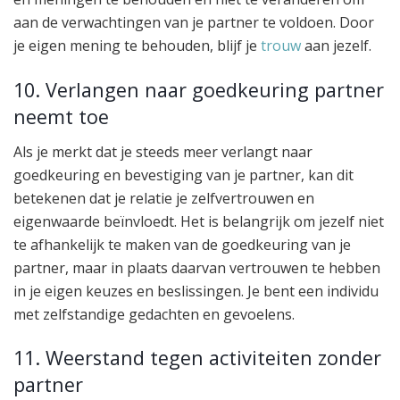
aan de verwachtingen van je partner te voldoen. Door
je eigen mening te behouden, blijf je
trouw
aan jezelf.
10. Verlangen naar goedkeuring partner
neemt toe
Als je merkt dat je steeds meer verlangt naar
goedkeuring en bevestiging van je partner, kan dit
betekenen dat je relatie je zelfvertrouwen en
eigenwaarde beïnvloedt. Het is belangrijk om jezelf niet
te afhankelijk te maken van de goedkeuring van je
partner, maar in plaats daarvan vertrouwen te hebben
in je eigen keuzes en beslissingen. Je bent een individu
met zelfstandige gedachten en gevoelens.
11. Weerstand tegen activiteiten zonder
partner