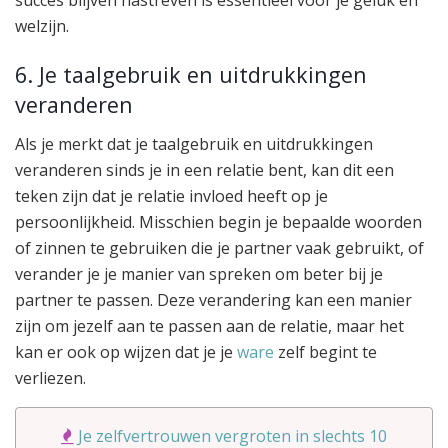
welzijn.
6. Je taalgebruik en uitdrukkingen
veranderen
Als je merkt dat je taalgebruik en uitdrukkingen
veranderen sinds je in een relatie bent, kan dit een
teken zijn dat je relatie invloed heeft op je
persoonlijkheid. Misschien begin je bepaalde woorden
of zinnen te gebruiken die je partner vaak gebruikt, of
verander je je manier van spreken om beter bij je
partner te passen. Deze verandering kan een manier
zijn om jezelf aan te passen aan de relatie, maar het
kan er ook op wijzen dat je je
ware
zelf begint te
verliezen.
Je zelfvertrouwen vergroten in slechts 10