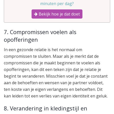
minuten per dag?
Bekijk hoe je dat doet
7. Compromissen voelen als
opofferingen
In een gezonde relatie is het normaal om
compromissen te sluiten. Maar als je merkt dat de
compromissen die je maakt beginnen te voelen als
opofferingen, kan dit een teken zijn dat je relatie je
begint te veranderen. Misschien voel je dat je constant
aan de behoeften en wensen van je partner voldoet,
ten koste van je eigen verlangens en behoeften. Dit
kan leiden tot een verlies van eigen identiteit en geluk.
8. Verandering in kledingstijl en