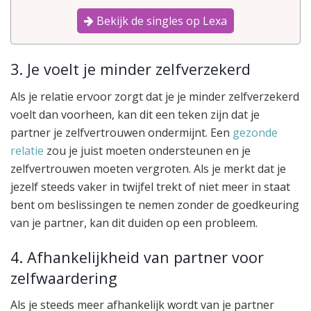
Bekijk de singles op Lexa
3. Je voelt je minder zelfverzekerd
Als je relatie ervoor zorgt dat je je minder zelfverzekerd
voelt dan voorheen, kan dit een teken zijn dat je
partner je zelfvertrouwen ondermijnt. Een
gezonde
relatie
zou je juist moeten ondersteunen en je
zelfvertrouwen moeten vergroten. Als je merkt dat je
jezelf steeds vaker in twijfel trekt of niet meer in staat
bent om beslissingen te nemen zonder de goedkeuring
van je partner, kan dit duiden op een probleem.
4. Afhankelijkheid van partner voor
zelfwaardering
Als je steeds meer afhankelijk wordt van je partner