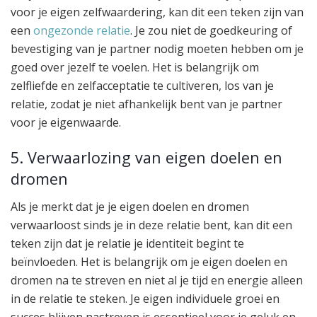
voor je eigen zelfwaardering, kan dit een teken zijn van
een
ongezonde relatie
. Je zou niet de goedkeuring of
bevestiging van je partner nodig moeten hebben om je
goed over jezelf te voelen. Het is belangrijk om
zelfliefde en zelfacceptatie te cultiveren, los van je
relatie, zodat je niet afhankelijk bent van je partner
voor je eigenwaarde.
5. Verwaarlozing van eigen doelen en
dromen
Als je merkt dat je je eigen doelen en dromen
verwaarloost sinds je in deze relatie bent, kan dit een
teken zijn dat je relatie je identiteit begint te
beïnvloeden. Het is belangrijk om je eigen doelen en
dromen na te streven en niet al je tijd en energie alleen
in de relatie te steken. Je eigen individuele groei en
succes blijven nastreven is essentieel voor je geluk en