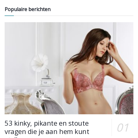
Populaire berichten
53 kinky, pikante en stoute
vragen die je aan hem kunt