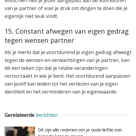
Misschien heb je jezelf aangepast aan de voorkeuren
van je partner of voel je druk om dingen te doen die je
eigenlijk niet leuk vindt.
15. Constant afwegen van eigen gedrag
tegen wensen partner
Als je merkt dat je voortdurend je eigen gedrag afweegt
tegen de wensen en verwachtingen van je partner, kan
dit een teken zijn dat je relatie veranderingen
veroorzaakt in wie je bent. Het voortdurend aanpassen
van jezelf kan leiden tot het verliezen van je eigen
identiteit en het verminderen van je eigenwaarde.
Gerelateerde
berichten
Dit zijn alle redenen om je oude liefde een
tweede kans te geven