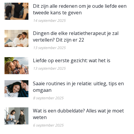
Dit zijn alle redenen om je oude liefde een
tweede kans te geven
14 september 2025
Dingen die elke relatietherapeut je zal
vertellen? Dit zijn er 22
13 september 2025
Liefde op eerste gezicht: wat het is
13 september 2025
Saaie routines in je relatie: uitleg, tips en
omgaan
8 september 2025
Wat is een dubbeldate? Alles wat je moet
weten
6 september 2025