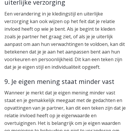
uiterlijke verzorging
Een verandering in je kledingstijl en uiterlijke
verzorging kan ook wijzen op het feit dat je relatie
invloed heeft op wie je bent. Als je begint te kleden
zoals je partner het graag ziet, of als je je uiterlijk
aanpast om aan hun verwachtingen te voldoen, kan dit
betekenen dat je je aan het aanpassen bent aan hun
voorkeuren en persoonlijkheid. Dit kan een teken zijn
dat je je eigen stijl en individualiteit opgeeft.
9. Je eigen mening staat minder vast
Wanneer je merkt dat je eigen mening minder vast
staat en je gemakkelijk meegaat met de gedachten en
opvattingen van je partner, kan dit een teken zijn dat je
relatie invloed heeft op je eigenwaarde en
overtuigingen. Het is belangrijk om je eigen waarden
en meningen te behouden en niet te veranderen om