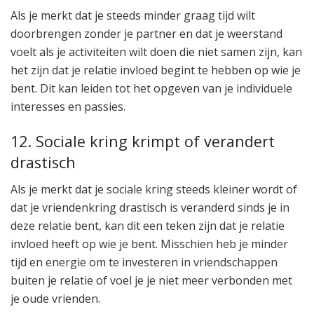
Als je merkt dat je steeds minder graag tijd wilt
doorbrengen zonder je partner en dat je weerstand
voelt als je activiteiten wilt doen die niet samen zijn, kan
het zijn dat je relatie invloed begint te hebben op wie je
bent. Dit kan leiden tot het opgeven van je individuele
interesses en passies.
12. Sociale kring krimpt of verandert
drastisch
Als je merkt dat je sociale kring steeds kleiner wordt of
dat je vriendenkring drastisch is veranderd sinds je in
deze relatie bent, kan dit een teken zijn dat je relatie
invloed heeft op wie je bent. Misschien heb je minder
tijd en energie om te investeren in vriendschappen
buiten je relatie of voel je je niet meer verbonden met
je oude vrienden.