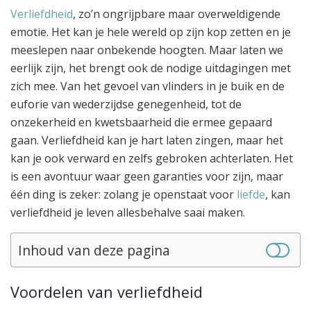
Verliefdheid
, zo’n ongrijpbare maar overweldigende
emotie. Het kan je hele wereld op zijn kop zetten en je
meeslepen naar onbekende hoogten. Maar laten we
eerlijk zijn, het brengt ook de nodige uitdagingen met
zich mee. Van het gevoel van vlinders in je buik en de
euforie van wederzijdse genegenheid, tot de
onzekerheid en kwetsbaarheid die ermee gepaard
gaan. Verliefdheid kan je hart laten zingen, maar het
kan je ook verward en zelfs gebroken achterlaten. Het
is een avontuur waar geen garanties voor zijn, maar
één ding is zeker: zolang je openstaat voor
liefde
, kan
verliefdheid je leven allesbehalve saai maken.
Inhoud van deze pagina
Voordelen van verliefdheid