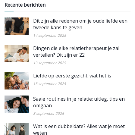
Recente berichten
Dit zijn alle redenen om je oude liefde een
tweede kans te geven
14 september 2025
Dingen die elke relatietherapeut je zal
vertellen? Dit zijn er 22
13 september 2025
Liefde op eerste gezicht: wat het is
13 september 2025
Saaie routines in je relatie: uitleg, tips en
omgaan
8 september 2025
Wat is een dubbeldate? Alles wat je moet
weten