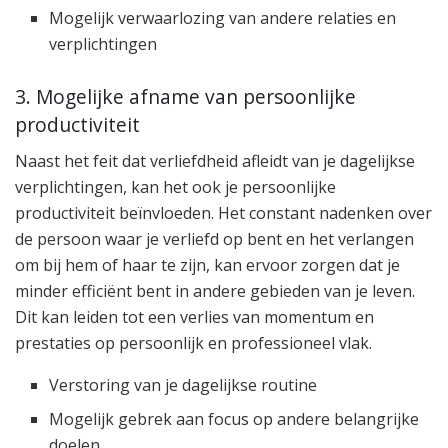
Mogelijk verwaarlozing van andere relaties en
verplichtingen
3. Mogelijke afname van persoonlijke
productiviteit
Naast het feit dat verliefdheid afleidt van je dagelijkse
verplichtingen, kan het ook je persoonlijke
productiviteit beïnvloeden. Het constant nadenken over
de persoon waar je verliefd op bent en het verlangen
om bij hem of haar te zijn, kan ervoor zorgen dat je
minder efficiënt bent in andere gebieden van je leven.
Dit kan leiden tot een verlies van momentum en
prestaties op persoonlijk en professioneel vlak.
Verstoring van je dagelijkse routine
Mogelijk gebrek aan focus op andere belangrijke
doelen