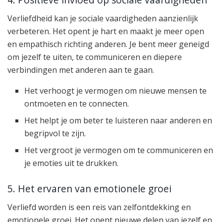
Verliefdheid kan je sociale vaardigheden aanzienlijk
verbeteren. Het opent je hart en maakt je meer open
en empathisch richting anderen. Je bent meer geneigd
om jezelf te uiten, te communiceren en diepere
verbindingen met anderen aan te gaan.
Het verhoogt je vermogen om nieuwe mensen te
ontmoeten en te connecten.
Het helpt je om beter te luisteren naar anderen en
begripvol te zijn.
Het vergroot je vermogen om te communiceren en
je emoties uit te drukken.
5. Het ervaren van emotionele groei
Verliefd worden is een reis van zelfontdekking en
emotionele groei. Het opent nieuwe delen van jezelf en