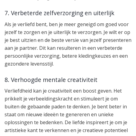
7. Verbeterde zelfverzorging en uiterlijk
Als je verliefd bent, ben je meer geneigd om goed voor
jezelf te zorgen en je uiterlijk te verzorgen. Je wilt er op
je best uitzien en de beste versie van jezelf presenteren
aan je partner. Dit kan resulteren in een verbeterde
persoonlijke verzorging, betere kledingkeuzes en een
gezondere levensstijl.
8. Verhoogde mentale creativiteit
Verliefdheid kan je creativiteit een boost geven. Het
prikkelt je verbeeldingskracht en stimuleert je om
buiten de gebaande paden te denken. Je bent beter in
staat om nieuwe ideeën te genereren en unieke
oplossingen te bedenken. De liefde inspireert je om je
artistieke kant te verkennen en je creatieve potentieel