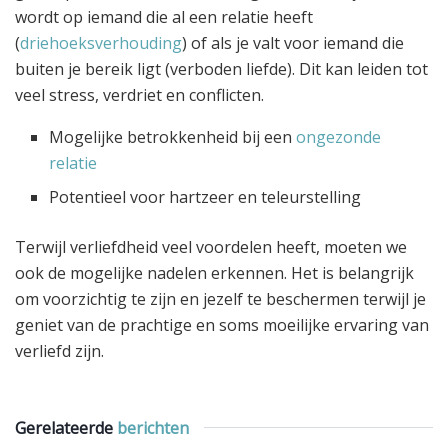
wordt op iemand die al een relatie heeft
(
driehoeksverhouding
) of als je valt voor iemand die
buiten je bereik ligt (verboden liefde). Dit kan leiden tot
veel stress, verdriet en conflicten.
Mogelijke betrokkenheid bij een
ongezonde
relatie
Potentieel voor hartzeer en teleurstelling
Terwijl verliefdheid veel voordelen heeft, moeten we
ook de mogelijke nadelen erkennen. Het is belangrijk
om voorzichtig te zijn en jezelf te beschermen terwijl je
geniet van de prachtige en soms moeilijke ervaring van
verliefd zijn.
Gerelateerde
berichten