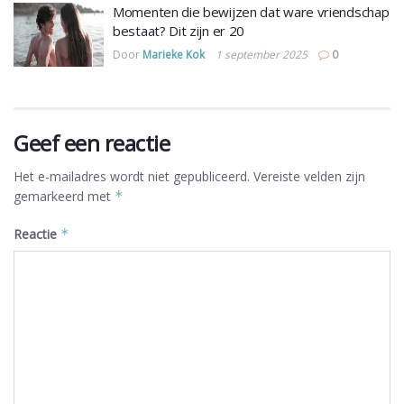
Momenten die bewijzen dat ware vriendschap
bestaat? Dit zijn er 20
Door
Marieke Kok
1 september 2025
0
Geef een reactie
Het e-mailadres wordt niet gepubliceerd.
Vereiste velden zijn
gemarkeerd met
*
Reactie
*