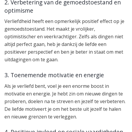
2. Verbetering van de gemoedstoestand en
optimisme
Verliefdheid heeft een opmerkelijk positief effect op je
gemoedstoestand. Het maakt je vrolijker,
optimistischer en veerkrachtiger. Zelfs als dingen niet
altijd perfect gaan, heb je dankzij de liefde een
positiever perspectief en ben je beter in staat om met
uitdagingen om te gaan.
3. Toenemende motivatie en energie
Als je verliefd bent, voel je een enorme boost in
motivatie en energie. Je hebt zin om nieuwe dingen te
proberen, doelen na te streven en jezelf te verbeteren.
De liefde motiveert je om het beste uit jezelf te halen
en nieuwe grenzen te verleggen.
4. Positieve invloed op sociale vaardigheden