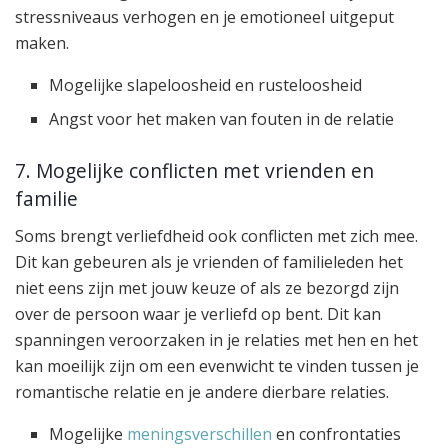
stressniveaus verhogen en je emotioneel uitgeput
maken.
Mogelijke slapeloosheid en rusteloosheid
Angst voor het maken van fouten in de relatie
7. Mogelijke conflicten met vrienden en
familie
Soms brengt verliefdheid ook conflicten met zich mee.
Dit kan gebeuren als je vrienden of familieleden het
niet eens zijn met jouw keuze of als ze bezorgd zijn
over de persoon waar je verliefd op bent. Dit kan
spanningen veroorzaken in je relaties met hen en het
kan moeilijk zijn om een evenwicht te vinden tussen je
romantische relatie en je andere dierbare relaties.
Mogelijke
meningsverschillen
en confrontaties