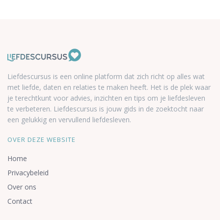
Liefdescursus is een online platform dat zich richt op alles wat
met liefde, daten en relaties te maken heeft. Het is de plek waar
je terechtkunt voor advies, inzichten en tips om je liefdesleven
te verbeteren. Liefdescursus is jouw gids in de zoektocht naar
een gelukkig en vervullend liefdesleven.
OVER DEZE WEBSITE
Home
Privacybeleid
Over ons
Contact