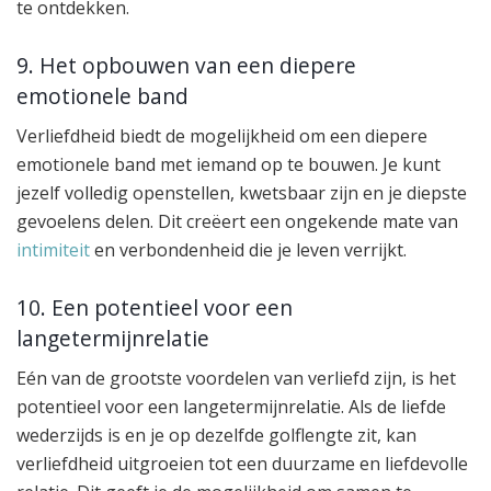
te ontdekken.
9. Het opbouwen van een diepere
emotionele band
Verliefdheid biedt de mogelijkheid om een diepere
emotionele band met iemand op te bouwen. Je kunt
jezelf volledig openstellen, kwetsbaar zijn en je diepste
gevoelens delen. Dit creëert een ongekende mate van
intimiteit
en verbondenheid die je leven verrijkt.
10. Een potentieel voor een
langetermijnrelatie
Eén van de grootste voordelen van verliefd zijn, is het
potentieel voor een langetermijnrelatie. Als de liefde
wederzijds is en je op dezelfde golflengte zit, kan
verliefdheid uitgroeien tot een duurzame en liefdevolle