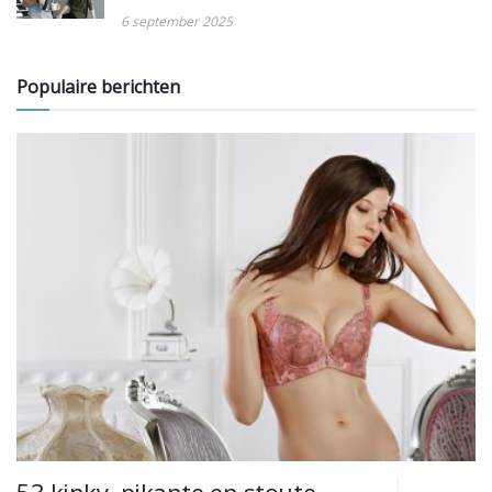
6 september 2025
Populaire berichten