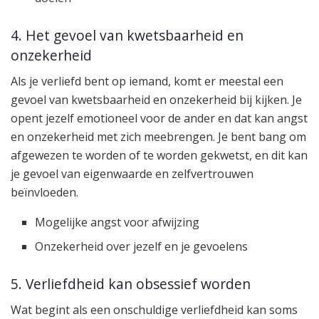
4. Het gevoel van kwetsbaarheid en
onzekerheid
Als je verliefd bent op iemand, komt er meestal een
gevoel van kwetsbaarheid en onzekerheid bij kijken. Je
opent jezelf emotioneel voor de ander en dat kan angst
en onzekerheid met zich meebrengen. Je bent bang om
afgewezen te worden of te worden gekwetst, en dit kan
je gevoel van eigenwaarde en zelfvertrouwen
beïnvloeden.
Mogelijke angst voor afwijzing
Onzekerheid over jezelf en je gevoelens
5. Verliefdheid kan obsessief worden
Wat begint als een onschuldige verliefdheid kan soms