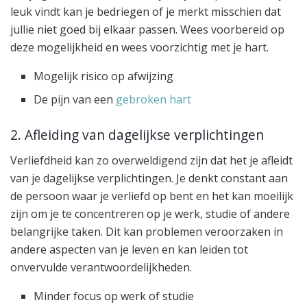
leuk vindt kan je bedriegen of je merkt misschien dat
jullie niet goed bij elkaar passen. Wees voorbereid op
deze mogelijkheid en wees voorzichtig met je hart.
Mogelijk risico op afwijzing
De pijn van een
gebroken hart
2. Afleiding van dagelijkse verplichtingen
Verliefdheid kan zo overweldigend zijn dat het je afleidt
van je dagelijkse verplichtingen. Je denkt constant aan
de persoon waar je verliefd op bent en het kan moeilijk
zijn om je te concentreren op je werk, studie of andere
belangrijke taken. Dit kan problemen veroorzaken in
andere aspecten van je leven en kan leiden tot
onvervulde verantwoordelijkheden.
Minder focus op werk of studie