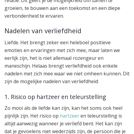
relatie. Dit geeft je de mogelijkheid om samen te
groeien, te bouwen aan een toekomst en een diepe
verbondenheid te ervaren.
Nadelen van verliefdheid
Liefde. Het brengt zeker een heleboel positieve
emoties en ervaringen met zich mee, maar laten we
eerlijk zijn, het is niet allemaal rozengeur en
maneschijn. Helaas brengt verliefdheid ook enkele
nadelen met zich mee waar we niet omheen kunnen. Dit
zijn de mogelijke nadelen van verliefdheid:
1. Risico op hartzeer en teleurstelling
Zo mooi als de liefde kan zijn, kan het soms ook heel
pijnlijk zijn. Het risico op
hartzeer
en teleurstelling is
altijd aanwezig wanneer je verliefd bent. Het kan zijn
dat je gevoelens niet wederzijds zijn, de persoon die je