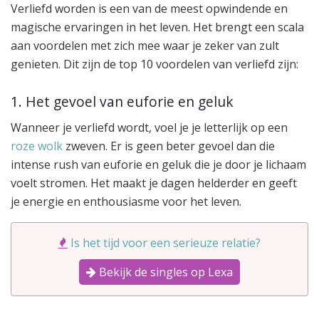
Verliefd worden is een van de meest opwindende en
magische ervaringen in het leven. Het brengt een scala
aan voordelen met zich mee waar je zeker van zult
genieten. Dit zijn de top 10 voordelen van verliefd zijn:
1. Het gevoel van euforie en geluk
Wanneer je verliefd wordt, voel je je letterlijk op een
roze wolk
zweven. Er is geen beter gevoel dan die
intense rush van euforie en geluk die je door je lichaam
voelt stromen. Het maakt je dagen helderder en geeft
je energie en enthousiasme voor het leven.
Is het tijd voor een serieuze relatie?
Bekijk de singles op Lexa