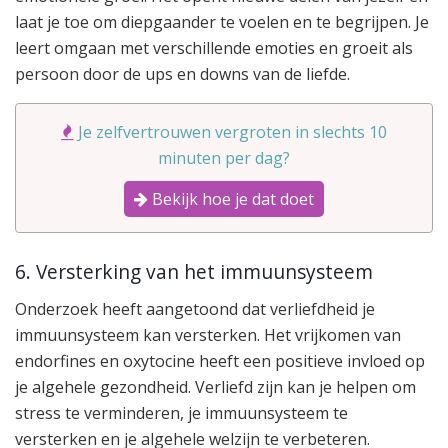
laat je toe om diepgaander te voelen en te begrijpen. Je
leert omgaan met verschillende emoties en groeit als
persoon door de ups en downs van de liefde.
Je zelfvertrouwen vergroten in slechts 10
minuten per dag?
Bekijk hoe je dat doet
6. Versterking van het immuunsysteem
Onderzoek heeft aangetoond dat verliefdheid je
immuunsysteem kan versterken. Het vrijkomen van
endorfines en oxytocine heeft een positieve invloed op
je algehele gezondheid. Verliefd zijn kan je helpen om
stress te verminderen, je immuunsysteem te
versterken en je algehele welzijn te verbeteren.