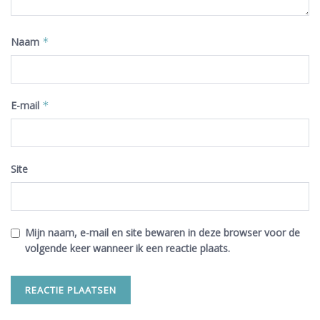
Naam
*
E-mail
*
Site
Mijn naam, e-mail en site bewaren in deze browser voor de
volgende keer wanneer ik een reactie plaats.