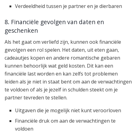
Verdeeldheid tussen je partner en je dierbaren
8. Financiële gevolgen van daten en
geschenken
Als het gaat om verliefd zijn, kunnen ook financiële
gevolgen een rol spelen. Het daten, uit eten gaan,
cadeautjes kopen en andere romantische gebaren
kunnen behoorlijk wat geld kosten. Dit kan een
financiële last worden en kan zelfs tot problemen
leiden als je niet in staat bent om aan de verwachtingen
te voldoen of als je jezelf in schulden steekt om je
partner tevreden te stellen.
Uitgaven die je mogelijk niet kunt veroorloven
Financiële druk om aan de verwachtingen te
voldoen