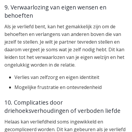
9. Verwaarlozing van eigen wensen en
behoeften
Als je verliefd bent, kan het gemakkelijk zijn om de
behoeften en verlangens van anderen boven die van
jezelf te stellen. Je wilt je partner tevreden stellen en
daarom vergeet je soms wat je zelf nodig hebt. Dit kan
leiden tot het verwaarlozen van je eigen welzijn en het
ongelukkig worden in de relatie.
Verlies van zelfzorg en eigen identiteit
Mogelijke frustratie en ontevredenheid
10. Complicaties door
driehoeksverhoudingen of verboden liefde
Helaas kan verliefdheid soms ingewikkeld en
gecompliceerd worden. Dit kan gebeuren als je verliefd