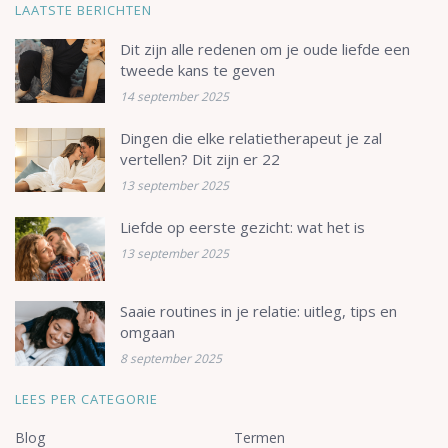
LAATSTE BERICHTEN
Dit zijn alle redenen om je oude liefde een
tweede kans te geven
14 september 2025
Dingen die elke relatietherapeut je zal
vertellen? Dit zijn er 22
13 september 2025
Liefde op eerste gezicht: wat het is
13 september 2025
Saaie routines in je relatie: uitleg, tips en
omgaan
8 september 2025
LEES PER CATEGORIE
Blog
Termen