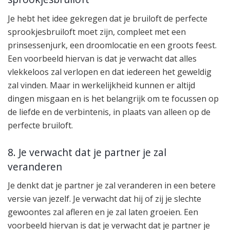
Je hebt het idee gekregen dat je bruiloft de perfecte
sprookjesbruiloft moet zijn, compleet met een
prinsessenjurk, een droomlocatie en een groots feest.
Een voorbeeld hiervan is dat je verwacht dat alles
vlekkeloos zal verlopen en dat iedereen het geweldig
zal vinden. Maar in werkelijkheid kunnen er altijd
dingen misgaan en is het belangrijk om te focussen op
de liefde en de verbintenis, in plaats van alleen op de
perfecte bruiloft.
8. Je verwacht dat je partner je zal
veranderen
Je denkt dat je partner je zal veranderen in een betere
versie van jezelf. Je verwacht dat hij of zij je slechte
gewoontes zal afleren en je zal laten groeien. Een
voorbeeld hiervan is dat je verwacht dat je partner je