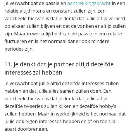
Je verwacht dat de passie en
aantrekkingskracht
in een
relatie altijd intens en constant zullen zijn. Een
voorbeeld hiervan is dat je denkt dat jullie altijd verliefd
op elkaar zullen blijven en dat de vonken er altijd zullen
zijn. Maar in werkelijkheid kan de passie in een relatie
fluctueren en is het normaal dat er ook mindere
periodes zijn.
11. Je denkt dat je partner altijd dezelfde
interesses zal hebben
Je verwacht dat jullie altijd dezelfde interesses zullen
hebben en dat jullie alles samen zullen doen. Een
voorbeeld hiervan is dat je denkt dat jullie altijd
dezelfde tv-series zullen kijken en dezelfde hobby’s
zullen hebben. Maar in werkelijkheid is het normaal dat
jullie ook eigen interesses hebben en af en toe tijd
apart doorbrengen.