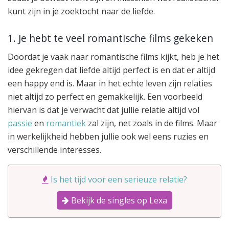
kunt zijn in je zoektocht naar de liefde.
1. Je hebt te veel romantische films gekeken
Doordat je vaak naar romantische films kijkt, heb je het
idee gekregen dat liefde altijd perfect is en dat er altijd
een happy end is. Maar in het echte leven zijn relaties
niet altijd zo perfect en gemakkelijk. Een voorbeeld
hiervan is dat je verwacht dat jullie relatie altijd vol
passie
en
romantiek
zal zijn, net zoals in de films. Maar
in werkelijkheid hebben jullie ook wel eens ruzies en
verschillende interesses.
Is het tijd voor een serieuze relatie?
Bekijk de singles op Lexa