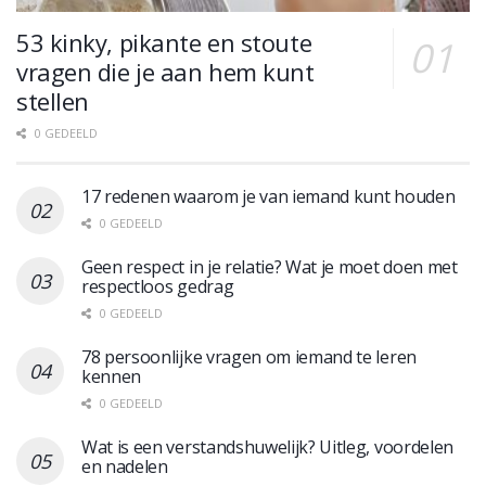
53 kinky, pikante en stoute
vragen die je aan hem kunt
stellen
0 GEDEELD
17 redenen waarom je van iemand kunt houden
0 GEDEELD
Geen respect in je relatie? Wat je moet doen met
respectloos gedrag
0 GEDEELD
78 persoonlijke vragen om iemand te leren
kennen
0 GEDEELD
Wat is een verstandshuwelijk? Uitleg, voordelen
en nadelen