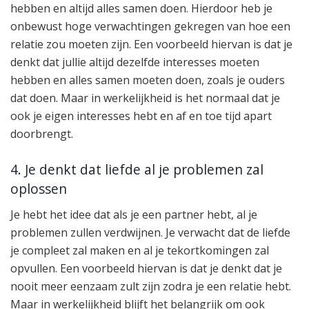
hebben en altijd alles samen doen. Hierdoor heb je
onbewust hoge verwachtingen gekregen van hoe een
relatie zou moeten zijn. Een voorbeeld hiervan is dat je
denkt dat jullie altijd dezelfde interesses moeten
hebben en alles samen moeten doen, zoals je ouders
dat doen. Maar in werkelijkheid is het normaal dat je
ook je eigen interesses hebt en af en toe tijd apart
doorbrengt.
4. Je denkt dat liefde al je problemen zal
oplossen
Je hebt het idee dat als je een partner hebt, al je
problemen zullen verdwijnen. Je verwacht dat de liefde
je compleet zal maken en al je tekortkomingen zal
opvullen. Een voorbeeld hiervan is dat je denkt dat je
nooit meer eenzaam zult zijn zodra je een relatie hebt.
Maar in werkelijkheid blijft het belangrijk om ook