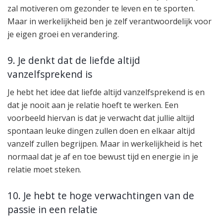
zal motiveren om gezonder te leven en te sporten.
Maar in werkelijkheid ben je zelf verantwoordelijk voor
je eigen groei en verandering.
9. Je denkt dat de liefde altijd
vanzelfsprekend is
Je hebt het idee dat liefde altijd vanzelfsprekend is en
dat je nooit aan je relatie hoeft te werken. Een
voorbeeld hiervan is dat je verwacht dat jullie altijd
spontaan leuke dingen zullen doen en elkaar altijd
vanzelf zullen begrijpen. Maar in werkelijkheid is het
normaal dat je af en toe bewust tijd en energie in je
relatie moet steken.
10. Je hebt te hoge verwachtingen van de
passie in een relatie