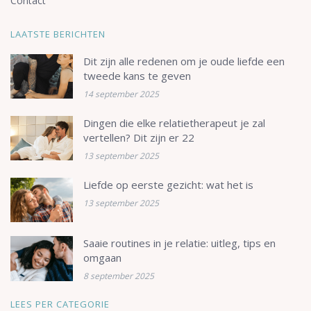
Contact
LAATSTE BERICHTEN
Dit zijn alle redenen om je oude liefde een
tweede kans te geven
14 september 2025
Dingen die elke relatietherapeut je zal
vertellen? Dit zijn er 22
13 september 2025
Liefde op eerste gezicht: wat het is
13 september 2025
Saaie routines in je relatie: uitleg, tips en
omgaan
8 september 2025
LEES PER CATEGORIE