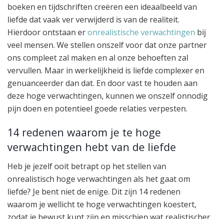
boeken en tijdschriften creëren een ideaalbeeld van
liefde dat vaak ver verwijderd is van de realiteit.
Hierdoor ontstaan er
onrealistische verwachtingen
bij
veel mensen. We stellen onszelf voor dat onze partner
ons compleet zal maken en al onze behoeften zal
vervullen. Maar in werkelijkheid is liefde complexer en
genuanceerder dan dat. En door vast te houden aan
deze hoge verwachtingen, kunnen we onszelf onnodig
pijn doen en potentieel goede relaties verpesten.
14 redenen waarom je te hoge
verwachtingen hebt van de liefde
Heb je jezelf ooit betrapt op het stellen van
onrealistisch hoge verwachtingen als het gaat om
liefde? Je bent niet de enige. Dit zijn 14 redenen
waarom je wellicht te hoge verwachtingen koestert,
zodat je bewust kunt zijn en misschien wat realistischer