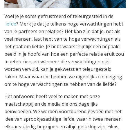
Voel je je soms gefrustreerd of teleurgesteld in de
liefde
? Merk je dat je telkens hoge verwachtingen hebt
van je partners en relaties? Het kan zijn dat je, net als
veel mensen, last hebt van te hoge verwachtingen als
het gaat om liefde. Je hebt waarschijnlijk een bepaald
beeld in je hoofd van hoe een perfecte relatie eruit zou
moeten zien, en wanneer die verwachtingen niet
worden vervuld, kan je gekwetst en teleurgesteld
raken. Maar waarom hebben we eigenlijk zo’n neiging
om te hoge verwachtingen te hebben van de liefde?
Het antwoord heeft veel te maken met onze
maatschappij en de media die ons dagelijks
beïnvloeden. We worden voortdurend gevoed met het
idee van sprookjesachtige liefde, waarin twee mensen
elkaar volledig begrijpen en altijd gelukkig zijn. Films,