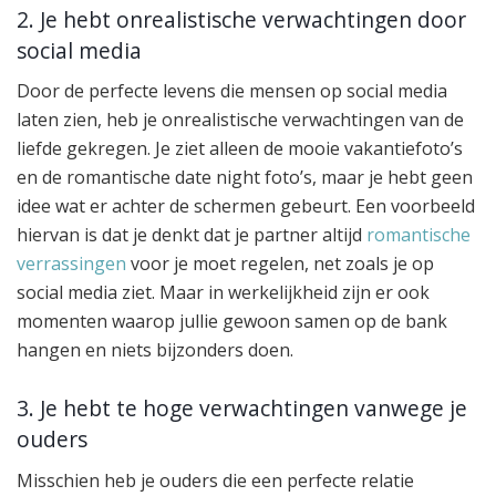
2. Je hebt onrealistische verwachtingen door
social media
Door de perfecte levens die mensen op social media
laten zien, heb je onrealistische verwachtingen van de
liefde gekregen. Je ziet alleen de mooie vakantiefoto’s
en de romantische date night foto’s, maar je hebt geen
idee wat er achter de schermen gebeurt. Een voorbeeld
hiervan is dat je denkt dat je partner altijd
romantische
verrassingen
voor je moet regelen, net zoals je op
social media ziet. Maar in werkelijkheid zijn er ook
momenten waarop jullie gewoon samen op de bank
hangen en niets bijzonders doen.
3. Je hebt te hoge verwachtingen vanwege je
ouders
Misschien heb je ouders die een perfecte relatie