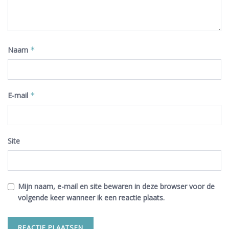
Naam
*
E-mail
*
Site
Mijn naam, e-mail en site bewaren in deze browser voor de
volgende keer wanneer ik een reactie plaats.