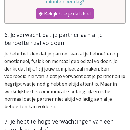
minuten per dag?
Bekijk hoe je dat doet
6. Je verwacht dat je partner aan al je
behoeften zal voldoen
Je hebt het idee dat je partner aan al je behoeften op
emotioneel, fysiek en mentaal gebied zal voldoen. Je
denkt dat hij of zij jouw compleet zal maken. Een
voorbeeld hiervan is dat je verwacht dat je partner altijd
begrijpt wat je nodig hebt en altijd attent is. Maar in
werkelijkheid is communicatie belangrijk en is het
normaal dat je partner niet altijd volledig aan al je
behoeften kan voldoen.
7. Je hebt te hoge verwachtingen van een
sprookjesbruiloft