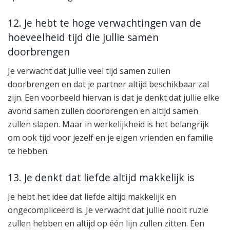
12. Je hebt te hoge verwachtingen van de
hoeveelheid tijd die jullie samen
doorbrengen
Je verwacht dat jullie veel tijd samen zullen
doorbrengen en dat je partner altijd beschikbaar zal
zijn. Een voorbeeld hiervan is dat je denkt dat jullie elke
avond samen zullen doorbrengen en altijd samen
zullen slapen. Maar in werkelijkheid is het belangrijk
om ook tijd voor jezelf en je eigen vrienden en familie
te hebben.
13. Je denkt dat liefde altijd makkelijk is
Je hebt het idee dat liefde altijd makkelijk en
ongecompliceerd is. Je verwacht dat jullie nooit ruzie
zullen hebben en altijd op één lijn zullen zitten. Een