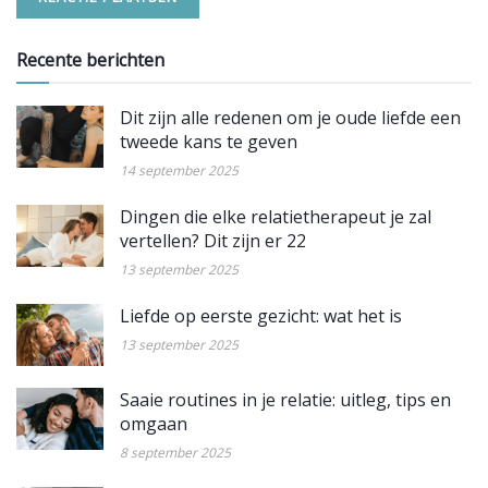
Recente berichten
Dit zijn alle redenen om je oude liefde een
tweede kans te geven
14 september 2025
Dingen die elke relatietherapeut je zal
vertellen? Dit zijn er 22
13 september 2025
Liefde op eerste gezicht: wat het is
13 september 2025
Saaie routines in je relatie: uitleg, tips en
omgaan
8 september 2025