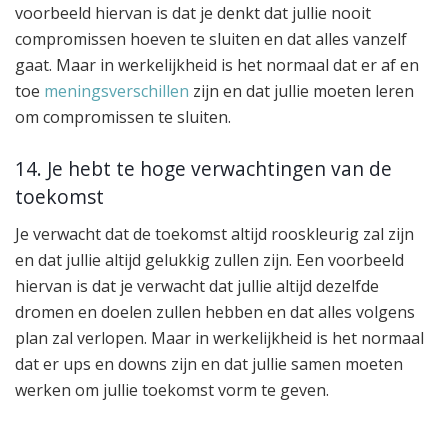
voorbeeld hiervan is dat je denkt dat jullie nooit
compromissen hoeven te sluiten en dat alles vanzelf
gaat. Maar in werkelijkheid is het normaal dat er af en
toe
meningsverschillen
zijn en dat jullie moeten leren
om compromissen te sluiten.
14. Je hebt te hoge verwachtingen van de
toekomst
Je verwacht dat de toekomst altijd rooskleurig zal zijn
en dat jullie altijd gelukkig zullen zijn. Een voorbeeld
hiervan is dat je verwacht dat jullie altijd dezelfde
dromen en doelen zullen hebben en dat alles volgens
plan zal verlopen. Maar in werkelijkheid is het normaal
dat er ups en downs zijn en dat jullie samen moeten
werken om jullie toekomst vorm te geven.