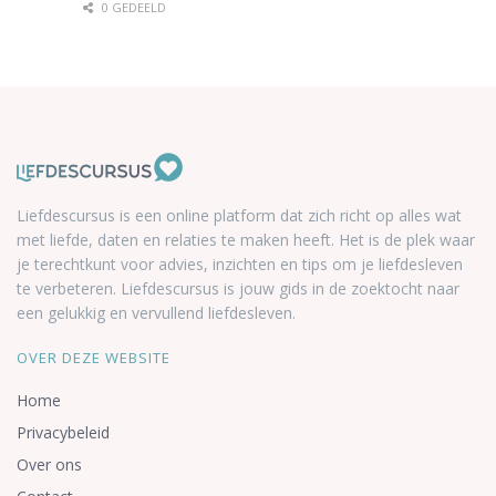
0 GEDEELD
Liefdescursus is een online platform dat zich richt op alles wat
met liefde, daten en relaties te maken heeft. Het is de plek waar
je terechtkunt voor advies, inzichten en tips om je liefdesleven
te verbeteren. Liefdescursus is jouw gids in de zoektocht naar
een gelukkig en vervullend liefdesleven.
OVER DEZE WEBSITE
Home
Privacybeleid
Over ons