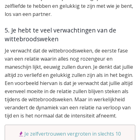
zelfliefde te hebben en gelukkig te zijn met wie je bent,
los van een partner.
5. Je hebt te veel verwachtingen van de
wittebroodsweken
Je verwacht dat de wittebroodsweken, de eerste fase
van een relatie waarin alles nog rozengeur en
maneschijn lijkt, eeuwig zullen duren. Je denkt dat jullie
altijd zo verliefd en gelukkig zullen zijn als in het begin.
Een voorbeeld hiervan is dat je verwacht dat jullie altijd
evenveel moeite in de relatie zullen blijven steken als
tijdens de wittebroodsweken. Maar in werkelijkheid
verandert de dynamiek van een relatie na verloop van
tijd en is het normaal dat de intensiteit afneemt.
Je zelfvertrouwen vergroten in slechts 10