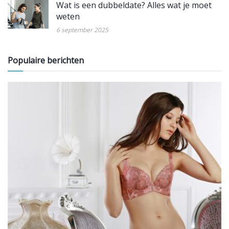
Wat is een dubbeldate? Alles wat je moet
weten
6 september 2025
Populaire berichten