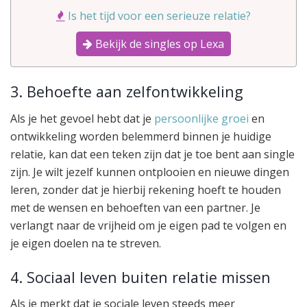
Is het tijd voor een serieuze relatie?
Bekijk de singles op Lexa
3. Behoefte aan zelfontwikkeling
Als je het gevoel hebt dat je
persoonlijke groei
en
ontwikkeling worden belemmerd binnen je huidige
relatie, kan dat een teken zijn dat je toe bent aan single
zijn. Je wilt jezelf kunnen ontplooien en nieuwe dingen
leren, zonder dat je hierbij rekening hoeft te houden
met de wensen en behoeften van een partner. Je
verlangt naar de vrijheid om je eigen pad te volgen en
je eigen doelen na te streven.
4. Sociaal leven buiten relatie missen
Als je merkt dat je sociale leven steeds meer