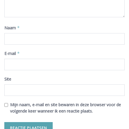
Naam
*
E-mail
*
Site
Mijn naam, e-mail en site bewaren in deze browser voor de
volgende keer wanneer ik een reactie plaats.