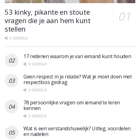
53 kinky, pikante en stoute
vragen die je aan hem kunt
stellen
0 GEDEELD
17 redenen waarom je van iemand kunt houden
0 GEDEELD
Geen respect in je relatie? Wat je moet doen met
respectloos gedrag
0 GEDEELD
78 persoonlijke vragen om iemand te leren
kennen
0 GEDEELD
Wat is een verstandshuwelijk? Uitleg, voordelen
en nadelen