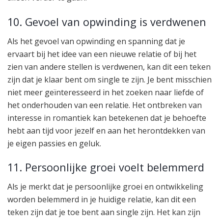
10. Gevoel van opwinding is verdwenen
Als het gevoel van opwinding en spanning dat je
ervaart bij het idee van een nieuwe relatie of bij het
zien van andere stellen is verdwenen, kan dit een teken
zijn dat je klaar bent om single te zijn. Je bent misschien
niet meer geïnteresseerd in het zoeken naar liefde of
het onderhouden van een relatie. Het ontbreken van
interesse in romantiek kan betekenen dat je behoefte
hebt aan tijd voor jezelf en aan het herontdekken van
je eigen passies en geluk.
11. Persoonlijke groei voelt belemmerd
Als je merkt dat je persoonlijke groei en ontwikkeling
worden belemmerd in je huidige relatie, kan dit een
teken zijn dat je toe bent aan single zijn. Het kan zijn