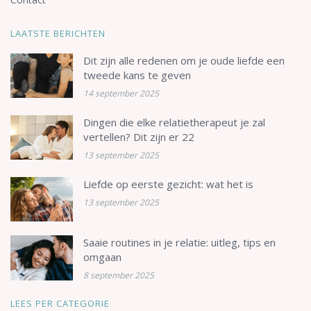
LAATSTE BERICHTEN
Dit zijn alle redenen om je oude liefde een
tweede kans te geven
14 september 2025
Dingen die elke relatietherapeut je zal
vertellen? Dit zijn er 22
13 september 2025
Liefde op eerste gezicht: wat het is
13 september 2025
Saaie routines in je relatie: uitleg, tips en
omgaan
8 september 2025
LEES PER CATEGORIE