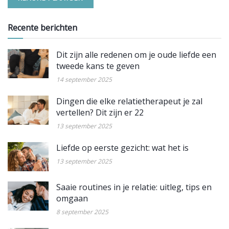
Recente berichten
Dit zijn alle redenen om je oude liefde een
tweede kans te geven
14 september 2025
Dingen die elke relatietherapeut je zal
vertellen? Dit zijn er 22
13 september 2025
Liefde op eerste gezicht: wat het is
13 september 2025
Saaie routines in je relatie: uitleg, tips en
omgaan
8 september 2025