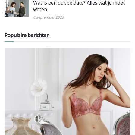
Wat is een dubbeldate? Alles wat je moet
weten
6 september 2025
Populaire berichten