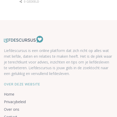
0 GEDEELD
Liefdescursus is een online platform dat zich richt op alles wat
met liefde, daten en relaties te maken heeft. Het is de plek waar
je terechtkunt voor advies, inzichten en tips om je liefdesleven
te verbeteren. Liefdescursus is jouw gids in de zoektocht naar
een gelukkig en vervullend liefdesleven.
OVER DEZE WEBSITE
Home
Privacybeleid
Over ons
Contact