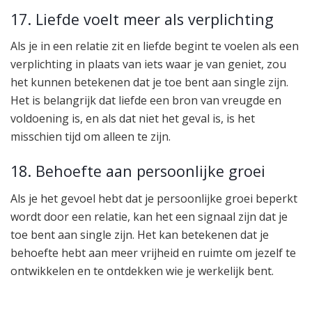
17. Liefde voelt meer als verplichting
Als je in een relatie zit en liefde begint te voelen als een
verplichting in plaats van iets waar je van geniet, zou
het kunnen betekenen dat je toe bent aan single zijn.
Het is belangrijk dat liefde een bron van vreugde en
voldoening is, en als dat niet het geval is, is het
misschien tijd om alleen te zijn.
18. Behoefte aan persoonlijke groei
Als je het gevoel hebt dat je persoonlijke groei beperkt
wordt door een relatie, kan het een signaal zijn dat je
toe bent aan single zijn. Het kan betekenen dat je
behoefte hebt aan meer vrijheid en ruimte om jezelf te
ontwikkelen en te ontdekken wie je werkelijk bent.