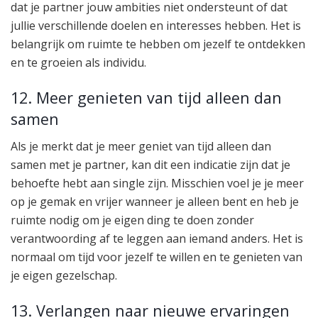
dat je partner jouw ambities niet ondersteunt of dat
jullie verschillende doelen en interesses hebben. Het is
belangrijk om ruimte te hebben om jezelf te ontdekken
en te groeien als individu.
12. Meer genieten van tijd alleen dan
samen
Als je merkt dat je meer geniet van tijd alleen dan
samen met je partner, kan dit een indicatie zijn dat je
behoefte hebt aan single zijn. Misschien voel je je meer
op je gemak en vrijer wanneer je alleen bent en heb je
ruimte nodig om je eigen ding te doen zonder
verantwoording af te leggen aan iemand anders. Het is
normaal om tijd voor jezelf te willen en te genieten van
je eigen gezelschap.
13. Verlangen naar nieuwe ervaringen