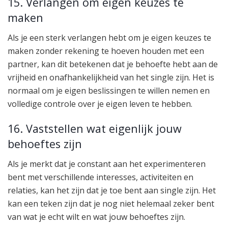
15. Verlangen om eigen keuzes te
maken
Als je een sterk verlangen hebt om je eigen keuzes te
maken zonder rekening te hoeven houden met een
partner, kan dit betekenen dat je behoefte hebt aan de
vrijheid en onafhankelijkheid van het single zijn. Het is
normaal om je eigen beslissingen te willen nemen en
volledige controle over je eigen leven te hebben.
16. Vaststellen wat eigenlijk jouw
behoeftes zijn
Als je merkt dat je constant aan het experimenteren
bent met verschillende interesses, activiteiten en
relaties, kan het zijn dat je toe bent aan single zijn. Het
kan een teken zijn dat je nog niet helemaal zeker bent
van wat je echt wilt en wat jouw behoeftes zijn.