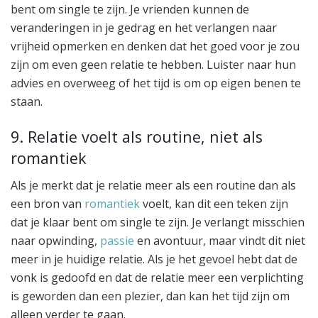
bent om single te zijn. Je vrienden kunnen de
veranderingen in je gedrag en het verlangen naar
vrijheid opmerken en denken dat het goed voor je zou
zijn om even geen relatie te hebben. Luister naar hun
advies en overweeg of het tijd is om op eigen benen te
staan.
9. Relatie voelt als routine, niet als
romantiek
Als je merkt dat je relatie meer als een routine dan als
een bron van
romantiek
voelt, kan dit een teken zijn
dat je klaar bent om single te zijn. Je verlangt misschien
naar opwinding,
passie
en avontuur, maar vindt dit niet
meer in je huidige relatie. Als je het gevoel hebt dat de
vonk is gedoofd en dat de relatie meer een verplichting
is geworden dan een plezier, dan kan het tijd zijn om
alleen verder te gaan.