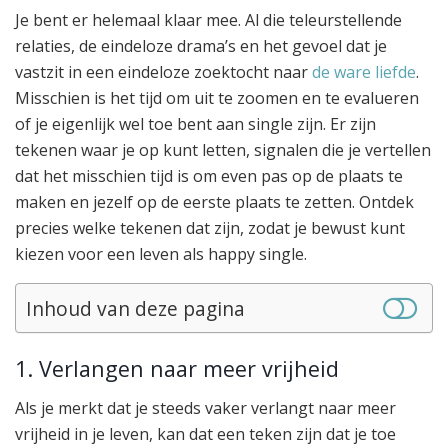
Je bent er helemaal klaar mee. Al die teleurstellende
relaties, de eindeloze drama’s en het gevoel dat je
vastzit in een eindeloze zoektocht naar
de ware
liefde
.
Misschien is het tijd om uit te zoomen en te evalueren
of je eigenlijk wel toe bent aan single zijn. Er zijn
tekenen waar je op kunt letten, signalen die je vertellen
dat het misschien tijd is om even pas op de plaats te
maken en jezelf op de eerste plaats te zetten. Ontdek
precies welke tekenen dat zijn, zodat je bewust kunt
kiezen voor een leven als happy single.
Inhoud van deze pagina
1. Verlangen naar meer vrijheid
Als je merkt dat je steeds vaker verlangt naar meer
vrijheid in je leven, kan dat een teken zijn dat je toe