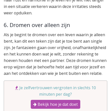
in een situatie verkeren waarin deze irritaties steeds
weer opduiken.
6. Dromen over alleen zijn
Als je begint te dromen over een leven waarin je alleen
bent, kan dit een teken zijn dat je toe bent aan single
zijn. Je fantasieën gaan over vrijheid, onafhankelijkheid
en het kunnen doen wat je wilt, zonder rekening te
hoeven houden met een partner. Deze dromen kunnen
erop wijzen dat je behoefte hebt aan tijd voor jezelf en
aan het ontdekken van wie je bent buiten een relatie.
Je zelfvertrouwen vergroten in slechts 10
minuten per dag?
Bekijk hoe je dat doet