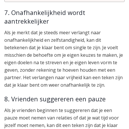
7. Onafhankelijkheid wordt
aantrekkelijker
Als je merkt dat je steeds meer verlangt naar
onafhankelijkheid en zelfstandigheid, kan dit
betekenen dat je klaar bent om single te zijn. Je voelt
misschien de behoefte om je eigen keuzes te maken, je
eigen doelen na te streven en je eigen leven vorm te
geven, zonder rekening te hoeven houden met een
partner. Het verlangen naar vrijheid kan een teken zijn
dat je klaar bent om weer onafhankelijk te zijn.
8. Vrienden suggereren een pauze
Als je vrienden beginnen te suggereren dat je een
pauze moet nemen van relaties of dat je wat tijd voor
jezelf moet nemen, kan dit een teken zijn dat je klaar