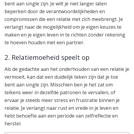
bent aan single zijn. Je wilt je niet langer laten
beperken door de verantwoordelijkheden en
compromissen die een relatie met zich meebrengt. Je
verlangt naar de mogelijkheid om je eigen keuzes te
maken en je eigen leven in te richten zonder rekening
te hoeven houden met een partner.
2. Relatiemoeheid speelt op
Als de gedachte aan het onderhouden van een relatie je
vermoeit, kan dat een duidelijk teken zijn dat je toe
bent aan single zijn. Misschien ben je het zat om
telkens weer in dezelfde patronen te vervallen, of
ervaar je steeds meer stress en frustratie binnen je
relatie. Je verlangt naar rust en vrede in je leven en
hebt behoefte aan een periode van zelfreflectie en
herstel.