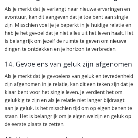
Als je merkt dat je verlangt naar nieuwe ervaringen en
avontuur, kan dit aangeven dat je toe bent aan single
zijn. Misschien voel je je beperkt in je huidige relatie en
heb je het gevoel dat je niet alles uit het leven haalt. Het
is belangrijk om jezelf de ruimte te geven om nieuwe
dingen te ontdekken en je horizon te verbreden.
14. Gevoelens van geluk zijn afgenomen
Als je merkt dat je gevoelens van geluk en tevredenheid
zijn afgenomen in je relatie, kan dit een teken zijn dat je
klaar bent voor het single leven. Je verdient het om
gelukkig te zijn en als je relatie niet langer bijdraagt
aan je geluk, is het misschien tijd om op eigen benen te
staan. Het is belangrijk om je eigen welzijn en geluk op
de eerste plaats te zetten.