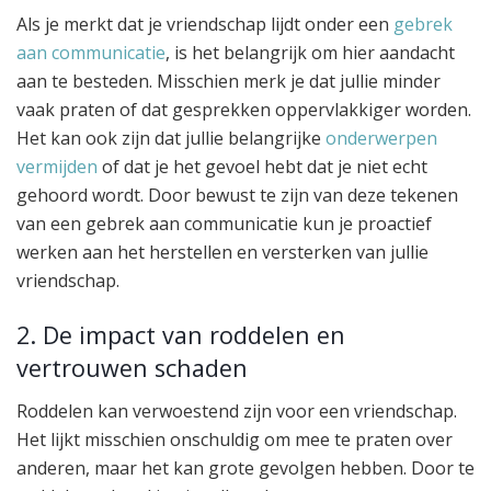
Als je merkt dat je vriendschap lijdt onder een
gebrek
aan communicatie
, is het belangrijk om hier aandacht
aan te besteden. Misschien merk je dat jullie minder
vaak praten of dat gesprekken oppervlakkiger worden.
Het kan ook zijn dat jullie belangrijke
onderwerpen
vermijden
of dat je het gevoel hebt dat je niet echt
gehoord wordt. Door bewust te zijn van deze tekenen
van een gebrek aan communicatie kun je proactief
werken aan het herstellen en versterken van jullie
vriendschap.
2. De impact van roddelen en
vertrouwen schaden
Roddelen kan verwoestend zijn voor een vriendschap.
Het lijkt misschien onschuldig om mee te praten over
anderen, maar het kan grote gevolgen hebben. Door te