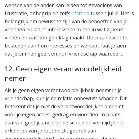
wensen van de ander kan leiden tot gevoelens van
frustratie, onbegrip en zelfs
afstand
tussen jullie. Het is
belangrijk om bewust te zijn van de behoeften van je
vrienden en actief interesse te tonen in wat zij leuk
vinden en wat hen gelukkig maakt. Door aandacht te
besteden aan hun interesses en wensen, laat je zien
dat je om hen geeft en hun vriendschap waardeert.
12. Geen eigen verantwoordelijkheid
nemen
Als je geen eigen verantwoordelijkheid neemt in je
vriendschap, kun je de relatie onbewust schaden. Dit
betekent dat je niet de verantwoordelijkheid neemt
voor je eigen acties, gedrag en woorden. In plaats
daarvan geef je anderen de schuld en vermijd je het
erkennen van je fouten. Dit gebrek aan
verantwoordelijkheid kan zorgen voor frictie en