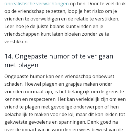
onrealistische verwachtingen
op hen. Door te veel druk
op de vriendschap te zetten, loop je het risico om je
vrienden te overweldigen en de relatie te verstikken.
Leer hoe je de juiste balans kunt vinden en je
vriendschappen kunt laten bloeien zonder ze te
verstikken.
14. Ongepaste humor of te ver gaan
met plagen
Ongepaste humor kan een vriendschap onbewust
schaden. Hoewel plagen en grapjes maken onder
vrienden normaal zijn, is het belangrijk om de grens te
kennen en respecteren. Het kan verleidelijk zijn om een
vriend te plagen met gevoelige onderwerpen of hen
belachelijk te maken voor de lol, maar dit kan leiden tot
gekwetste gevoelens en spanningen. Denk goed na
over de impact van je woorden en wees bewust van de