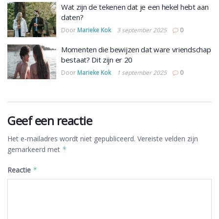
Wat zijn de tekenen dat je een hekel hebt aan
daten?
Door
Marieke Kok
3 september 2025
0
Momenten die bewijzen dat ware vriendschap
bestaat? Dit zijn er 20
Door
Marieke Kok
1 september 2025
0
Geef een reactie
Het e-mailadres wordt niet gepubliceerd.
Vereiste velden zijn
gemarkeerd met
*
Reactie
*