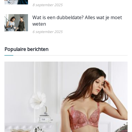
8 september 2025
Wat is een dubbeldate? Alles wat je moet
weten
6 september 2025
Populaire berichten