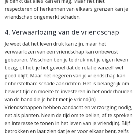
je denkt dat alles kan en mag. Maar het niet
respecteren of herkennen van elkaars grenzen kan je
vriendschap ongemerkt schaden.
4. Verwaarlozing van de vriendschap
Je weet dat het leven druk kan zijn, maar het
verwaarlozen van een vriendschap kan onbewust
gebeuren. Misschien ben je te druk met je eigen leven
bezig, of heb je het gevoel dat de relatie vanzelf wel
goed blijft. Maar het negeren van je vriendschap kan
onherstelbare schade aanrichten. Het is belangrijk om
bewust tijd en moeite te investeren in het onderhouden
van de band die je hebt met je vriend(in).
Vriendschappen hebben aandacht en verzorging nodig,
net als planten. Neem de tijd om te bellen, af te spreken
en interesse te tonen in het leven van je vriend(in). Blijf
betrokken en laat zien dat je er voor elkaar bent, zelfs