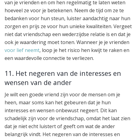
van je vrienden en om hen regelmatig te laten weten
hoeveel ze voor je betekenen. Neem de tijd om ze te
bedanken voor hun steun, luister aandachtig naar hun
zorgen en prijs ze voor hun unieke kwaliteiten. Vergeet
niet dat vriendschap een wederzijdse relatie is en dat je
ook je waardering moet tonen. Wanneer je je vrienden
voor lief neemt
, loop je het risico hen kwijt te raken en
een waardevolle connectie te verliezen.
11. Het negeren van de interesses en
wensen van de ander
Je wilt een goede vriend zijn voor de mensen om je
heen, maar soms kan het gebeuren dat je hun
interesses en wensen onbewust negeert. Dit kan
schadelijk zijn voor de vriendschap, omdat het laat zien
dat je niet echt luistert of geeft om wat de ander
belangrijk vindt. Het negeren van de interesses en