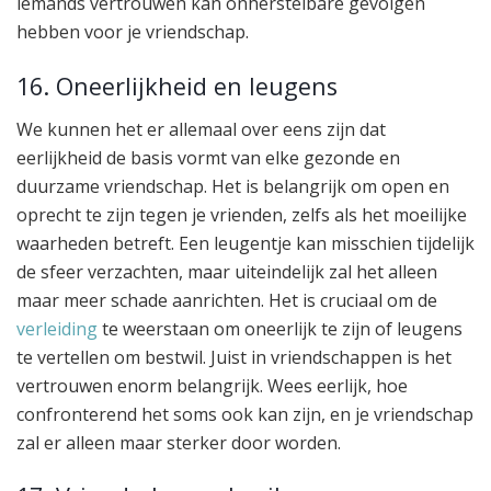
iemands vertrouwen kan onherstelbare gevolgen
hebben voor je vriendschap.
16. Oneerlijkheid en leugens
We kunnen het er allemaal over eens zijn dat
eerlijkheid de basis vormt van elke gezonde en
duurzame vriendschap. Het is belangrijk om open en
oprecht te zijn tegen je vrienden, zelfs als het moeilijke
waarheden betreft. Een leugentje kan misschien tijdelijk
de sfeer verzachten, maar uiteindelijk zal het alleen
maar meer schade aanrichten. Het is cruciaal om de
verleiding
te weerstaan om oneerlijk te zijn of leugens
te vertellen om bestwil. Juist in vriendschappen is het
vertrouwen enorm belangrijk. Wees eerlijk, hoe
confronterend het soms ook kan zijn, en je vriendschap
zal er alleen maar sterker door worden.