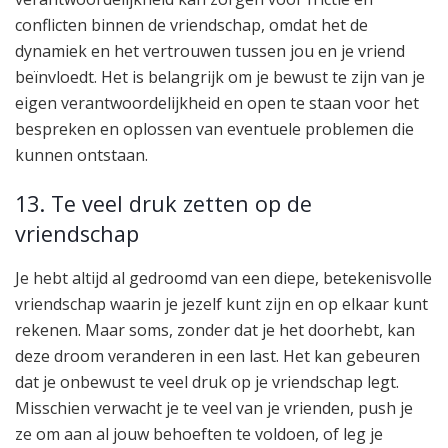
conflicten binnen de vriendschap, omdat het de
dynamiek en het vertrouwen tussen jou en je vriend
beïnvloedt. Het is belangrijk om je bewust te zijn van je
eigen verantwoordelijkheid en open te staan voor het
bespreken en oplossen van eventuele problemen die
kunnen ontstaan.
13. Te veel druk zetten op de
vriendschap
Je hebt altijd al gedroomd van een diepe, betekenisvolle
vriendschap waarin je jezelf kunt zijn en op elkaar kunt
rekenen. Maar soms, zonder dat je het doorhebt, kan
deze droom veranderen in een last. Het kan gebeuren
dat je onbewust te veel druk op je vriendschap legt.
Misschien verwacht je te veel van je vrienden, push je
ze om aan al jouw behoeften te voldoen, of leg je