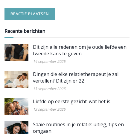
Recente berichten
Dit zijn alle redenen om je oude liefde een
tweede kans te geven
14 september 2025
Dingen die elke relatietherapeut je zal
vertellen? Dit zijn er 22
13 september 2025
Liefde op eerste gezicht: wat het is
13 september 2025
Saaie routines in je relatie: uitleg, tips en
omgaan