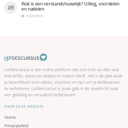
Wat is een verstandshuwelijk? Uitleg, voordelen
en nadelen
0 GEDEELD
Liefdescursus is een online platform dat zich richt op alles wat
met liefde, daten en relaties te maken heeft. Het is de plek waar
je terechtkunt voor advies, inzichten en tips om je liefdesleven
te verbeteren. Liefdescursus is jouw gids in de zoektocht naar
een gelukkig en vervullend liefdesleven.
OVER DEZE WEBSITE
Home
Privacybeleid