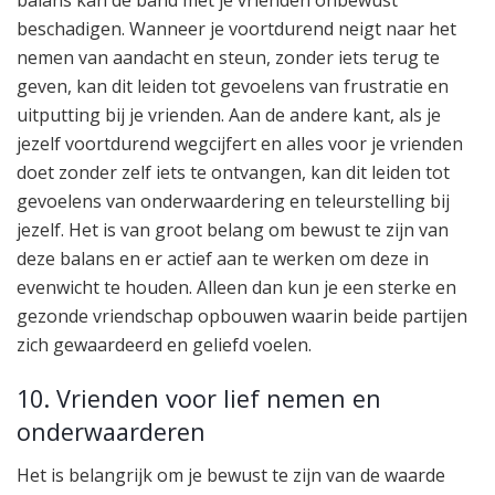
beschadigen. Wanneer je voortdurend neigt naar het
nemen van aandacht en steun, zonder iets terug te
geven, kan dit leiden tot gevoelens van frustratie en
uitputting bij je vrienden. Aan de andere kant, als je
jezelf voortdurend wegcijfert en alles voor je vrienden
doet zonder zelf iets te ontvangen, kan dit leiden tot
gevoelens van onderwaardering en teleurstelling bij
jezelf. Het is van groot belang om bewust te zijn van
deze balans en er actief aan te werken om deze in
evenwicht te houden. Alleen dan kun je een sterke en
gezonde vriendschap opbouwen waarin beide partijen
zich gewaardeerd en geliefd voelen.
10. Vrienden voor lief nemen en
onderwaarderen
Het is belangrijk om je bewust te zijn van de waarde