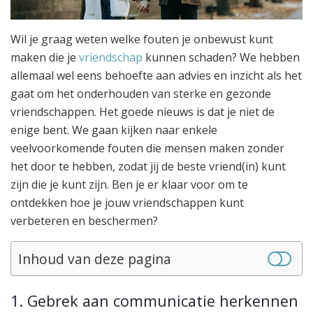
Wil je graag weten welke fouten je onbewust kunt
maken die je
vriendschap
kunnen schaden? We hebben
allemaal wel eens behoefte aan advies en inzicht als het
gaat om het onderhouden van sterke en gezonde
vriendschappen. Het goede nieuws is dat je niet de
enige bent. We gaan kijken naar enkele
veelvoorkomende fouten die mensen maken zonder
het door te hebben, zodat jij de beste vriend(in) kunt
zijn die je kunt zijn. Ben je er klaar voor om te
ontdekken hoe je jouw vriendschappen kunt
verbeteren en beschermen?
Inhoud van deze pagina
1. Gebrek aan communicatie herkennen