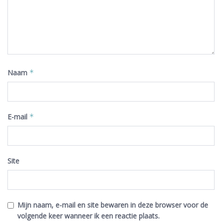
Naam
*
E-mail
*
Site
Mijn naam, e-mail en site bewaren in deze browser voor de
volgende keer wanneer ik een reactie plaats.