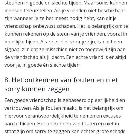
steunen in goede en slechte tijden. Maar soms kunnen
mensen teleurstellen. Als je vrienden niet beschikbaar
zijn wanneer je ze het meest nodig hebt, kan dit je
vriendschap onbewust schaden. Het is belangrijk om te
kunnen rekenen op de steun van je vrienden, vooral in
moeilijke tijden. Als ze er niet voor je zijn, kan dit een
signaal zijn dat ze misschien niet zo toegewijd zijn aan
de vriendschap als jij dacht. Een echte vriend is er altijd
voor je, in goede én slechte tijden.
8. Het ontkennen van fouten en niet
sorry kunnen zeggen
Een goede vriendschap is gebaseerd op eerlijkheid en
vertrouwen. Als je fouten maakt, is het belangrijk om
hiervoor verantwoordelijkheid te nemen en excuses
aan te bieden. Het ontkennen van fouten en niet in
staat zijn om sorry te zeggen kan echter grote schade