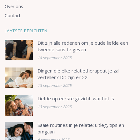
Over ons
Contact
LAATSTE BERICHTEN
Dit zijn alle redenen om je oude liefde een
tweede kans te geven
14 september 2025
Dingen die elke relatietherapeut je zal
vertellen? Dit zijn er 22
13 september 2025
Liefde op eerste gezicht: wat het is
13 september 2025
Saaie routines in je relatie: uitleg, tips en
omgaan
8 september 2025