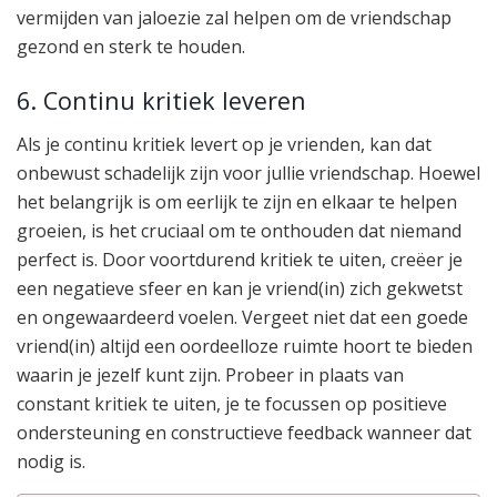
vermijden van jaloezie zal helpen om de vriendschap
gezond en sterk te houden.
6. Continu kritiek leveren
Als je continu kritiek levert op je vrienden, kan dat
onbewust schadelijk zijn voor jullie vriendschap. Hoewel
het belangrijk is om eerlijk te zijn en elkaar te helpen
groeien, is het cruciaal om te onthouden dat niemand
perfect is. Door voortdurend kritiek te uiten, creëer je
een negatieve sfeer en kan je vriend(in) zich gekwetst
en ongewaardeerd voelen. Vergeet niet dat een goede
vriend(in) altijd een oordeelloze ruimte hoort te bieden
waarin je jezelf kunt zijn. Probeer in plaats van
constant kritiek te uiten, je te focussen op positieve
ondersteuning en constructieve feedback wanneer dat
nodig is.