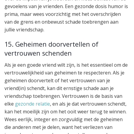
gevoelens van je vrienden. Een gezonde dosis humor is
prima, maar wees voorzichtig met het overschrijden
van de grens en onbewust schade toebrengen aan
jullie vriendschap.
15. Geheimen doorvertellen of
vertrouwen schenden
Als je een goede vriend wilt zijn, is het essentieel om de
vertrouwelijkheid van geheimen te respecteren. Als je
geheimen doorvertelt of het vertrouwen van je
vriend(in) schendt, kan dit ernstige schade aan je
vriendschap toebrengen. Vertrouwen is de basis van
elke
gezonde relatie
, en als je dat vertrouwen schendt,
kan het moeilijk zijn om het ooit weer terug te winnen.
Wees eerlijk, integer en zorgvuldig met de geheimen
die anderen met je delen, want het verliezen van