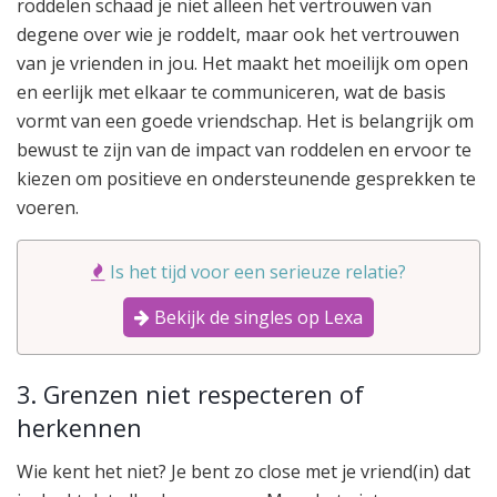
roddelen schaad je niet alleen het vertrouwen van
degene over wie je roddelt, maar ook het vertrouwen
van je vrienden in jou. Het maakt het moeilijk om open
en eerlijk met elkaar te communiceren, wat de basis
vormt van een goede vriendschap. Het is belangrijk om
bewust te zijn van de impact van roddelen en ervoor te
kiezen om positieve en ondersteunende gesprekken te
voeren.
Is het tijd voor een serieuze relatie?
Bekijk de singles op Lexa
3. Grenzen niet respecteren of
herkennen
Wie kent het niet? Je bent zo close met je vriend(in) dat