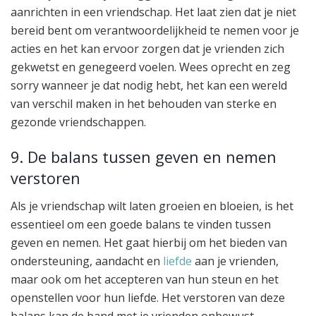
aanrichten in een vriendschap. Het laat zien dat je niet
bereid bent om verantwoordelijkheid te nemen voor je
acties en het kan ervoor zorgen dat je vrienden zich
gekwetst en genegeerd voelen. Wees oprecht en zeg
sorry wanneer je dat nodig hebt, het kan een wereld
van verschil maken in het behouden van sterke en
gezonde vriendschappen.
9. De balans tussen geven en nemen
verstoren
Als je vriendschap wilt laten groeien en bloeien, is het
essentieel om een goede balans te vinden tussen
geven en nemen. Het gaat hierbij om het bieden van
ondersteuning, aandacht en
liefde
aan je vrienden,
maar ook om het accepteren van hun steun en het
openstellen voor hun liefde. Het verstoren van deze
balans kan de band met je vrienden onbewust