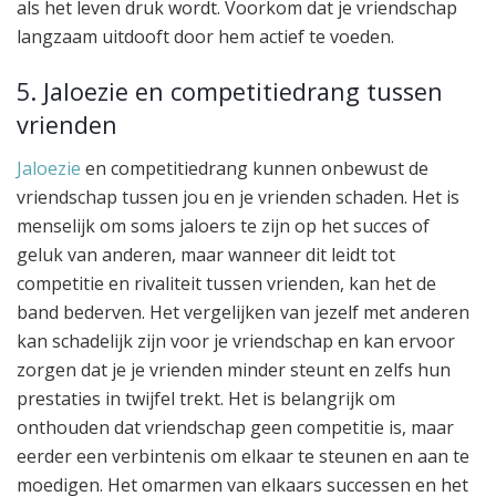
als het leven druk wordt. Voorkom dat je vriendschap
langzaam uitdooft door hem actief te voeden.
5. Jaloezie en competitiedrang tussen
vrienden
Jaloezie
en competitiedrang kunnen onbewust de
vriendschap tussen jou en je vrienden schaden. Het is
menselijk om soms jaloers te zijn op het succes of
geluk van anderen, maar wanneer dit leidt tot
competitie en rivaliteit tussen vrienden, kan het de
band bederven. Het vergelijken van jezelf met anderen
kan schadelijk zijn voor je vriendschap en kan ervoor
zorgen dat je je vrienden minder steunt en zelfs hun
prestaties in twijfel trekt. Het is belangrijk om
onthouden dat vriendschap geen competitie is, maar
eerder een verbintenis om elkaar te steunen en aan te
moedigen. Het omarmen van elkaars successen en het