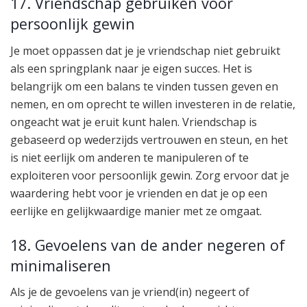
17. Vriendschap gebruiken voor
persoonlijk gewin
Je moet oppassen dat je je vriendschap niet gebruikt
als een springplank naar je eigen succes. Het is
belangrijk om een balans te vinden tussen geven en
nemen, en om oprecht te willen investeren in de relatie,
ongeacht wat je eruit kunt halen. Vriendschap is
gebaseerd op wederzijds vertrouwen en steun, en het
is niet eerlijk om anderen te manipuleren of te
exploiteren voor persoonlijk gewin. Zorg ervoor dat je
waardering hebt voor je vrienden en dat je op een
eerlijke en gelijkwaardige manier met ze omgaat.
18. Gevoelens van de ander negeren of
minimaliseren
Als je de gevoelens van je vriend(in) negeert of