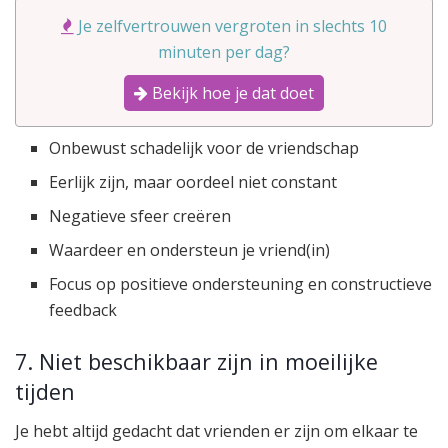
Je zelfvertrouwen vergroten in slechts 10
minuten per dag?
Bekijk hoe je dat doet
Onbewust schadelijk voor de vriendschap
Eerlijk zijn, maar oordeel niet constant
Negatieve sfeer creëren
Waardeer en ondersteun je vriend(in)
Focus op positieve ondersteuning en constructieve
feedback
7. Niet beschikbaar zijn in moeilijke
tijden
Je hebt altijd gedacht dat vrienden er zijn om elkaar te