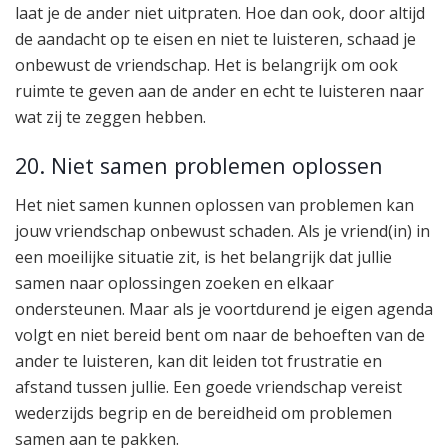
laat je de ander niet uitpraten. Hoe dan ook, door altijd
de aandacht op te eisen en niet te luisteren, schaad je
onbewust de vriendschap. Het is belangrijk om ook
ruimte te geven aan de ander en echt te luisteren naar
wat zij te zeggen hebben.
20. Niet samen problemen oplossen
Het niet samen kunnen oplossen van problemen kan
jouw vriendschap onbewust schaden. Als je vriend(in) in
een moeilijke situatie zit, is het belangrijk dat jullie
samen naar oplossingen zoeken en elkaar
ondersteunen. Maar als je voortdurend je eigen agenda
volgt en niet bereid bent om naar de behoeften van de
ander te luisteren, kan dit leiden tot frustratie en
afstand tussen jullie. Een goede vriendschap vereist
wederzijds begrip en de bereidheid om problemen
samen aan te pakken.