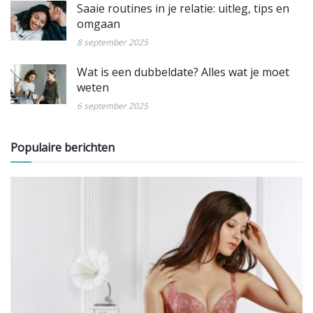
Saaie routines in je relatie: uitleg, tips en
omgaan
8 september 2025
Wat is een dubbeldate? Alles wat je moet
weten
6 september 2025
Populaire berichten