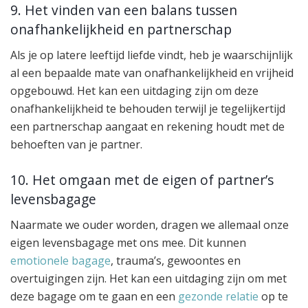
9. Het vinden van een balans tussen
onafhankelijkheid en partnerschap
Als je op latere leeftijd liefde vindt, heb je waarschijnlijk
al een bepaalde mate van onafhankelijkheid en vrijheid
opgebouwd. Het kan een uitdaging zijn om deze
onafhankelijkheid te behouden terwijl je tegelijkertijd
een partnerschap aangaat en rekening houdt met de
behoeften van je partner.
10. Het omgaan met de eigen of partner’s
levensbagage
Naarmate we ouder worden, dragen we allemaal onze
eigen levensbagage met ons mee. Dit kunnen
emotionele bagage
, trauma’s, gewoontes en
overtuigingen zijn. Het kan een uitdaging zijn om met
deze bagage om te gaan en een
gezonde relatie
op te