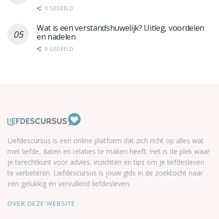
0 GEDEELD
Wat is een verstandshuwelijk? Uitleg, voordelen
en nadelen
0 GEDEELD
Liefdescursus is een online platform dat zich richt op alles wat
met liefde, daten en relaties te maken heeft. Het is de plek waar
je terechtkunt voor advies, inzichten en tips om je liefdesleven
te verbeteren. Liefdescursus is jouw gids in de zoektocht naar
een gelukkig en vervullend liefdesleven.
OVER DEZE WEBSITE