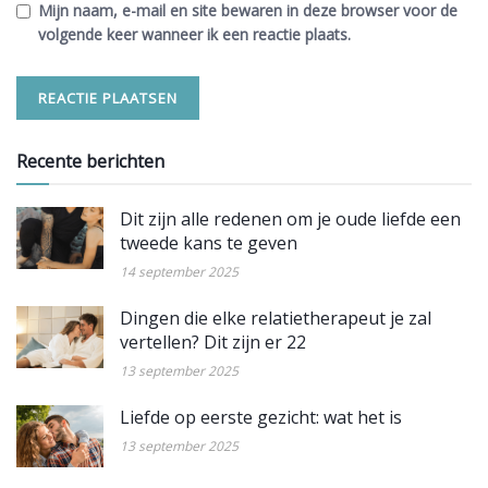
Mijn naam, e-mail en site bewaren in deze browser voor de
volgende keer wanneer ik een reactie plaats.
Recente berichten
Dit zijn alle redenen om je oude liefde een
tweede kans te geven
14 september 2025
Dingen die elke relatietherapeut je zal
vertellen? Dit zijn er 22
13 september 2025
Liefde op eerste gezicht: wat het is
13 september 2025