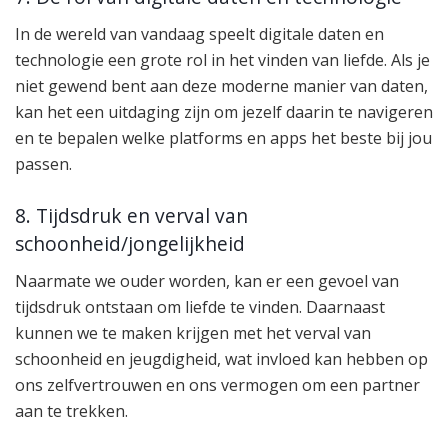
In de wereld van vandaag speelt digitale daten en
technologie een grote rol in het vinden van liefde. Als je
niet gewend bent aan deze moderne manier van daten,
kan het een uitdaging zijn om jezelf daarin te navigeren
en te bepalen welke platforms en apps het beste bij jou
passen.
8. Tijdsdruk en verval van
schoonheid/jongelijkheid
Naarmate we ouder worden, kan er een gevoel van
tijdsdruk ontstaan om liefde te vinden. Daarnaast
kunnen we te maken krijgen met het verval van
schoonheid en jeugdigheid, wat invloed kan hebben op
ons zelfvertrouwen en ons vermogen om een partner
aan te trekken.