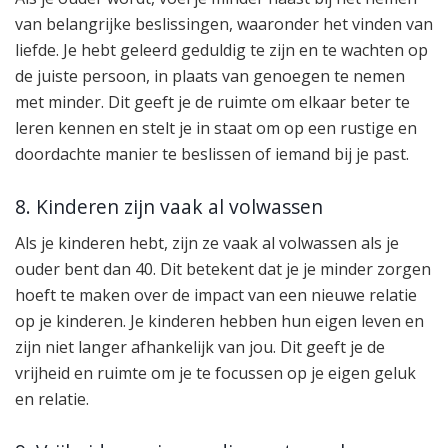
van belangrijke beslissingen, waaronder het vinden van
liefde. Je hebt geleerd geduldig te zijn en te wachten op
de juiste persoon, in plaats van genoegen te nemen
met minder. Dit geeft je de ruimte om elkaar beter te
leren kennen en stelt je in staat om op een rustige en
doordachte manier te beslissen of iemand bij je past.
8. Kinderen zijn vaak al volwassen
Als je kinderen hebt, zijn ze vaak al volwassen als je
ouder bent dan 40. Dit betekent dat je je minder zorgen
hoeft te maken over de impact van een nieuwe relatie
op je kinderen. Je kinderen hebben hun eigen leven en
zijn niet langer afhankelijk van jou. Dit geeft je de
vrijheid en ruimte om je te focussen op je eigen geluk
en relatie.