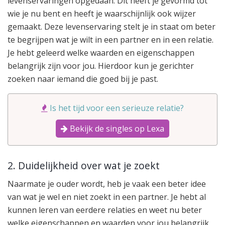
levenservaringen opgedaan. Dit heeft je gevormd tot
wie je nu bent en heeft je waarschijnlijk ook wijzer
gemaakt. Deze levenservaring stelt je in staat om beter
te begrijpen wat je wilt in een partner en in een relatie.
Je hebt geleerd welke waarden en eigenschappen
belangrijk zijn voor jou. Hierdoor kun je gerichter
zoeken naar iemand die goed bij je past.
Is het tijd voor een serieuze relatie?
Bekijk de singles op Lexa
2. Duidelijkheid over wat je zoekt
Naarmate je ouder wordt, heb je vaak een beter idee
van wat je wel en niet zoekt in een partner. Je hebt al
kunnen leren van eerdere relaties en weet nu beter
welke eigenschappen en waarden voor jou belangrijk