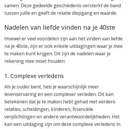
samen. Deze gedeelde geschiedenis versterkt de band
tussen jullie en geeft de relatie diepgang en waarde.
Nadelen van liefde vinden na je 40ste
Hoewel er veel voordelen zijn aan het vinden van liefde
na je 40ste, zijn er ook enkele uitdagingen waar je mee
te maken kunt krijgen. Dit zijn de nadelen waar je
rekening mee moet houden:
1. Complexe verledens
Als je ouder bent, heb je waarschijnlijk meer
levenservaring en een complexer verleden. Dit kan
betekenen dat je te maken hebt gehad met eerdere
relaties, scheidingen, kinderen, financiële
verplichtingen en andere verantwoordelijkheden. Het
kan een uitdaging zijn om deze complexe verledens in