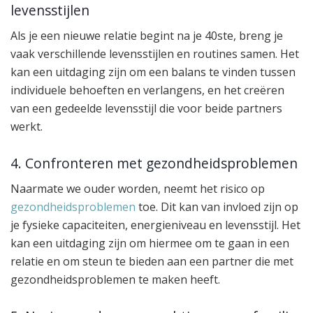
levensstijlen
Als je een nieuwe relatie begint na je 40ste, breng je
vaak verschillende levensstijlen en routines samen. Het
kan een uitdaging zijn om een balans te vinden tussen
individuele behoeften en verlangens, en het creëren
van een gedeelde levensstijl die voor beide partners
werkt.
4. Confronteren met gezondheidsproblemen
Naarmate we ouder worden, neemt het risico op
gezondheidsproblemen
toe. Dit kan van invloed zijn op
je fysieke capaciteiten, energieniveau en levensstijl. Het
kan een uitdaging zijn om hiermee om te gaan in een
relatie en om steun te bieden aan een partner die met
gezondheidsproblemen te maken heeft.