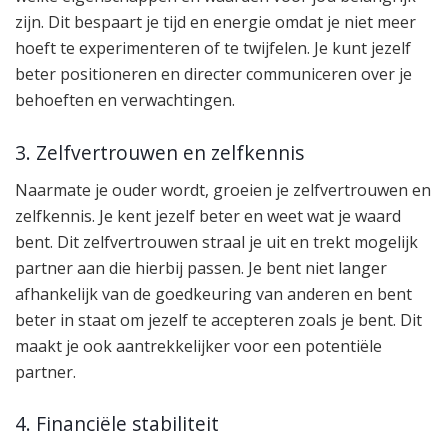
zijn. Dit bespaart je tijd en energie omdat je niet meer
hoeft te experimenteren of te twijfelen. Je kunt jezelf
beter positioneren en directer communiceren over je
behoeften en verwachtingen.
3. Zelfvertrouwen en zelfkennis
Naarmate je ouder wordt, groeien je zelfvertrouwen en
zelfkennis. Je kent jezelf beter en weet wat je waard
bent. Dit zelfvertrouwen straal je uit en trekt mogelijk
partner aan die hierbij passen. Je bent niet langer
afhankelijk van de goedkeuring van anderen en bent
beter in staat om jezelf te accepteren zoals je bent. Dit
maakt je ook aantrekkelijker voor een potentiële
partner.
4. Financiële stabiliteit