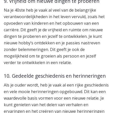
9. Vrijheid om nieuwe dingen te proberen
Na je 40ste heb je vaak al veel van de belangrijke
verantwoordelijkheden in het leven vervuld, zoals het
opvoeden van kinderen en het opbouwen van een
carrière. Dit geeft je de vrijheid en ruimte om nieuwe
dingen te proberen en jezelf te ontwikkelen. Je kunt
nieuwe hobby’s ontdekken en je passies nastreven
zonder belemmeringen. Dit geeft je ook de
mogelijkheid om te groeien als persoon en jezelf
verder te ontwikkelen in een relatie.
10. Gedeelde geschiedenis en herinneringen
Als je ouder wordt, heb je vaak al een rijke geschiedenis
en vele mooie herinneringen opgebouwd. Dit kan een
waardevolle basis vormen voor een nieuwe relatie. Je
kunt genieten van het delen van verhalen en
ervaringen en het creëren van nieuwe herinneringen