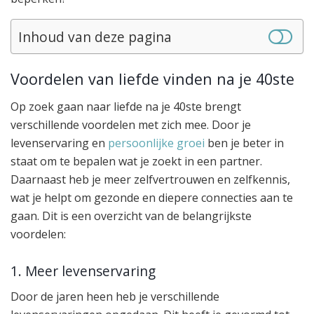
Inhoud van deze pagina
Voordelen van liefde vinden na je 40ste
Op zoek gaan naar liefde na je 40ste brengt
verschillende voordelen met zich mee. Door je
levenservaring en
persoonlijke groei
ben je beter in
staat om te bepalen wat je zoekt in een partner.
Daarnaast heb je meer zelfvertrouwen en zelfkennis,
wat je helpt om gezonde en diepere connecties aan te
gaan. Dit is een overzicht van de belangrijkste
voordelen:
1. Meer levenservaring
Door de jaren heen heb je verschillende