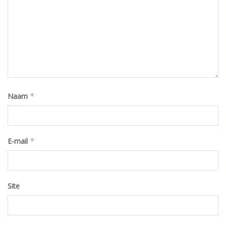
Naam
*
E-mail
*
Site