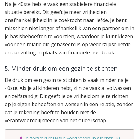
Na je 40ste heb je vaak een stabielere financiële
situatie bereikt. Dit geeft je meer vrijheid en
onafhankelijkheid in je zoektocht naar liefde. Je bent
misschien niet langer afhankelijk van een partner om in
je basisbehoeften te voorzien, waardoor je kunt kiezen
voor een relatie die gebaseerd is op wederzijdse liefde
en aanvulling in plaats van financiële noodzaak.
5. Minder druk om een gezin te stichten
De druk om een gezin te stichten is vaak minder na je
40ste. Als je al kinderen hebt, zijn ze vaak al volwassen
en zelfstandig. Dit geeft je de vrijheid om je te richten
op je eigen behoeften en wensen in een relatie, zonder
dat je rekening hoeft te houden met de
verantwoordelijkheden van het ouderschap.
Je zelfvertrouwen vergroten in slechts 10