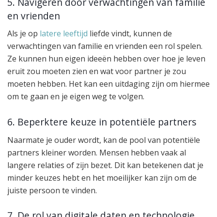
5. Navigeren door verwachtingen van familie
en vrienden
Als je op
latere leeftijd
liefde vindt, kunnen de
verwachtingen van familie en vrienden een rol spelen.
Ze kunnen hun eigen ideeën hebben over hoe je leven
eruit zou moeten zien en wat voor partner je zou
moeten hebben. Het kan een uitdaging zijn om hiermee
om te gaan en je eigen weg te volgen.
6. Beperktere keuze in potentiële partners
Naarmate je ouder wordt, kan de pool van potentiële
partners kleiner worden. Mensen hebben vaak al
langere relaties of zijn bezet. Dit kan betekenen dat je
minder keuzes hebt en het moeilijker kan zijn om de
juiste persoon te vinden.
7. De rol van digitale daten en technologie