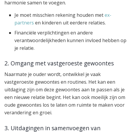
harmonie samen te voegen.
Je moet misschien rekening houden met
ex-
partners
en kinderen uit eerdere relaties.
Financiële verplichtingen en andere
verantwoordelijkheden kunnen invloed hebben op
je relatie.
2. Omgang met vastgeroeste gewoontes
Naarmate je ouder wordt, ontwikkel je vaak
vastgeroeste gewoontes en routines. Het kan een
uitdaging zijn om deze gewoontes aan te passen als je
een nieuwe relatie begint. Het kan ook moeilijk zijn om
oude gewoontes los te laten om ruimte te maken voor
verandering en groei.
3. Uitdagingen in samenvoegen van