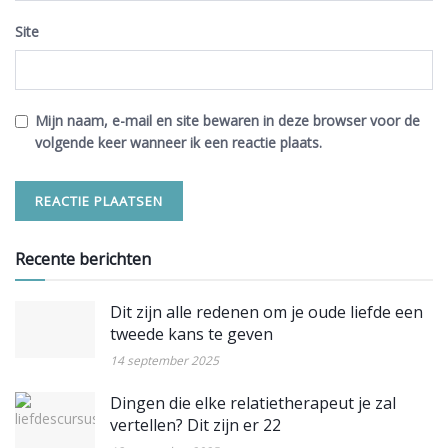
Site
Mijn naam, e-mail en site bewaren in deze browser voor de
volgende keer wanneer ik een reactie plaats.
Recente berichten
Dit zijn alle redenen om je oude liefde een
tweede kans te geven
14 september 2025
Dingen die elke relatietherapeut je zal
vertellen? Dit zijn er 22