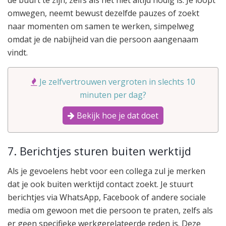
de buurt te zijn, zelfs als het niet altijd nodig is. Je loopt
omwegen, neemt bewust dezelfde pauzes of zoekt
naar momenten om samen te werken, simpelweg
omdat je de nabijheid van die persoon aangenaam
vindt.
Je zelfvertrouwen vergroten in slechts 10
minuten per dag?
Bekijk hoe je dat doet
7. Berichtjes sturen buiten werktijd
Als je gevoelens hebt voor een collega zul je merken
dat je ook buiten werktijd contact zoekt. Je stuurt
berichtjes via WhatsApp, Facebook of andere sociale
media om gewoon met die persoon te praten, zelfs als
er geen specifieke werkgerelateerde reden is. Deze