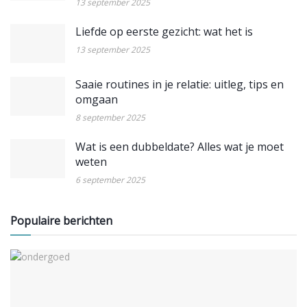
13 september 2025
Liefde op eerste gezicht: wat het is
13 september 2025
Saaie routines in je relatie: uitleg, tips en
omgaan
8 september 2025
Wat is een dubbeldate? Alles wat je moet
weten
6 september 2025
Populaire berichten