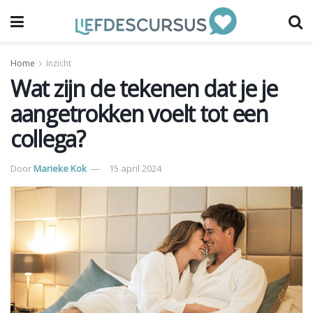
Home
Inzicht
Wat zijn de tekenen dat je je
aangetrokken voelt tot een
collega?
Door
Marieke Kok
15 april 2024