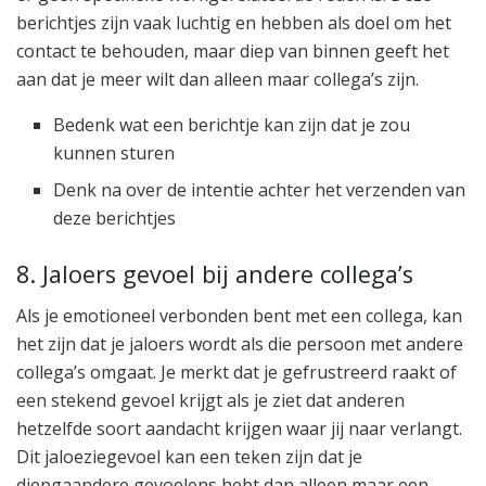
berichtjes zijn vaak luchtig en hebben als doel om het
contact te behouden, maar diep van binnen geeft het
aan dat je meer wilt dan alleen maar collega’s zijn.
Bedenk wat een berichtje kan zijn dat je zou
kunnen sturen
Denk na over de intentie achter het verzenden van
deze berichtjes
8. Jaloers gevoel bij andere collega’s
Als je emotioneel verbonden bent met een collega, kan
het zijn dat je jaloers wordt als die persoon met andere
collega’s omgaat. Je merkt dat je gefrustreerd raakt of
een stekend gevoel krijgt als je ziet dat anderen
hetzelfde soort aandacht krijgen waar jij naar verlangt.
Dit jaloeziegevoel kan een teken zijn dat je
diepgaandere gevoelens hebt dan alleen maar een