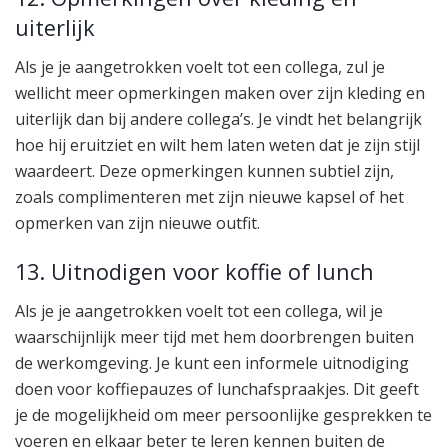
uiterlijk
Als je je aangetrokken voelt tot een collega, zul je
wellicht meer opmerkingen maken over zijn kleding en
uiterlijk dan bij andere collega’s. Je vindt het belangrijk
hoe hij eruitziet en wilt hem laten weten dat je zijn stijl
waardeert. Deze opmerkingen kunnen subtiel zijn,
zoals complimenteren met zijn nieuwe kapsel of het
opmerken van zijn nieuwe outfit.
13. Uitnodigen voor koffie of lunch
Als je je aangetrokken voelt tot een collega, wil je
waarschijnlijk meer tijd met hem doorbrengen buiten
de werkomgeving. Je kunt een informele uitnodiging
doen voor koffiepauzes of lunchafspraakjes. Dit geeft
je de mogelijkheid om meer persoonlijke gesprekken te
voeren en elkaar beter te leren kennen buiten de