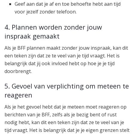
Geef aan dat je af en toe behoefte hebt aan tijd
voor jezelf zonder telefoon.
4. Plannen worden zonder jouw
inspraak gemaakt
Als je BFF plannen maakt zonder jouw inspraak, kan dit
een teken zijn dat ze te veel van je tijd vraagt. Het is
belangrijk dat jij ook invloed hebt op hoe je je tijd
doorbrengt.
5. Gevoel van verplichting om meteen te
reageren
Als je het gevoel hebt dat je meteen moet reageren op
berichten van je BFF, zelfs als je bezig bent of rust
nodig hebt, kan dit een teken zijn dat ze te veel van je
tijd vraagt. Het is belangrijk dat je je eigen grenzen stelt