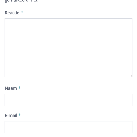
Reactie
*
Naam
*
E-mail
*