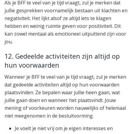
Als je BFF te veel van je tijd vraagt, zul je merken dat
jullie gesprekken voornamelijk bestaan uit klachten en
negativiteit. Het lijkt alsof ze altijd iets te klagen
hebben en weinig ruimte geven voor positiviteit. Dit
kan zowel mentaal als emotioneel uitputtend zijn voor
jou.
12. Gedeelde activiteiten zijn altijd op
hun voorwaarden
Wanneer je BFF te veel van je tijd vraagt, zul je merken
dat gedeelde activiteiten altijd op hun voorwaarden
plaatsvinden. Ze bepalen waar jullie heen gaan, wat
jullie gaan doen en wanneer het plaatsvindt. Jouw
mening of voorkeuren worden nauwelijks of helemaal
niet meegenomen in de besluitvorming.
Je voelt je niet vrij om je eigen interesses en