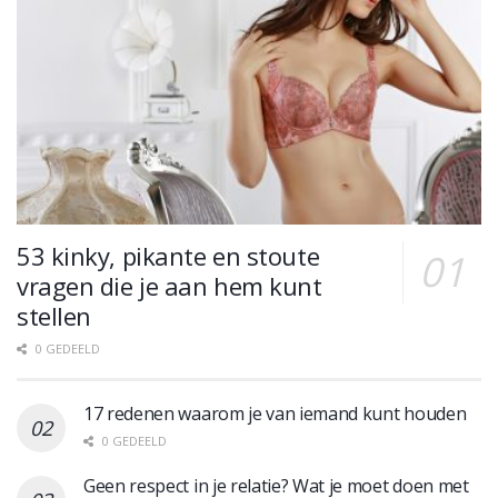
53 kinky, pikante en stoute
vragen die je aan hem kunt
stellen
0 GEDEELD
17 redenen waarom je van iemand kunt houden
0 GEDEELD
Geen respect in je relatie? Wat je moet doen met