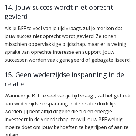
14. Jouw succes wordt niet oprecht
gevierd
Als je BFF te veel van je tijd vraagt, zul je merken dat
jouw succes niet oprecht wordt gevierd. Ze tonen
misschien oppervlakkige blijdschap, maar er is weinig
sprake van oprechte interesse en support. Jouw
successen worden vaak genegeerd of gebagatelliseerd.
15. Geen wederzijdse inspanning in de
relatie
Wanneer je BFF te veel van je tijd vraagt, zal het gebrek
aan wederzijdse inspanning in de relatie duidelijk
worden. Jij bent altijd degene die tijd en energie
investeert in de vriendschap, terwijl jouw BFF weinig
moeite doet om jouw behoeften te begrijpen of aan te
vullen.