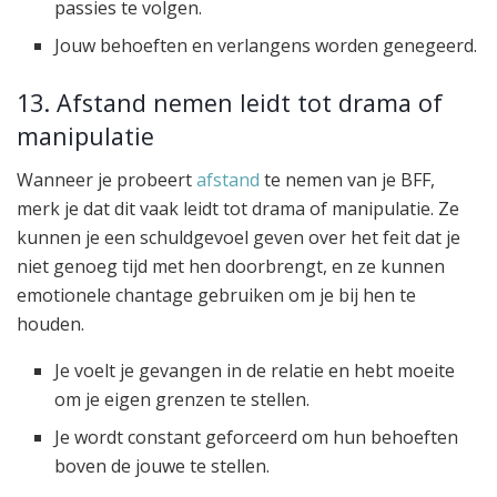
passies te volgen.
Jouw behoeften en verlangens worden genegeerd.
13. Afstand nemen leidt tot drama of
manipulatie
Wanneer je probeert
afstand
te nemen van je BFF,
merk je dat dit vaak leidt tot drama of manipulatie. Ze
kunnen je een schuldgevoel geven over het feit dat je
niet genoeg tijd met hen doorbrengt, en ze kunnen
emotionele chantage gebruiken om je bij hen te
houden.
Je voelt je gevangen in de relatie en hebt moeite
om je eigen grenzen te stellen.
Je wordt constant geforceerd om hun behoeften
boven de jouwe te stellen.