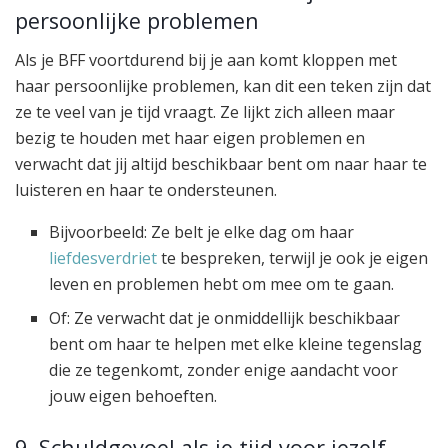
persoonlijke problemen
Als je BFF voortdurend bij je aan komt kloppen met
haar persoonlijke problemen, kan dit een teken zijn dat
ze te veel van je tijd vraagt. Ze lijkt zich alleen maar
bezig te houden met haar eigen problemen en
verwacht dat jij altijd beschikbaar bent om naar haar te
luisteren en haar te ondersteunen.
Bijvoorbeeld: Ze belt je elke dag om haar
liefdesverdriet
te bespreken, terwijl je ook je eigen
leven en problemen hebt om mee om te gaan.
Of: Ze verwacht dat je onmiddellijk beschikbaar
bent om haar te helpen met elke kleine tegenslag
die ze tegenkomt, zonder enige aandacht voor
jouw eigen behoeften.
9. Schuldgevoel als je tijd voor jezelf