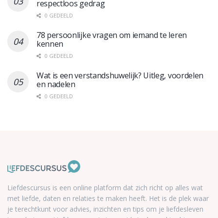
respectloos gedrag
0 GEDEELD
78 persoonlijke vragen om iemand te leren
kennen
0 GEDEELD
Wat is een verstandshuwelijk? Uitleg, voordelen
en nadelen
0 GEDEELD
Liefdescursus is een online platform dat zich richt op alles wat
met liefde, daten en relaties te maken heeft. Het is de plek waar
je terechtkunt voor advies, inzichten en tips om je liefdesleven