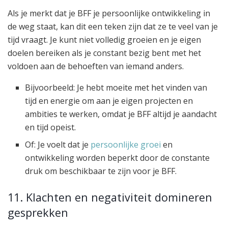
Als je merkt dat je BFF je persoonlijke ontwikkeling in
de weg staat, kan dit een teken zijn dat ze te veel van je
tijd vraagt. Je kunt niet volledig groeien en je eigen
doelen bereiken als je constant bezig bent met het
voldoen aan de behoeften van iemand anders.
Bijvoorbeeld: Je hebt moeite met het vinden van
tijd en energie om aan je eigen projecten en
ambities te werken, omdat je BFF altijd je aandacht
en tijd opeist.
Of: Je voelt dat je
persoonlijke groei
en
ontwikkeling worden beperkt door de constante
druk om beschikbaar te zijn voor je BFF.
11. Klachten en negativiteit domineren
gesprekken