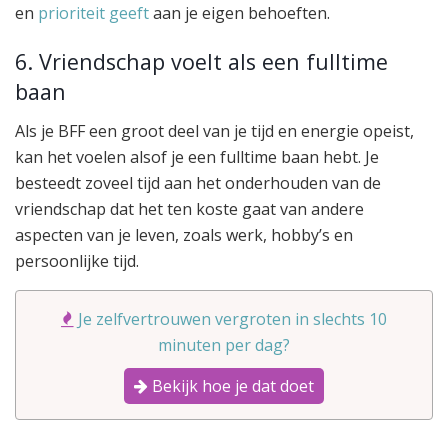
en
prioriteit geeft
aan je eigen behoeften.
6. Vriendschap voelt als een fulltime
baan
Als je BFF een groot deel van je tijd en energie opeist,
kan het voelen alsof je een fulltime baan hebt. Je
besteedt zoveel tijd aan het onderhouden van de
vriendschap dat het ten koste gaat van andere
aspecten van je leven, zoals werk, hobby’s en
persoonlijke tijd.
Je zelfvertrouwen vergroten in slechts 10
minuten per dag?
Bekijk hoe je dat doet