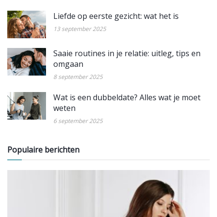
Liefde op eerste gezicht: wat het is
13 september 2025
Saaie routines in je relatie: uitleg, tips en
omgaan
8 september 2025
Wat is een dubbeldate? Alles wat je moet
weten
6 september 2025
Populaire berichten