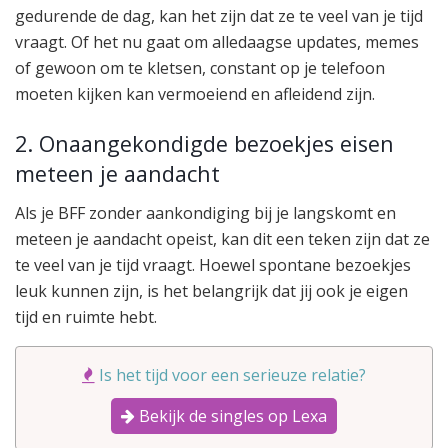
gedurende de dag, kan het zijn dat ze te veel van je tijd
vraagt. Of het nu gaat om alledaagse updates, memes
of gewoon om te kletsen, constant op je telefoon
moeten kijken kan vermoeiend en afleidend zijn.
2. Onaangekondigde bezoekjes eisen
meteen je aandacht
Als je BFF zonder aankondiging bij je langskomt en
meteen je aandacht opeist, kan dit een teken zijn dat ze
te veel van je tijd vraagt. Hoewel spontane bezoekjes
leuk kunnen zijn, is het belangrijk dat jij ook je eigen
tijd en ruimte hebt.
Is het tijd voor een serieuze relatie?
Bekijk de singles op Lexa