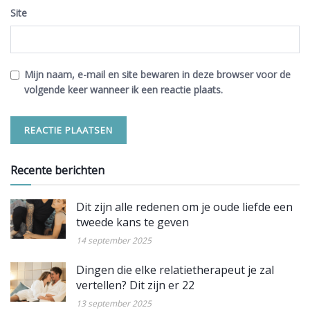
Site
Mijn naam, e-mail en site bewaren in deze browser voor de
volgende keer wanneer ik een reactie plaats.
Recente berichten
Dit zijn alle redenen om je oude liefde een
tweede kans te geven
14 september 2025
Dingen die elke relatietherapeut je zal
vertellen? Dit zijn er 22
13 september 2025