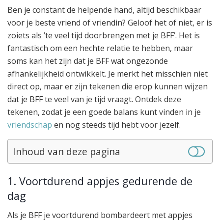
Ben je constant de helpende hand, altijd beschikbaar
voor je beste vriend of vriendin? Geloof het of niet, er is
zoiets als ’te veel tijd doorbrengen met je BFF’. Het is
fantastisch om een hechte relatie te hebben, maar
soms kan het zijn dat je BFF wat ongezonde
afhankelijkheid ontwikkelt. Je merkt het misschien niet
direct op, maar er zijn tekenen die erop kunnen wijzen
dat je BFF te veel van je tijd vraagt. Ontdek deze
tekenen, zodat je een goede balans kunt vinden in je
vriendschap
en nog steeds tijd hebt voor jezelf.
Inhoud van deze pagina
1. Voortdurend appjes gedurende de
dag
Als je BFF je voortdurend bombardeert met appjes