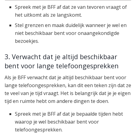
Spreek met je BFF af dat ze van tevoren vraagt of
het uitkomt als ze langskomt.
Stel grenzen en maak duidelijk wanneer je wel en
niet beschikbaar bent voor onaangekondigde
bezoekjes.
3. Verwacht dat je altijd beschikbaar
bent voor lange telefoongesprekken
Als je BFF verwacht dat je altijd beschikbaar bent voor
lange telefoongesprekken, kan dit een teken zijn dat ze
te veel van je tijd vraagt. Het is belangrijk dat je je eigen
tijd en ruimte hebt om andere dingen te doen.
Spreek met je BFF af dat je bepaalde tijden hebt
waarop je wel beschikbaar bent voor
telefoongesprekken.