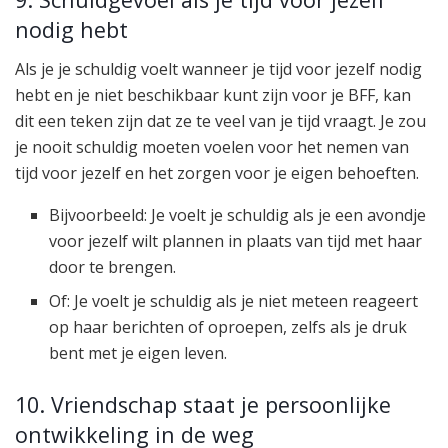
nodig hebt
Als je je schuldig voelt wanneer je tijd voor jezelf nodig
hebt en je niet beschikbaar kunt zijn voor je BFF, kan
dit een teken zijn dat ze te veel van je tijd vraagt. Je zou
je nooit schuldig moeten voelen voor het nemen van
tijd voor jezelf en het zorgen voor je eigen behoeften.
Bijvoorbeeld: Je voelt je schuldig als je een avondje
voor jezelf wilt plannen in plaats van tijd met haar
door te brengen.
Of: Je voelt je schuldig als je niet meteen reageert
op haar berichten of oproepen, zelfs als je druk
bent met je eigen leven.
10. Vriendschap staat je persoonlijke
ontwikkeling in de weg