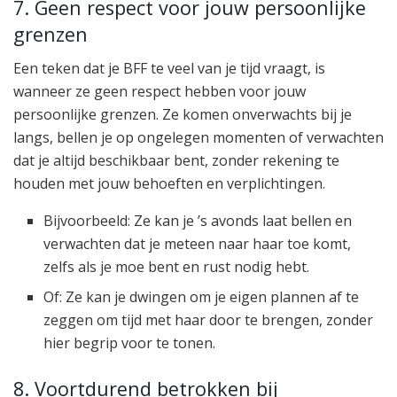
7. Geen respect voor jouw persoonlijke
grenzen
Een teken dat je BFF te veel van je tijd vraagt, is
wanneer ze geen respect hebben voor jouw
persoonlijke grenzen. Ze komen onverwachts bij je
langs, bellen je op ongelegen momenten of verwachten
dat je altijd beschikbaar bent, zonder rekening te
houden met jouw behoeften en verplichtingen.
Bijvoorbeeld: Ze kan je ’s avonds laat bellen en
verwachten dat je meteen naar haar toe komt,
zelfs als je moe bent en rust nodig hebt.
Of: Ze kan je dwingen om je eigen plannen af te
zeggen om tijd met haar door te brengen, zonder
hier begrip voor te tonen.
8. Voortdurend betrokken bij