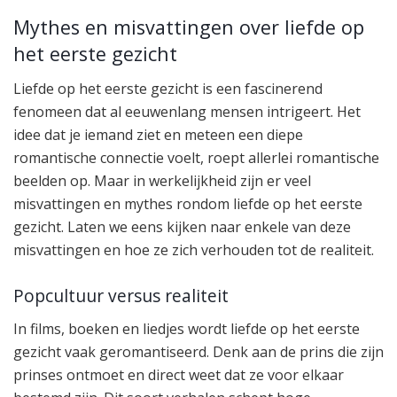
Mythes en misvattingen over liefde op
het eerste gezicht
Liefde op het eerste gezicht is een fascinerend
fenomeen dat al eeuwenlang mensen intrigeert. Het
idee dat je iemand ziet en meteen een diepe
romantische connectie voelt, roept allerlei romantische
beelden op. Maar in werkelijkheid zijn er veel
misvattingen en mythes rondom liefde op het eerste
gezicht. Laten we eens kijken naar enkele van deze
misvattingen en hoe ze zich verhouden tot de realiteit.
Popcultuur versus realiteit
In films, boeken en liedjes wordt liefde op het eerste
gezicht vaak geromantiseerd. Denk aan de prins die zijn
prinses ontmoet en direct weet dat ze voor elkaar