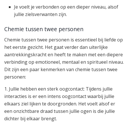
Je voelt je verbonden op een dieper niveau, alsof
jullie zielsverwanten zijn.
Chemie tussen twee personen
Chemie tussen twee personen is essentieel bij liefde op
het eerste gezicht. Het gaat verder dan uiterlijke
aantrekkingskracht en heeft te maken met een diepere
verbinding op emotioneel, mentaal en spiritueel niveau.
Dit zijn een paar kenmerken van chemie tussen twee
personen:
1. Jullie hebben een sterk oogcontact: Tijdens jullie
interacties is er een intens oogcontact waarbij jullie
elkaars ziel lijken te doorgronden. Het voelt alsof er
een onzichtbare draad tussen jullie ogen is die jullie
dichter bij elkaar brengt.