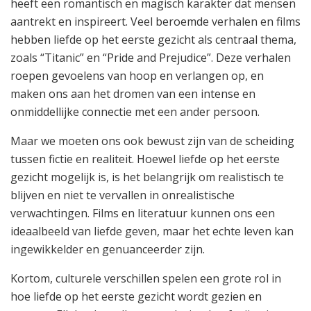
heeft een romantisch en magisch karakter dat mensen
aantrekt en inspireert. Veel beroemde verhalen en films
hebben liefde op het eerste gezicht als centraal thema,
zoals “Titanic” en “Pride and Prejudice”. Deze verhalen
roepen gevoelens van hoop en verlangen op, en
maken ons aan het dromen van een intense en
onmiddellijke connectie met een ander persoon.
Maar we moeten ons ook bewust zijn van de scheiding
tussen fictie en realiteit. Hoewel liefde op het eerste
gezicht mogelijk is, is het belangrijk om realistisch te
blijven en niet te vervallen in onrealistische
verwachtingen. Films en literatuur kunnen ons een
ideaalbeeld van liefde geven, maar het echte leven kan
ingewikkelder en genuanceerder zijn.
Kortom, culturele verschillen spelen een grote rol in
hoe liefde op het eerste gezicht wordt gezien en