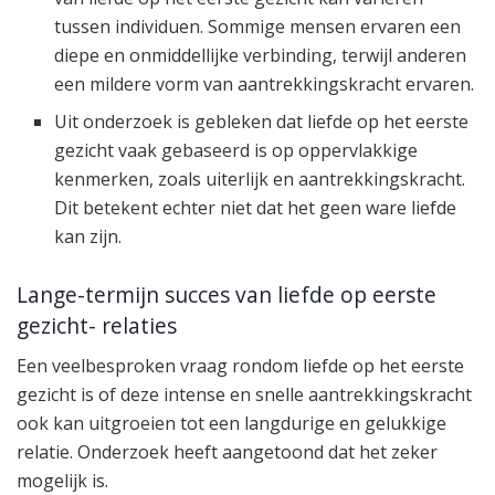
tussen individuen. Sommige mensen ervaren een
diepe en onmiddellijke verbinding, terwijl anderen
een mildere vorm van aantrekkingskracht ervaren.
Uit onderzoek is gebleken dat liefde op het eerste
gezicht vaak gebaseerd is op oppervlakkige
kenmerken, zoals uiterlijk en aantrekkingskracht.
Dit betekent echter niet dat het geen ware liefde
kan zijn.
Lange-termijn succes van liefde op eerste
gezicht- relaties
Een veelbesproken vraag rondom liefde op het eerste
gezicht is of deze intense en snelle aantrekkingskracht
ook kan uitgroeien tot een langdurige en gelukkige
relatie. Onderzoek heeft aangetoond dat het zeker
mogelijk is.