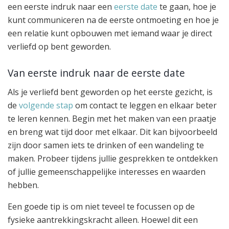
een eerste indruk naar een
eerste date
te gaan, hoe je
kunt communiceren na de eerste ontmoeting en hoe je
een relatie kunt opbouwen met iemand waar je direct
verliefd op bent geworden.
Van eerste indruk naar de eerste date
Als je verliefd bent geworden op het eerste gezicht, is
de
volgende stap
om contact te leggen en elkaar beter
te leren kennen. Begin met het maken van een praatje
en breng wat tijd door met elkaar. Dit kan bijvoorbeeld
zijn door samen iets te drinken of een wandeling te
maken. Probeer tijdens jullie gesprekken te ontdekken
of jullie gemeenschappelijke interesses en waarden
hebben.
Een goede tip is om niet teveel te focussen op de
fysieke aantrekkingskracht alleen. Hoewel dit een