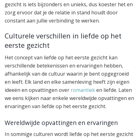
gezicht is iets bijzonders en unieks, dus koester het en
zorg ervoor dat je de relatie in stand houdt door
constant aan jullie verbinding te werken.
Culturele verschillen in liefde op het
eerste gezicht
Het concept van liefde op het eerste gezicht kan
verschillende betekenissen en ervaringen hebben,
afhankelijk van de cultuur waarin je bent opgegroeid
en leeft. Elk land en elke samenleving heeft zijn eigen
ideeën en opvattingen over
romantiek
en liefde. Laten
we eens kijken naar enkele wereldwijde opvattingen en
ervaringen van liefde op het eerste gezicht.
Wereldwijde opvattingen en ervaringen
In sommige culturen wordt liefde op het eerste gezicht