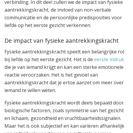
verbinding. In dit deel zullen we de impact van fysieke
aantrekkingskracht, de invloed van non-verbale
communicatie en de persoonlijke predisposities voor
liefde op het eerste gezicht verkennen.
De impact van fysieke aantrekkingskracht
Fysieke aantrekkingskracht speelt een belangrijke rol
bij liefde op het eerste gezicht. Het is de
eerste indruk
die je van iemand krijgt en kan een sterke emotionele
reactie veroorzaken. Het is het gevoel van
aantrekkingskracht dat je ertoe aanzet om meer over
iemand te willen weten.
Fysieke aantrekkingskracht wordt deels bepaald door
biologische factoren, zoals symmetrie van het gezicht
en lichaam, gezondheid en vruchtbaarheidssignalen.
Maar het is ook subjectief en kan variëren afhankelijk