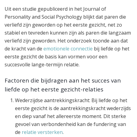
Uit een studie gepubliceerd in het Journal of
Personality and Social Psychology blijkt dat paren die
verliefd zijn geworden op het eerste gezicht, net zo
stabiel en tevreden kunnen zijn als paren die langzaam
verliefd zijn geworden. Het onderzoek toonde aan dat
de kracht van de
emotionele connectie
bij liefde op het
eerste gezicht de basis kan vormen voor een
succesvolle lange-termijn relatie.
Factoren die bijdragen aan het succes van
liefde op het eerste gezicht-relaties
Wederzijdse aantrekkingskracht: Bij liefde op het
eerste gezicht is de aantrekkingskracht wederzijds
en diep vanaf het allereerste moment. Dit sterke
gevoel van verbondenheid kan de fundering van
de
relatie versterken
.