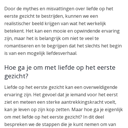
Door de mythes en misvattingen over liefde op het
eerste gezicht te bestrijden, kunnen we een
realistischer beeld krijgen van wat het werkelijk
betekent. Het kan een mooie en opwindende ervaring
zijn, maar het is belangrijk om niet te veel te
romantiseren en te begrijpen dat het slechts het begin
is van een mogelijk liefdesverhaal.
Hoe ga je om met liefde op het eerste
gezicht?
Liefde op het eerste gezicht kan een overweldigende
ervaring zijn. Het gevoel dat je iemand voor het eerst
ziet en meteen een sterke aantrekkingskracht voelt,
kan je leven op zijn kop zetten. Maar hoe ga je eigenlijk
om met liefde op het eerste gezicht? In dit deel
bespreken we de stappen die je kunt nemen om van