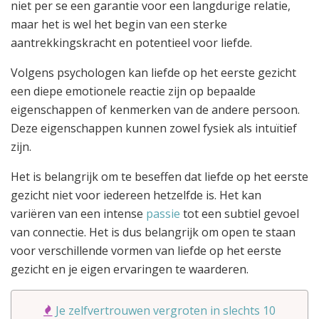
niet per se een garantie voor een langdurige relatie,
maar het is wel het begin van een sterke
aantrekkingskracht en potentieel voor liefde.
Volgens psychologen kan liefde op het eerste gezicht
een diepe emotionele reactie zijn op bepaalde
eigenschappen of kenmerken van de andere persoon.
Deze eigenschappen kunnen zowel fysiek als intuïtief
zijn.
Het is belangrijk om te beseffen dat liefde op het eerste
gezicht niet voor iedereen hetzelfde is. Het kan
variëren van een intense
passie
tot een subtiel gevoel
van connectie. Het is dus belangrijk om open te staan
voor verschillende vormen van liefde op het eerste
gezicht en je eigen ervaringen te waarderen.
Je zelfvertrouwen vergroten in slechts 10