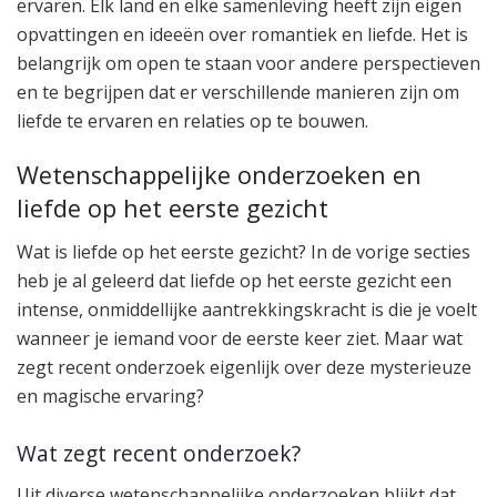
ervaren. Elk land en elke samenleving heeft zijn eigen
opvattingen en ideeën over romantiek en liefde. Het is
belangrijk om open te staan voor andere perspectieven
en te begrijpen dat er verschillende manieren zijn om
liefde te ervaren en relaties op te bouwen.
Wetenschappelijke onderzoeken en
liefde op het eerste gezicht
Wat is liefde op het eerste gezicht? In de vorige secties
heb je al geleerd dat liefde op het eerste gezicht een
intense, onmiddellijke aantrekkingskracht is die je voelt
wanneer je iemand voor de eerste keer ziet. Maar wat
zegt recent onderzoek eigenlijk over deze mysterieuze
en magische ervaring?
Wat zegt recent onderzoek?
Uit diverse wetenschappelijke onderzoeken blijkt dat