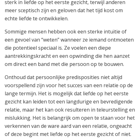
sterk in liefde op het eerste gezicht, terwijl anderen
meer sceptisch zijn en geloven dat het tijd kost om
echte liefde te ontwikkelen.
Sommige mensen hebben ook een sterke intuïtie of
een gevoel van “weten” wanneer ze iemand ontmoeten
die potentieel speciaal is. Ze voelen een diepe
aantrekkingskracht en een opwinding die hen aanzet
om direct een band met die persoon op te bouwen.
Onthoud dat persoonlijke predisposities niet altijd
voorspellend zijn voor het succes van een relatie op de
lange termijn. Het is mogelijk dat liefde op het eerste
gezicht kan leiden tot een langdurige en bevredigende
relatie, maar het kan ook resulteren in teleurstelling en
mislukking. Het is belangrijk om open te staan voor het
verkennen van de ware aard van een relatie, ongeacht
of deze begint met liefde op het eerste gezicht of niet.