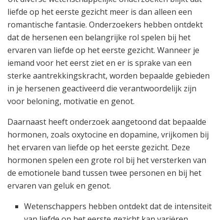
liefde op het eerste gezicht meer is dan alleen een
romantische fantasie. Onderzoekers hebben ontdekt
dat de hersenen een belangrijke rol spelen bij het
ervaren van liefde op het eerste gezicht. Wanneer je
iemand voor het eerst ziet en er is sprake van een
sterke aantrekkingskracht, worden bepaalde gebieden
in je hersenen geactiveerd die verantwoordelijk zijn
voor beloning, motivatie en genot.
Daarnaast heeft onderzoek aangetoond dat bepaalde
hormonen, zoals oxytocine en dopamine, vrijkomen bij
het ervaren van liefde op het eerste gezicht. Deze
hormonen spelen een grote rol bij het versterken van
de emotionele band tussen twee personen en bij het
ervaren van geluk en genot.
Wetenschappers hebben ontdekt dat de intensiteit
van liefde op het eerste gezicht kan variëren