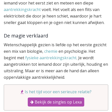
iemand voor het eerst ziet en meteen een diepe
aantrekkingskracht
voelt. Het voelt als een flits van
elektriciteit die door je heen schiet, waardoor je hart
sneller gaat kloppen en je ogen niet kunnen afwijken.
De magie verklaard
Wetenschappelijk gezien is liefde op het eerste gezicht
een mix van biologie,
chemie
en psychologie. Het
begint met
fysieke aantrekkingskracht
. Je wordt
aangetrokken tot iemand door zijn uiterlijk, houding en
uitstraling. Maar er is meer aan de hand dan alleen
oppervlakkige aantrekkelijkheid.
Is het tijd voor een serieuze relatie?
Bekijk de singles op Lexa