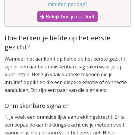
minuten per dag?
Bekijk hoe je dat doet
Hoe herken je liefde op het eerste
gezicht?
Wanneer het aankomt op liefde op het eerste gezicht,
zijn er een aantal onmiskenbare signalen waar je op
kunt letten. Het zijn vaak subtiele tekenen die je
intuïtief oppikt en die een diepere emotie of connectie
aanduiden. Dit zijn een paar van die signalen:
Onmiskenbare signalen
1. Je voelt een onmiddellijke aantrekkingskracht: Er is
een bepaalde aantrekkingskracht die je meteen voelt
wanneer je die persoon voor het eerst ziet. Het is