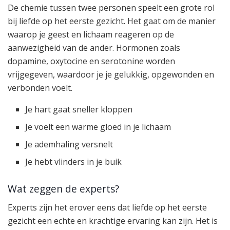
De chemie tussen twee personen speelt een grote rol
bij liefde op het eerste gezicht. Het gaat om de manier
waarop je geest en lichaam reageren op de
aanwezigheid van de ander. Hormonen zoals
dopamine, oxytocine en serotonine worden
vrijgegeven, waardoor je je gelukkig, opgewonden en
verbonden voelt.
Je hart gaat sneller kloppen
Je voelt een warme gloed in je lichaam
Je ademhaling versnelt
Je hebt vlinders in je buik
Wat zeggen de experts?
Experts zijn het erover eens dat liefde op het eerste
gezicht een echte en krachtige ervaring kan zijn. Het is