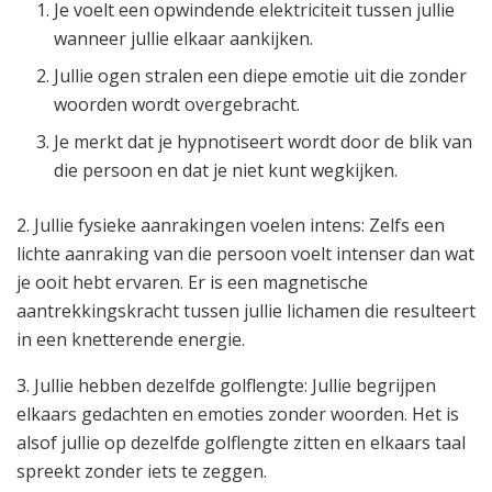
Je voelt een opwindende elektriciteit tussen jullie
wanneer jullie elkaar aankijken.
Jullie ogen stralen een diepe emotie uit die zonder
woorden wordt overgebracht.
Je merkt dat je hypnotiseert wordt door de blik van
die persoon en dat je niet kunt wegkijken.
2. Jullie fysieke aanrakingen voelen intens: Zelfs een
lichte aanraking van die persoon voelt intenser dan wat
je ooit hebt ervaren. Er is een magnetische
aantrekkingskracht tussen jullie lichamen die resulteert
in een knetterende energie.
3. Jullie hebben dezelfde golflengte: Jullie begrijpen
elkaars gedachten en emoties zonder woorden. Het is
alsof jullie op dezelfde golflengte zitten en elkaars taal
spreekt zonder iets te zeggen.