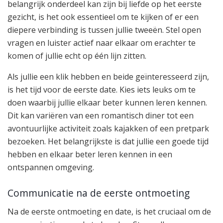
belangrijk onderdeel kan zijn bij liefde op het eerste
gezicht, is het ook essentieel om te kijken of er een
diepere verbinding is tussen jullie tweeën. Stel open
vragen en luister actief naar elkaar om erachter te
komen of jullie echt op één lijn zitten.
Als jullie een klik hebben en beide geïnteresseerd zijn,
is het tijd voor de eerste date. Kies iets leuks om te
doen waarbij jullie elkaar beter kunnen leren kennen.
Dit kan variëren van een romantisch diner tot een
avontuurlijke activiteit zoals kajakken of een pretpark
bezoeken. Het belangrijkste is dat jullie een goede tijd
hebben en elkaar beter leren kennen in een
ontspannen omgeving.
Communicatie na de eerste ontmoeting
Na de eerste ontmoeting en date, is het cruciaal om de