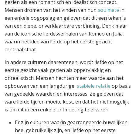
gezien als een romantisch en idealistisch concept.
Mensen dromen van het vinden van hun
soulmate
in
een enkele oogopslag en geloven dat dit een teken is
van een diepe, onverklaarbare verbinding. Denk maar
aan de iconische liefdesverhalen van Romeo en Julia,
waarin het idee van liefde op het eerste gezicht
centraal staat.
In andere culturen daarentegen, wordt liefde op het
eerste gezicht vaak gezien als oppervlakkig en
onrealistisch. Mensen hechten meer waarde aan het
opbouwen van een langdurige,
stabiele relatie
op basis
van gedeelde waarden en interesses. Ze geloven dat
ware liefde tijd en moeite kost, en dat het niet mogelijk
is om dit in een enkele ontmoeting te ervaren.
Er zijn culturen waarin gearrangeerde huwelijken
heel gebruikelijk zijn, en liefde op het eerste