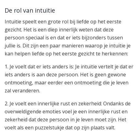
De rol van intuïtie
Intuïtie speelt een grote rol bij liefde op het eerste
gezicht. Het is een diep innerlijk weten dat deze
persoon speciaal is en dat er iets bijzonders tussen
jullie is. Dit zijn een paar manieren waarop je intuïtie je
kan helpen liefde op het eerste gezicht te herkennen:
1. Je voelt dat er iets anders is: Je intuïtie vertelt je dat er
iets anders is aan deze persoon. Het is geen gewone
ontmoeting, maar eerder een ontmoeting die je leven
zal veranderen.
2. Je voelt een innerlijke rust en zekerheid: Ondanks de
overweldigende emoties voel je een innerlijke rust en
zekerheid dat deze persoon in je leven moet zijn. Het
voelt als een puzzelstukje dat op zijn plaats valt.