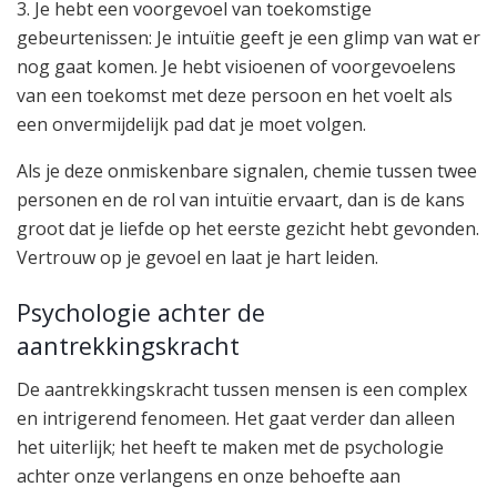
3. Je hebt een voorgevoel van toekomstige
gebeurtenissen: Je intuïtie geeft je een glimp van wat er
nog gaat komen. Je hebt visioenen of voorgevoelens
van een toekomst met deze persoon en het voelt als
een onvermijdelijk pad dat je moet volgen.
Als je deze onmiskenbare signalen, chemie tussen twee
personen en de rol van intuïtie ervaart, dan is de kans
groot dat je liefde op het eerste gezicht hebt gevonden.
Vertrouw op je gevoel en laat je hart leiden.
Psychologie achter de
aantrekkingskracht
De aantrekkingskracht tussen mensen is een complex
en intrigerend fenomeen. Het gaat verder dan alleen
het uiterlijk; het heeft te maken met de psychologie
achter onze verlangens en onze behoefte aan