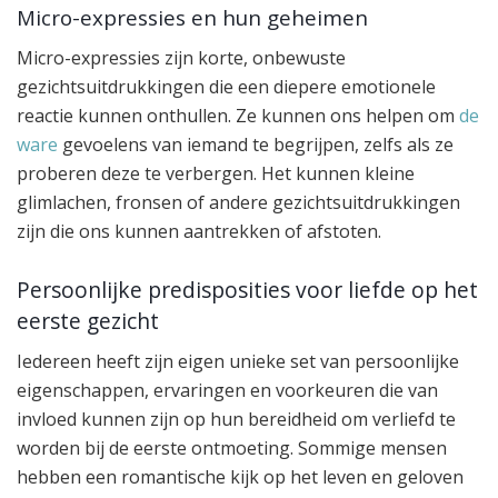
Micro-expressies en hun geheimen
Micro-expressies zijn korte, onbewuste
gezichtsuitdrukkingen die een diepere emotionele
reactie kunnen onthullen. Ze kunnen ons helpen om
de
ware
gevoelens van iemand te begrijpen, zelfs als ze
proberen deze te verbergen. Het kunnen kleine
glimlachen, fronsen of andere gezichtsuitdrukkingen
zijn die ons kunnen aantrekken of afstoten.
Persoonlijke predisposities voor liefde op het
eerste gezicht
Iedereen heeft zijn eigen unieke set van persoonlijke
eigenschappen, ervaringen en voorkeuren die van
invloed kunnen zijn op hun bereidheid om verliefd te
worden bij de eerste ontmoeting. Sommige mensen
hebben een romantische kijk op het leven en geloven