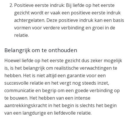
Positieve eerste indruk: Bij liefde op het eerste
gezicht wordt er vaak een positieve eerste indruk
achtergelaten. Deze positieve indruk kan een basis
vormen voor verdere verbinding en groei in de
relatie.
Belangrijk om te onthouden
Hoewel liefde op het eerste gezicht dus zeker mogelijk
is, is het belangrijk om realistische verwachtingen te
hebben. Het is niet altijd een garantie voor een
succesvolle relatie en het vergt nog steeds inzet,
communicatie en begrip om een goede verbinding op
te bouwen. Het hebben van een intense
aantrekkingskracht in het begin is slechts het begin
van een langdurige en liefdevolle relatie.