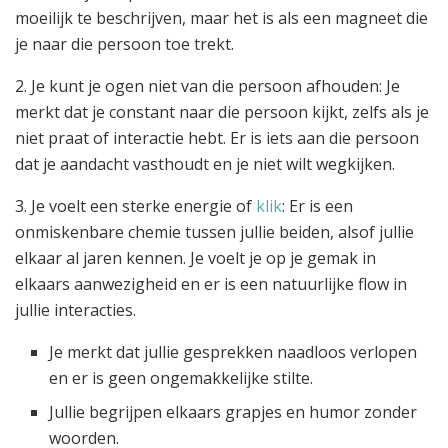
moeilijk te beschrijven, maar het is als een magneet die
je naar die persoon toe trekt.
2. Je kunt je ogen niet van die persoon afhouden: Je
merkt dat je constant naar die persoon kijkt, zelfs als je
niet praat of interactie hebt. Er is iets aan die persoon
dat je aandacht vasthoudt en je niet wilt wegkijken.
3. Je voelt een sterke energie of
klik
: Er is een
onmiskenbare chemie tussen jullie beiden, alsof jullie
elkaar al jaren kennen. Je voelt je op je gemak in
elkaars aanwezigheid en er is een natuurlijke flow in
jullie interacties.
Je merkt dat jullie gesprekken naadloos verlopen
en er is geen ongemakkelijke stilte.
Jullie begrijpen elkaars grapjes en humor zonder
woorden.