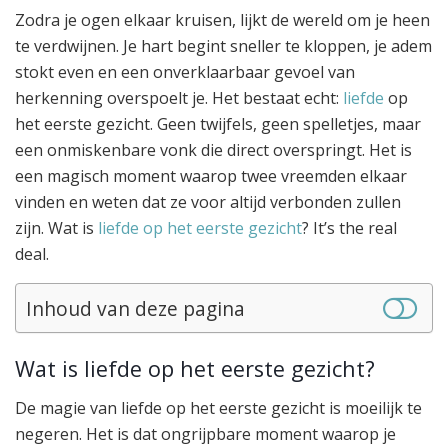
Zodra je ogen elkaar kruisen, lijkt de wereld om je heen
te verdwijnen. Je hart begint sneller te kloppen, je adem
stokt even en een onverklaarbaar gevoel van
herkenning overspoelt je. Het bestaat echt:
liefde
op
het eerste gezicht. Geen twijfels, geen spelletjes, maar
een onmiskenbare vonk die direct overspringt. Het is
een magisch moment waarop twee vreemden elkaar
vinden en weten dat ze voor altijd verbonden zullen
zijn. Wat is
liefde op het eerste gezicht
? It’s the real
deal.
Inhoud van deze pagina
Wat is liefde op het eerste gezicht?
De magie van liefde op het eerste gezicht is moeilijk te
negeren. Het is dat ongrijpbare moment waarop je