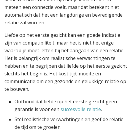
meteen een connectie voelt, maar dat betekent niet
automatisch dat het een langdurige en bevredigende
relatie zal worden.
Liefde op het eerste gezicht kan een goede indicatie
zijn van compatibiliteit, maar het is niet het enige
waarop je moet letten bij het aangaan van een relatie.
Het is belangrijk om realistische verwachtingen te
hebben en te begrijpen dat liefde op het eerste gezicht
slechts het begin is. Het kost tijd, moeite en
communicatie om een gezonde en gelukkige relatie op
te bouwen.
Onthoud dat liefde op het eerste gezicht geen
garantie is voor een
succesvolle relatie
.
Stel realistische verwachtingen en geef de relatie
de tijd om te groeien.