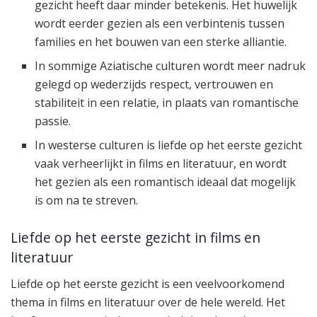
gezicht heeft daar minder betekenis. Het huwelijk
wordt eerder gezien als een verbintenis tussen
families en het bouwen van een sterke alliantie.
In sommige Aziatische culturen wordt meer nadruk
gelegd op wederzijds respect, vertrouwen en
stabiliteit in een relatie, in plaats van romantische
passie.
In westerse culturen is liefde op het eerste gezicht
vaak verheerlijkt in films en literatuur, en wordt
het gezien als een romantisch ideaal dat mogelijk
is om na te streven.
Liefde op het eerste gezicht in films en
literatuur
Liefde op het eerste gezicht is een veelvoorkomend
thema in films en literatuur over de hele wereld. Het