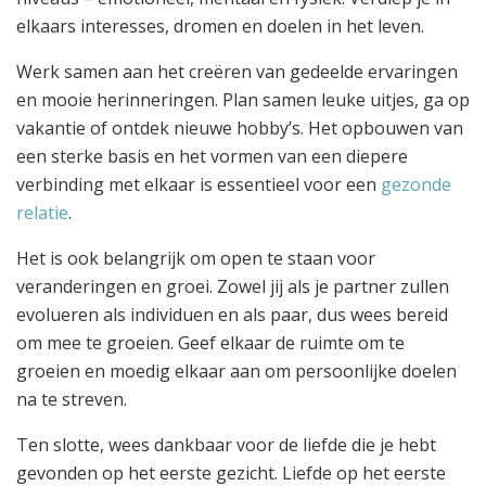
elkaars interesses, dromen en doelen in het leven.
Werk samen aan het creëren van gedeelde ervaringen
en mooie herinneringen. Plan samen leuke uitjes, ga op
vakantie of ontdek nieuwe hobby’s. Het opbouwen van
een sterke basis en het vormen van een diepere
verbinding met elkaar is essentieel voor een
gezonde
relatie
.
Het is ook belangrijk om open te staan voor
veranderingen en groei. Zowel jij als je partner zullen
evolueren als individuen en als paar, dus wees bereid
om mee te groeien. Geef elkaar de ruimte om te
groeien en moedig elkaar aan om persoonlijke doelen
na te streven.
Ten slotte, wees dankbaar voor de liefde die je hebt
gevonden op het eerste gezicht. Liefde op het eerste