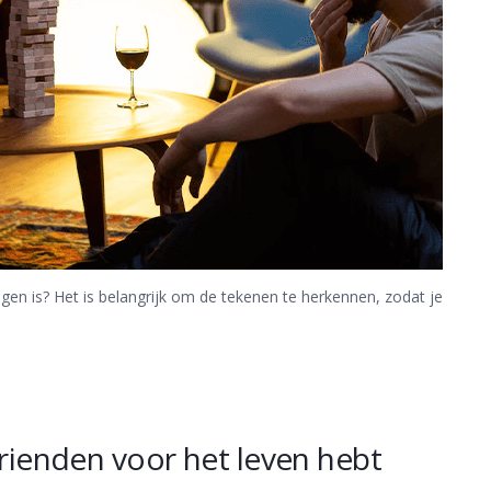
legen is? Het is belangrijk om de tekenen te herkennen, zodat je
 vrienden voor het leven hebt