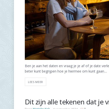
Ben je aan het daten en vraag je je af of je date ver
beter kunt begrijpen hoe je hiermee om kunt gaan....
LEES MEER
Dit zijn alle tekenen dat je