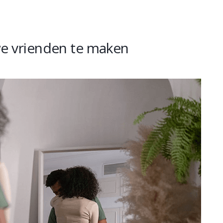
we vrienden te maken