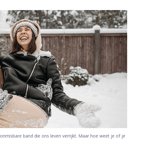
onmisbare band die ons leven verrijkt. Maar hoe weet je of je