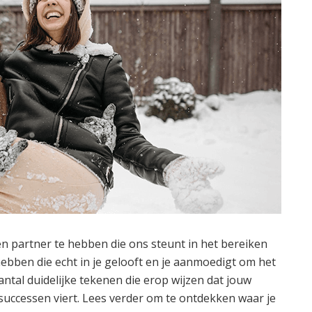
n partner te hebben die ons steunt in het bereiken
 hebben die echt in je gelooft en je aanmoedigt om het
 aantal duidelijke tekenen die erop wijzen dat jouw
 successen viert. Lees verder om te ontdekken waar je