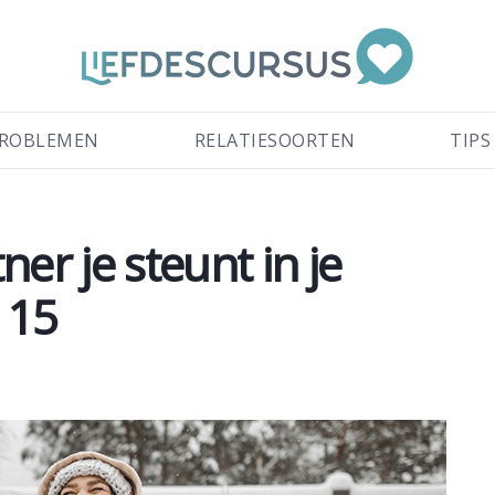
ROBLEMEN
RELATIESOORTEN
TIPS
er je steunt in je
r 15