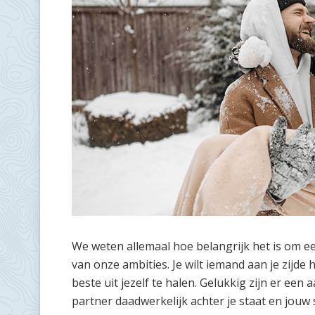
We weten allemaal hoe belangrijk het is om ee
van onze ambities. Je wilt iemand aan je zijde
beste uit jezelf te halen. Gelukkig zijn er een
partner daadwerkelijk achter je staat en jouw