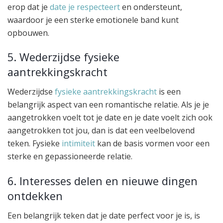
erop dat je
date je respecteert
en ondersteunt,
waardoor je een sterke emotionele band kunt
opbouwen.
5. Wederzijdse fysieke
aantrekkingskracht
Wederzijdse
fysieke aantrekkingskracht
is een
belangrijk aspect van een romantische relatie. Als je je
aangetrokken voelt tot je date en je date voelt zich ook
aangetrokken tot jou, dan is dat een veelbelovend
teken. Fysieke
intimiteit
kan de basis vormen voor een
sterke en gepassioneerde relatie.
6. Interesses delen en nieuwe dingen
ontdekken
Een belangrijk teken dat je date perfect voor je is, is