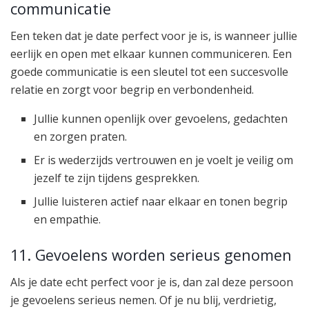
communicatie
Een teken dat je date perfect voor je is, is wanneer jullie
eerlijk en open met elkaar kunnen communiceren. Een
goede communicatie is een sleutel tot een succesvolle
relatie en zorgt voor begrip en verbondenheid.
Jullie kunnen openlijk over gevoelens, gedachten
en zorgen praten.
Er is wederzijds vertrouwen en je voelt je veilig om
jezelf te zijn tijdens gesprekken.
Jullie luisteren actief naar elkaar en tonen begrip
en empathie.
11. Gevoelens worden serieus genomen
Als je date echt perfect voor je is, dan zal deze persoon
je gevoelens serieus nemen. Of je nu blij, verdrietig,