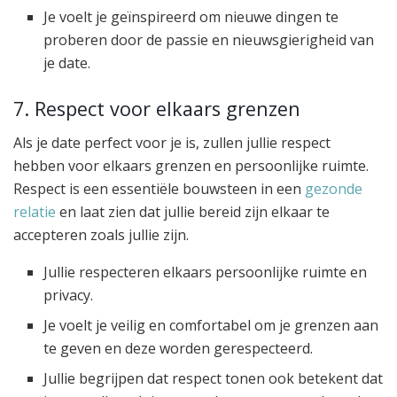
Je voelt je geïnspireerd om nieuwe dingen te
proberen door de passie en nieuwsgierigheid van
je date.
7. Respect voor elkaars grenzen
Als je date perfect voor je is, zullen jullie respect
hebben voor elkaars grenzen en persoonlijke ruimte.
Respect is een essentiële bouwsteen in een
gezonde
relatie
en laat zien dat jullie bereid zijn elkaar te
accepteren zoals jullie zijn.
Jullie respecteren elkaars persoonlijke ruimte en
privacy.
Je voelt je veilig en comfortabel om je grenzen aan
te geven en deze worden gerespecteerd.
Jullie begrijpen dat respect tonen ook betekent dat