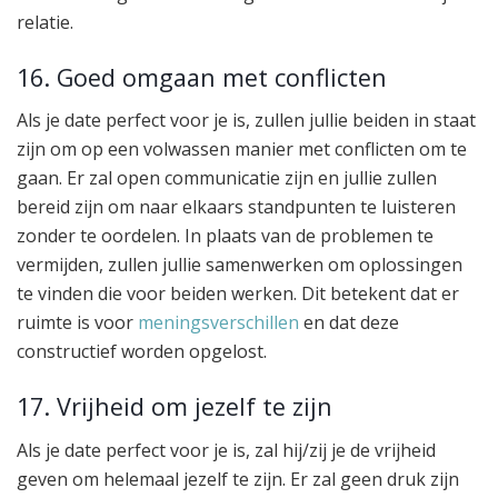
relatie.
16. Goed omgaan met conflicten
Als je date perfect voor je is, zullen jullie beiden in staat
zijn om op een volwassen manier met conflicten om te
gaan. Er zal open communicatie zijn en jullie zullen
bereid zijn om naar elkaars standpunten te luisteren
zonder te oordelen. In plaats van de problemen te
vermijden, zullen jullie samenwerken om oplossingen
te vinden die voor beiden werken. Dit betekent dat er
ruimte is voor
meningsverschillen
en dat deze
constructief worden opgelost.
17. Vrijheid om jezelf te zijn
Als je date perfect voor je is, zal hij/zij je de vrijheid
geven om helemaal jezelf te zijn. Er zal geen druk zijn