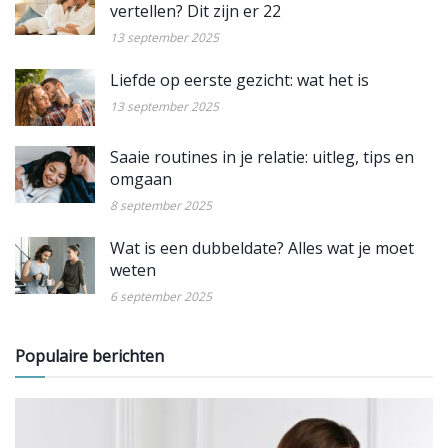
vertellen? Dit zijn er 22
13 september 2025
Liefde op eerste gezicht: wat het is
13 september 2025
Saaie routines in je relatie: uitleg, tips en
omgaan
8 september 2025
Wat is een dubbeldate? Alles wat je moet
weten
6 september 2025
Populaire berichten