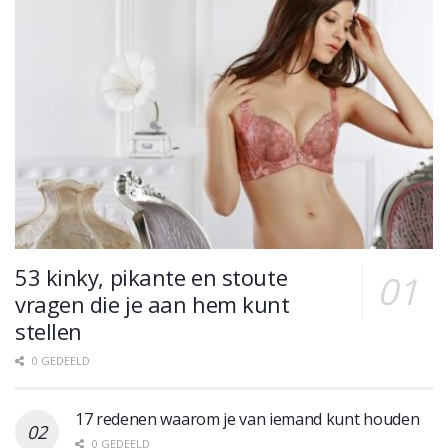
53 kinky, pikante en stoute
vragen die je aan hem kunt
stellen
0 GEDEELD
17 redenen waarom je van iemand kunt houden
0 GEDEELD