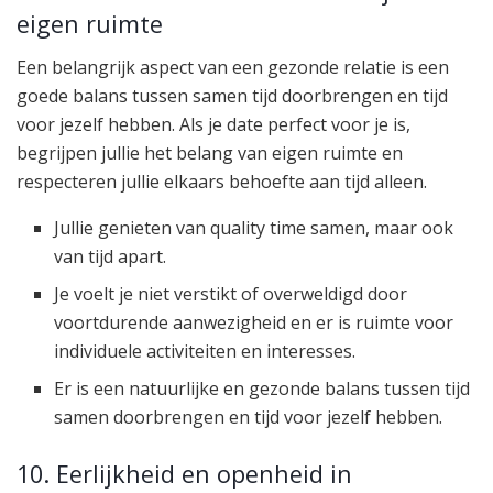
eigen ruimte
Een belangrijk aspect van een gezonde relatie is een
goede balans tussen samen tijd doorbrengen en tijd
voor jezelf hebben. Als je date perfect voor je is,
begrijpen jullie het belang van eigen ruimte en
respecteren jullie elkaars behoefte aan tijd alleen.
Jullie genieten van quality time samen, maar ook
van tijd apart.
Je voelt je niet verstikt of overweldigd door
voortdurende aanwezigheid en er is ruimte voor
individuele activiteiten en interesses.
Er is een natuurlijke en gezonde balans tussen tijd
samen doorbrengen en tijd voor jezelf hebben.
10. Eerlijkheid en openheid in