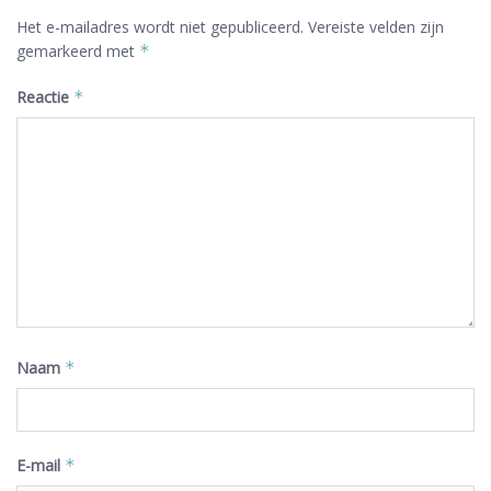
Het e-mailadres wordt niet gepubliceerd.
Vereiste velden zijn
gemarkeerd met
*
Reactie
*
Naam
*
E-mail
*