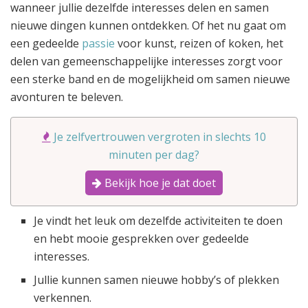
wanneer jullie dezelfde interesses delen en samen
nieuwe dingen kunnen ontdekken. Of het nu gaat om
een gedeelde
passie
voor kunst, reizen of koken, het
delen van gemeenschappelijke interesses zorgt voor
een sterke band en de mogelijkheid om samen nieuwe
avonturen te beleven.
Je zelfvertrouwen vergroten in slechts 10
minuten per dag?
Bekijk hoe je dat doet
Je vindt het leuk om dezelfde activiteiten te doen
en hebt mooie gesprekken over gedeelde
interesses.
Jullie kunnen samen nieuwe hobby’s of plekken
verkennen.