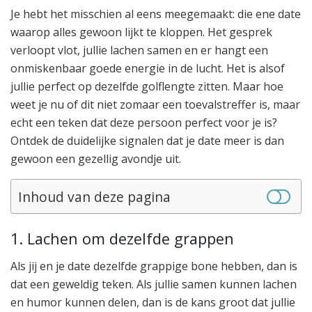
Je hebt het misschien al eens meegemaakt: die ene date
waarop alles gewoon lijkt te kloppen. Het gesprek
verloopt vlot, jullie lachen samen en er hangt een
onmiskenbaar goede energie in de lucht. Het is alsof
jullie perfect op dezelfde golflengte zitten. Maar hoe
weet je nu of dit niet zomaar een toevalstreffer is, maar
echt een teken dat deze persoon perfect voor je is?
Ontdek de duidelijke signalen dat je date meer is dan
gewoon een gezellig avondje uit.
Inhoud van deze pagina
1. Lachen om dezelfde grappen
Als jij en je date dezelfde grappige bone hebben, dan is
dat een geweldig teken. Als jullie samen kunnen lachen
en humor kunnen delen, dan is de kans groot dat jullie