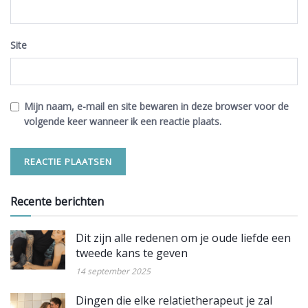
Site
Mijn naam, e-mail en site bewaren in deze browser voor de
volgende keer wanneer ik een reactie plaats.
Recente berichten
Dit zijn alle redenen om je oude liefde een
tweede kans te geven
14 september 2025
Dingen die elke relatietherapeut je zal