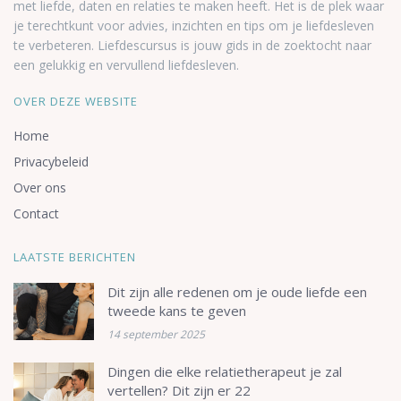
met liefde, daten en relaties te maken heeft. Het is de plek waar
je terechtkunt voor advies, inzichten en tips om je liefdesleven
te verbeteren. Liefdescursus is jouw gids in de zoektocht naar
een gelukkig en vervullend liefdesleven.
OVER DEZE WEBSITE
Home
Privacybeleid
Over ons
Contact
LAATSTE BERICHTEN
Dit zijn alle redenen om je oude liefde een
tweede kans te geven
14 september 2025
Dingen die elke relatietherapeut je zal
vertellen? Dit zijn er 22