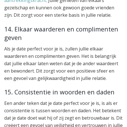
aantrekkingskracht
. Jullie genieten van elkaars
gezelschap en kunnen ook gewoon goede vrienden
zijn. Dit zorgt voor een sterke basis in jullie relatie.
14. Elkaar waarderen en complimenten
geven
Als je date perfect voor je is, zullen jullie elkaar
waarderen en complimenten geven. Het is belangrijk
dat jullie elkaar laten weten dat je de ander waardeert
en bewondert. Dit zorgt voor een positieve sfeer en
een gevoel van gelijkwaardigheid in jullie relatie.
15. Consistentie in woorden en daden
Een ander teken dat je date perfect voor je is, is als er
consistentie is tussen woorden en daden. Het betekent
dat je date doet wat hij of zij zegt en betrouwbaar is. Dit
creëert een gevoel van veiligheid en vertrouwen in jullie