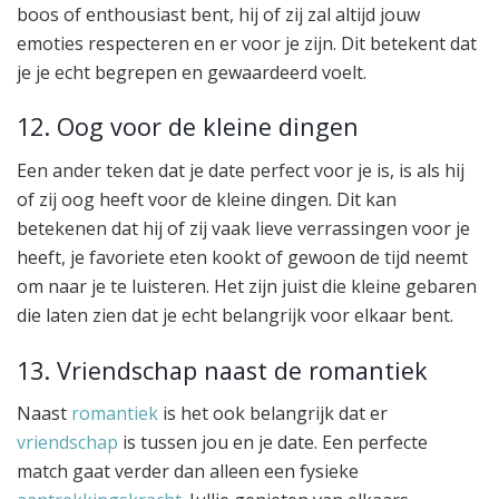
boos of enthousiast bent, hij of zij zal altijd jouw
emoties respecteren en er voor je zijn. Dit betekent dat
je je echt begrepen en gewaardeerd voelt.
12. Oog voor de kleine dingen
Een ander teken dat je date perfect voor je is, is als hij
of zij oog heeft voor de kleine dingen. Dit kan
betekenen dat hij of zij vaak lieve verrassingen voor je
heeft, je favoriete eten kookt of gewoon de tijd neemt
om naar je te luisteren. Het zijn juist die kleine gebaren
die laten zien dat je echt belangrijk voor elkaar bent.
13. Vriendschap naast de romantiek
Naast
romantiek
is het ook belangrijk dat er
vriendschap
is tussen jou en je date. Een perfecte
match gaat verder dan alleen een fysieke