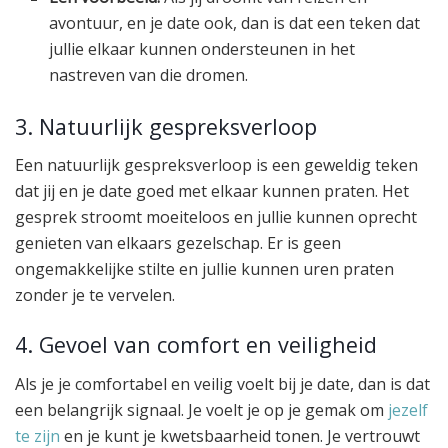
avontuur, en je date ook, dan is dat een teken dat
jullie elkaar kunnen ondersteunen in het
nastreven van die dromen.
3. Natuurlijk gespreksverloop
Een natuurlijk gespreksverloop is een geweldig teken
dat jij en je date goed met elkaar kunnen praten. Het
gesprek stroomt moeiteloos en jullie kunnen oprecht
genieten van elkaars gezelschap. Er is geen
ongemakkelijke stilte en jullie kunnen uren praten
zonder je te vervelen.
4. Gevoel van comfort en veiligheid
Als je je comfortabel en veilig voelt bij je date, dan is dat
een belangrijk signaal. Je voelt je op je gemak om
jezelf
te zijn
en je kunt je kwetsbaarheid tonen. Je vertrouwt