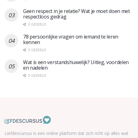
Geen respect in je relatie? Wat je moet doen met
respectloos gedrag
0 GEDEELD
78 persoonlijke vragen om iemand te leren
kennen
0 GEDEELD
Wat is een verstandshuwelijk? Uitleg, voordelen
en nadelen
0 GEDEELD
Liefdescursus is een online platform dat zich richt op alles wat