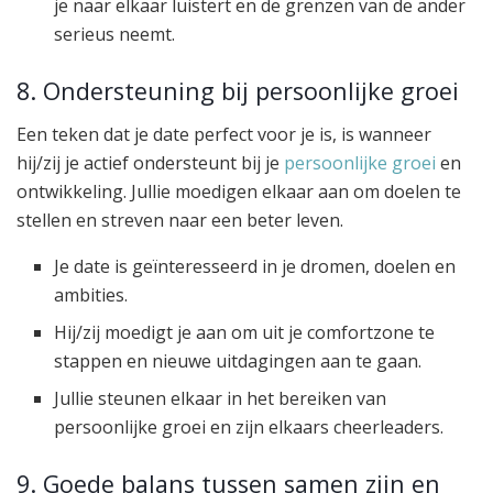
je naar elkaar luistert en de grenzen van de ander
serieus neemt.
8. Ondersteuning bij persoonlijke groei
Een teken dat je date perfect voor je is, is wanneer
hij/zij je actief ondersteunt bij je
persoonlijke groei
en
ontwikkeling. Jullie moedigen elkaar aan om doelen te
stellen en streven naar een beter leven.
Je date is geïnteresseerd in je dromen, doelen en
ambities.
Hij/zij moedigt je aan om uit je comfortzone te
stappen en nieuwe uitdagingen aan te gaan.
Jullie steunen elkaar in het bereiken van
persoonlijke groei en zijn elkaars cheerleaders.
9. Goede balans tussen samen zijn en