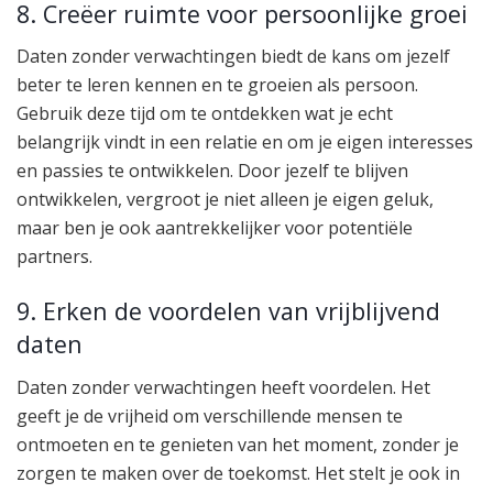
8. Creëer ruimte voor persoonlijke groei
Daten zonder verwachtingen biedt de kans om jezelf
beter te leren kennen en te groeien als persoon.
Gebruik deze tijd om te ontdekken wat je echt
belangrijk vindt in een relatie en om je eigen interesses
en passies te ontwikkelen. Door jezelf te blijven
ontwikkelen, vergroot je niet alleen je eigen geluk,
maar ben je ook aantrekkelijker voor potentiële
partners.
9. Erken de voordelen van vrijblijvend
daten
Daten zonder verwachtingen heeft voordelen. Het
geeft je de vrijheid om verschillende mensen te
ontmoeten en te genieten van het moment, zonder je
zorgen te maken over de toekomst. Het stelt je ook in