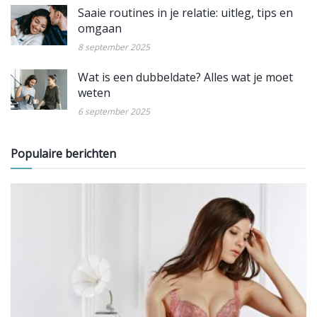
Saaie routines in je relatie: uitleg, tips en
omgaan
8 september 2025
Wat is een dubbeldate? Alles wat je moet
weten
6 september 2025
Populaire berichten