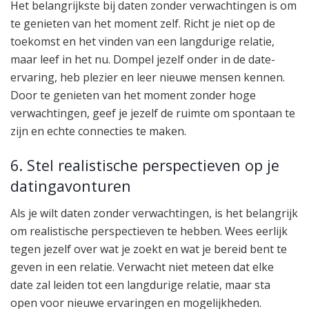
Het belangrijkste bij daten zonder verwachtingen is om
te genieten van het moment zelf. Richt je niet op de
toekomst en het vinden van een langdurige relatie,
maar leef in het nu. Dompel jezelf onder in de date-
ervaring, heb plezier en leer nieuwe mensen kennen.
Door te genieten van het moment zonder hoge
verwachtingen, geef je jezelf de ruimte om spontaan te
zijn en echte connecties te maken.
6. Stel realistische perspectieven op je
datingavonturen
Als je wilt daten zonder verwachtingen, is het belangrijk
om realistische perspectieven te hebben. Wees eerlijk
tegen jezelf over wat je zoekt en wat je bereid bent te
geven in een relatie. Verwacht niet meteen dat elke
date zal leiden tot een langdurige relatie, maar sta
open voor nieuwe ervaringen en mogelijkheden.