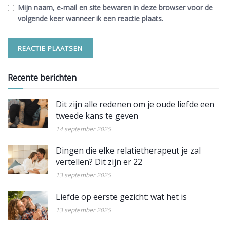
Mijn naam, e-mail en site bewaren in deze browser voor de
volgende keer wanneer ik een reactie plaats.
Recente berichten
Dit zijn alle redenen om je oude liefde een
tweede kans te geven
14 september 2025
Dingen die elke relatietherapeut je zal
vertellen? Dit zijn er 22
13 september 2025
Liefde op eerste gezicht: wat het is
13 september 2025