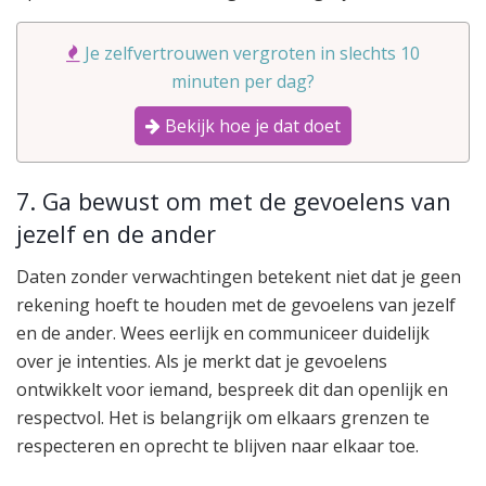
Je zelfvertrouwen vergroten in slechts 10
minuten per dag?
Bekijk hoe je dat doet
7. Ga bewust om met de gevoelens van
jezelf en de ander
Daten zonder verwachtingen betekent niet dat je geen
rekening hoeft te houden met de gevoelens van jezelf
en de ander. Wees eerlijk en communiceer duidelijk
over je intenties. Als je merkt dat je gevoelens
ontwikkelt voor iemand, bespreek dit dan openlijk en
respectvol. Het is belangrijk om elkaars grenzen te
respecteren en oprecht te blijven naar elkaar toe.