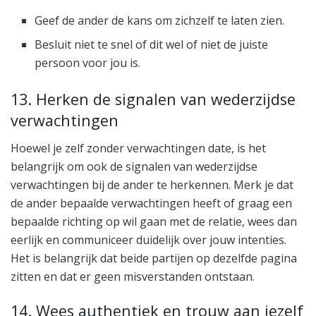
Geef de ander de kans om zichzelf te laten zien.
Besluit niet te snel of dit wel of niet de juiste
persoon voor jou is.
13. Herken de signalen van wederzijdse
verwachtingen
Hoewel je zelf zonder verwachtingen date, is het
belangrijk om ook de signalen van wederzijdse
verwachtingen bij de ander te herkennen. Merk je dat
de ander bepaalde verwachtingen heeft of graag een
bepaalde richting op wil gaan met de relatie, wees dan
eerlijk en communiceer duidelijk over jouw intenties.
Het is belangrijk dat beide partijen op dezelfde pagina
zitten en dat er geen misverstanden ontstaan.
14. Wees authentiek en trouw aan jezelf