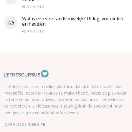
0 GEDEELD
Wat is een verstandshuwelijk? Uitleg, voordelen
en nadelen
0 GEDEELD
Liefdescursus is een online platform dat zich richt op alles wat
met liefde, daten en relaties te maken heeft. Het is de plek waar
je terechtkunt voor advies, inzichten en tips om je liefdesleven
te verbeteren. Liefdescursus is jouw gids in de zoektocht naar
een gelukkig en vervullend liefdesleven.
OVER DEZE WEBSITE