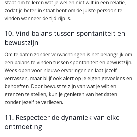
staat om te leren wat je wel en niet wilt in een relatie,
zodat je beter in staat bent om de juiste persoon te
vinden wanneer de tijd rijp is.
10. Vind balans tussen spontaniteit en
bewustzijn
Om te daten zonder verwachtingen is het belangrijk om
een balans te vinden tussen spontaniteit en bewustzijn.
Wees open voor nieuwe ervaringen en laat jezelf
verrassen, maar blijf ook alert op je eigen gevoelens en
behoeften. Door bewust te zijn van wat je wilt en
grenzen te stellen, kun je genieten van het daten
zonder jezelf te verliezen.
11. Respecteer de dynamiek van elke
ontmoeting