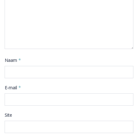
Naam
*
E-mail
*
Site