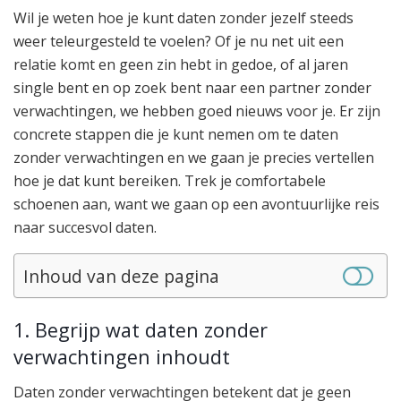
Wil je weten hoe je kunt daten zonder jezelf steeds
weer teleurgesteld te voelen? Of je nu net uit een
relatie komt en geen zin hebt in gedoe, of al jaren
single bent en op zoek bent naar een partner zonder
verwachtingen, we hebben goed nieuws voor je. Er zijn
concrete stappen die je kunt nemen om te daten
zonder verwachtingen en we gaan je precies vertellen
hoe je dat kunt bereiken. Trek je comfortabele
schoenen aan, want we gaan op een avontuurlijke reis
naar succesvol daten.
Inhoud van deze pagina
1. Begrijp wat daten zonder
verwachtingen inhoudt
Daten zonder verwachtingen betekent dat je geen