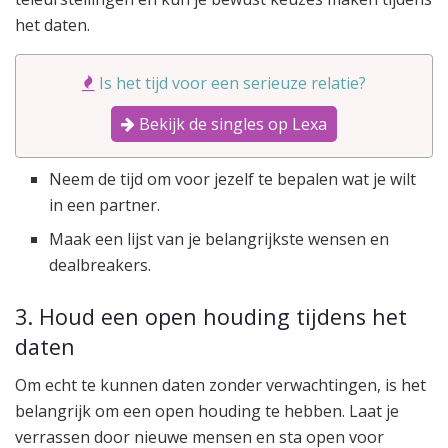
het daten.
Is het tijd voor een serieuze relatie?
Bekijk de singles op Lexa
Neem de tijd om voor jezelf te bepalen wat je wilt
in een partner.
Maak een lijst van je belangrijkste wensen en
dealbreakers.
3. Houd een open houding tijdens het
daten
Om echt te kunnen daten zonder verwachtingen, is het
belangrijk om een open houding te hebben. Laat je
verrassen door nieuwe mensen en sta open voor