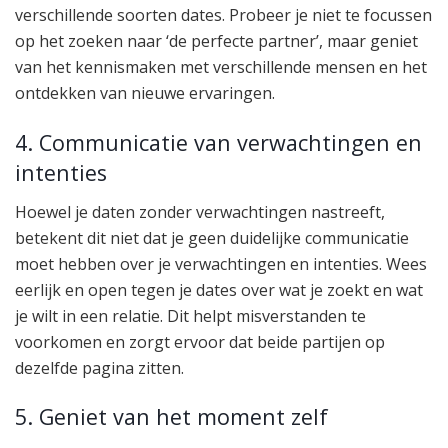
verschillende soorten dates. Probeer je niet te focussen
op het zoeken naar ‘de perfecte partner’, maar geniet
van het kennismaken met verschillende mensen en het
ontdekken van nieuwe ervaringen.
4. Communicatie van verwachtingen en
intenties
Hoewel je daten zonder verwachtingen nastreeft,
betekent dit niet dat je geen duidelijke communicatie
moet hebben over je verwachtingen en intenties. Wees
eerlijk en open tegen je dates over wat je zoekt en wat
je wilt in een relatie. Dit helpt misverstanden te
voorkomen en zorgt ervoor dat beide partijen op
dezelfde pagina zitten.
5. Geniet van het moment zelf