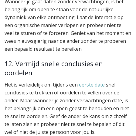
Wanneer je gaat daten zonder verwachtingen, is het
belangrijk om open te staan voor de natuurlijke
dynamiek van elke ontmoeting. Laat de interactie op
een organische manier verlopen en probeer niet te
veel te sturen of te forceren. Geniet van het moment en
wees nieuwsgierig naar de ander zonder te proberen
een bepaald resultaat te bereiken.
12. Vermijd snelle conclusies en
oordelen
Het is verleidelijk om tijdens een
eerste date
snel
conclusies te trekken of oordelen te vellen over de
ander. Maar wanneer je zonder verwachtingen date, is
het belangrijk om een open geest te behouden en niet
te snel te oordelen. Geef de ander de kans om zichzelf
te laten zien en probeer niet te snel te bepalen of dit
wel of niet de juiste persoon voor jou is.