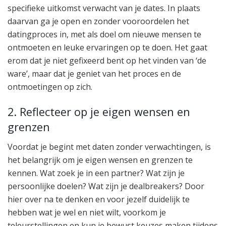
specifieke uitkomst verwacht van je dates. In plaats
daarvan ga je open en zonder vooroordelen het
datingproces in, met als doel om nieuwe mensen te
ontmoeten en leuke ervaringen op te doen. Het gaat
erom dat je niet gefixeerd bent op het vinden van ‘de
ware’, maar dat je geniet van het proces en de
ontmoetingen op zich.
2. Reflecteer op je eigen wensen en
grenzen
Voordat je begint met daten zonder verwachtingen, is
het belangrijk om je eigen wensen en grenzen te
kennen. Wat zoek je in een partner? Wat zijn je
persoonlijke doelen? Wat zijn je dealbreakers? Door
hier over na te denken en voor jezelf duidelijk te
hebben wat je wel en niet wilt, voorkom je
teleurstellingen en kun je bewust keuzes maken tijdens