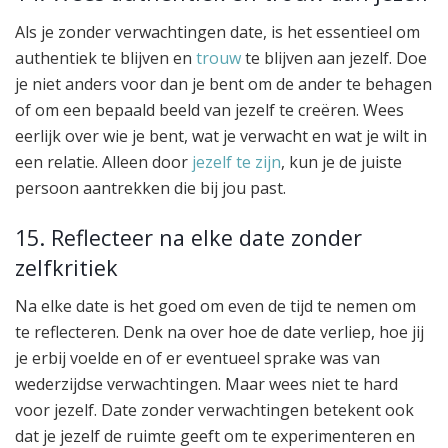
Als je zonder verwachtingen date, is het essentieel om
authentiek te blijven en
trouw
te blijven aan jezelf. Doe
je niet anders voor dan je bent om de ander te behagen
of om een bepaald beeld van jezelf te creëren. Wees
eerlijk over wie je bent, wat je verwacht en wat je wilt in
een relatie. Alleen door
jezelf te zijn
, kun je de juiste
persoon aantrekken die bij jou past.
15. Reflecteer na elke date zonder
zelfkritiek
Na elke date is het goed om even de tijd te nemen om
te reflecteren. Denk na over hoe de date verliep, hoe jij
je erbij voelde en of er eventueel sprake was van
wederzijdse verwachtingen. Maar wees niet te hard
voor jezelf. Date zonder verwachtingen betekent ook
dat je jezelf de ruimte geeft om te experimenteren en