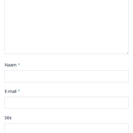
Naam
*
E-mail
*
Site