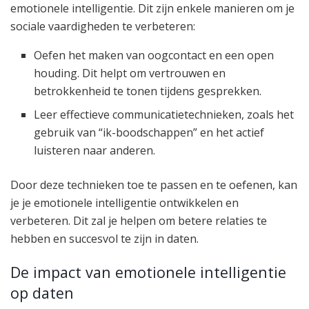
emotionele intelligentie. Dit zijn enkele manieren om je
sociale vaardigheden te verbeteren:
Oefen het maken van oogcontact en een open
houding. Dit helpt om vertrouwen en
betrokkenheid te tonen tijdens gesprekken.
Leer effectieve communicatietechnieken, zoals het
gebruik van “ik-boodschappen” en het actief
luisteren naar anderen.
Door deze technieken toe te passen en te oefenen, kan
je je emotionele intelligentie ontwikkelen en
verbeteren. Dit zal je helpen om betere relaties te
hebben en succesvol te zijn in daten.
De impact van emotionele intelligentie
op daten