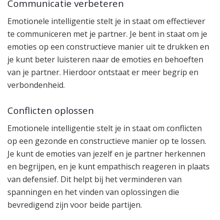
Communicatie verbeteren
Emotionele intelligentie stelt je in staat om effectiever
te communiceren met je partner. Je bent in staat om je
emoties op een constructieve manier uit te drukken en
je kunt beter luisteren naar de emoties en behoeften
van je partner. Hierdoor ontstaat er meer begrip en
verbondenheid.
Conflicten oplossen
Emotionele intelligentie stelt je in staat om conflicten
op een gezonde en constructieve manier op te lossen.
Je kunt de emoties van jezelf en je partner herkennen
en begrijpen, en je kunt empathisch reageren in plaats
van defensief. Dit helpt bij het verminderen van
spanningen en het vinden van oplossingen die
bevredigend zijn voor beide partijen.