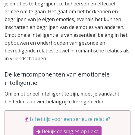
je emoties te begrijpen, te beheersen en effectief
ermee om te gaan. Het gaat om het herkennen en
begrijpen van je eigen emoties, evenals het kunnen
inschatten en begrijpen van de emoties van anderen.
Emotionele intelligentie is van essentieel belang in het
opbouwen en onderhouden van gezonde en
bevredigende relaties, zowel in romantische relaties als
in vriendschappen.
De kerncomponenten van emotionele
intelligentie
Om emotioneel intelligent te zijn, moet je aandacht
besteden aan vier belangrijke kerngebieden:
Is het tijd voor een serieuze relatie?
Bekijk de singles op Lexa