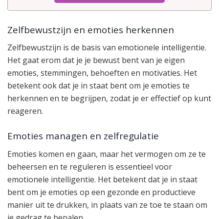
Zelfbewustzijn en emoties herkennen
Zelfbewustzijn is de basis van emotionele intelligentie.
Het gaat erom dat je je bewust bent van je eigen
emoties, stemmingen, behoeften en motivaties. Het
betekent ook dat je in staat bent om je emoties te
herkennen en te begrijpen, zodat je er effectief op kunt
reageren.
Emoties managen en zelfregulatie
Emoties komen en gaan, maar het vermogen om ze te
beheersen en te reguleren is essentieel voor
emotionele intelligentie. Het betekent dat je in staat
bent om je emoties op een gezonde en productieve
manier uit te drukken, in plaats van ze toe te staan om
je gedrag te bepalen.