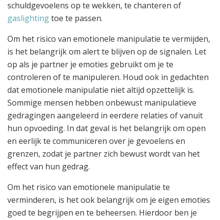
schuldgevoelens op te wekken, te chanteren of
gaslighting
toe te passen.
Om het risico van emotionele manipulatie te vermijden,
is het belangrijk om alert te blijven op de signalen. Let
op als je partner je emoties gebruikt om je te
controleren of te manipuleren. Houd ook in gedachten
dat emotionele manipulatie niet altijd opzettelijk is.
Sommige mensen hebben onbewust manipulatieve
gedragingen aangeleerd in eerdere relaties of vanuit
hun opvoeding. In dat geval is het belangrijk om open
en eerlijk te communiceren over je gevoelens en
grenzen, zodat je partner zich bewust wordt van het
effect van hun gedrag.
Om het risico van emotionele manipulatie te
verminderen, is het ook belangrijk om je eigen emoties
goed te begrijpen en te beheersen. Hierdoor ben je