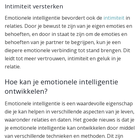
Intimiteit versterken
Emotionele intelligentie bevordert ook de
intimiteit
in
relaties. Door je bewust te zijn van je eigen emoties en
behoeften, en door in staat te zijn om de emoties en
behoeften van je partner te begrijpen, kun je een
diepere emotionele verbinding tot stand brengen. Dit
leidt tot meer vertrouwen, intimiteit en geluk in je
relatie.
Hoe kan je emotionele intelligentie
ontwikkelen?
Emotionele intelligentie is een waardevolle eigenschap
die je kan helpen in verschillende aspecten van je leven,
waaronder relaties en daten. Het goede nieuws is dat je
je emotionele intelligentie kan ontwikkelen door middel
van verschillende technieken en methoden. Dit zijn