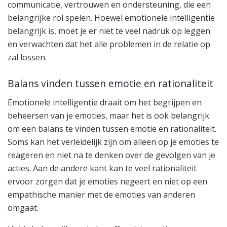
communicatie, vertrouwen en ondersteuning, die een
belangrijke rol spelen. Hoewel emotionele intelligentie
belangrijk is, moet je er niet te veel nadruk op leggen
en verwachten dat het alle problemen in de relatie op
zal lossen.
Balans vinden tussen emotie en rationaliteit
Emotionele intelligentie draait om het begrijpen en
beheersen van je emoties, maar het is ook belangrijk
om een balans te vinden tussen emotie en rationaliteit.
Soms kan het verleidelijk zijn om alleen op je emoties te
reageren en niet na te denken over de gevolgen van je
acties. Aan de andere kant kan te veel rationaliteit
ervoor zorgen dat je emoties negeert en niet op een
empathische manier met de emoties van anderen
omgaat.