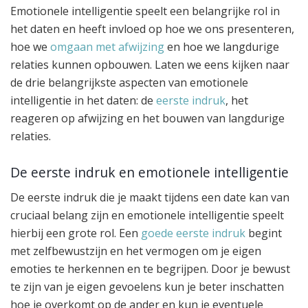
Emotionele intelligentie speelt een belangrijke rol in
het daten en heeft invloed op hoe we ons presenteren,
hoe we
omgaan met afwijzing
en hoe we langdurige
relaties kunnen opbouwen. Laten we eens kijken naar
de drie belangrijkste aspecten van emotionele
intelligentie in het daten: de
eerste indruk
, het
reageren op afwijzing en het bouwen van langdurige
relaties.
De eerste indruk en emotionele intelligentie
De eerste indruk die je maakt tijdens een date kan van
cruciaal belang zijn en emotionele intelligentie speelt
hierbij een grote rol. Een
goede eerste indruk
begint
met zelfbewustzijn en het vermogen om je eigen
emoties te herkennen en te begrijpen. Door je bewust
te zijn van je eigen gevoelens kun je beter inschatten
hoe je overkomt op de ander en kun je eventuele