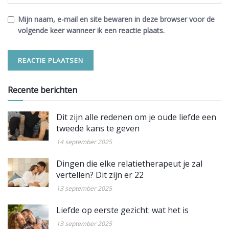
Mijn naam, e-mail en site bewaren in deze browser voor de
volgende keer wanneer ik een reactie plaats.
Recente berichten
Dit zijn alle redenen om je oude liefde een
tweede kans te geven
14 september 2025
Dingen die elke relatietherapeut je zal
vertellen? Dit zijn er 22
13 september 2025
Liefde op eerste gezicht: wat het is
13 september 2025