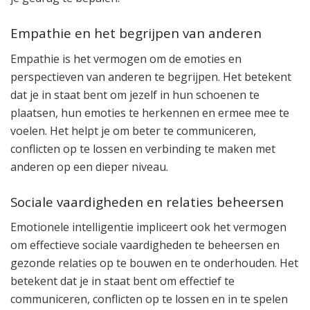
Empathie en het begrijpen van anderen
Empathie is het vermogen om de emoties en
perspectieven van anderen te begrijpen. Het betekent
dat je in staat bent om jezelf in hun schoenen te
plaatsen, hun emoties te herkennen en ermee mee te
voelen. Het helpt je om beter te communiceren,
conflicten op te lossen en verbinding te maken met
anderen op een dieper niveau.
Sociale vaardigheden en relaties beheersen
Emotionele intelligentie impliceert ook het vermogen
om effectieve sociale vaardigheden te beheersen en
gezonde relaties op te bouwen en te onderhouden. Het
betekent dat je in staat bent om effectief te
communiceren, conflicten op te lossen en in te spelen