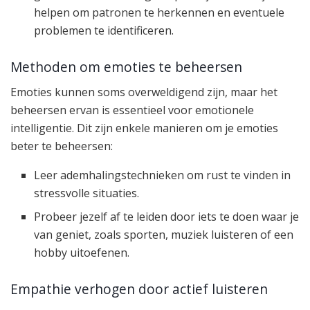
helpen om patronen te herkennen en eventuele
problemen te identificeren.
Methoden om emoties te beheersen
Emoties kunnen soms overweldigend zijn, maar het
beheersen ervan is essentieel voor emotionele
intelligentie. Dit zijn enkele manieren om je emoties
beter te beheersen:
Leer ademhalingstechnieken om rust te vinden in
stressvolle situaties.
Probeer jezelf af te leiden door iets te doen waar je
van geniet, zoals sporten, muziek luisteren of een
hobby uitoefenen.
Empathie verhogen door actief luisteren