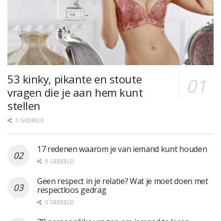
53 kinky, pikante en stoute
vragen die je aan hem kunt
stellen
0 GEDEELD
17 redenen waarom je van iemand kunt houden
0 GEDEELD
Geen respect in je relatie? Wat je moet doen met
respectloos gedrag
0 GEDEELD