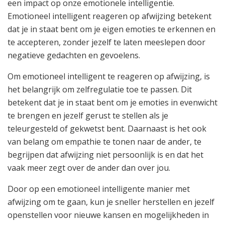
een impact op onze emotionele intelligentie.
Emotioneel intelligent reageren op afwijzing betekent
dat je in staat bent om je eigen emoties te erkennen en
te accepteren, zonder jezelf te laten meeslepen door
negatieve gedachten en gevoelens.
Om emotioneel intelligent te reageren op afwijzing, is
het belangrijk om zelfregulatie toe te passen. Dit
betekent dat je in staat bent om je emoties in evenwicht
te brengen en jezelf gerust te stellen als je
teleurgesteld of gekwetst bent. Daarnaast is het ook
van belang om empathie te tonen naar de ander, te
begrijpen dat afwijzing niet persoonlijk is en dat het
vaak meer zegt over de ander dan over jou.
Door op een emotioneel intelligente manier met
afwijzing om te gaan, kun je sneller herstellen en jezelf
openstellen voor nieuwe kansen en mogelijkheden in