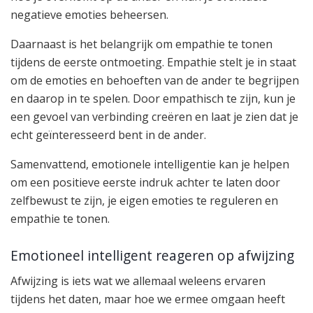
negatieve emoties beheersen.
Daarnaast is het belangrijk om empathie te tonen
tijdens de eerste ontmoeting. Empathie stelt je in staat
om de emoties en behoeften van de ander te begrijpen
en daarop in te spelen. Door empathisch te zijn, kun je
een gevoel van verbinding creëren en laat je zien dat je
echt geïnteresseerd bent in de ander.
Samenvattend, emotionele intelligentie kan je helpen
om een positieve eerste indruk achter te laten door
zelfbewust te zijn, je eigen emoties te reguleren en
empathie te tonen.
Emotioneel intelligent reageren op afwijzing
Afwijzing is iets wat we allemaal weleens ervaren
tijdens het daten, maar hoe we ermee omgaan heeft