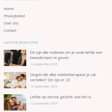
Home
Privacybeleid
Over ons
Contact
LAATSTE BERICHTEN
Dit zijn alle redenen om je oude liefde een
tweede kans te geven
14 september 2025
Dingen die elke relatietherapeut je zal
vertellen? Dit zijn er 22
13 september 2025
Liefde op eerste gezicht: wat het is
13 september 2025