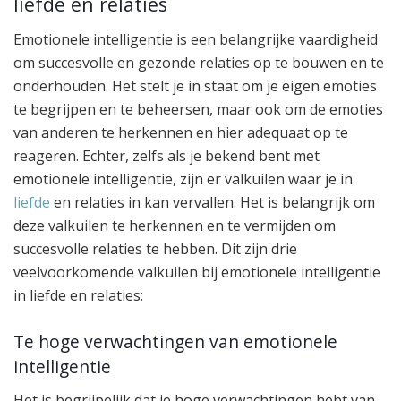
liefde en relaties
Emotionele intelligentie is een belangrijke vaardigheid
om succesvolle en gezonde relaties op te bouwen en te
onderhouden. Het stelt je in staat om je eigen emoties
te begrijpen en te beheersen, maar ook om de emoties
van anderen te herkennen en hier adequaat op te
reageren. Echter, zelfs als je bekend bent met
emotionele intelligentie, zijn er valkuilen waar je in
liefde
en relaties in kan vervallen. Het is belangrijk om
deze valkuilen te herkennen en te vermijden om
succesvolle relaties te hebben. Dit zijn drie
veelvoorkomende valkuilen bij emotionele intelligentie
in liefde en relaties:
Te hoge verwachtingen van emotionele
intelligentie
Het is begrijpelijk dat je hoge verwachtingen hebt van