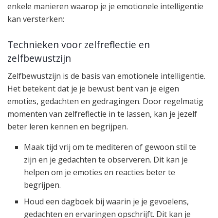
enkele manieren waarop je je emotionele intelligentie
kan versterken:
Technieken voor zelfreflectie en
zelfbewustzijn
Zelfbewustzijn is de basis van emotionele intelligentie.
Het betekent dat je je bewust bent van je eigen
emoties, gedachten en gedragingen. Door regelmatig
momenten van zelfreflectie in te lassen, kan je jezelf
beter leren kennen en begrijpen.
Maak tijd vrij om te mediteren of gewoon stil te
zijn en je gedachten te observeren. Dit kan je
helpen om je emoties en reacties beter te
begrijpen.
Houd een dagboek bij waarin je je gevoelens,
gedachten en ervaringen opschrijft. Dit kan je