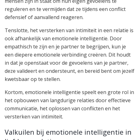
mensen zijn in staat om hun eigen gevoelens te
reguleren en te vermijden dat ze tijdens een conflict
defensief of aanvallend reageren.
Tenslotte, het versterken van intimiteit in een relatie is
ook afhankelijk van emotionele intelligentie. Door
empathisch te zijn en je partner te begrijpen, kun je
een diepere emotionele verbinding creëren. Dit houdt
in dat je openstaat voor de gevoelens van je partner,
deze valideert en ondersteunt, en bereid bent om jezelf
kwetsbaar op te stellen.
Kortom, emotionele intelligentie speelt een grote rol in
het opbouwen van langdurige relaties door effectieve
communicatie, het oplossen van conflicten en het
versterken van intimiteit.
Valkuilen bij emotionele intelligentie in