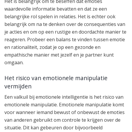
Het is belangrijk om te beseffen dat emoties
waardevolle informatie bevatten en dat ze een
belangrijke rol spelen in relaties. Het is echter ook
belangrijk om na te denken over de consequenties van
je acties en om op een rustige en doordachte manier te
reageren. Probeer een balans te vinden tussen emotie
en rationaliteit, zodat je op een gezonde en
empathische manier met jezelf en je partner kunt
omgaan.
Het risico van emotionele manipulatie
vermijden
Een valkuil bij emotionele intelligentie is het risico van
emotionele manipulatie. Emotionele manipulatie komt
voor wanneer iemand bewust of onbewust de emoties
van anderen gebruikt om controle te krijgen over de
situatie. Dit kan gebeuren door bijvoorbeeld