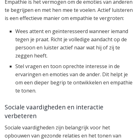
Empathie is het vermogen om de emoties van anderen
te begrijpen en met hen mee te voelen. Actief luisteren
is een effectieve manier om empathie te vergroten:
Wees attent en geïnteresseerd wanneer iemand
tegen je praat. Richt je volledige aandacht op de
persoon en luister actief naar wat hij of zij te
zeggen heeft.
Stel vragen en toon oprechte interesse in de
ervaringen en emoties van de ander. Dit helpt je
om een dieper begrip te ontwikkelen en empathie
te tonen.
Sociale vaardigheden en interactie
verbeteren
Sociale vaardigheden zijn belangrijk voor het
opbouwen van gezonde relaties en het tonen van