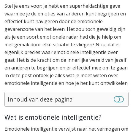
Stel je eens voor: je hebt een superheldachtige gave
waarmee je de emoties van anderen kunt begrijpen en
effectief kunt navigeren door de emotionele
gevarenzone van het leven. Het zou toch geweldig zijn
als je een soort emotionele radar had die je hielp om
met gemak door elke situatie te vliegen? Nou, dat is
eigenlijk precies waar emotionele intelligentie over
gaat. Het is de kracht om de innerlijke wereld van jezelf
en anderen te begrijpen en er effectief mee om te gaan.
In deze post ontdek je alles wat je moet weten over
emotionele intelligentie en hoe je het kunt ontwikkelen.
Inhoud van deze pagina
Wat is emotionele intelligentie?
Emotionele intelligentie verwijst naar het vermogen om