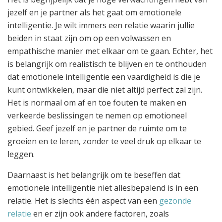
jezelf en je partner als het gaat om emotionele
intelligentie. Je wilt immers een relatie waarin jullie
beiden in staat zijn om op een volwassen en
empathische manier met elkaar om te gaan. Echter, het
is belangrijk om realistisch te blijven en te onthouden
dat emotionele intelligentie een vaardigheid is die je
kunt ontwikkelen, maar die niet altijd perfect zal zijn.
Het is normaal om af en toe fouten te maken en
verkeerde beslissingen te nemen op emotioneel
gebied. Geef jezelf en je partner de ruimte om te
groeien en te leren, zonder te veel druk op elkaar te
leggen.
Daarnaast is het belangrijk om te beseffen dat
emotionele intelligentie niet allesbepalend is in een
relatie. Het is slechts één aspect van een
gezonde
relatie
en er zijn ook andere factoren, zoals