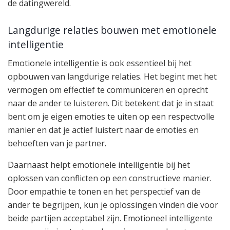
de datingwereld.
Langdurige relaties bouwen met emotionele
intelligentie
Emotionele intelligentie is ook essentieel bij het
opbouwen van langdurige relaties. Het begint met het
vermogen om effectief te communiceren en oprecht
naar de ander te luisteren. Dit betekent dat je in staat
bent om je eigen emoties te uiten op een respectvolle
manier en dat je actief luistert naar de emoties en
behoeften van je partner.
Daarnaast helpt emotionele intelligentie bij het
oplossen van conflicten op een constructieve manier.
Door empathie te tonen en het perspectief van de
ander te begrijpen, kun je oplossingen vinden die voor
beide partijen acceptabel zijn. Emotioneel intelligente