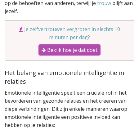
op de behoeften van anderen, terwijl je
trouw
blijft aan
jezelf.
Je zelfvertrouwen vergroten in slechts 10
minuten per dag?
Bekijk hoe je dat doet
Het belang van emotionele intelligentie in
relaties
Emotionele intelligentie speelt een cruciale rol in het
bevorderen van gezonde relaties en het creëren van
diepe verbindingen. Dit zijn enkele manieren waarop
emotionele intelligentie een positieve invloed kan
hebben op je relaties: