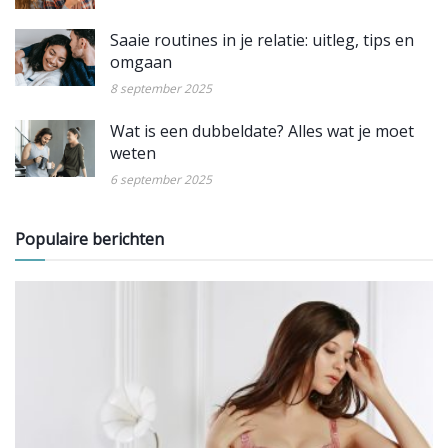
Saaie routines in je relatie: uitleg, tips en
omgaan
8 september 2025
Wat is een dubbeldate? Alles wat je moet
weten
6 september 2025
Populaire berichten