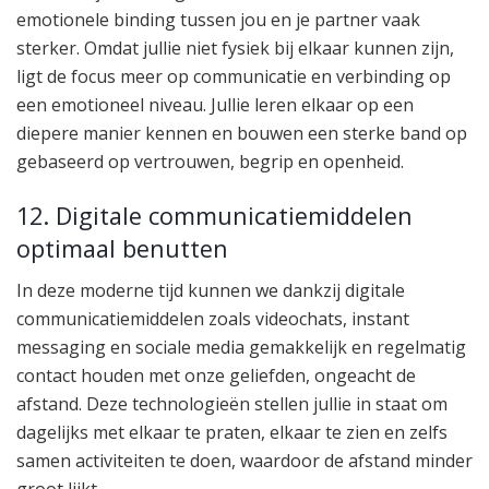
emotionele binding tussen jou en je partner vaak
sterker. Omdat jullie niet fysiek bij elkaar kunnen zijn,
ligt de focus meer op communicatie en verbinding op
een emotioneel niveau. Jullie leren elkaar op een
diepere manier kennen en bouwen een sterke band op
gebaseerd op vertrouwen, begrip en openheid.
12. Digitale communicatiemiddelen
optimaal benutten
In deze moderne tijd kunnen we dankzij digitale
communicatiemiddelen zoals videochats, instant
messaging en sociale media gemakkelijk en regelmatig
contact houden met onze geliefden, ongeacht de
afstand. Deze technologieën stellen jullie in staat om
dagelijks met elkaar te praten, elkaar te zien en zelfs
samen activiteiten te doen, waardoor de afstand minder