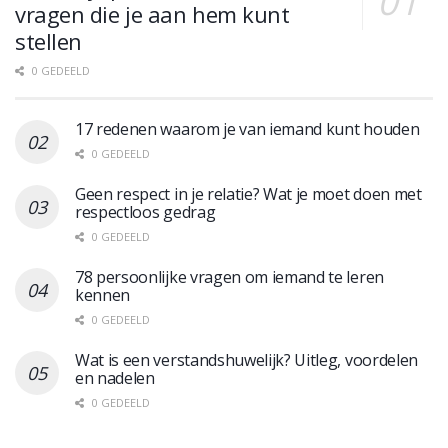
vragen die je aan hem kunt
stellen
0 GEDEELD
17 redenen waarom je van iemand kunt houden
0 GEDEELD
Geen respect in je relatie? Wat je moet doen met
respectloos gedrag
0 GEDEELD
78 persoonlijke vragen om iemand te leren
kennen
0 GEDEELD
Wat is een verstandshuwelijk? Uitleg, voordelen
en nadelen
0 GEDEELD