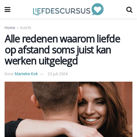
Home
Inzicht
Alle redenen waarom liefde
op afstand soms juist kan
werken uitgelegd
Door
Marieke Kok
23 juli 2024