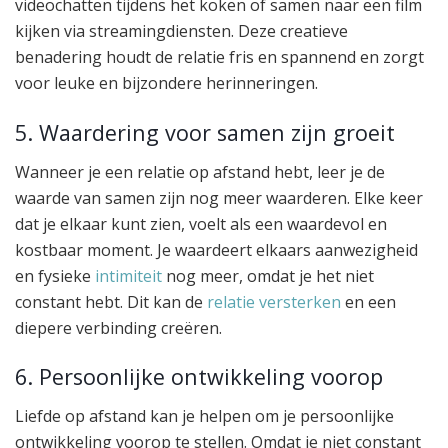
videochatten tijdens het koken of samen naar een film
kijken via streamingdiensten. Deze creatieve
benadering houdt de relatie fris en spannend en zorgt
voor leuke en bijzondere herinneringen.
5. Waardering voor samen zijn groeit
Wanneer je een relatie op afstand hebt, leer je de
waarde van samen zijn nog meer waarderen. Elke keer
dat je elkaar kunt zien, voelt als een waardevol en
kostbaar moment. Je waardeert elkaars aanwezigheid
en fysieke
intimiteit
nog meer, omdat je het niet
constant hebt. Dit kan de
relatie versterken
en een
diepere verbinding creëren.
6. Persoonlijke ontwikkeling voorop
Liefde op afstand kan je helpen om je persoonlijke
ontwikkeling voorop te stellen. Omdat je niet constant