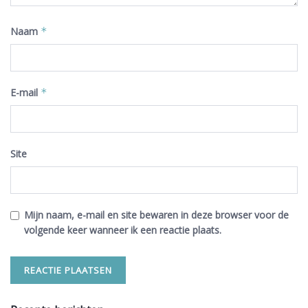
Naam
*
E-mail
*
Site
Mijn naam, e-mail en site bewaren in deze browser voor de
volgende keer wanneer ik een reactie plaats.