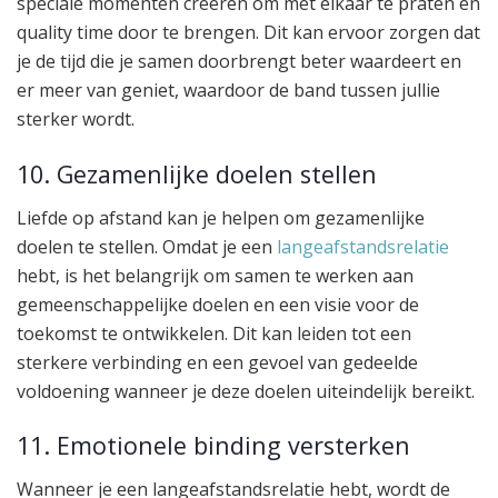
speciale momenten creëren om met elkaar te praten en
quality time door te brengen. Dit kan ervoor zorgen dat
je de tijd die je samen doorbrengt beter waardeert en
er meer van geniet, waardoor de band tussen jullie
sterker wordt.
10. Gezamenlijke doelen stellen
Liefde op afstand kan je helpen om gezamenlijke
doelen te stellen. Omdat je een
langeafstandsrelatie
hebt, is het belangrijk om samen te werken aan
gemeenschappelijke doelen en een visie voor de
toekomst te ontwikkelen. Dit kan leiden tot een
sterkere verbinding en een gevoel van gedeelde
voldoening wanneer je deze doelen uiteindelijk bereikt.
11. Emotionele binding versterken
Wanneer je een langeafstandsrelatie hebt, wordt de