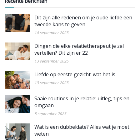
Recente berichten
Dit zijn alle redenen om je oude liefde een
tweede kans te geven
14 september 2025
Dingen die elke relatietherapeut je zal
vertellen? Dit zijn er 22
13 september 2025
Liefde op eerste gezicht: wat het is
13 september 2025
Saaie routines in je relatie: uitleg, tips en
omgaan
8 september 2025
Wat is een dubbeldate? Alles wat je moet
weten