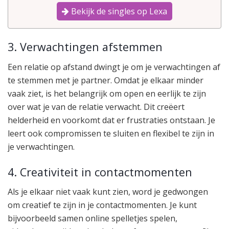
Bekijk de singles op Lexa
3. Verwachtingen afstemmen
Een relatie op afstand dwingt je om je verwachtingen af
te stemmen met je partner. Omdat je elkaar minder
vaak ziet, is het belangrijk om open en eerlijk te zijn
over wat je van de relatie verwacht. Dit creëert
helderheid en voorkomt dat er frustraties ontstaan. Je
leert ook compromissen te sluiten en flexibel te zijn in
je verwachtingen.
4. Creativiteit in contactmomenten
Als je elkaar niet vaak kunt zien, word je gedwongen
om creatief te zijn in je contactmomenten. Je kunt
bijvoorbeeld samen online spelletjes spelen,