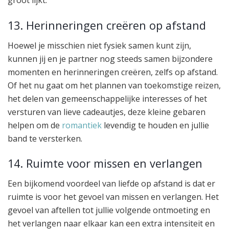
groot lijkt.
13. Herinneringen creëren op afstand
Hoewel je misschien niet fysiek samen kunt zijn,
kunnen jij en je partner nog steeds samen bijzondere
momenten en herinneringen creëren, zelfs op afstand.
Of het nu gaat om het plannen van toekomstige reizen,
het delen van gemeenschappelijke interesses of het
versturen van lieve cadeautjes, deze kleine gebaren
helpen om de
romantiek
levendig te houden en jullie
band te versterken.
14. Ruimte voor missen en verlangen
Een bijkomend voordeel van liefde op afstand is dat er
ruimte is voor het gevoel van missen en verlangen. Het
gevoel van aftellen tot jullie volgende ontmoeting en
het verlangen naar elkaar kan een extra intensiteit en