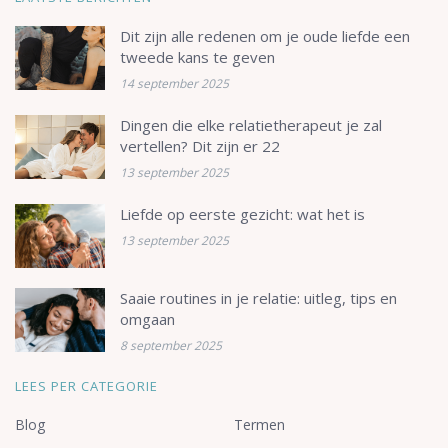
Dit zijn alle redenen om je oude liefde een
tweede kans te geven
14 september 2025
Dingen die elke relatietherapeut je zal
vertellen? Dit zijn er 22
13 september 2025
Liefde op eerste gezicht: wat het is
13 september 2025
Saaie routines in je relatie: uitleg, tips en
omgaan
8 september 2025
LEES PER CATEGORIE
Blog
Termen