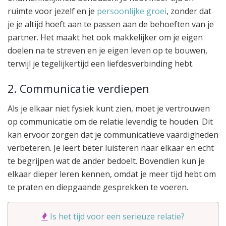
ruimte voor jezelf en je
persoonlijke groei
, zonder dat
je je altijd hoeft aan te passen aan de behoeften van je
partner. Het maakt het ook makkelijker om je eigen
doelen na te streven en je eigen leven op te bouwen,
terwijl je tegelijkertijd een liefdesverbinding hebt.
2. Communicatie verdiepen
Als je elkaar niet fysiek kunt zien, moet je vertrouwen
op communicatie om de relatie levendig te houden. Dit
kan ervoor zorgen dat je communicatieve vaardigheden
verbeteren. Je leert beter luisteren naar elkaar en echt
te begrijpen wat de ander bedoelt. Bovendien kun je
elkaar dieper leren kennen, omdat je meer tijd hebt om
te praten en diepgaande gesprekken te voeren.
Is het tijd voor een serieuze relatie?