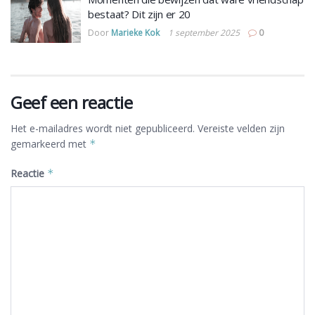
bestaat? Dit zijn er 20
Door
Marieke Kok
1 september 2025
0
Geef een reactie
Het e-mailadres wordt niet gepubliceerd.
Vereiste velden zijn
gemarkeerd met
*
Reactie
*