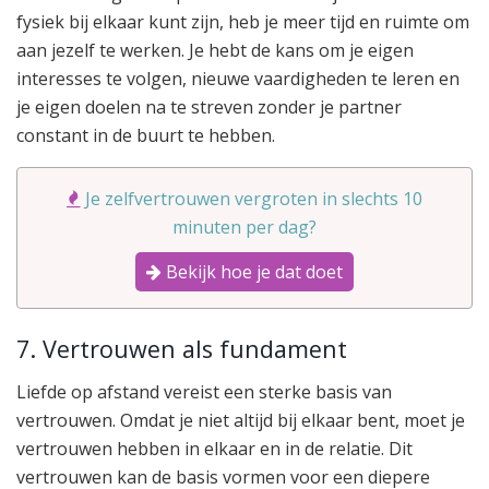
fysiek bij elkaar kunt zijn, heb je meer tijd en ruimte om
aan jezelf te werken. Je hebt de kans om je eigen
interesses te volgen, nieuwe vaardigheden te leren en
je eigen doelen na te streven zonder je partner
constant in de buurt te hebben.
Je zelfvertrouwen vergroten in slechts 10
minuten per dag?
Bekijk hoe je dat doet
7. Vertrouwen als fundament
Liefde op afstand vereist een sterke basis van
vertrouwen. Omdat je niet altijd bij elkaar bent, moet je
vertrouwen hebben in elkaar en in de relatie. Dit
vertrouwen kan de basis vormen voor een diepere