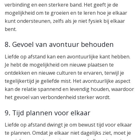
verbinding en een sterkere band. Het geeft je de
mogelijkheid om te groeien en te leren hoe je elkaar
kunt ondersteunen, zelfs als je niet fysiek bij elkaar
bent.
8. Gevoel van avontuur behouden
Liefde op afstand kan een avontuurlijke kant hebben.
Je hebt de mogelijkheid om nieuwe plaatsen te
ontdekken en nieuwe culturen te ervaren, terwijl je
tegelijkertijd je geliefde mist. Het avontuurlijke aspect
kan de relatie spannend en levendig houden, waardoor
het gevoel van verbondenheid sterker wordt.
9. Tijd plannen voor elkaar
Liefde op afstand dwingt je om bewust tijd voor elkaar
te plannen. Omdat je elkaar niet dagelijks ziet, moet je