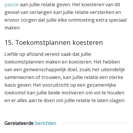
passie
aan jullie relatie geven. Het koesteren van dit
gevoel van verlangen kan jullie relatie versterken en
ervoor zorgen dat jullie elke ontmoeting extra speciaal
maken.
15. Toekomstplannen koesteren
Liefde op afstand vereist vaak dat jullie
toekomstplannen maken en koesteren. Het hebben
van een gemeenschappelijk doel, zoals het uiteindelijk
samenwonen of trouwen, kan jullie relatie een sterke
basis geven. Het vooruitzicht op een gezamenlijke
toekomst kan jullie beide motiveren om vol te houden
en er alles aan te doen om jullie relatie te laten slagen.
Gerelateerde
berichten