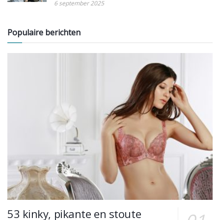
6 september 2025
Populaire berichten
53 kinky, pikante en stoute