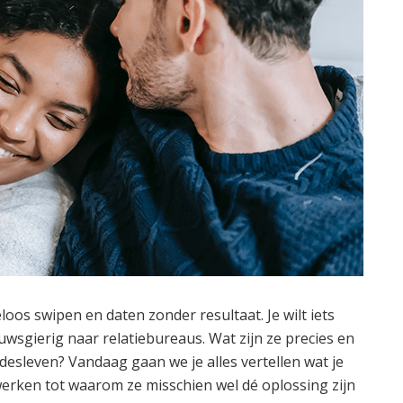
loos swipen en daten zonder resultaat. Je wilt iets
uwsgierig naar relatiebureaus. Wat zijn ze precies en
desleven? Vandaag gaan we je alles vertellen wat je
erken tot waarom ze misschien wel dé oplossing zijn