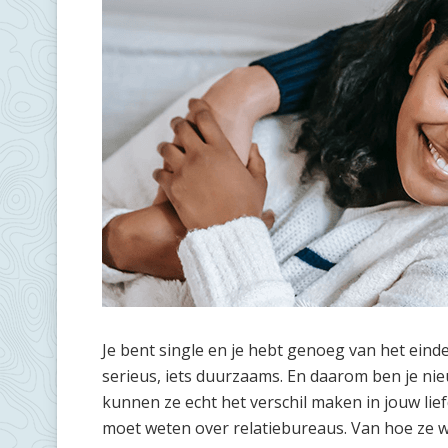
Je bent single en je hebt genoeg van het einde
serieus, iets duurzaams. En daarom ben je nie
kunnen ze echt het verschil maken in jouw lief
moet weten over relatiebureaus. Van hoe ze w