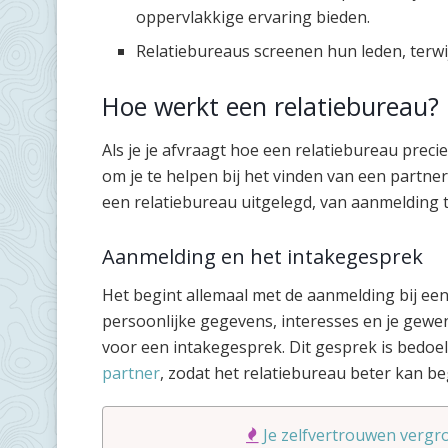
oppervlakkige ervaring bieden.
Relatiebureaus screenen hun leden, terwi
Hoe werkt een relatiebureau?
Als je je afvraagt hoe een relatiebureau precie
om je te helpen bij het vinden van een partner
een relatiebureau uitgelegd, van aanmelding t
Aanmelding en het intakegesprek
Het begint allemaal met de aanmelding bij een 
persoonlijke gegevens, interesses en je gewen
voor een intakegesprek. Dit gesprek is bedoe
partner
, zodat het relatiebureau beter kan be
Je zelfvertrouwen vergro