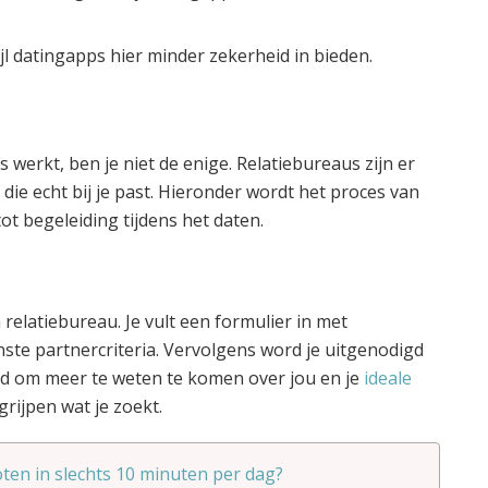
jl datingapps hier minder zekerheid in bieden.
s werkt, ben je niet de enige. Relatiebureaus zijn er
 die echt bij je past. Hieronder wordt het proces van
ot begeleiding tijdens het daten.
relatiebureau. Je vult een formulier in met
ste partnercriteria. Vervolgens word je uitgenodigd
ld om meer te weten te komen over jou en je
ideale
grijpen wat je zoekt.
ten in slechts 10 minuten per dag?