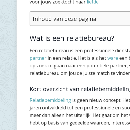
voor jouw zoektocht naar
liefde
.
Inhoud van deze pagina
Wat is een relatiebureau?
Een relatiebureau is een professionele dienst
partner
in een relatie. Het is als het
ware
een b
op zoek te gaan naar een potentiële partner, 
relatiebureau om jou de juiste match te vinden
Kort overzicht van relatiebemiddelin
Relatiebemiddeling
is geen nieuw concept. Het 
jaren ontwikkeld tot een professionele en succ
meer dan alleen het uiterlijk. Het gaat om het
hebt op basis van gedeelde waarden, interess