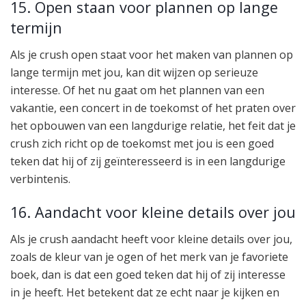
15. Open staan voor plannen op lange
termijn
Als je crush open staat voor het maken van plannen op
lange termijn met jou, kan dit wijzen op serieuze
interesse. Of het nu gaat om het plannen van een
vakantie, een concert in de toekomst of het praten over
het opbouwen van een langdurige relatie, het feit dat je
crush zich richt op de toekomst met jou is een goed
teken dat hij of zij geïnteresseerd is in een langdurige
verbintenis.
16. Aandacht voor kleine details over jou
Als je crush aandacht heeft voor kleine details over jou,
zoals de kleur van je ogen of het merk van je favoriete
boek, dan is dat een goed teken dat hij of zij interesse
in je heeft. Het betekent dat ze echt naar je kijken en