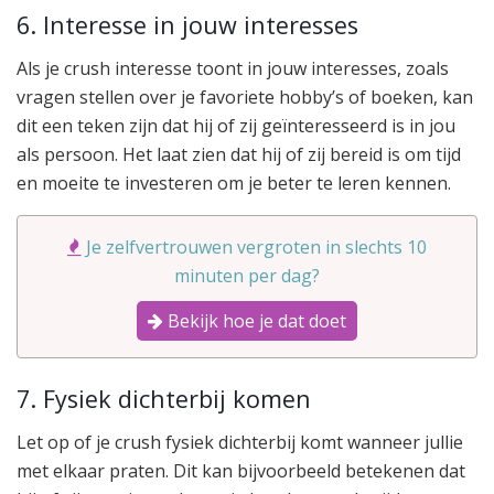
6. Interesse in jouw interesses
Als je crush interesse toont in jouw interesses, zoals
vragen stellen over je favoriete hobby’s of boeken, kan
dit een teken zijn dat hij of zij geïnteresseerd is in jou
als persoon. Het laat zien dat hij of zij bereid is om tijd
en moeite te investeren om je beter te leren kennen.
Je zelfvertrouwen vergroten in slechts 10
minuten per dag?
Bekijk hoe je dat doet
7. Fysiek dichterbij komen
Let op of je crush fysiek dichterbij komt wanneer jullie
met elkaar praten. Dit kan bijvoorbeeld betekenen dat