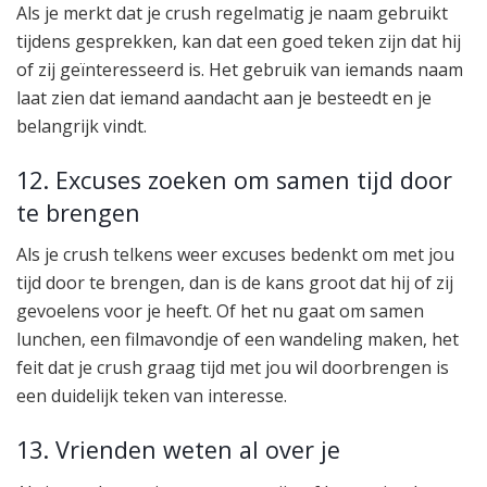
Als je merkt dat je crush regelmatig je naam gebruikt
tijdens gesprekken, kan dat een goed teken zijn dat hij
of zij geïnteresseerd is. Het gebruik van iemands naam
laat zien dat iemand aandacht aan je besteedt en je
belangrijk vindt.
12. Excuses zoeken om samen tijd door
te brengen
Als je crush telkens weer excuses bedenkt om met jou
tijd door te brengen, dan is de kans groot dat hij of zij
gevoelens voor je heeft. Of het nu gaat om samen
lunchen, een filmavondje of een wandeling maken, het
feit dat je crush graag tijd met jou wil doorbrengen is
een duidelijk teken van interesse.
13. Vrienden weten al over je