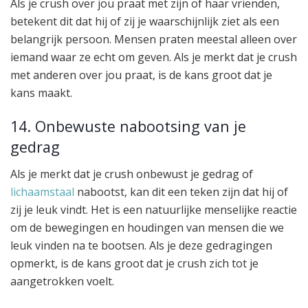
Als je crush over jou praat met zijn of haar vrienden,
betekent dit dat hij of zij je waarschijnlijk ziet als een
belangrijk persoon. Mensen praten meestal alleen over
iemand waar ze echt om geven. Als je merkt dat je crush
met anderen over jou praat, is de kans groot dat je
kans maakt.
14. Onbewuste nabootsing van je
gedrag
Als je merkt dat je crush onbewust je gedrag of
lichaamstaal
nabootst, kan dit een teken zijn dat hij of
zij je leuk vindt. Het is een natuurlijke menselijke reactie
om de bewegingen en houdingen van mensen die we
leuk vinden na te bootsen. Als je deze gedragingen
opmerkt, is de kans groot dat je crush zich tot je
aangetrokken voelt.