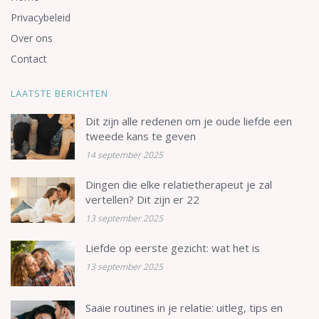
Privacybeleid
Over ons
Contact
LAATSTE BERICHTEN
Dit zijn alle redenen om je oude liefde een
tweede kans te geven
14 september 2025
Dingen die elke relatietherapeut je zal
vertellen? Dit zijn er 22
13 september 2025
Liefde op eerste gezicht: wat het is
13 september 2025
Saaie routines in je relatie: uitleg, tips en