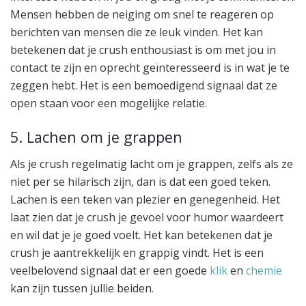
Mensen hebben de neiging om snel te reageren op
berichten van mensen die ze leuk vinden. Het kan
betekenen dat je crush enthousiast is om met jou in
contact te zijn en oprecht geïnteresseerd is in wat je te
zeggen hebt. Het is een bemoedigend signaal dat ze
open staan voor een mogelijke relatie.
5. Lachen om je grappen
Als je crush regelmatig lacht om je grappen, zelfs als ze
niet per se hilarisch zijn, dan is dat een goed teken.
Lachen is een teken van plezier en genegenheid. Het
laat zien dat je crush je gevoel voor humor waardeert
en wil dat je je goed voelt. Het kan betekenen dat je
crush je aantrekkelijk en grappig vindt. Het is een
veelbelovend signaal dat er een goede
klik
en
chemie
kan zijn tussen jullie beiden.