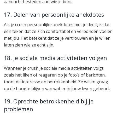
aandacht besteden aan wie je bent.
17. Delen van persoonlijke anekdotes
Als je crush persoonlijke anekdotes met je deelt, is dat
een teken dat ze zich comfortabel en verbonden voelen
met jou. Het betekent dat ze je vertrouwen en je willen
laten zien wie ze echt zijn.
18. Je sociale media activiteiten volgen
Wanneer je crush je sociale media activiteiten volgt,
zoals het liken of reageren op je foto’s of berichten,
toont dit interesse en betrokkenheid. Ze willen graag
op de hoogte blijven van wat er in jouw leven gebeurt.
19. Oprechte betrokkenheid bij je
problemen