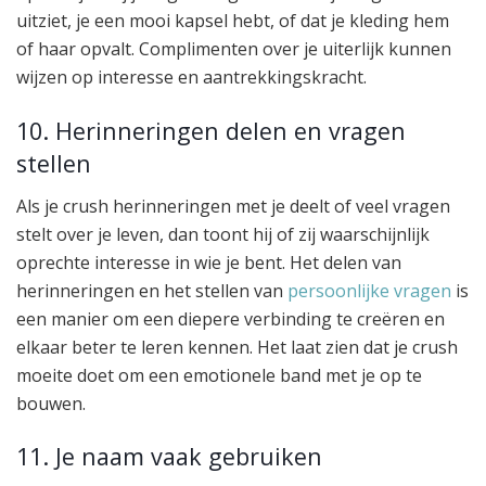
uitziet, je een mooi kapsel hebt, of dat je kleding hem
of haar opvalt. Complimenten over je uiterlijk kunnen
wijzen op interesse en aantrekkingskracht.
10. Herinneringen delen en vragen
stellen
Als je crush herinneringen met je deelt of veel vragen
stelt over je leven, dan toont hij of zij waarschijnlijk
oprechte interesse in wie je bent. Het delen van
herinneringen en het stellen van
persoonlijke vragen
is
een manier om een diepere verbinding te creëren en
elkaar beter te leren kennen. Het laat zien dat je crush
moeite doet om een emotionele band met je op te
bouwen.
11. Je naam vaak gebruiken