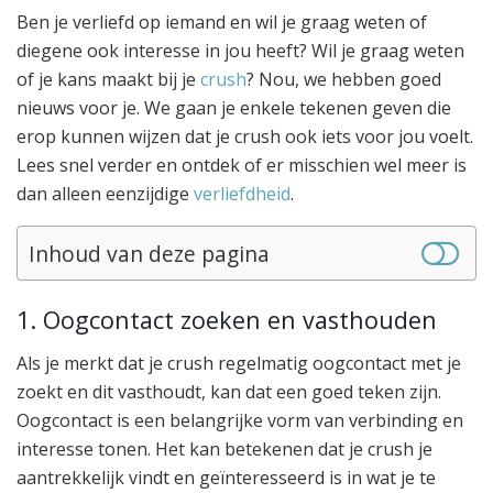
Ben je verliefd op iemand en wil je graag weten of
diegene ook interesse in jou heeft? Wil je graag weten
of je kans maakt bij je
crush
? Nou, we hebben goed
nieuws voor je. We gaan je enkele tekenen geven die
erop kunnen wijzen dat je crush ook iets voor jou voelt.
Lees snel verder en ontdek of er misschien wel meer is
dan alleen eenzijdige
verliefdheid
.
Inhoud van deze pagina
1. Oogcontact zoeken en vasthouden
Als je merkt dat je crush regelmatig oogcontact met je
zoekt en dit vasthoudt, kan dat een goed teken zijn.
Oogcontact is een belangrijke vorm van verbinding en
interesse tonen. Het kan betekenen dat je crush je
aantrekkelijk vindt en geïnteresseerd is in wat je te