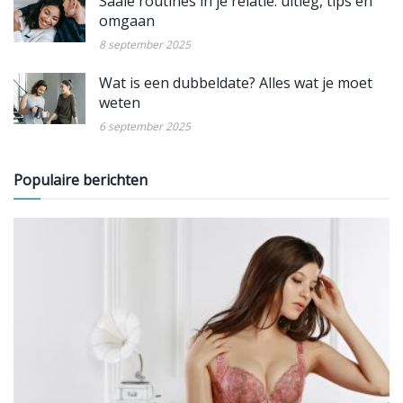
Saaie routines in je relatie: uitleg, tips en
omgaan
8 september 2025
Wat is een dubbeldate? Alles wat je moet
weten
6 september 2025
Populaire berichten