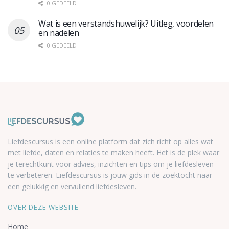
0 GEDEELD
Wat is een verstandshuwelijk? Uitleg, voordelen
en nadelen
0 GEDEELD
Liefdescursus is een online platform dat zich richt op alles wat
met liefde, daten en relaties te maken heeft. Het is de plek waar
je terechtkunt voor advies, inzichten en tips om je liefdesleven
te verbeteren. Liefdescursus is jouw gids in de zoektocht naar
een gelukkig en vervullend liefdesleven.
OVER DEZE WEBSITE
Home