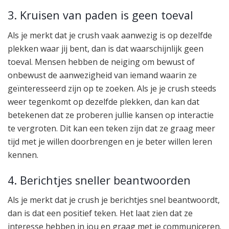
3. Kruisen van paden is geen toeval
Als je merkt dat je crush vaak aanwezig is op dezelfde
plekken waar jij bent, dan is dat waarschijnlijk geen
toeval. Mensen hebben de neiging om bewust of
onbewust de aanwezigheid van iemand waarin ze
geïnteresseerd zijn op te zoeken. Als je je crush steeds
weer tegenkomt op dezelfde plekken, dan kan dat
betekenen dat ze proberen jullie kansen op interactie
te vergroten. Dit kan een teken zijn dat ze graag meer
tijd met je willen doorbrengen en je beter willen leren
kennen.
4. Berichtjes sneller beantwoorden
Als je merkt dat je crush je berichtjes snel beantwoordt,
dan is dat een positief teken. Het laat zien dat ze
interesse hebben in jou en graag met je communiceren.