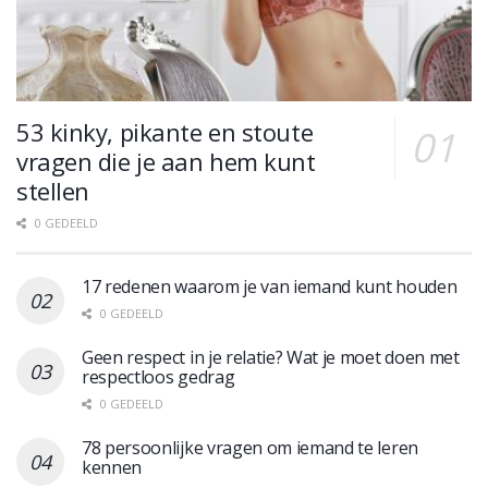
53 kinky, pikante en stoute
vragen die je aan hem kunt
stellen
0 GEDEELD
17 redenen waarom je van iemand kunt houden
0 GEDEELD
Geen respect in je relatie? Wat je moet doen met
respectloos gedrag
0 GEDEELD
78 persoonlijke vragen om iemand te leren
kennen