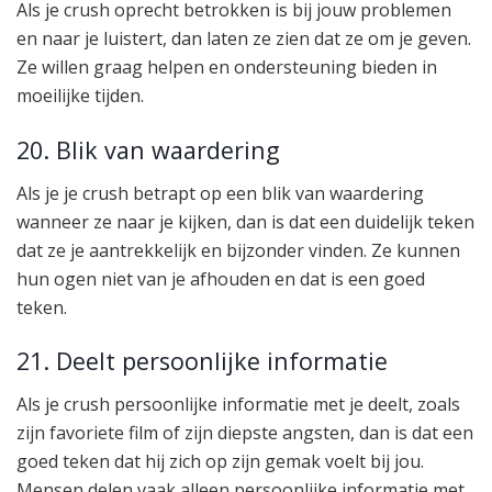
Als je crush oprecht betrokken is bij jouw problemen
en naar je luistert, dan laten ze zien dat ze om je geven.
Ze willen graag helpen en ondersteuning bieden in
moeilijke tijden.
20. Blik van waardering
Als je je crush betrapt op een blik van waardering
wanneer ze naar je kijken, dan is dat een duidelijk teken
dat ze je aantrekkelijk en bijzonder vinden. Ze kunnen
hun ogen niet van je afhouden en dat is een goed
teken.
21. Deelt persoonlijke informatie
Als je crush persoonlijke informatie met je deelt, zoals
zijn favoriete film of zijn diepste angsten, dan is dat een
goed teken dat hij zich op zijn gemak voelt bij jou.
Mensen delen vaak alleen persoonlijke informatie met