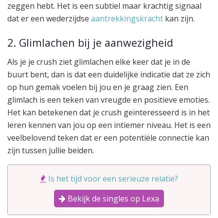
zeggen hebt. Het is een subtiel maar krachtig signaal
dat er een wederzijdse
aantrekkingskracht
kan zijn.
2. Glimlachen bij je aanwezigheid
Als je je crush ziet glimlachen elke keer dat je in de
buurt bent, dan is dat een duidelijke indicatie dat ze zich
op hun gemak voelen bij jou en je graag zien. Een
glimlach is een teken van vreugde en positieve emoties.
Het kan betekenen dat je crush geïnteresseerd is in het
leren kennen van jou op een intiemer niveau. Het is een
veelbelovend teken dat er een potentiële connectie kan
zijn tussen jullie beiden.
Is het tijd voor een serieuze relatie?
Bekijk de singles op Lexa