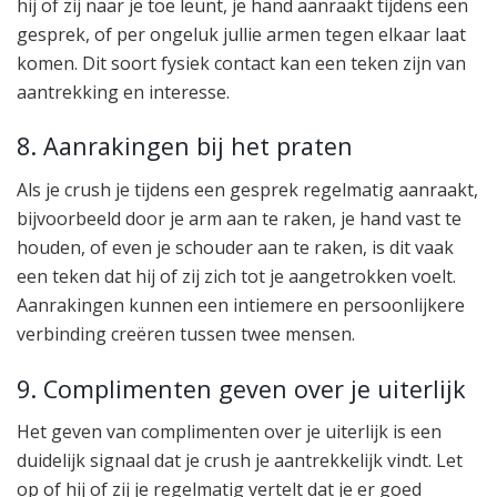
hij of zij naar je toe leunt, je hand aanraakt tijdens een
gesprek, of per ongeluk jullie armen tegen elkaar laat
komen. Dit soort fysiek contact kan een teken zijn van
aantrekking en interesse.
8. Aanrakingen bij het praten
Als je crush je tijdens een gesprek regelmatig aanraakt,
bijvoorbeeld door je arm aan te raken, je hand vast te
houden, of even je schouder aan te raken, is dit vaak
een teken dat hij of zij zich tot je aangetrokken voelt.
Aanrakingen kunnen een intiemere en persoonlijkere
verbinding creëren tussen twee mensen.
9. Complimenten geven over je uiterlijk
Het geven van complimenten over je uiterlijk is een
duidelijk signaal dat je crush je aantrekkelijk vindt. Let
op of hij of zij je regelmatig vertelt dat je er goed