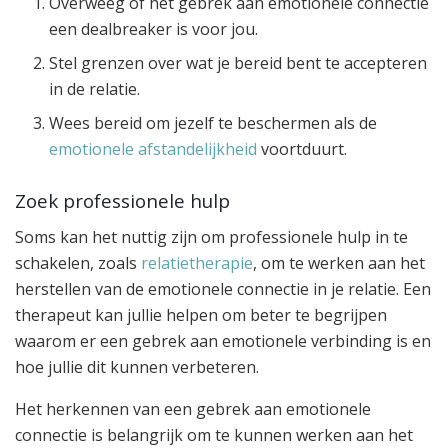
Overweeg of het gebrek aan emotionele connectie
een dealbreaker is voor jou.
Stel grenzen over wat je bereid bent te accepteren
in de relatie.
Wees bereid om jezelf te beschermen als de
emotionele afstandelijkheid
voortduurt.
Zoek professionele hulp
Soms kan het nuttig zijn om professionele hulp in te
schakelen, zoals
relatietherapie
, om te werken aan het
herstellen van de emotionele connectie in je relatie. Een
therapeut kan jullie helpen om beter te begrijpen
waarom er een gebrek aan emotionele verbinding is en
hoe jullie dit kunnen verbeteren.
Het herkennen van een gebrek aan emotionele
connectie is belangrijk om te kunnen werken aan het