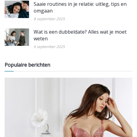
Saaie routines in je relatie: uitleg, tips en
omgaan
8 september 2025
Wat is een dubbeldate? Alles wat je moet
weten
6 september 2025
Populaire berichten