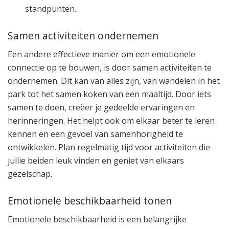
standpunten.
Samen activiteiten ondernemen
Een andere effectieve manier om een emotionele
connectie op te bouwen, is door samen activiteiten te
ondernemen. Dit kan van alles zijn, van wandelen in het
park tot het samen koken van een maaltijd. Door iets
samen te doen, creëer je gedeelde ervaringen en
herinneringen. Het helpt ook om elkaar beter te leren
kennen en een gevoel van samenhorigheid te
ontwikkelen. Plan regelmatig tijd voor activiteiten die
jullie beiden leuk vinden en geniet van elkaars
gezelschap.
Emotionele beschikbaarheid tonen
Emotionele beschikbaarheid is een belangrijke