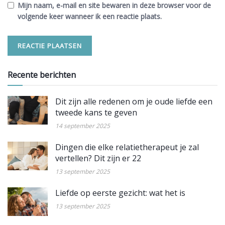
Mijn naam, e-mail en site bewaren in deze browser voor de
volgende keer wanneer ik een reactie plaats.
Recente berichten
Dit zijn alle redenen om je oude liefde een
tweede kans te geven
14 september 2025
Dingen die elke relatietherapeut je zal
vertellen? Dit zijn er 22
13 september 2025
Liefde op eerste gezicht: wat het is
13 september 2025