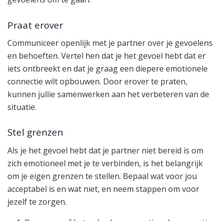
Praat erover
Communiceer openlijk met je partner over je gevoelens
en behoeften. Vertel hen dat je het gevoel hebt dat er
iets ontbreekt en dat je graag een diepere emotionele
connectie wilt opbouwen. Door erover te praten,
kunnen jullie samenwerken aan het verbeteren van de
situatie.
Stel grenzen
Als je het gevoel hebt dat je partner niet bereid is om
zich emotioneel met je te verbinden, is het belangrijk
om je eigen grenzen te stellen. Bepaal wat voor jou
acceptabel is en wat niet, en neem stappen om voor
jezelf te zorgen.