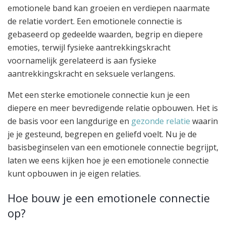
emotionele band kan groeien en verdiepen naarmate
de relatie vordert. Een emotionele connectie is
gebaseerd op gedeelde waarden, begrip en diepere
emoties, terwijl fysieke aantrekkingskracht
voornamelijk gerelateerd is aan fysieke
aantrekkingskracht en seksuele verlangens.
Met een sterke emotionele connectie kun je een
diepere en meer bevredigende relatie opbouwen. Het is
de basis voor een langdurige en
gezonde relatie
waarin
je je gesteund, begrepen en geliefd voelt. Nu je de
basisbeginselen van een emotionele connectie begrijpt,
laten we eens kijken hoe je een emotionele connectie
kunt opbouwen in je eigen relaties.
Hoe bouw je een emotionele connectie
op?