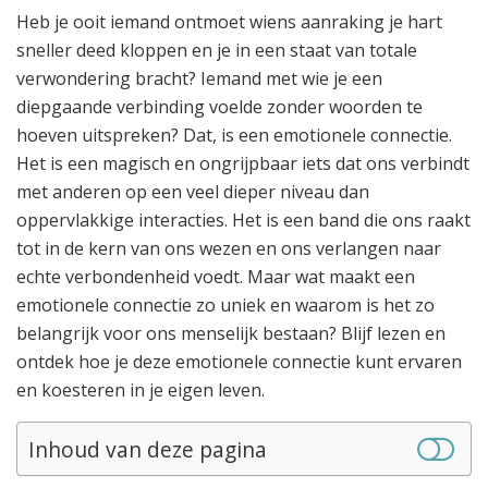
Heb je ooit iemand ontmoet wiens aanraking je hart
sneller deed kloppen en je in een staat van totale
verwondering bracht? Iemand met wie je een
diepgaande verbinding voelde zonder woorden te
hoeven uitspreken? Dat, is een emotionele connectie.
Het is een magisch en ongrijpbaar iets dat ons verbindt
met anderen op een veel dieper niveau dan
oppervlakkige interacties. Het is een band die ons raakt
tot in de kern van ons wezen en ons verlangen naar
echte verbondenheid voedt. Maar wat maakt een
emotionele connectie zo uniek en waarom is het zo
belangrijk voor ons menselijk bestaan? Blijf lezen en
ontdek hoe je deze emotionele connectie kunt ervaren
en koesteren in je eigen leven.
Inhoud van deze pagina