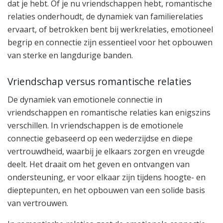
dat je hebt. Of je nu vriendschappen hebt, romantische
relaties onderhoudt, de dynamiek van familierelaties
ervaart, of betrokken bent bij werkrelaties, emotioneel
begrip en connectie zijn essentieel voor het opbouwen
van sterke en langdurige banden.
Vriendschap versus romantische relaties
De dynamiek van emotionele connectie in
vriendschappen en romantische relaties kan enigszins
verschillen. In vriendschappen is de emotionele
connectie gebaseerd op een wederzijdse en diepe
vertrouwdheid, waarbij je elkaars zorgen en vreugde
deelt. Het draait om het geven en ontvangen van
ondersteuning, er voor elkaar zijn tijdens hoogte- en
dieptepunten, en het opbouwen van een solide basis
van vertrouwen.