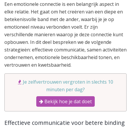
Een emotionele connectie is een belangrijk aspect in
elke relatie. Het gaat om het creëren van een diepe en
betekenisvolle band met de ander, waarbij je je op
emotioneel niveau verbonden voelt. Er zijn
verschillende manieren waarop je deze connectie kunt
opbouwen. In dit deel bespreken we de volgende
strategieën: effectieve communicatie, samen activiteiten
ondernemen, emotionele beschikbaarheid tonen, en
vertrouwen en kwetsbaarheid.
Je zelfvertrouwen vergroten in slechts 10
minuten per dag?
Bekijk hoe je dat doet
Effectieve communicatie voor betere binding