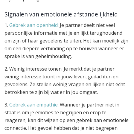
Signalen van emotionele afstandelijkheid
1.
Gebrek aan openheid
: Je partner deelt niet veel
persoonlijke informatie met je en lijkt terughoudend
om zijn of haar gevoelens te uiten. Het kan moeilijk zijn
om een diepere verbinding op te bouwen wanneer er
sprake is van geheimhouding.
2. Weinig interesse tonen: Je merkt dat je partner
weinig interesse toont in jouw leven, gedachten en
gevoelens. Ze stellen weinig vragen en lijken niet echt
betrokken te zijn bij wat er in jou omgaat.
3.
Gebrek aan empathie
: Wanneer je partner niet in
staat is om je emoties te begrijpen en erop te
reageren, kan dit wijzen op een gebrek aan emotionele
connectie. Het gevoel hebben dat je niet begrepen