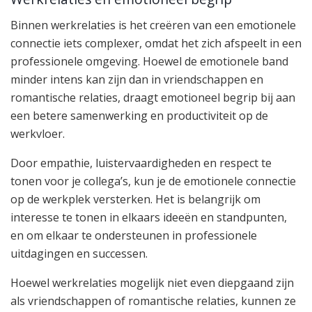
Binnen werkrelaties is het creëren van een emotionele
connectie iets complexer, omdat het zich afspeelt in een
professionele omgeving. Hoewel de emotionele band
minder intens kan zijn dan in vriendschappen en
romantische relaties, draagt emotioneel begrip bij aan
een betere samenwerking en productiviteit op de
werkvloer.
Door empathie, luistervaardigheden en respect te
tonen voor je collega’s, kun je de emotionele connectie
op de werkplek versterken. Het is belangrijk om
interesse te tonen in elkaars ideeën en standpunten,
en om elkaar te ondersteunen in professionele
uitdagingen en successen.
Hoewel werkrelaties mogelijk niet even diepgaand zijn
als vriendschappen of romantische relaties, kunnen ze