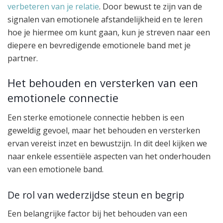
verbeteren van je relatie
. Door bewust te zijn van de
signalen van emotionele afstandelijkheid en te leren
hoe je hiermee om kunt gaan, kun je streven naar een
diepere en bevredigende emotionele band met je
partner.
Het behouden en versterken van een
emotionele connectie
Een sterke emotionele connectie hebben is een
geweldig gevoel, maar het behouden en versterken
ervan vereist inzet en bewustzijn. In dit deel kijken we
naar enkele essentiële aspecten van het onderhouden
van een emotionele band.
De rol van wederzijdse steun en begrip
Een belangrijke factor bij het behouden van een