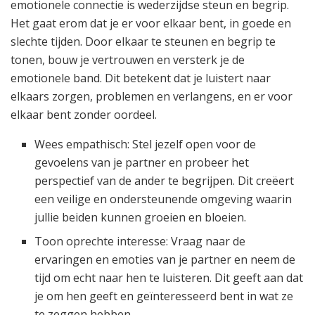
emotionele connectie is wederzijdse steun en begrip.
Het gaat erom dat je er voor elkaar bent, in goede en
slechte tijden. Door elkaar te steunen en begrip te
tonen, bouw je vertrouwen en versterk je de
emotionele band. Dit betekent dat je luistert naar
elkaars zorgen, problemen en verlangens, en er voor
elkaar bent zonder oordeel.
Wees empathisch: Stel jezelf open voor de
gevoelens van je partner en probeer het
perspectief van de ander te begrijpen. Dit creëert
een veilige en ondersteunende omgeving waarin
jullie beiden kunnen groeien en bloeien.
Toon oprechte interesse: Vraag naar de
ervaringen en emoties van je partner en neem de
tijd om echt naar hen te luisteren. Dit geeft aan dat
je om hen geeft en geïnteresseerd bent in wat ze
te zeggen hebben.