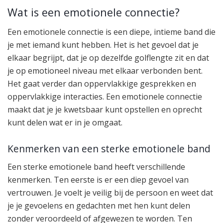
Wat is een emotionele connectie?
Een emotionele connectie is een diepe, intieme band die
je met iemand kunt hebben. Het is het gevoel dat je
elkaar begrijpt, dat je op dezelfde golflengte zit en dat
je op emotioneel niveau met elkaar verbonden bent.
Het gaat verder dan oppervlakkige gesprekken en
oppervlakkige interacties. Een emotionele connectie
maakt dat je je kwetsbaar kunt opstellen en oprecht
kunt delen wat er in je omgaat.
Kenmerken van een sterke emotionele band
Een sterke emotionele band heeft verschillende
kenmerken. Ten eerste is er een diep gevoel van
vertrouwen. Je voelt je veilig bij de persoon en weet dat
je je gevoelens en gedachten met hen kunt delen
zonder veroordeeld of afgewezen te worden. Ten