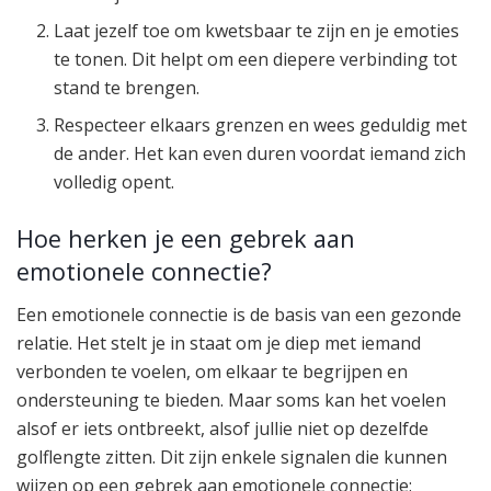
Laat jezelf toe om kwetsbaar te zijn en je emoties
te tonen. Dit helpt om een diepere verbinding tot
stand te brengen.
Respecteer elkaars grenzen en wees geduldig met
de ander. Het kan even duren voordat iemand zich
volledig opent.
Hoe herken je een gebrek aan
emotionele connectie?
Een emotionele connectie is de basis van een gezonde
relatie. Het stelt je in staat om je diep met iemand
verbonden te voelen, om elkaar te begrijpen en
ondersteuning te bieden. Maar soms kan het voelen
alsof er iets ontbreekt, alsof jullie niet op dezelfde
golflengte zitten. Dit zijn enkele signalen die kunnen
wijzen op een gebrek aan emotionele connectie: