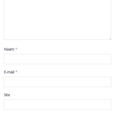
Naam
*
E-mail
*
Site