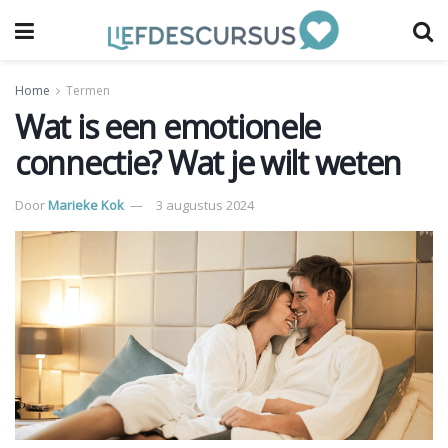
Home
Termen
Wat is een emotionele
connectie? Wat je wilt weten
Door
Marieke Kok
3 augustus 2024