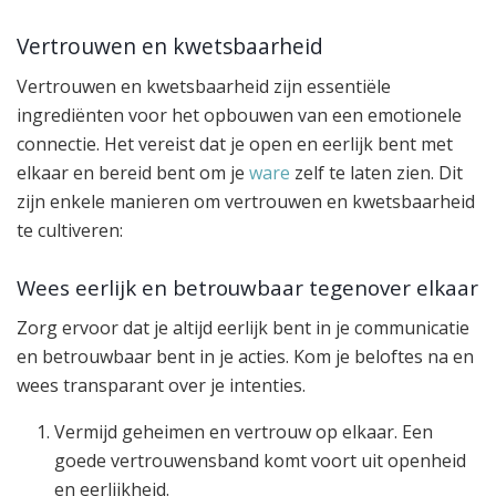
Vertrouwen en kwetsbaarheid
Vertrouwen en kwetsbaarheid zijn essentiële
ingrediënten voor het opbouwen van een emotionele
connectie. Het vereist dat je open en eerlijk bent met
elkaar en bereid bent om je
ware
zelf te laten zien. Dit
zijn enkele manieren om vertrouwen en kwetsbaarheid
te cultiveren:
Wees eerlijk en betrouwbaar tegenover elkaar
Zorg ervoor dat je altijd eerlijk bent in je communicatie
en betrouwbaar bent in je acties. Kom je beloftes na en
wees transparant over je intenties.
Vermijd geheimen en vertrouw op elkaar. Een
goede vertrouwensband komt voort uit openheid
en eerlijkheid.