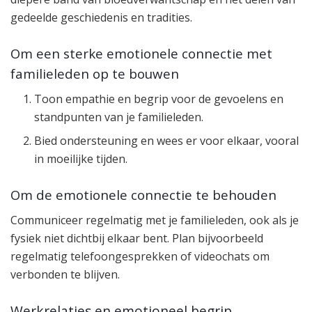
gedeelde geschiedenis en tradities.
Om een sterke emotionele connectie met
familieleden op te bouwen
Toon empathie en begrip voor de gevoelens en
standpunten van je familieleden.
Bied ondersteuning en wees er voor elkaar, vooral
in moeilijke tijden.
Om de emotionele connectie te behouden
Communiceer regelmatig met je familieleden, ook als je
fysiek niet dichtbij elkaar bent. Plan bijvoorbeeld
regelmatig telefoongesprekken of videochats om
verbonden te blijven.
Werkrelaties en emotioneel begrip