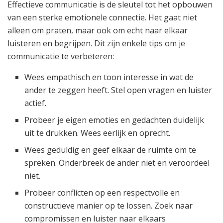
Effectieve communicatie is de sleutel tot het opbouwen
van een sterke emotionele connectie. Het gaat niet
alleen om praten, maar ook om echt naar elkaar
luisteren en begrijpen. Dit zijn enkele tips om je
communicatie te verbeteren:
Wees empathisch en toon interesse in wat de
ander te zeggen heeft. Stel open vragen en luister
actief.
Probeer je eigen emoties en gedachten duidelijk
uit te drukken. Wees eerlijk en oprecht.
Wees geduldig en geef elkaar de ruimte om te
spreken. Onderbreek de ander niet en veroordeel
niet.
Probeer conflicten op een respectvolle en
constructieve manier op te lossen. Zoek naar
compromissen en luister naar elkaars