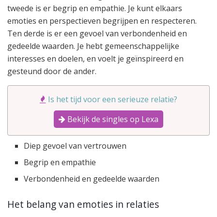
tweede is er begrip en empathie. Je kunt elkaars
emoties en perspectieven begrijpen en respecteren.
Ten derde is er een gevoel van verbondenheid en
gedeelde waarden. Je hebt gemeenschappelijke
interesses en doelen, en voelt je geïnspireerd en
gesteund door de ander.
Is het tijd voor een serieuze relatie?
Bekijk de singles op Lexa
Diep gevoel van vertrouwen
Begrip en empathie
Verbondenheid en gedeelde waarden
Het belang van emoties in relaties