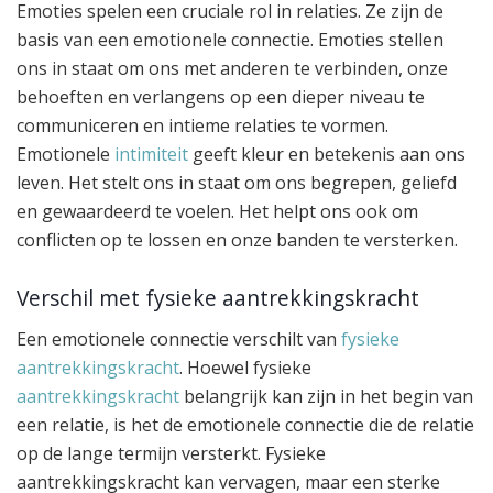
Emoties spelen een cruciale rol in relaties. Ze zijn de
basis van een emotionele connectie. Emoties stellen
ons in staat om ons met anderen te verbinden, onze
behoeften en verlangens op een dieper niveau te
communiceren en intieme relaties te vormen.
Emotionele
intimiteit
geeft kleur en betekenis aan ons
leven. Het stelt ons in staat om ons begrepen, geliefd
en gewaardeerd te voelen. Het helpt ons ook om
conflicten op te lossen en onze banden te versterken.
Verschil met fysieke aantrekkingskracht
Een emotionele connectie verschilt van
fysieke
aantrekkingskracht
. Hoewel fysieke
aantrekkingskracht
belangrijk kan zijn in het begin van
een relatie, is het de emotionele connectie die de relatie
op de lange termijn versterkt. Fysieke
aantrekkingskracht kan vervagen, maar een sterke