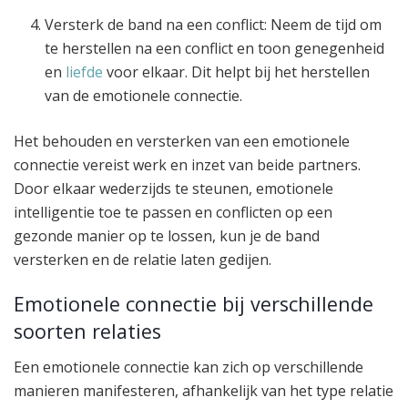
Versterk de band na een conflict: Neem de tijd om
te herstellen na een conflict en toon genegenheid
en
liefde
voor elkaar. Dit helpt bij het herstellen
van de emotionele connectie.
Het behouden en versterken van een emotionele
connectie vereist werk en inzet van beide partners.
Door elkaar wederzijds te steunen, emotionele
intelligentie toe te passen en conflicten op een
gezonde manier op te lossen, kun je de band
versterken en de relatie laten gedijen.
Emotionele connectie bij verschillende
soorten relaties
Een emotionele connectie kan zich op verschillende
manieren manifesteren, afhankelijk van het type relatie