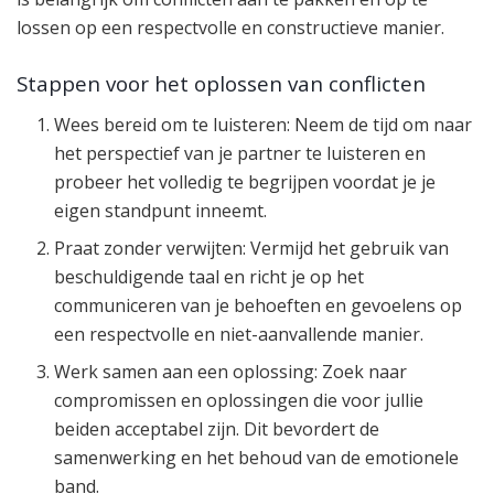
lossen op een respectvolle en constructieve manier.
Stappen voor het oplossen van conflicten
Wees bereid om te luisteren: Neem de tijd om naar
het perspectief van je partner te luisteren en
probeer het volledig te begrijpen voordat je je
eigen standpunt inneemt.
Praat zonder verwijten: Vermijd het gebruik van
beschuldigende taal en richt je op het
communiceren van je behoeften en gevoelens op
een respectvolle en niet-aanvallende manier.
Werk samen aan een oplossing: Zoek naar
compromissen en oplossingen die voor jullie
beiden acceptabel zijn. Dit bevordert de
samenwerking en het behoud van de emotionele
band.