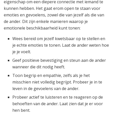
eigenschap om een diepere connectie met iemand te
kunnen hebben. Het gaat erom open te staan voor
emoties en gevoelens, zowel die van jezelf als die van
de ander. Dit zijn enkele manieren waarop je
emotionele beschikbaarheid kunt tonen:
Wees bereid om jezelf kwetsbaar op te stellen en
je echte emoties te tonen. Laat de ander weten hoe
je je voelt.
Geef positieve bevestiging en steun aan de ander
wanneer die dit nodig heeft.
Toon begrip en empathie, zelfs als je het
misschien niet volledig begrijpt. Probeer je in te
leven in de gevoelens van de ander.
Probeer actief te luisteren en te reageren op de
behoeften van de ander. Laat zien dat je er voor
hen bent.