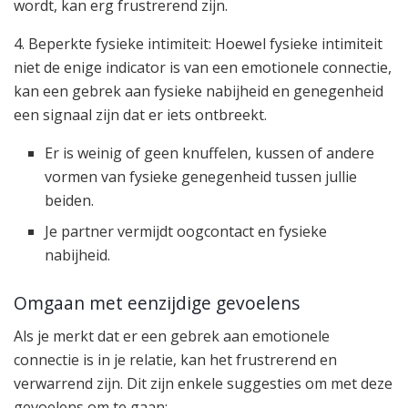
wordt, kan erg frustrerend zijn.
4. Beperkte fysieke intimiteit: Hoewel fysieke intimiteit
niet de enige indicator is van een emotionele connectie,
kan een gebrek aan fysieke nabijheid en genegenheid
een signaal zijn dat er iets ontbreekt.
Er is weinig of geen knuffelen, kussen of andere
vormen van fysieke genegenheid tussen jullie
beiden.
Je partner vermijdt oogcontact en fysieke
nabijheid.
Omgaan met eenzijdige gevoelens
Als je merkt dat er een gebrek aan emotionele
connectie is in je relatie, kan het frustrerend en
verwarrend zijn. Dit zijn enkele suggesties om met deze
gevoelens om te gaan: