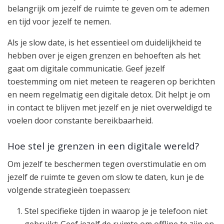
belangrijk om jezelf de ruimte te geven om te ademen
en tijd voor jezelf te nemen.
Als je slow date, is het essentieel om duidelijkheid te
hebben over je eigen grenzen en behoeften als het
gaat om digitale communicatie. Geef jezelf
toestemming om niet meteen te reageren op berichten
en neem regelmatig een digitale detox. Dit helpt je om
in contact te blijven met jezelf en je niet overweldigd te
voelen door constante bereikbaarheid.
Hoe stel je grenzen in een digitale wereld?
Om jezelf te beschermen tegen overstimulatie en om
jezelf de ruimte te geven om slow te daten, kun je de
volgende strategieën toepassen:
Stel specifieke tijden in waarop je je telefoon niet