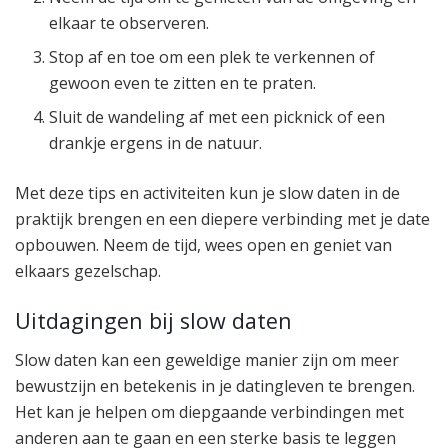
elkaar te observeren.
Stop af en toe om een plek te verkennen of
gewoon even te zitten en te praten.
Sluit de wandeling af met een picknick of een
drankje ergens in de natuur.
Met deze tips en activiteiten kun je slow daten in de
praktijk brengen en een diepere verbinding met je date
opbouwen. Neem de tijd, wees open en geniet van
elkaars gezelschap.
Uitdagingen bij slow daten
Slow daten kan een geweldige manier zijn om meer
bewustzijn en betekenis in je datingleven te brengen.
Het kan je helpen om diepgaande verbindingen met
anderen aan te gaan en een sterke basis te leggen