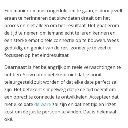
Een manier om met ongeduld om te gaan, is door jezelf
eraan te herinneren dat slow daten draait om het
proces en niet alleen om het resultaat. Het gaat erom
de tijd te nemen om iemand echt te leren kennen en
een sterke emotionele connectie op te bouwen. Wees
geduldig en geniet van de reis, zonder je te veel te
focussen op het eindresultaat.
Daarnaast is het belangrijk om reële verwachtingen te
hebben. Slow daten betekent niet dat je nooit
teleurgesteld zult worden of dat elke date perfect zal
zijn. Het betekent simpelweg dat je de tijd neemt om
een oprechte connectie te ontwikkelen. Accepteer dat
niet elke date
de ware
zal zijn en dat het tijd en inzet
kost om de juiste persoon te vinden. Dat is helemaal
oké.