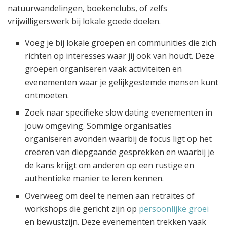
natuurwandelingen, boekenclubs, of zelfs
vrijwilligerswerk bij lokale goede doelen.
Voeg je bij lokale groepen en communities die zich
richten op interesses waar jij ook van houdt. Deze
groepen organiseren vaak activiteiten en
evenementen waar je gelijkgestemde mensen kunt
ontmoeten.
Zoek naar specifieke slow dating evenementen in
jouw omgeving. Sommige organisaties
organiseren avonden waarbij de focus ligt op het
creëren van diepgaande gesprekken en waarbij je
de kans krijgt om anderen op een rustige en
authentieke manier te leren kennen.
Overweeg om deel te nemen aan retraites of
workshops die gericht zijn op
persoonlijke groei
en bewustzijn. Deze evenementen trekken vaak