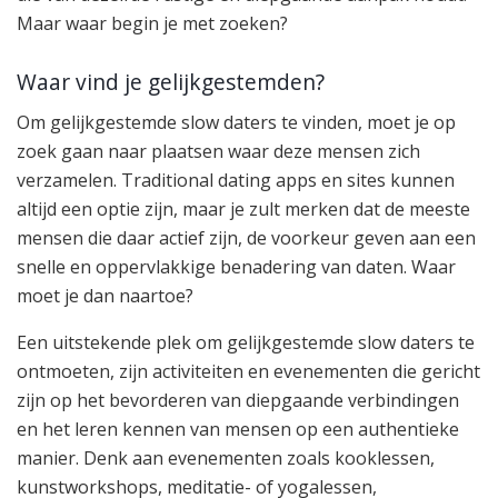
Maar waar begin je met zoeken?
Waar vind je gelijkgestemden?
Om gelijkgestemde slow daters te vinden, moet je op
zoek gaan naar plaatsen waar deze mensen zich
verzamelen. Traditional dating apps en sites kunnen
altijd een optie zijn, maar je zult merken dat de meeste
mensen die daar actief zijn, de voorkeur geven aan een
snelle en oppervlakkige benadering van daten. Waar
moet je dan naartoe?
Een uitstekende plek om gelijkgestemde slow daters te
ontmoeten, zijn activiteiten en evenementen die gericht
zijn op het bevorderen van diepgaande verbindingen
en het leren kennen van mensen op een authentieke
manier. Denk aan evenementen zoals kooklessen,
kunstworkshops, meditatie- of yogalessen,