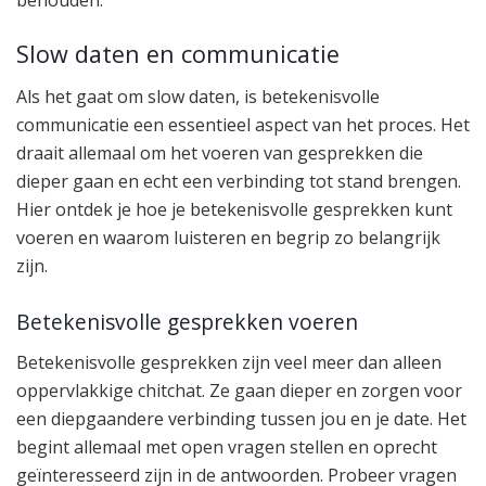
behouden.
Slow daten en communicatie
Als het gaat om slow daten, is betekenisvolle
communicatie een essentieel aspect van het proces. Het
draait allemaal om het voeren van gesprekken die
dieper gaan en echt een verbinding tot stand brengen.
Hier ontdek je hoe je betekenisvolle gesprekken kunt
voeren en waarom luisteren en begrip zo belangrijk
zijn.
Betekenisvolle gesprekken voeren
Betekenisvolle gesprekken zijn veel meer dan alleen
oppervlakkige chitchat. Ze gaan dieper en zorgen voor
een diepgaandere verbinding tussen jou en je date. Het
begint allemaal met open vragen stellen en oprecht
geïnteresseerd zijn in de antwoorden. Probeer vragen