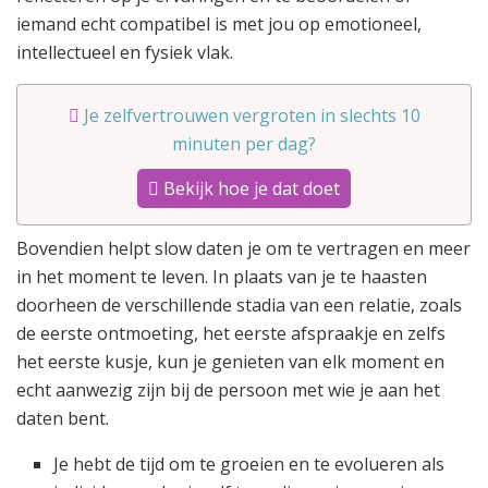
iemand echt compatibel is met jou op emotioneel,
intellectueel en fysiek vlak.
Je zelfvertrouwen vergroten in slechts 10
minuten per dag?
Bekijk hoe je dat doet
Bovendien helpt slow daten je om te vertragen en meer
in het moment te leven. In plaats van je te haasten
doorheen de verschillende stadia van een relatie, zoals
de eerste ontmoeting, het eerste afspraakje en zelfs
het eerste kusje, kun je genieten van elk moment en
echt aanwezig zijn bij de persoon met wie je aan het
daten bent.
Je hebt de tijd om te groeien en te evolueren als