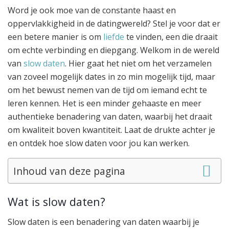
Word je ook moe van de constante haast en
oppervlakkigheid in de datingwereld? Stel je voor dat er
een betere manier is om
liefde
te vinden, een die draait
om echte verbinding en diepgang. Welkom in de wereld
van
slow daten
. Hier gaat het niet om het verzamelen
van zoveel mogelijk dates in zo min mogelijk tijd, maar
om het bewust nemen van de tijd om iemand echt te
leren kennen. Het is een minder gehaaste en meer
authentieke benadering van daten, waarbij het draait
om kwaliteit boven kwantiteit. Laat de drukte achter je
en ontdek hoe slow daten voor jou kan werken.
Inhoud van deze pagina
Wat is slow daten?
Slow daten is een benadering van daten waarbij je