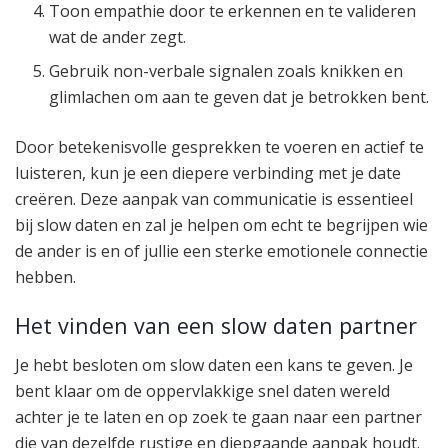
Toon empathie door te erkennen en te valideren
wat de ander zegt.
Gebruik non-verbale signalen zoals knikken en
glimlachen om aan te geven dat je betrokken bent.
Door betekenisvolle gesprekken te voeren en actief te
luisteren, kun je een diepere verbinding met je date
creëren. Deze aanpak van communicatie is essentieel
bij slow daten en zal je helpen om echt te begrijpen wie
de ander is en of jullie een sterke emotionele connectie
hebben.
Het vinden van een slow daten partner
Je hebt besloten om slow daten een kans te geven. Je
bent klaar om de oppervlakkige snel daten wereld
achter je te laten en op zoek te gaan naar een partner
die van dezelfde rustige en diepgaande aanpak houdt.