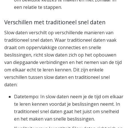
een relatie te stappen.
Verschillen met traditioneel snel daten
Slow daten verschilt op verschillende manieren van
traditioneel snel daten. Waar traditioneel daten vaak
draait om oppervlakkige connecties en snelle
beslissingen, richt slow daten zich op het opbouwen
van diepgaande verbindingen en het nemen van de tijd
om elkaar echt te leren kennen. Dit zijn enkele
verschillen tussen slow daten en traditioneel snel
daten:
Datetempo: In slow daten neem je de tijd om elkaar
te leren kennen voordat je beslissingen neemt. In
traditioneel snel daten gaat het juist om snelheid
en het maken van snelle beslissingen.