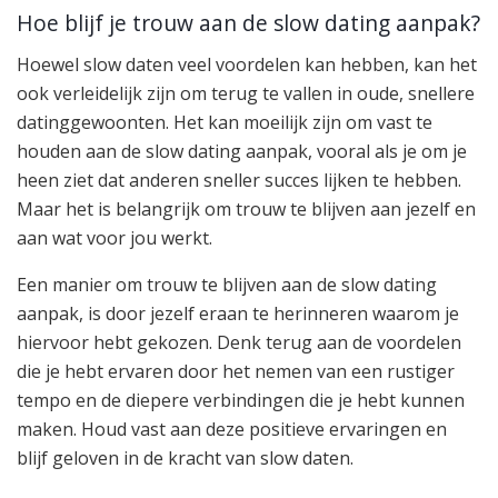
Hoe blijf je trouw aan de slow dating aanpak?
Hoewel slow daten veel voordelen kan hebben, kan het
ook verleidelijk zijn om terug te vallen in oude, snellere
datinggewoonten. Het kan moeilijk zijn om vast te
houden aan de slow dating aanpak, vooral als je om je
heen ziet dat anderen sneller succes lijken te hebben.
Maar het is belangrijk om trouw te blijven aan jezelf en
aan wat voor jou werkt.
Een manier om trouw te blijven aan de slow dating
aanpak, is door jezelf eraan te herinneren waarom je
hiervoor hebt gekozen. Denk terug aan de voordelen
die je hebt ervaren door het nemen van een rustiger
tempo en de diepere verbindingen die je hebt kunnen
maken. Houd vast aan deze positieve ervaringen en
blijf geloven in de kracht van slow daten.