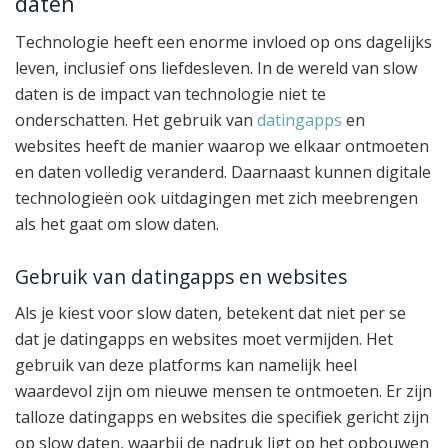
daten
Technologie heeft een enorme invloed op ons dagelijks
leven, inclusief ons liefdesleven. In de wereld van slow
daten is de impact van technologie niet te
onderschatten. Het gebruik van
datingapps
en
websites heeft de manier waarop we elkaar ontmoeten
en daten volledig veranderd. Daarnaast kunnen digitale
technologieën ook uitdagingen met zich meebrengen
als het gaat om slow daten.
Gebruik van datingapps en websites
Als je kiest voor slow daten, betekent dat niet per se
dat je datingapps en websites moet vermijden. Het
gebruik van deze platforms kan namelijk heel
waardevol zijn om nieuwe mensen te ontmoeten. Er zijn
talloze datingapps en websites die specifiek gericht zijn
op slow daten, waarbij de nadruk ligt op het opbouwen