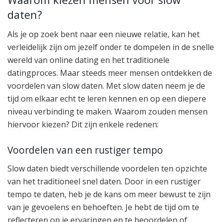
daten?
Als je op zoek bent naar een nieuwe relatie, kan het
verleidelijk zijn om jezelf onder te dompelen in de snelle
wereld van online dating en het traditionele
datingproces. Maar steeds meer mensen ontdekken de
voordelen van slow daten. Met slow daten neem je de
tijd om elkaar echt te leren kennen en op een diepere
niveau verbinding te maken. Waarom zouden mensen
hiervoor kiezen? Dit zijn enkele redenen:
Voordelen van een rustiger tempo
Slow daten biedt verschillende voordelen ten opzichte
van het traditioneel snel daten. Door in een rustiger
tempo te daten, heb je de kans om meer bewust te zijn
van je gevoelens en behoeften. Je hebt de tijd om te
reflecteren op je ervaringen en te beoordelen of