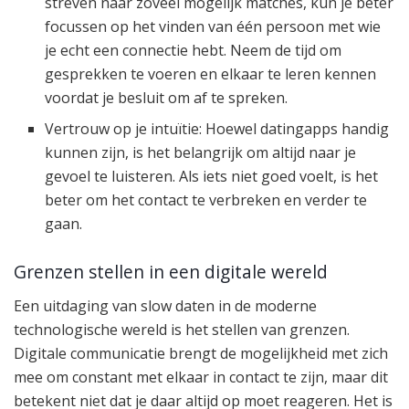
streven naar zoveel mogelijk matches, kun je beter
focussen op het vinden van één persoon met wie
je echt een connectie hebt. Neem de tijd om
gesprekken te voeren en elkaar te leren kennen
voordat je besluit om af te spreken.
Vertrouw op je intuïtie: Hoewel datingapps handig
kunnen zijn, is het belangrijk om altijd naar je
gevoel te luisteren. Als iets niet goed voelt, is het
beter om het contact te verbreken en verder te
gaan.
Grenzen stellen in een digitale wereld
Een uitdaging van slow daten in de moderne
technologische wereld is het stellen van grenzen.
Digitale communicatie brengt de mogelijkheid met zich
mee om constant met elkaar in contact te zijn, maar dit
betekent niet dat je daar altijd op moet reageren. Het is