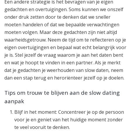
Een andere strategie is het bevragen van je eigen
gedachten en overtuigingen. Soms kunnen we onszelf
onder druk zetten door te denken dat we sneller
moeten handelen of dat we bepaalde verwachtingen
moeten volgen. Maar deze gedachten zijn niet altijd
waarheidsgetrouw. Neem de tijd om te reflecteren op je
eigen overtuigingen en bepaal wat echt belangrijk voor
je is. Stel jezelf de vraag waarom je aan het daten bent
en wat je hoopt te vinden in een partner. Als je merkt
dat je gedachten je weerhouden van slow daten, neem
dan een stap terug en heroriënteer jezelf op je doelen.
Tips om trouw te blijven aan de slow dating
aanpak
Blijf in het moment: Concentreer je op de persoon
voor je en geniet van het huidige moment zonder
te veel vooruit te denken.