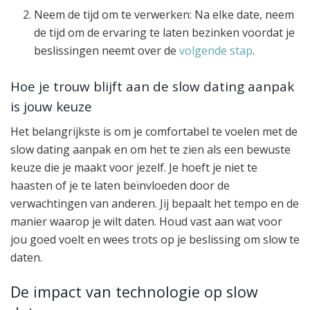
Neem de tijd om te verwerken: Na elke date, neem
de tijd om de ervaring te laten bezinken voordat je
beslissingen neemt over de
volgende stap
.
Hoe je trouw blijft aan de slow dating aanpak
is jouw keuze
Het belangrijkste is om je comfortabel te voelen met de
slow dating aanpak en om het te zien als een bewuste
keuze die je maakt voor jezelf. Je hoeft je niet te
haasten of je te laten beïnvloeden door de
verwachtingen van anderen. Jij bepaalt het tempo en de
manier waarop je wilt daten. Houd vast aan wat voor
jou goed voelt en wees trots op je beslissing om slow te
daten.
De impact van technologie op slow