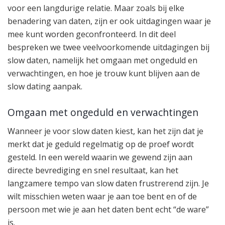
voor een langdurige relatie. Maar zoals bij elke
benadering van daten, zijn er ook uitdagingen waar je
mee kunt worden geconfronteerd. In dit deel
bespreken we twee veelvoorkomende uitdagingen bij
slow daten, namelijk het omgaan met ongeduld en
verwachtingen, en hoe je trouw kunt blijven aan de
slow dating aanpak.
Omgaan met ongeduld en verwachtingen
Wanneer je voor slow daten kiest, kan het zijn dat je
merkt dat je geduld regelmatig op de proef wordt
gesteld. In een wereld waarin we gewend zijn aan
directe bevrediging en snel resultaat, kan het
langzamere tempo van slow daten frustrerend zijn. Je
wilt misschien weten waar je aan toe bent en of de
persoon met wie je aan het daten bent echt “de ware”
is.