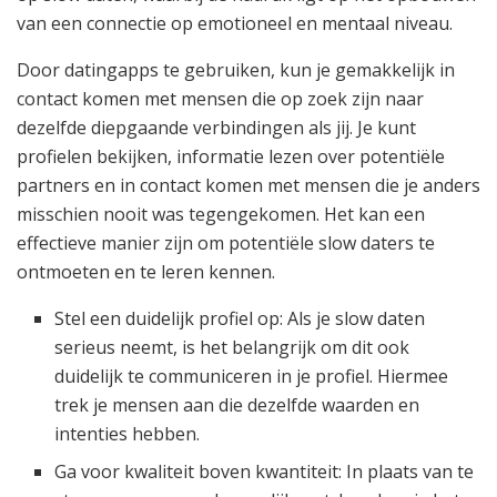
van een connectie op emotioneel en mentaal niveau.
Door datingapps te gebruiken, kun je gemakkelijk in
contact komen met mensen die op zoek zijn naar
dezelfde diepgaande verbindingen als jij. Je kunt
profielen bekijken, informatie lezen over potentiële
partners en in contact komen met mensen die je anders
misschien nooit was tegengekomen. Het kan een
effectieve manier zijn om potentiële slow daters te
ontmoeten en te leren kennen.
Stel een duidelijk profiel op: Als je slow daten
serieus neemt, is het belangrijk om dit ook
duidelijk te communiceren in je profiel. Hiermee
trek je mensen aan die dezelfde waarden en
intenties hebben.
Ga voor kwaliteit boven kwantiteit: In plaats van te