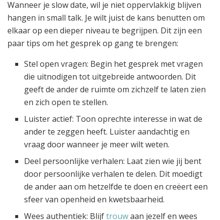
Wanneer je slow date, wil je niet oppervlakkig blijven
hangen in small talk. Je wilt juist de kans benutten om
elkaar op een dieper niveau te begrijpen. Dit zijn een
paar tips om het gesprek op gang te brengen:
Stel open vragen: Begin het gesprek met vragen
die uitnodigen tot uitgebreide antwoorden. Dit
geeft de ander de ruimte om zichzelf te laten zien
en zich open te stellen.
Luister actief: Toon oprechte interesse in wat de
ander te zeggen heeft. Luister aandachtig en
vraag door wanneer je meer wilt weten.
Deel persoonlijke verhalen: Laat zien wie jij bent
door persoonlijke verhalen te delen. Dit moedigt
de ander aan om hetzelfde te doen en creëert een
sfeer van openheid en kwetsbaarheid.
Wees authentiek: Blijf
trouw
aan jezelf en wees