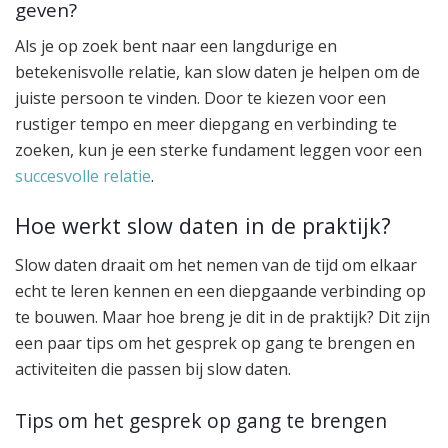
geven?
Als je op zoek bent naar een langdurige en
betekenisvolle relatie, kan slow daten je helpen om de
juiste persoon te vinden. Door te kiezen voor een
rustiger tempo en meer diepgang en verbinding te
zoeken, kun je een sterke fundament leggen voor een
succesvolle relatie
.
Hoe werkt slow daten in de praktijk?
Slow daten draait om het nemen van de tijd om elkaar
echt te leren kennen en een diepgaande verbinding op
te bouwen. Maar hoe breng je dit in de praktijk? Dit zijn
een paar tips om het gesprek op gang te brengen en
activiteiten die passen bij slow daten.
Tips om het gesprek op gang te brengen