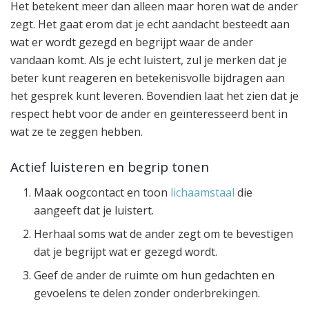
Het betekent meer dan alleen maar horen wat de ander
zegt. Het gaat erom dat je echt aandacht besteedt aan
wat er wordt gezegd en begrijpt waar de ander
vandaan komt. Als je echt luistert, zul je merken dat je
beter kunt reageren en betekenisvolle bijdragen aan
het gesprek kunt leveren. Bovendien laat het zien dat je
respect hebt voor de ander en geïnteresseerd bent in
wat ze te zeggen hebben.
Actief luisteren en begrip tonen
Maak oogcontact en toon
lichaamstaal
die
aangeeft dat je luistert.
Herhaal soms wat de ander zegt om te bevestigen
dat je begrijpt wat er gezegd wordt.
Geef de ander de ruimte om hun gedachten en
gevoelens te delen zonder onderbrekingen.