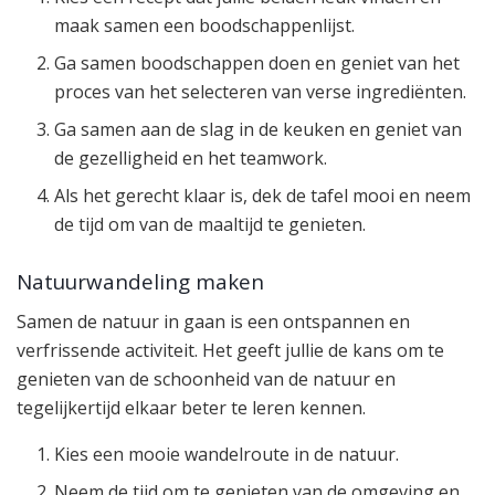
maak samen een boodschappenlijst.
Ga samen boodschappen doen en geniet van het
proces van het selecteren van verse ingrediënten.
Ga samen aan de slag in de keuken en geniet van
de gezelligheid en het teamwork.
Als het gerecht klaar is, dek de tafel mooi en neem
de tijd om van de maaltijd te genieten.
Natuurwandeling maken
Samen de natuur in gaan is een ontspannen en
verfrissende activiteit. Het geeft jullie de kans om te
genieten van de schoonheid van de natuur en
tegelijkertijd elkaar beter te leren kennen.
Kies een mooie wandelroute in de natuur.
Neem de tijd om te genieten van de omgeving en