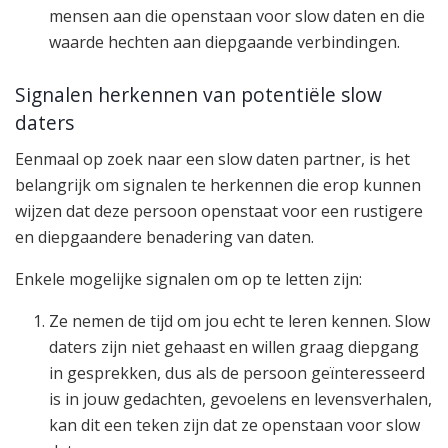
mensen aan die openstaan voor slow daten en die
waarde hechten aan diepgaande verbindingen.
Signalen herkennen van potentiële slow
daters
Eenmaal op zoek naar een slow daten partner, is het
belangrijk om signalen te herkennen die erop kunnen
wijzen dat deze persoon openstaat voor een rustigere
en diepgaandere benadering van daten.
Enkele mogelijke signalen om op te letten zijn:
Ze nemen de tijd om jou echt te leren kennen. Slow
daters zijn niet gehaast en willen graag diepgang
in gesprekken, dus als de persoon geïnteresseerd
is in jouw gedachten, gevoelens en levensverhalen,
kan dit een teken zijn dat ze openstaan voor slow