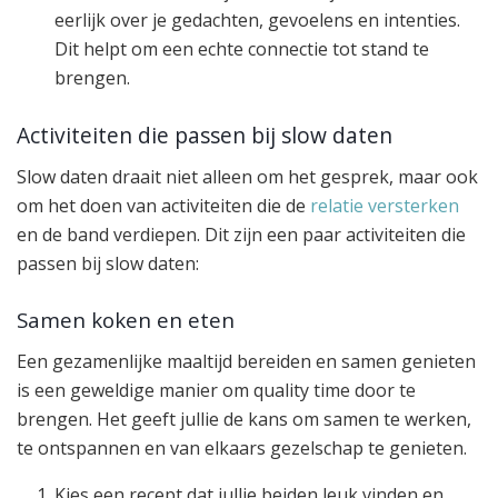
eerlijk over je gedachten, gevoelens en intenties.
Dit helpt om een echte connectie tot stand te
brengen.
Activiteiten die passen bij slow daten
Slow daten draait niet alleen om het gesprek, maar ook
om het doen van activiteiten die de
relatie versterken
en de band verdiepen. Dit zijn een paar activiteiten die
passen bij slow daten:
Samen koken en eten
Een gezamenlijke maaltijd bereiden en samen genieten
is een geweldige manier om quality time door te
brengen. Het geeft jullie de kans om samen te werken,
te ontspannen en van elkaars gezelschap te genieten.
Kies een recept dat jullie beiden leuk vinden en