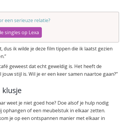
oor een serieuze relatie?
de singles op Lexa
 dus ik wilde je deze film tippen die ik laatst gezien
n.”
café geweest dat echt geweldig is. Het heeft de
 jouw stijl is. Wil je er een keer samen naartoe gaan?”
 klusje
aar weet je niet goed hoe? Doe alsof je hulp nodig
rij ophangen of een meubelstuk in elkaar zetten.
 kom je op een ontspannen manier met elkaar in