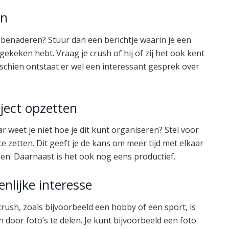
en
 benaderen? Stuur dan een berichtje waarin je een
gekeken hebt. Vraag je crush of hij of zij het ook kent
schien ontstaat er wel een interessant gesprek over
ject opzetten
r weet je niet hoe je dit kunt organiseren? Stel voor
 zetten. Dit geeft je de kans om meer tijd met elkaar
en. Daarnaast is het ook nog eens productief.
nlijke interesse
crush, zoals bijvoorbeeld een hobby of een sport, is
oor foto’s te delen. Je kunt bijvoorbeeld een foto