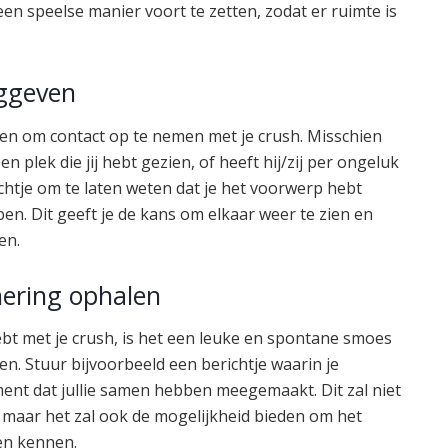
en speelse manier voort te zetten, zodat er ruimte is
uggeven
den om contact op te nemen met je crush. Misschien
een plek die jij hebt gezien, of heeft hij/zij per ongeluk
richtje om te laten weten dat je het voorwerp hebt
ben. Dit geeft je de kans om elkaar weer te zien en
en.
nering ophalen
ebt met je crush, is het een leuke en spontane smoes
n. Stuur bijvoorbeeld een berichtje waarin je
nt dat jullie samen hebben meegemaakt. Dit zal niet
, maar het zal ook de mogelijkheid bieden om het
ren kennen.