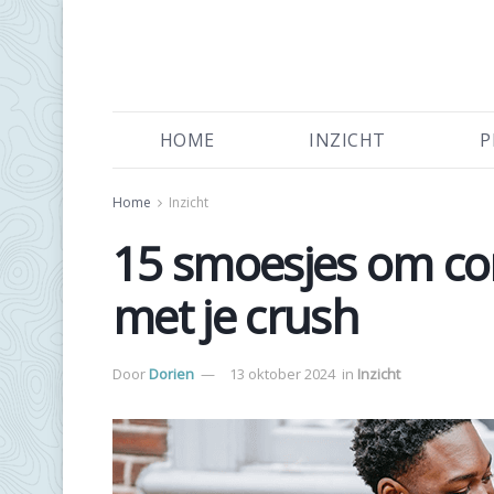
HOME
INZICHT
P
Home
Inzicht
15 smoesjes om co
met je crush
Door
Dorien
13 oktober 2024
in
Inzicht