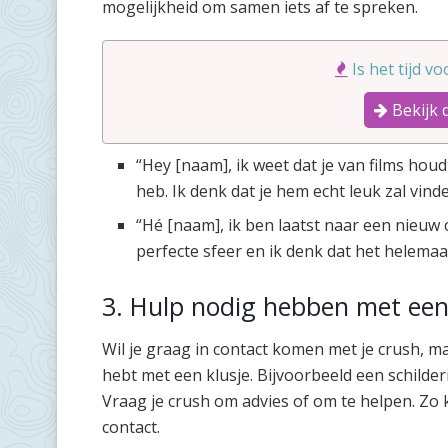
mogelijkheid om samen iets af te spreken.
Is het tijd v
Bekijk 
“Hey [naam], ik weet dat je van films houdt,
heb. Ik denk dat je hem echt leuk zal vinde
“Hé [naam], ik ben laatst naar een nieuw 
perfecte sfeer en ik denk dat het helemaal
3. Hulp nodig hebben met een
Wil je graag in contact komen met je crush, m
hebt met een klusje. Bijvoorbeeld een schilde
Vraag je crush om advies of om te helpen. Zo
contact.