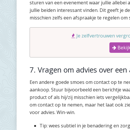
sturen van een evenement waar jullie allebei
jullie beiden interessant vinden. Dit geeft j
misschien zelfs een afspraakje te regelen om s
Je zelfvertrouwen vergro
Bekijk
7. Vragen om advies over een
Een andere goede smoes om contact op te nem
aankoop. Stuur bijvoorbeeld een berichtje waar
product of als hij/zij misschien iets vergelijkb
om contact op te nemen, maar het laat ook zi
voor advies. Win-win.
Tip: wees subtiel in je benadering en zor