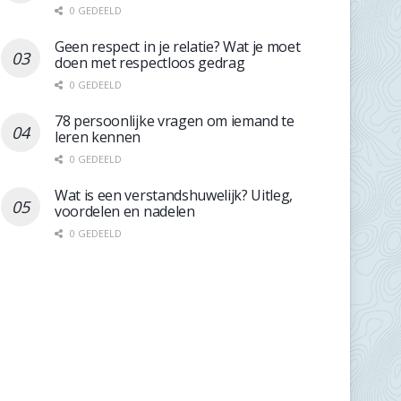
0 GEDEELD
Geen respect in je relatie? Wat je moet
doen met respectloos gedrag
0 GEDEELD
78 persoonlijke vragen om iemand te
leren kennen
0 GEDEELD
Wat is een verstandshuwelijk? Uitleg,
voordelen en nadelen
0 GEDEELD