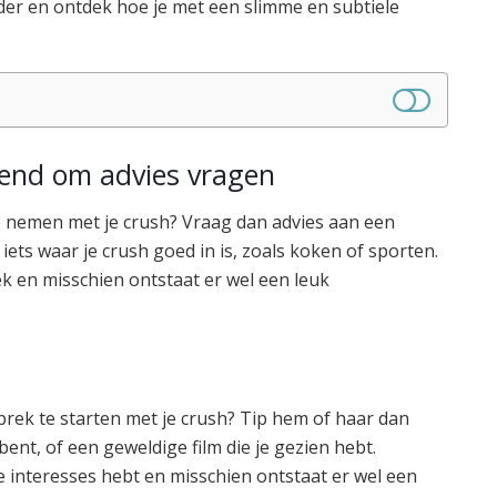
rder en ontdek hoe je met een slimme en subtiele
iend om advies vragen
e nemen met je crush? Vraag dan advies aan een
ets waar je crush goed in is, zoals koken of sporten.
k en misschien ontstaat er wel een leuk
rek te starten met je crush? Tip hem of haar dan
ent, of een geweldige film die je gezien hebt.
e interesses hebt en misschien ontstaat er wel een