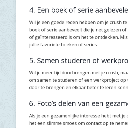
4. Een boek of serie aanbevel
Wil je een goede reden hebben om je crush te
boek of serie aanbeveelt die je net gelezen of 
of geïnteresseerd is om het te ontdekken. Mis
jullie favoriete boeken of series.
5. Samen studeren of werkpro
Wil je meer tijd doorbrengen met je crush, maa
om samen te studeren of een werkproject op te
door te brengen en elkaar beter te leren kenn
6. Foto’s delen van een gezame
Als je een gezamenlijke interesse hebt met je 
het een slimme smoes om contact op te nemen d