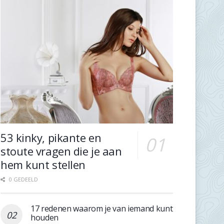
53 kinky, pikante en
stoute vragen die je aan
hem kunt stellen
0 GEDEELD
17 redenen waarom je van iemand kunt
houden