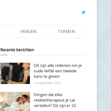
VRAGEN
TERMEN
Recente berichten
Dit zijn alle redenen om je
oude liefde een tweede
kans te geven
14 september 2025
Dingen die elke
relatietherapeut je zal
vertellen? Dit zijn er 22