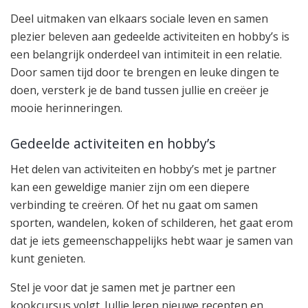
Deel uitmaken van elkaars sociale leven en samen
plezier beleven aan gedeelde activiteiten en hobby’s is
een belangrijk onderdeel van intimiteit in een relatie.
Door samen tijd door te brengen en leuke dingen te
doen, versterk je de band tussen jullie en creëer je
mooie herinneringen.
Gedeelde activiteiten en hobby’s
Het delen van activiteiten en hobby’s met je partner
kan een geweldige manier zijn om een diepere
verbinding te creëren. Of het nu gaat om samen
sporten, wandelen, koken of schilderen, het gaat erom
dat je iets gemeenschappelijks hebt waar je samen van
kunt genieten.
Stel je voor dat je samen met je partner een
kookcursus volgt. Jullie leren nieuwe recepten en