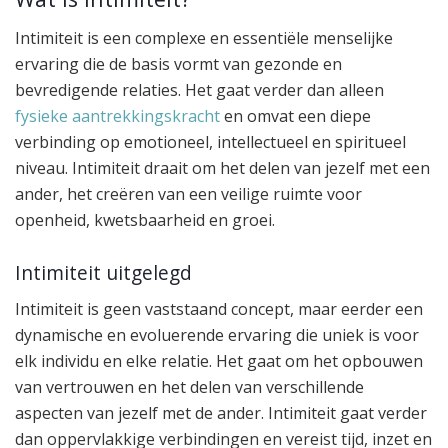
Intimiteit is een complexe en essentiële menselijke
ervaring die de basis vormt van gezonde en
bevredigende relaties. Het gaat verder dan alleen
fysieke aantrekkingskracht
en omvat een diepe
verbinding op emotioneel, intellectueel en spiritueel
niveau. Intimiteit draait om het delen van jezelf met een
ander, het creëren van een veilige ruimte voor
openheid, kwetsbaarheid en groei.
Intimiteit uitgelegd
Intimiteit is geen vaststaand concept, maar eerder een
dynamische en evoluerende ervaring die uniek is voor
elk individu en elke relatie. Het gaat om het opbouwen
van vertrouwen en het delen van verschillende
aspecten van jezelf met de ander. Intimiteit gaat verder
dan oppervlakkige verbindingen en vereist tijd, inzet en