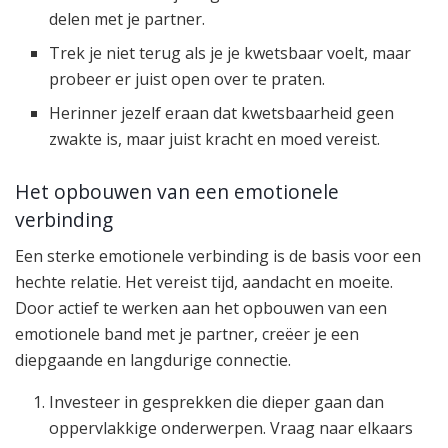
delen met je partner.
Trek je niet terug als je je kwetsbaar voelt, maar
probeer er juist open over te praten.
Herinner jezelf eraan dat kwetsbaarheid geen
zwakte is, maar juist kracht en moed vereist.
Het opbouwen van een emotionele
verbinding
Een sterke emotionele verbinding is de basis voor een
hechte relatie. Het vereist tijd, aandacht en moeite.
Door actief te werken aan het opbouwen van een
emotionele band met je partner, creëer je een
diepgaande en langdurige connectie.
Investeer in gesprekken die dieper gaan dan
oppervlakkige onderwerpen. Vraag naar elkaars