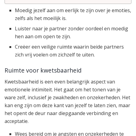
Moedig jezelf aan om eerlijk te zijn over je emoties,
zelfs als het moeilijk is.
Luister naar je partner zonder oordeel en moedig
hen aan om open te zijn.
Creëer een veilige ruimte waarin beide partners
zich vrij voelen om zichzelf te uiten.
Ruimte voor kwetsbaarheid
Kwetsbaarheid is een even belangrijk aspect van
emotionele intimiteit. Het gaat om het tonen van je
ware zelf, inclusief je zwakheden en onzekerheden. Het
kan eng zijn om deze kant van jezelf te laten zien, maar
het opent de deur naar diepgaande verbinding en
acceptatie.
Wees bereid om je angsten en onzekerheden te