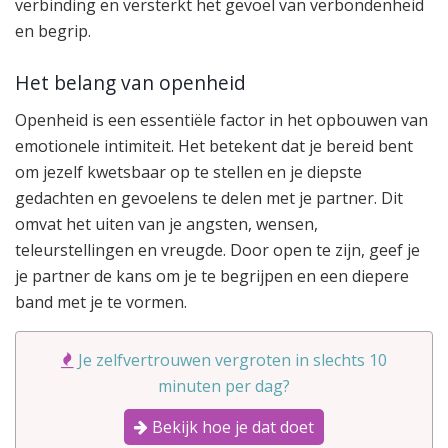
verbinding en versterkt het gevoel van verbondenheid
en begrip.
Het belang van openheid
Openheid is een essentiële factor in het opbouwen van
emotionele intimiteit. Het betekent dat je bereid bent
om jezelf kwetsbaar op te stellen en je diepste
gedachten en gevoelens te delen met je partner. Dit
omvat het uiten van je angsten, wensen,
teleurstellingen en vreugde. Door open te zijn, geef je
je partner de kans om je te begrijpen en een diepere
band met je te vormen.
Je zelfvertrouwen vergroten in slechts 10
minuten per dag?
Bekijk hoe je dat doet