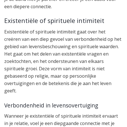
een diepere connectie.
Existentiële of spirituele intimiteit
Existentiële of spirituele intimiteit gaat over het
creëren van een diep gevoel van verbondenheid op het
gebied van levensbeschouwing en spirituele waarden.
Het gaat om het delen van existentiële vragen en
zoektochten, en het ondersteunen van elkaars
spirituele groei. Deze vorm van intimiteit is niet
gebaseerd op religie, maar op persoonlijke
overtuigingen en de betekenis die je aan het leven
geeft.
Verbondenheid in levensovertuiging
Wanneer je existentiële of spirituele intimiteit ervaart
in je relatie, voel je een diepgaande connectie met je