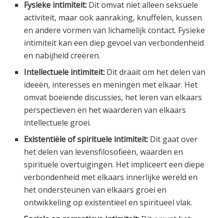
Fysieke intimiteit:
Dit omvat niet alleen seksuele
activiteit, maar ook aanraking, knuffelen, kussen
en andere vormen van lichamelijk contact. Fysieke
intimiteit kan een diep gevoel van verbondenheid
en nabijheid creëren.
Intellectuele intimiteit:
Dit draait om het delen van
ideeën, interesses en meningen met elkaar. Het
omvat boeiende discussies, het leren van elkaars
perspectieven en het waarderen van elkaars
intellectuele groei.
Existentiële of spirituele intimiteit:
Dit gaat over
het delen van levensfilosofieën, waarden en
spirituele overtuigingen. Het impliceert een diepe
verbondenheid met elkaars innerlijke wereld en
het ondersteunen van elkaars groei en
ontwikkeling op existentieel en spiritueel vlak.