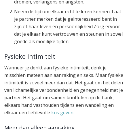
dromen, verlangens en angsten.
Neem de tijd om elkaar echt te leren kennen. Laat
je partner merken dat je geïnteresseerd bent in
zijn of haar leven en persoonlijkheid.Zorg ervoor
dat je elkaar kunt vertrouwen en steunen in zowel
goede als moeilijke tijden.
Fysieke intimiteit
Wanneer je denkt aan fysieke intimiteit, denk je
misschien meteen aan aanraking en seks. Maar fysieke
intimiteit is zoveel meer dan dat. Het gaat om het delen
van lichamelijke verbondenheid en genegenheid met je
partner. Het gaat om samen knuffelen op de bank,
elkaars hand vasthouden tijdens een wandeling en
elkaar een liefdevolle
kus geven
.
Meer dan alleen aanraking