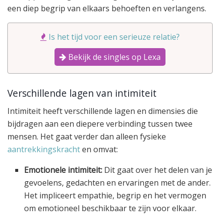
een diep begrip van elkaars behoeften en verlangens.
Is het tijd voor een serieuze relatie?
Bekijk de singles op Lexa
Verschillende lagen van intimiteit
Intimiteit heeft verschillende lagen en dimensies die
bijdragen aan een diepere verbinding tussen twee
mensen. Het gaat verder dan alleen fysieke
aantrekkingskracht
en omvat:
Emotionele intimiteit:
Dit gaat over het delen van je
gevoelens, gedachten en ervaringen met de ander.
Het impliceert empathie, begrip en het vermogen
om emotioneel beschikbaar te zijn voor elkaar.