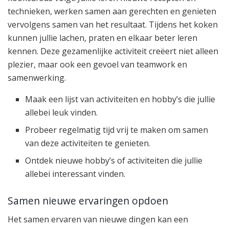
technieken, werken samen aan gerechten en genieten
vervolgens samen van het resultaat. Tijdens het koken
kunnen jullie lachen, praten en elkaar beter leren
kennen. Deze gezamenlijke activiteit creëert niet alleen
plezier, maar ook een gevoel van teamwork en
samenwerking.
Maak een lijst van activiteiten en hobby’s die jullie
allebei leuk vinden.
Probeer regelmatig tijd vrij te maken om samen
van deze activiteiten te genieten.
Ontdek nieuwe hobby’s of activiteiten die jullie
allebei interessant vinden.
Samen nieuwe ervaringen opdoen
Het samen ervaren van nieuwe dingen kan een