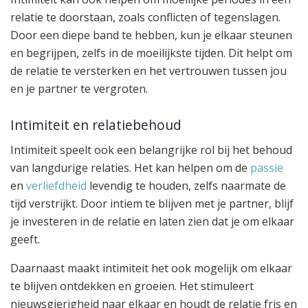
relatie te doorstaan, zoals conflicten of tegenslagen.
Door een diepe band te hebben, kun je elkaar steunen
en begrijpen, zelfs in de moeilijkste tijden. Dit helpt om
de relatie te versterken en het vertrouwen tussen jou
en je partner te vergroten.
Intimiteit en relatiebehoud
Intimiteit speelt ook een belangrijke rol bij het behoud
van langdurige relaties. Het kan helpen om de
passie
en
verliefdheid
levendig te houden, zelfs naarmate de
tijd verstrijkt. Door intiem te blijven met je partner, blijf
je investeren in de relatie en laten zien dat je om elkaar
geeft.
Daarnaast maakt intimiteit het ook mogelijk om elkaar
te blijven ontdekken en groeien. Het stimuleert
nieuwsgierigheid naar elkaar en houdt de relatie fris en