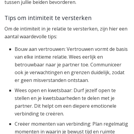
tussen jullie beiden bevorderen.
Tips om intimiteit te versterken
Om de intimiteit in je relatie te versterken, zijn hier een
aantal waardevolle tips:
Bouw aan vertrouwen: Vertrouwen vormt de basis
van elke intieme relatie. Wees eerlijk en
betrouwbaar naar je partner toe. Communiceer
ook je verwachtingen en grenzen duidelijk, zodat
er geen misverstanden ontstaan.
Wees open en kwetsbaar: Durf jezelf open te
stellen en je kwetsbaarheden te delen met je
partner. Dit helpt om een diepere emotionele
verbinding te creëren.
Creëer momenten van verbinding: Plan regelmatig
momenten in waarin je bewust tijd en ruimte