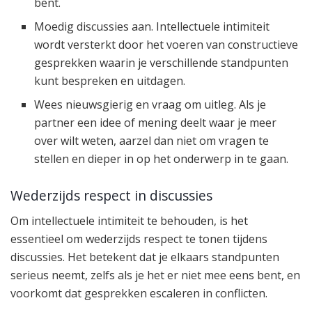
bent.
Moedig discussies aan. Intellectuele intimiteit
wordt versterkt door het voeren van constructieve
gesprekken waarin je verschillende standpunten
kunt bespreken en uitdagen.
Wees nieuwsgierig en vraag om uitleg. Als je
partner een idee of mening deelt waar je meer
over wilt weten, aarzel dan niet om vragen te
stellen en dieper in op het onderwerp in te gaan.
Wederzijds respect in discussies
Om intellectuele intimiteit te behouden, is het
essentieel om wederzijds respect te tonen tijdens
discussies. Het betekent dat je elkaars standpunten
serieus neemt, zelfs als je het er niet mee eens bent, en
voorkomt dat gesprekken escaleren in conflicten.