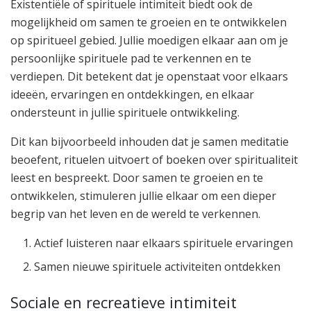
Existentiële of spirituele intimiteit biedt ook de
mogelijkheid om samen te groeien en te ontwikkelen
op spiritueel gebied. Jullie moedigen elkaar aan om je
persoonlijke spirituele pad te verkennen en te
verdiepen. Dit betekent dat je openstaat voor elkaars
ideeën, ervaringen en ontdekkingen, en elkaar
ondersteunt in jullie spirituele ontwikkeling.
Dit kan bijvoorbeeld inhouden dat je samen meditatie
beoefent, rituelen uitvoert of boeken over spiritualiteit
leest en bespreekt. Door samen te groeien en te
ontwikkelen, stimuleren jullie elkaar om een dieper
begrip van het leven en de wereld te verkennen.
Actief luisteren naar elkaars spirituele ervaringen
Samen nieuwe spirituele activiteiten ontdekken
Sociale en recreatieve intimiteit