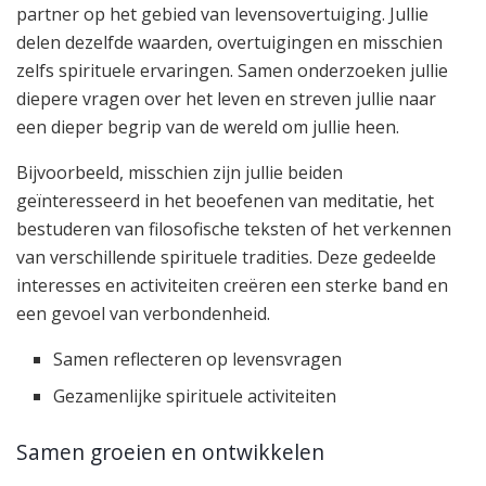
partner op het gebied van levensovertuiging. Jullie
delen dezelfde waarden, overtuigingen en misschien
zelfs spirituele ervaringen. Samen onderzoeken jullie
diepere vragen over het leven en streven jullie naar
een dieper begrip van de wereld om jullie heen.
Bijvoorbeeld, misschien zijn jullie beiden
geïnteresseerd in het beoefenen van meditatie, het
bestuderen van filosofische teksten of het verkennen
van verschillende spirituele tradities. Deze gedeelde
interesses en activiteiten creëren een sterke band en
een gevoel van verbondenheid.
Samen reflecteren op levensvragen
Gezamenlijke spirituele activiteiten
Samen groeien en ontwikkelen