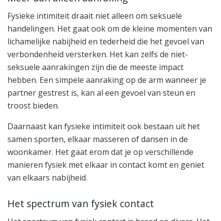
Fysieke intimiteit draait niet alleen om seksuele
handelingen. Het gaat ook om de kleine momenten van
lichamelijke nabijheid en tederheid die het gevoel van
verbondenheid versterken. Het kan zelfs de niet-
seksuele aanrakingen zijn die de meeste impact
hebben. Een simpele aanraking op de arm wanneer je
partner gestrest is, kan al een gevoel van steun en
troost bieden.
Daarnaast kan fysieke intimiteit ook bestaan uit het
samen sporten, elkaar masseren of dansen in de
woonkamer. Het gaat erom dat je op verschillende
manieren fysiek met elkaar in contact komt en geniet
van elkaars nabijheid.
Het spectrum van fysiek contact