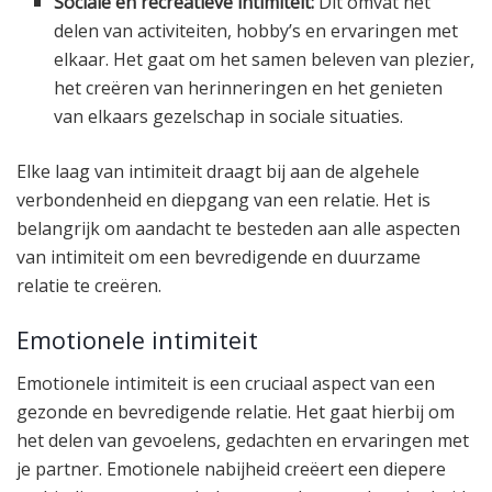
Sociale en recreatieve intimiteit:
Dit omvat het
delen van activiteiten, hobby’s en ervaringen met
elkaar. Het gaat om het samen beleven van plezier,
het creëren van herinneringen en het genieten
van elkaars gezelschap in sociale situaties.
Elke laag van intimiteit draagt bij aan de algehele
verbondenheid en diepgang van een relatie. Het is
belangrijk om aandacht te besteden aan alle aspecten
van intimiteit om een bevredigende en duurzame
relatie te creëren.
Emotionele intimiteit
Emotionele intimiteit is een cruciaal aspect van een
gezonde en bevredigende relatie. Het gaat hierbij om
het delen van gevoelens, gedachten en ervaringen met
je partner. Emotionele nabijheid creëert een diepere