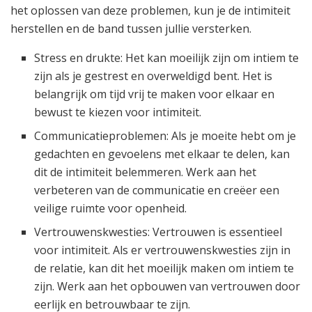
het oplossen van deze problemen, kun je de intimiteit
herstellen en de band tussen jullie versterken.
Stress en drukte: Het kan moeilijk zijn om intiem te
zijn als je gestrest en overweldigd bent. Het is
belangrijk om tijd vrij te maken voor elkaar en
bewust te kiezen voor intimiteit.
Communicatieproblemen: Als je moeite hebt om je
gedachten en gevoelens met elkaar te delen, kan
dit de intimiteit belemmeren. Werk aan het
verbeteren van de communicatie en creëer een
veilige ruimte voor openheid.
Vertrouwenskwesties: Vertrouwen is essentieel
voor intimiteit. Als er vertrouwenskwesties zijn in
de relatie, kan dit het moeilijk maken om intiem te
zijn. Werk aan het opbouwen van vertrouwen door
eerlijk en betrouwbaar te zijn.