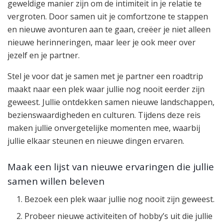
geweldige manier zijn om de intimiteit in je relatie te
vergroten. Door samen uit je comfortzone te stappen
en nieuwe avonturen aan te gaan, creëer je niet alleen
nieuwe herinneringen, maar leer je ook meer over
jezelf en je partner.
Stel je voor dat je samen met je partner een roadtrip
maakt naar een plek waar jullie nog nooit eerder zijn
geweest. Jullie ontdekken samen nieuwe landschappen,
bezienswaardigheden en culturen. Tijdens deze reis
maken jullie onvergetelijke momenten mee, waarbij
jullie elkaar steunen en nieuwe dingen ervaren.
Maak een lijst van nieuwe ervaringen die jullie
samen willen beleven
Bezoek een plek waar jullie nog nooit zijn geweest.
Probeer nieuwe activiteiten of hobby’s uit die jullie