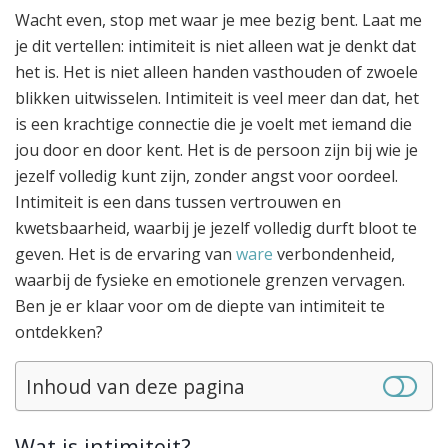
Wacht even, stop met waar je mee bezig bent. Laat me
je dit vertellen: intimiteit is niet alleen wat je denkt dat
het is. Het is niet alleen handen vasthouden of zwoele
blikken uitwisselen. Intimiteit is veel meer dan dat, het
is een krachtige connectie die je voelt met iemand die
jou door en door kent. Het is de persoon zijn bij wie je
jezelf volledig kunt zijn, zonder angst voor oordeel.
Intimiteit is een dans tussen vertrouwen en
kwetsbaarheid, waarbij je jezelf volledig durft bloot te
geven. Het is de ervaring van
ware
verbondenheid,
waarbij de fysieke en emotionele grenzen vervagen.
Ben je er klaar voor om de diepte van intimiteit te
ontdekken?
Inhoud van deze pagina
Wat is intimiteit?