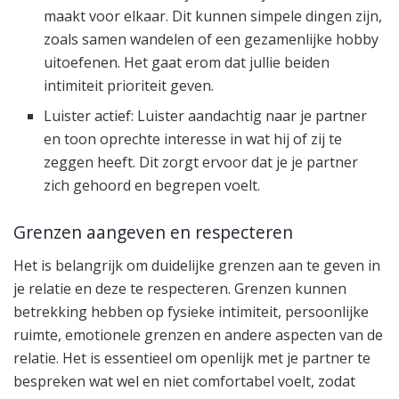
maakt voor elkaar. Dit kunnen simpele dingen zijn,
zoals samen wandelen of een gezamenlijke hobby
uitoefenen. Het gaat erom dat jullie beiden
intimiteit prioriteit geven.
Luister actief: Luister aandachtig naar je partner
en toon oprechte interesse in wat hij of zij te
zeggen heeft. Dit zorgt ervoor dat je je partner
zich gehoord en begrepen voelt.
Grenzen aangeven en respecteren
Het is belangrijk om duidelijke grenzen aan te geven in
je relatie en deze te respecteren. Grenzen kunnen
betrekking hebben op fysieke intimiteit, persoonlijke
ruimte, emotionele grenzen en andere aspecten van de
relatie. Het is essentieel om openlijk met je partner te
bespreken wat wel en niet comfortabel voelt, zodat