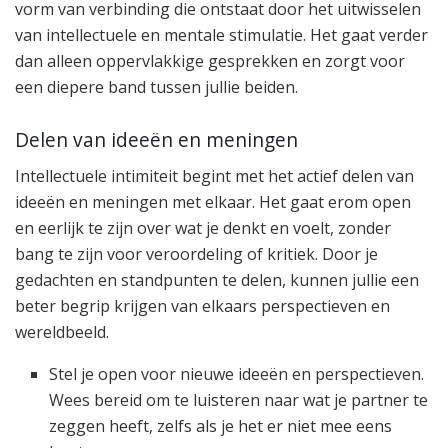
vorm van verbinding die ontstaat door het uitwisselen
van intellectuele en mentale stimulatie. Het gaat verder
dan alleen oppervlakkige gesprekken en zorgt voor
een diepere band tussen jullie beiden.
Delen van ideeën en meningen
Intellectuele intimiteit begint met het actief delen van
ideeën en meningen met elkaar. Het gaat erom open
en eerlijk te zijn over wat je denkt en voelt, zonder
bang te zijn voor veroordeling of kritiek. Door je
gedachten en standpunten te delen, kunnen jullie een
beter begrip krijgen van elkaars perspectieven en
wereldbeeld.
Stel je open voor nieuwe ideeën en perspectieven.
Wees bereid om te luisteren naar wat je partner te
zeggen heeft, zelfs als je het er niet mee eens