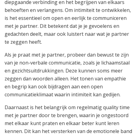
diepgaande verbinding en het begrijpen van elkaars
behoeften en verlangens. Om intimiteit te ontwikkelen,
is het essentieel om open en eerlijk te communiceren
met je partner. Dit betekent dat je je gevoelens en
gedachten deelt, maar ook luistert naar wat je partner
te zeggen heeft.
Als je praat met je partner, probeer dan bewust te zijn
van je non-verbale communicatie, zoals je lichaamstaal
en gezichtsuitdrukkingen. Deze kunnen soms meer
zeggen dan woorden alleen. Het tonen van empathie
en begrip kan ook bijdragen aan een open
communicatieklimaat waarin intimiteit kan gedijen.
Daarnaast is het belangrijk om regelmatig quality time
met je partner door te brengen, waarin je ongestoord
met elkaar kunt praten en elkaar beter kunt leren
kennen. Dit kan het versterken van de emotionele band