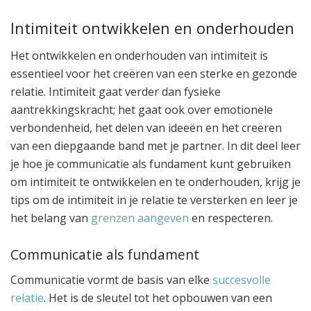
Intimiteit ontwikkelen en onderhouden
Het ontwikkelen en onderhouden van intimiteit is
essentieel voor het creëren van een sterke en gezonde
relatie. Intimiteit gaat verder dan fysieke
aantrekkingskracht; het gaat ook over emotionele
verbondenheid, het delen van ideeën en het creëren
van een diepgaande band met je partner. In dit deel leer
je hoe je communicatie als fundament kunt gebruiken
om intimiteit te ontwikkelen en te onderhouden, krijg je
tips om de intimiteit in je relatie te versterken en leer je
het belang van
grenzen aangeven
en respecteren.
Communicatie als fundament
Communicatie vormt de basis van elke
succesvolle
relatie
. Het is de sleutel tot het opbouwen van een