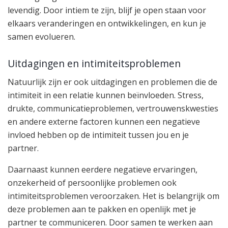
levendig. Door intiem te zijn, blijf je open staan voor
elkaars veranderingen en ontwikkelingen, en kun je
samen evolueren.
Uitdagingen en intimiteitsproblemen
Natuurlijk zijn er ook uitdagingen en problemen die de
intimiteit in een relatie kunnen beïnvloeden. Stress,
drukte, communicatieproblemen, vertrouwenskwesties
en andere externe factoren kunnen een negatieve
invloed hebben op de intimiteit tussen jou en je
partner.
Daarnaast kunnen eerdere negatieve ervaringen,
onzekerheid of persoonlijke problemen ook
intimiteitsproblemen veroorzaken. Het is belangrijk om
deze problemen aan te pakken en openlijk met je
partner te communiceren. Door samen te werken aan