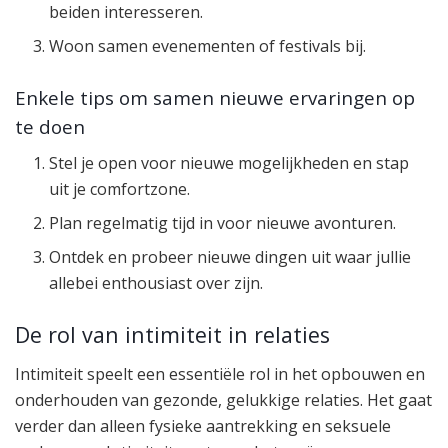
beiden interesseren.
Woon samen evenementen of festivals bij.
Enkele tips om samen nieuwe ervaringen op
te doen
Stel je open voor nieuwe mogelijkheden en stap
uit je comfortzone.
Plan regelmatig tijd in voor nieuwe avonturen.
Ontdek en probeer nieuwe dingen uit waar jullie
allebei enthousiast over zijn.
De rol van intimiteit in relaties
Intimiteit speelt een essentiële rol in het opbouwen en
onderhouden van gezonde, gelukkige relaties. Het gaat
verder dan alleen fysieke aantrekking en seksuele