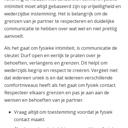
intimiteit moet altijd gebaseerd zijn op vrijwilligheid en
wederzijdse instemming. Het is belangrijk om de
grenzen van je partner te respecteren en duidelijke
communicatie te hebben over wat wel en niet prettig
aanvoelt.
Als het gaat om fysieke intimiteit, is communicatie de
sleutel. Durf open en eerlijk te praten over je
behoeften, verlangens en grenzen. Dit helpt om
wederzijds begrip en respect te creëren. Vergeet niet
dat iedereen uniek is en dat iedereen verschillende
comfortniveaus heeft als het gaat om fysiek contact.
Respecteer elkaars grenzen en pas je aan aan de
wensen en behoeften van je partner.
Vraag altijd om toestemming voordat je fysiek
contact maakt.