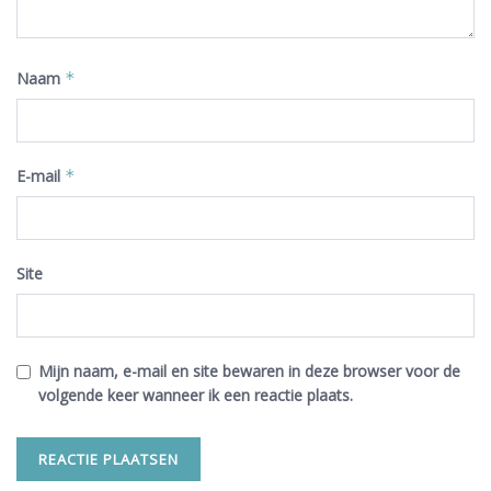
Naam
*
E-mail
*
Site
Mijn naam, e-mail en site bewaren in deze browser voor de
volgende keer wanneer ik een reactie plaats.