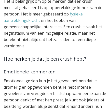
Het is belangrijk om op te merken dat een crush
meestal gebaseerd is op oppervlakkige kennis van de
persoon. Het is meer gebaseerd op
fysieke
aantrekkingskracht
en het hebben van
gemeenschappelijke interesses. Een crush is vaak het
beginstadium van een mogelijke relatie, maar het
betekent niet altijd dat het zal leiden tot een diepe
verbintenis.
Hoe herken je dat je een crush hebt?
Emotionele kenmerken
Emotioneel gezien kun je het gevoel hebben dat je
dromerig en opgewonden bent. Je hebt intense
gevoelens van vreugde en blijdschap wanneer je aan de
persoon denkt of met hen praat. Je kunt ook jaloers of
bezitterig worden als je denkt dat iemand anders hun