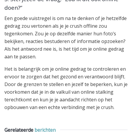
doen?”
Een goede vuistregel is om na te denken of je hetzelfde
gedrag zou vertonen als je je crush offline zou
tegenkomen. Zou je op dezelfde manier hun foto’s
bekijken, reacties bestuderen of informatie opzoeken?
Als het antwoord nee is, is het tijd om je online gedrag
aan te passen.
Het is belangrijk om je online gedrag te controleren en
ervoor te zorgen dat het gezond en verantwoord blijft.
Door de grenzen te stellen en jezelf te beperken, kun je
voorkomen dat je in de valkuil van online stalking
terechtkomt en kun je je aandacht richten op het
opbouwen van een echte verbinding met je crush.
Gerelateerde
berichten