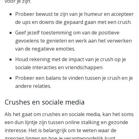
voor je zijn.
Probeer bewust te zijn van je humeur en accepteer
de ups en downs die gepaard gaan met een crush.
Geef jezelf toestemming om van de positieve
gevoelens te genieten en werk aan het verwerken
van de negatieve emoties.
Houd rekening met de impact van je crush op je
sociale interacties en vriendschappen.
Probeer een balans te vinden tussen je crush en je
andere relaties.
Crushes en sociale media
Als het gaat om crushes en sociale media, kan het soms
een dun lijntje zijn tussen online stalking en gezonde
interesse. Het is belangrijk om te weten waar de
grenzen liggen en hoe je verantwoordelijk kunt