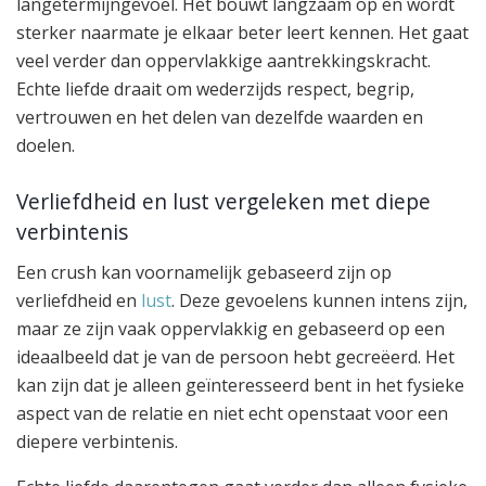
langetermijngevoel. Het bouwt langzaam op en wordt
sterker naarmate je elkaar beter leert kennen. Het gaat
veel verder dan oppervlakkige aantrekkingskracht.
Echte liefde draait om wederzijds respect, begrip,
vertrouwen en het delen van dezelfde waarden en
doelen.
Verliefdheid en lust vergeleken met diepe
verbintenis
Een crush kan voornamelijk gebaseerd zijn op
verliefdheid en
lust
. Deze gevoelens kunnen intens zijn,
maar ze zijn vaak oppervlakkig en gebaseerd op een
ideaalbeeld dat je van de persoon hebt gecreëerd. Het
kan zijn dat je alleen geïnteresseerd bent in het fysieke
aspect van de relatie en niet echt openstaat voor een
diepere verbintenis.