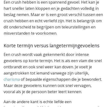
Een crush hebben is een spannend gevoel. Het kan je
hart sneller laten kloppen en je gedachten volledig in
beslag nemen. Maar er is een groot verschil tussen een
crush hebben en echt verliefd zijn. Het is belangrijk om
dit onderscheid te begrijpen om teleurstellingen en
misverstanden te voorkomen.
Korte termijn versus langetermijngevoelens
Een crush wordt vaak gekenmerkt door intense
gevoelens op korte termijn. Het is als een vlam die snel
ontbrandt en ook snel weer kan doven. Je voelt je
aangetrokken tot iemand vanwege zijn uiterlijk,
charisma
of bepaalde eigenschappen die je bewondert.
Maar deze gevoelens kunnen ook snel vervagen,
vooral als je de persoon beter leert kennen.
Aan de andere kant is echte liefde een