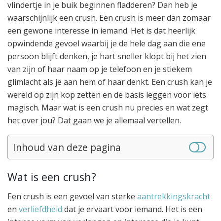
vlindertje in je buik beginnen fladderen? Dan heb je
waarschijnlijk een crush. Een crush is meer dan zomaar
een gewone interesse in iemand. Het is dat heerlijk
opwindende gevoel waarbij je de hele dag aan die ene
persoon blijft denken, je hart sneller klopt bij het zien
van zijn of haar naam op je telefoon en je stiekem
glimlacht als je aan hem of haar denkt. Een crush kan je
wereld op zijn kop zetten en de basis leggen voor iets
magisch. Maar wat is een crush nu precies en wat zegt
het over jou? Dat gaan we je allemaal vertellen.
Inhoud van deze pagina
Wat is een crush?
Een crush is een gevoel van sterke
aantrekkingskracht
en
verliefdheid
dat je ervaart voor iemand. Het is een