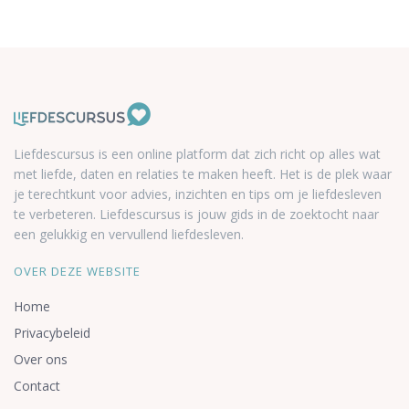
Liefdescursus is een online platform dat zich richt op alles wat
met liefde, daten en relaties te maken heeft. Het is de plek waar
je terechtkunt voor advies, inzichten en tips om je liefdesleven
te verbeteren. Liefdescursus is jouw gids in de zoektocht naar
een gelukkig en vervullend liefdesleven.
OVER DEZE WEBSITE
Home
Privacybeleid
Over ons
Contact