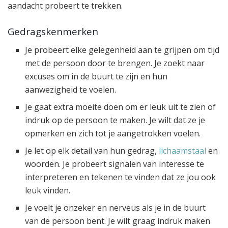
aandacht probeert te trekken.
Gedragskenmerken
Je probeert elke gelegenheid aan te grijpen om tijd
met de persoon door te brengen. Je zoekt naar
excuses om in de buurt te zijn en hun
aanwezigheid te voelen.
Je gaat extra moeite doen om er leuk uit te zien of
indruk op de persoon te maken. Je wilt dat ze je
opmerken en zich tot je aangetrokken voelen.
Je let op elk detail van hun gedrag,
lichaamstaal
en
woorden. Je probeert signalen van interesse te
interpreteren en tekenen te vinden dat ze jou ook
leuk vinden.
Je voelt je onzeker en nerveus als je in de buurt
van de persoon bent. Je wilt graag indruk maken