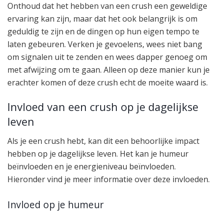
Onthoud dat het hebben van een crush een geweldige
ervaring kan zijn, maar dat het ook belangrijk is om
geduldig te zijn en de dingen op hun eigen tempo te
laten gebeuren. Verken je gevoelens, wees niet bang
om signalen uit te zenden en wees dapper genoeg om
met afwijzing om te gaan. Alleen op deze manier kun je
erachter komen of deze crush echt de moeite waard is.
Invloed van een crush op je dagelijkse
leven
Als je een crush hebt, kan dit een behoorlijke impact
hebben op je dagelijkse leven. Het kan je humeur
beïnvloeden en je energieniveau beïnvloeden.
Hieronder vind je meer informatie over deze invloeden.
Invloed op je humeur