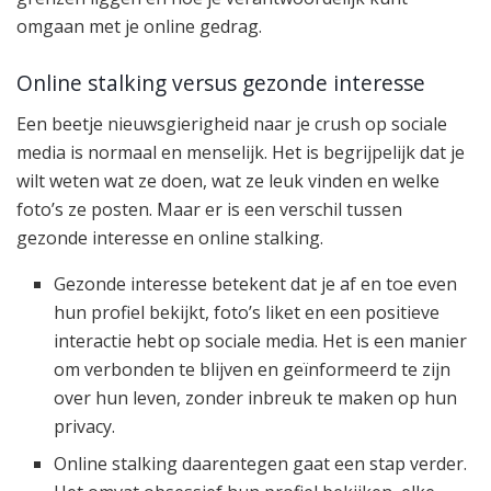
omgaan met je online gedrag.
Online stalking versus gezonde interesse
Een beetje nieuwsgierigheid naar je crush op sociale
media is normaal en menselijk. Het is begrijpelijk dat je
wilt weten wat ze doen, wat ze leuk vinden en welke
foto’s ze posten. Maar er is een verschil tussen
gezonde interesse en online stalking.
Gezonde interesse betekent dat je af en toe even
hun profiel bekijkt, foto’s liket en een positieve
interactie hebt op sociale media. Het is een manier
om verbonden te blijven en geïnformeerd te zijn
over hun leven, zonder inbreuk te maken op hun
privacy.
Online stalking daarentegen gaat een stap verder.