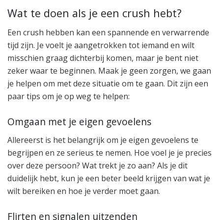
Wat te doen als je een crush hebt?
Een crush hebben kan een spannende en verwarrende
tijd zijn. Je voelt je aangetrokken tot iemand en wilt
misschien graag dichterbij komen, maar je bent niet
zeker waar te beginnen. Maak je geen zorgen, we gaan
je helpen om met deze situatie om te gaan. Dit zijn een
paar tips om je op weg te helpen:
Omgaan met je eigen gevoelens
Allereerst is het belangrijk om je eigen gevoelens te
begrijpen en ze serieus te nemen. Hoe voel je je precies
over deze persoon? Wat trekt je zo aan? Als je dit
duidelijk hebt, kun je een beter beeld krijgen van wat je
wilt bereiken en hoe je verder moet gaan.
Flirten en signalen uitzenden