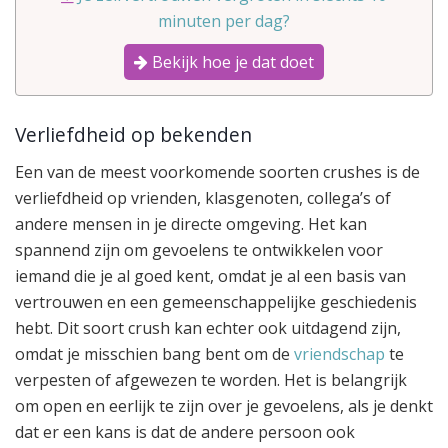
minuten per dag?
Bekijk hoe je dat doet
Verliefdheid op bekenden
Een van de meest voorkomende soorten crushes is de
verliefdheid op vrienden, klasgenoten, collega’s of
andere mensen in je directe omgeving. Het kan
spannend zijn om gevoelens te ontwikkelen voor
iemand die je al goed kent, omdat je al een basis van
vertrouwen en een gemeenschappelijke geschiedenis
hebt. Dit soort crush kan echter ook uitdagend zijn,
omdat je misschien bang bent om de
vriendschap
te
verpesten of afgewezen te worden. Het is belangrijk
om open en eerlijk te zijn over je gevoelens, als je denkt
dat er een kans is dat de andere persoon ook