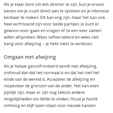
Als je klaar bent om iets directer te zijn, kun je ervoor
kiezen om je crush direct aan te spreken en je interesse
kenbaar te maken. Dit kan eng zijn, maar het kan ook
heel verfrissend zijn voor beide partijen. Je kunt er
gewoon voor gaan en vragen of ze een keer samen
willen afspreken. Wees zelfverzekerd en wees niet
bang voor afwijzing – je hebt niets te verliezen.
Omgaan met afwijzing
Als je helaas geconfronteerd wordt met afwijzing,
onthoud dan dat het normaal is en dat het niet het
einde van de wereld is. Accepteer de afwijzing en
respecteer de grenzen van de ander. Het kan even
pijnlijk zijn, maar er zijn nog talloze andere
mogelijkheden om liefde te vinden. Houd je hoofd
omhoog en blijf open staan voor nieuwe kansen.