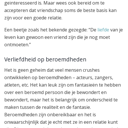
geïnteresseerd is. Maar wees ook bereid om te
accepteren dat vriendschap soms de beste basis kan
zijn voor een goede relatie.
Een beetje zoals het bekende gezegde: “De
liefde
van je
leven kan gewoon een vriend zijn die je nog moet
ontmoeten.”
Verliefdheid op beroemdheden
Het is geen geheim dat veel mensen crushes
ontwikkelen op beroemdheden – acteurs, zangers,
atleten, etc. Het kan leuk zijn om fantasieën te hebben
over een beroemd persoon die je bewondert en
bewondert, maar het is belangrijk om onderscheid te
maken tussen de realiteit en de fantasie.
Beroemdheden zijn onbereikbaar en het is
onwaarschijnlijk dat je echt met ze in een relatie kunt