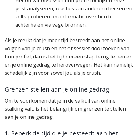
Het omvat obsessief hun profiel bekijken, elke
post analyseren, reacties van anderen checken en
zelfs proberen om informatie over hen te
achterhalen via vage bronnen.
Als je merkt dat je meer tijd besteedt aan het online
volgen van je crush en het obsessief doorzoeken van
hun profiel, dan is het tijd om een stap terug te nemen
en je online gedrag te heroverwegen. Het kan namelijk
schadelijk zijn voor zowel jou als je crush.
Grenzen stellen aan je online gedrag
Om te voorkomen dat je in de valkuil van online
stalking valt, is het belangrijk om grenzen te stellen
aan je online gedrag.
1. Beperk de tijd die je besteedt aan het