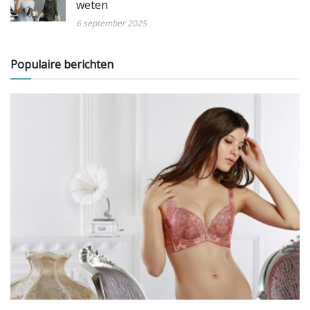
weten
6 september 2025
Populaire berichten