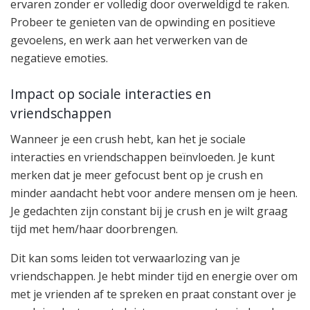
ervaren zonder er volledig door overweldigd te raken.
Probeer te genieten van de opwinding en positieve
gevoelens, en werk aan het verwerken van de
negatieve emoties.
Impact op sociale interacties en
vriendschappen
Wanneer je een crush hebt, kan het je sociale
interacties en vriendschappen beïnvloeden. Je kunt
merken dat je meer gefocust bent op je crush en
minder aandacht hebt voor andere mensen om je heen.
Je gedachten zijn constant bij je crush en je wilt graag
tijd met hem/haar doorbrengen.
Dit kan soms leiden tot verwaarlozing van je
vriendschappen. Je hebt minder tijd en energie over om
met je vrienden af te spreken en praat constant over je