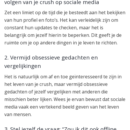
volgen van je crush op sociale media
Zet een limiet op de tijd die je besteedt aan het bekijken
van hun profiel en foto’s. Het kan verleidelijk zijn om
constant hun updates te checken, maar het is
belangrijk om jezelf hierin te beperken. Dit geeft je de
ruimte om je op andere dingen in je leven te richten.
2. Vermijd obsessieve gedachten en
vergelijkingen
Het is natuurlijk om af en toe geïnteresseerd te zijn in
het leven van je crush, maar vermijd obsessieve
gedachten of jezelf vergelijken met anderen die
misschien beter lijken. Wees je ervan bewust dat sociale
media vaak een vertekend beeld geven van het leven
van mensen.
3. Stel jezelf de vraag: “Zou ik dit ook offline