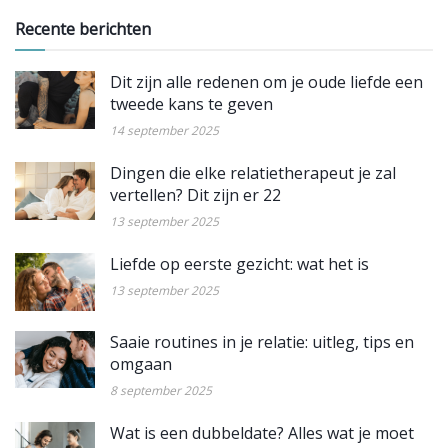
Recente berichten
Dit zijn alle redenen om je oude liefde een
tweede kans te geven
14 september 2025
Dingen die elke relatietherapeut je zal
vertellen? Dit zijn er 22
13 september 2025
Liefde op eerste gezicht: wat het is
13 september 2025
Saaie routines in je relatie: uitleg, tips en
omgaan
8 september 2025
Wat is een dubbeldate? Alles wat je moet