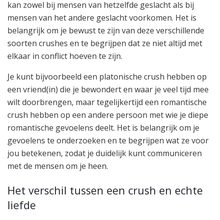
kan zowel bij mensen van hetzelfde geslacht als bij
mensen van het andere geslacht voorkomen. Het is
belangrijk om je bewust te zijn van deze verschillende
soorten crushes en te begrijpen dat ze niet altijd met
elkaar in conflict hoeven te zijn.
Je kunt bijvoorbeeld een platonische crush hebben op
een vriend(in) die je bewondert en waar je veel tijd mee
wilt doorbrengen, maar tegelijkertijd een romantische
crush hebben op een andere persoon met wie je diepe
romantische gevoelens deelt. Het is belangrijk om je
gevoelens te onderzoeken en te begrijpen wat ze voor
jou betekenen, zodat je duidelijk kunt communiceren
met de mensen om je heen.
Het verschil tussen een crush en echte
liefde