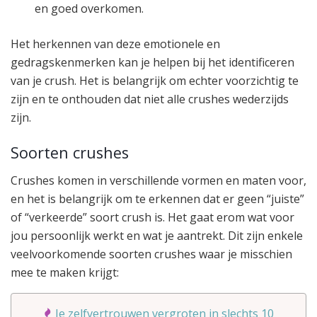
en goed overkomen.
Het herkennen van deze emotionele en
gedragskenmerken kan je helpen bij het identificeren
van je crush. Het is belangrijk om echter voorzichtig te
zijn en te onthouden dat niet alle crushes wederzijds
zijn.
Soorten crushes
Crushes komen in verschillende vormen en maten voor,
en het is belangrijk om te erkennen dat er geen “juiste”
of “verkeerde” soort crush is. Het gaat erom wat voor
jou persoonlijk werkt en wat je aantrekt. Dit zijn enkele
veelvoorkomende soorten crushes waar je misschien
mee te maken krijgt:
Je zelfvertrouwen vergroten in slechts 10