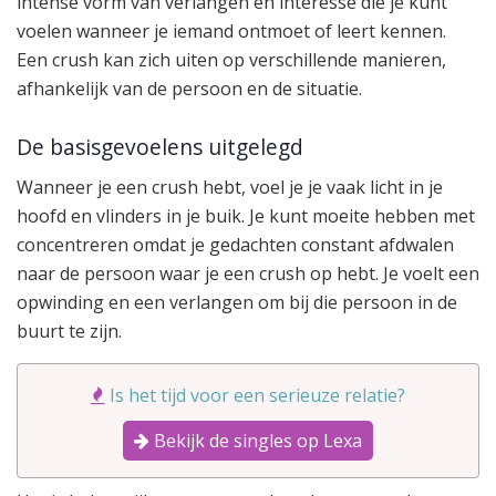
intense vorm van verlangen en interesse die je kunt
voelen wanneer je iemand ontmoet of leert kennen.
Een crush kan zich uiten op verschillende manieren,
afhankelijk van de persoon en de situatie.
De basisgevoelens uitgelegd
Wanneer je een crush hebt, voel je je vaak licht in je
hoofd en vlinders in je buik. Je kunt moeite hebben met
concentreren omdat je gedachten constant afdwalen
naar de persoon waar je een crush op hebt. Je voelt een
opwinding en een verlangen om bij die persoon in de
buurt te zijn.
Is het tijd voor een serieuze relatie?
Bekijk de singles op Lexa