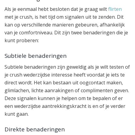
Als je eenmaal hebt besloten dat je graag wilt
flirten
met je crush, is het tijd om signalen uit te zenden. Dit
kan op verschillende manieren gebeuren, afhankelijk
van je comfortniveau. Dit zijn twee benaderingen die je
kunt proberen:
Subtiele benaderingen
Subtiele benaderingen zijn geweldig als je wilt testen of
je crush wederzijdse interesse heeft voordat je iets te
direct wordt. Het kan bestaan uit oogcontact maken,
glimlachen, lichte aanrakingen of complimenten geven.
Deze signalen kunnen je helpen om te bepalen of er
een wederzijdse aantrekkingskracht is en of je verder
kunt gaan.
Direkte benaderingen