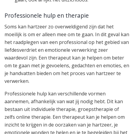
Professionele hulp en therapie
Soms kan hartzeer zo overweldigend zijn dat het
moeilijk is om er alleen mee om te gaan. In dit geval kan
het raadplegen van een professional op het gebied van
liefdesverdriet en emotionele verwerking zeer
waardevol zijn. Een therapeut kan je helpen om beter
om te gaan met je gevoelens, gedachten en emoties, en
je handvatten bieden om het proces van hartzeer te
verwerken.
Professionele hulp kan verschillende vormen
aannemen, afhankelijk van wat jij nodig hebt. Dit kan
bestaan ​​uit individuele therapie, groepstherapie of
zelfs online therapie. Een therapeut kan je helpen om
inzicht te krijgen in de oorzaken van je hartzeer, je
emotionele wonden te helen en je te begeleiden bij het