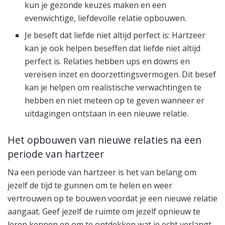
kun je gezonde keuzes maken en een
evenwichtige, liefdevolle relatie opbouwen.
Je beseft dat liefde niet altijd perfect is: Hartzeer
kan je ook helpen beseffen dat liefde niet altijd
perfect is. Relaties hebben ups en downs en
vereisen inzet en doorzettingsvermogen. Dit besef
kan je helpen om realistische verwachtingen te
hebben en niet meteen op te geven wanneer er
uitdagingen ontstaan in een nieuwe relatie.
Het opbouwen van nieuwe relaties na een
periode van hartzeer
Na een periode van hartzeer is het van belang om
jezelf de tijd te gunnen om te helen en weer
vertrouwen op te bouwen voordat je een nieuwe relatie
aangaat. Geef jezelf de ruimte om jezelf opnieuw te
leren kennen en om te ontdekken wat je echt verlangt