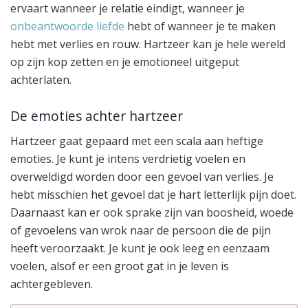
ervaart wanneer je relatie eindigt, wanneer je
onbeantwoorde liefde
hebt of wanneer je te maken
hebt met verlies en rouw. Hartzeer kan je hele wereld
op zijn kop zetten en je emotioneel uitgeput
achterlaten.
De emoties achter hartzeer
Hartzeer gaat gepaard met een scala aan heftige
emoties. Je kunt je intens verdrietig voelen en
overweldigd worden door een gevoel van verlies. Je
hebt misschien het gevoel dat je hart letterlijk pijn doet.
Daarnaast kan er ook sprake zijn van boosheid, woede
of gevoelens van wrok naar de persoon die de pijn
heeft veroorzaakt. Je kunt je ook leeg en eenzaam
voelen, alsof er een groot gat in je leven is
achtergebleven.