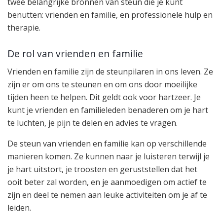
twee belangrijke bronnen van steun die je kunt
benutten: vrienden en familie, en professionele hulp en
therapie.
De rol van vrienden en familie
Vrienden en familie zijn de steunpilaren in ons leven. Ze
zijn er om ons te steunen en om ons door moeilijke
tijden heen te helpen. Dit geldt ook voor hartzeer. Je
kunt je vrienden en familieleden benaderen om je hart
te luchten, je pijn te delen en advies te vragen.
De steun van vrienden en familie kan op verschillende
manieren komen. Ze kunnen naar je luisteren terwijl je
je hart uitstort, je troosten en geruststellen dat het
ooit beter zal worden, en je aanmoedigen om actief te
zijn en deel te nemen aan leuke activiteiten om je af te
leiden.