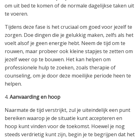
om uit bed te komen of de normale dagelijkse taken uit
te voeren.
Tijdens deze fase is het cruciaal om goed voor jezelf te
zorgen. Doe dingen die je gelukkig maken, zelfs als het
voelt alsof je geen energie hebt. Neem de tijd om te
rouwen, maar probeer ook kleine stapjes te zetten om
jezelf weer op te bouwen. Het kan helpen om
professionele hulp te zoeken, zoals therapie of
counseling, om je door deze moeilijke periode heen te
helpen.
4.
Aanvaarding en hoop
Naarmate de tijd verstrijkt, zul je uiteindelijk een punt
bereiken waarop je de situatie kunt accepteren en
hoop kunt vinden voor de toekomst. Hoewel je nog
steeds verdrietig kunt zijn, begin je te begrijpen dat het