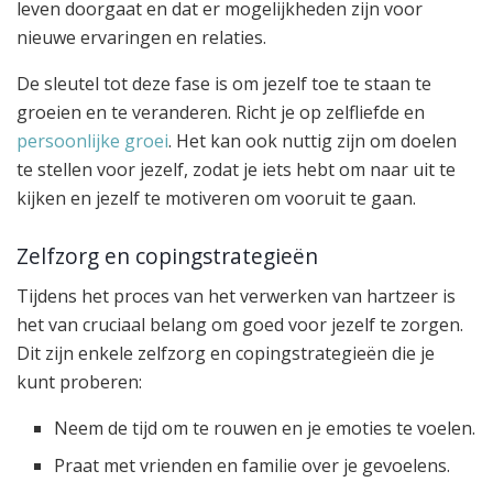
leven doorgaat en dat er mogelijkheden zijn voor
nieuwe ervaringen en relaties.
De sleutel tot deze fase is om jezelf toe te staan te
groeien en te veranderen. Richt je op zelfliefde en
persoonlijke groei
. Het kan ook nuttig zijn om doelen
te stellen voor jezelf, zodat je iets hebt om naar uit te
kijken en jezelf te motiveren om vooruit te gaan.
Zelfzorg en copingstrategieën
Tijdens het proces van het verwerken van hartzeer is
het van cruciaal belang om goed voor jezelf te zorgen.
Dit zijn enkele zelfzorg en copingstrategieën die je
kunt proberen:
Neem de tijd om te rouwen en je emoties te voelen.
Praat met vrienden en familie over je gevoelens.