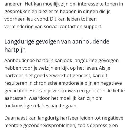
anderen. Het kan moeilijk zijn om interesse te tonen in
gesprekken en plezier te hebben in dingen die je
voorheen leuk vond. Dit kan leiden tot een
vermindering van sociaal contact en support.
Langdurige gevolgen van aanhoudende
hartpijn
Aanhoudende hartpijn kan ook langdurige gevolgen
hebben voor je welzijn en kijk op het leven. Als je
hartzeer niet goed verwerkt of geneest, kan dit
resulteren in chronische emotionele pijn en negatieve
gedachten. Het kan je vertrouwen en geloof in de liefde
aantasten, waardoor het moeilijk kan zijn om
toekomstige relaties aan te gaan.
Daarnaast kan langdurig hartzeer leiden tot negatieve
mentale gezondheidsproblemen, zoals depressie en