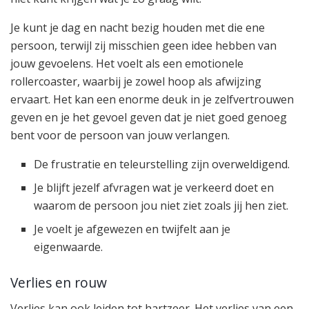
Je kunt je dag en nacht bezig houden met die ene
persoon, terwijl zij misschien geen idee hebben van
jouw gevoelens. Het voelt als een emotionele
rollercoaster, waarbij je zowel hoop als afwijzing
ervaart. Het kan een enorme deuk in je zelfvertrouwen
geven en je het gevoel geven dat je niet goed genoeg
bent voor de persoon van jouw verlangen.
De frustratie en teleurstelling zijn overweldigend.
Je blijft jezelf afvragen wat je verkeerd doet en
waarom de persoon jou niet ziet zoals jij hen ziet.
Je voelt je afgewezen en twijfelt aan je
eigenwaarde.
Verlies en rouw
Verlies kan ook leiden tot hartzeer. Het verlies van een