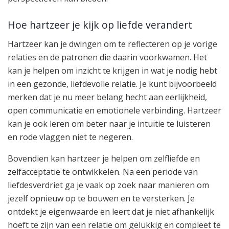
Hoe hartzeer je kijk op liefde verandert
Hartzeer kan je dwingen om te reflecteren op je vorige
relaties en de patronen die daarin voorkwamen. Het
kan je helpen om inzicht te krijgen in wat je nodig hebt
in een gezonde, liefdevolle relatie. Je kunt bijvoorbeeld
merken dat je nu meer belang hecht aan eerlijkheid,
open communicatie en emotionele verbinding. Hartzeer
kan je ook leren om beter naar je intuïtie te luisteren
en rode vlaggen niet te negeren.
Bovendien kan hartzeer je helpen om zelfliefde en
zelfacceptatie te ontwikkelen. Na een periode van
liefdesverdriet ga je vaak op zoek naar manieren om
jezelf opnieuw op te bouwen en te versterken. Je
ontdekt je eigenwaarde en leert dat je niet afhankelijk
hoeft te zijn van een relatie om gelukkig en compleet te