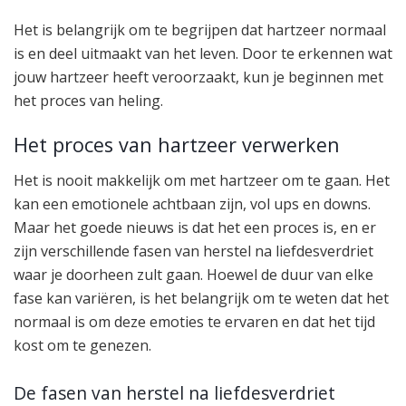
Het is belangrijk om te begrijpen dat hartzeer normaal
is en deel uitmaakt van het leven. Door te erkennen wat
jouw hartzeer heeft veroorzaakt, kun je beginnen met
het proces van heling.
Het proces van hartzeer verwerken
Het is nooit makkelijk om met hartzeer om te gaan. Het
kan een emotionele achtbaan zijn, vol ups en downs.
Maar het goede nieuws is dat het een proces is, en er
zijn verschillende fasen van herstel na liefdesverdriet
waar je doorheen zult gaan. Hoewel de duur van elke
fase kan variëren, is het belangrijk om te weten dat het
normaal is om deze emoties te ervaren en dat het tijd
kost om te genezen.
De fasen van herstel na liefdesverdriet