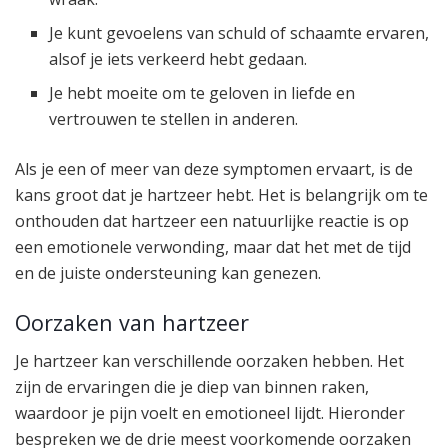
Je kunt gevoelens van schuld of schaamte ervaren,
alsof je iets verkeerd hebt gedaan.
Je hebt moeite om te geloven in liefde en
vertrouwen te stellen in anderen.
Als je een of meer van deze symptomen ervaart, is de
kans groot dat je hartzeer hebt. Het is belangrijk om te
onthouden dat hartzeer een natuurlijke reactie is op
een emotionele verwonding, maar dat het met de tijd
en de juiste ondersteuning kan genezen.
Oorzaken van hartzeer
Je hartzeer kan verschillende oorzaken hebben. Het
zijn de ervaringen die je diep van binnen raken,
waardoor je pijn voelt en emotioneel lijdt. Hieronder
bespreken we de drie meest voorkomende oorzaken