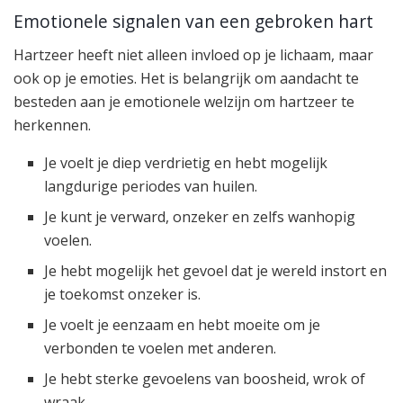
Emotionele signalen van een gebroken hart
Hartzeer heeft niet alleen invloed op je lichaam, maar
ook op je emoties. Het is belangrijk om aandacht te
besteden aan je emotionele welzijn om hartzeer te
herkennen.
Je voelt je diep verdrietig en hebt mogelijk
langdurige periodes van huilen.
Je kunt je verward, onzeker en zelfs wanhopig
voelen.
Je hebt mogelijk het gevoel dat je wereld instort en
je toekomst onzeker is.
Je voelt je eenzaam en hebt moeite om je
verbonden te voelen met anderen.
Je hebt sterke gevoelens van boosheid, wrok of
wraak.