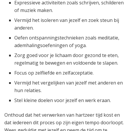
Expressieve activiteiten zoals schrijven, schilderen
of muziek maken.
Vermijd het isoleren van jezelf en zoek steun bij
anderen.
Oefen ontspanningstechnieken zoals meditatie,
ademhalingsoefeningen of yoga.
Zorg goed voor je lichaam door gezond te eten,
regelmatig te bewegen en voldoende te slapen.
Focus op zelfliefde en zelfacceptatie.
Vermijd het vergelijken van jezelf met anderen en
hun relaties.
Stel kleine doelen voor jezelf en werk eraan.
Onthoud dat het verwerken van hartzeer tijd kost en
dat iedereen dit proces op zijn eigen tempo doorloopt.
Wees geduldig met jezelf en neem de tijd om te