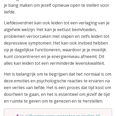
je bang maken om jezelf opnieuw open te stellen voor
liefde.
Liefdesverdriet kan ook leiden tot een verlaging van je
algehele welzijn. Het kan je eetlust beïnvloeden,
problemen veroorzaken met slapen en zelfs leiden tot
depressieve symptomen. Het kan ook invloed hebben
op je dagelijkse functioneren, waardoor je je moeilijk
kunt concentreren en je energieniveau afneemt. Dit
alles kan leiden tot een verminderde levenskwaliteit.
Het is belangrijk om te begrijpen dat het normaal is om
deze emoties en psychologische reacties te ervaren na
een verlies van liefde. Het is een proces dat tijd kost om
doorheen te gaan, en het is essentieel om jezelf de tijd
en ruimte te geven om te genezen en te herstellen.