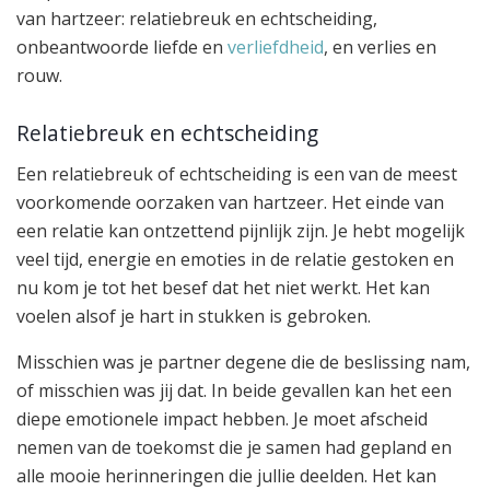
van hartzeer: relatiebreuk en echtscheiding,
onbeantwoorde liefde en
verliefdheid
, en verlies en
rouw.
Relatiebreuk en echtscheiding
Een relatiebreuk of echtscheiding is een van de meest
voorkomende oorzaken van hartzeer. Het einde van
een relatie kan ontzettend pijnlijk zijn. Je hebt mogelijk
veel tijd, energie en emoties in de relatie gestoken en
nu kom je tot het besef dat het niet werkt. Het kan
voelen alsof je hart in stukken is gebroken.
Misschien was je partner degene die de beslissing nam,
of misschien was jij dat. In beide gevallen kan het een
diepe emotionele impact hebben. Je moet afscheid
nemen van de toekomst die je samen had gepland en
alle mooie herinneringen die jullie deelden. Het kan