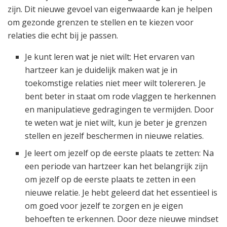
zijn. Dit nieuwe gevoel van eigenwaarde kan je helpen
om gezonde grenzen te stellen en te kiezen voor
relaties die echt bij je passen.
Je kunt leren wat je niet wilt: Het ervaren van
hartzeer kan je duidelijk maken wat je in
toekomstige relaties niet meer wilt tolereren. Je
bent beter in staat om rode vlaggen te herkennen
en manipulatieve gedragingen te vermijden. Door
te weten wat je niet wilt, kun je beter je grenzen
stellen en jezelf beschermen in nieuwe relaties.
Je leert om jezelf op de eerste plaats te zetten: Na
een periode van hartzeer kan het belangrijk zijn
om jezelf op de eerste plaats te zetten in een
nieuwe relatie. Je hebt geleerd dat het essentieel is
om goed voor jezelf te zorgen en je eigen
behoeften te erkennen. Door deze nieuwe mindset