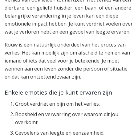
dierbare, een geliefd huisdier, een baan, of een andere
belangrijke verandering in je leven kan een diepe
emotionele impact hebben. Je kunt verdriet voelen over
wat je verloren hebt en een gevoel van leegte ervaren.
Rouw is een natuurlijk onderdeel van het proces van
verlies. Het kan moeilijk zijn om afscheid te nemen van
iemand of iets dat veel voor je betekende. Je moet
wennen aan een leven zonder die persoon of situatie
en dat kan ontzettend zwaar zijn.
Enkele emoties die je kunt ervaren zijn
Groot verdriet en pijn om het verlies.
Boosheid en verwarring over waarom dit jou
overkomt.
Gevoelens van leegte en eenzaamheid.