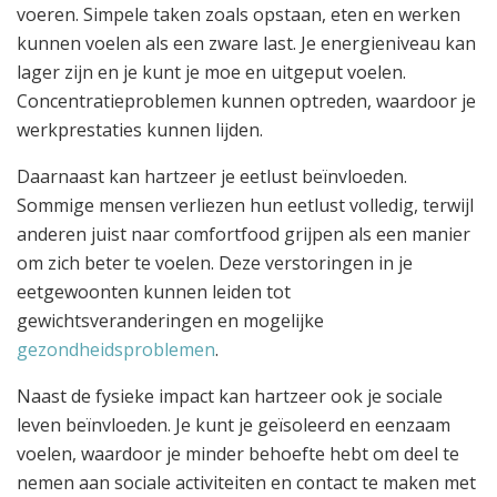
voeren. Simpele taken zoals opstaan, eten en werken
kunnen voelen als een zware last. Je energieniveau kan
lager zijn en je kunt je moe en uitgeput voelen.
Concentratieproblemen kunnen optreden, waardoor je
werkprestaties kunnen lijden.
Daarnaast kan hartzeer je eetlust beïnvloeden.
Sommige mensen verliezen hun eetlust volledig, terwijl
anderen juist naar comfortfood grijpen als een manier
om zich beter te voelen. Deze verstoringen in je
eetgewoonten kunnen leiden tot
gewichtsveranderingen en mogelijke
gezondheidsproblemen
.
Naast de fysieke impact kan hartzeer ook je sociale
leven beïnvloeden. Je kunt je geïsoleerd en eenzaam
voelen, waardoor je minder behoefte hebt om deel te
nemen aan sociale activiteiten en contact te maken met