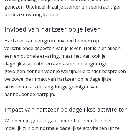
genezen. Uiteindelijk zul je sterker en veerkrachtiger
uit deze ervaring komen.
Invloed van hartzeer op je leven
Hartzeer kan een grote invloed hebben op
verschillende aspecten van je leven. Het is niet alleen
een emotionele ervaring, maar het kan ook je
dagelijkse activiteiten aantasten en langdurige
gevolgen hebben voor je welzijn. Hieronder bespreken
we zowel de impact van hartzeer op je dagelijkse
activiteiten als de langdurige gevolgen van
aanhoudende hartpijn.
Impact van hartzeer op dagelijkse activiteiten
Wanneer je gebukt gaat onder hartzeer, kan het
moeilijk zijn om normale dagelijkse activiteiten uit te