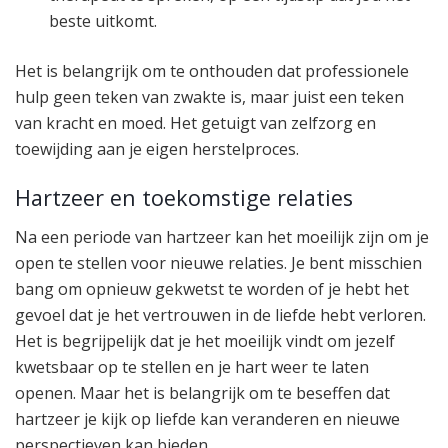
beste uitkomt.
Het is belangrijk om te onthouden dat professionele
hulp geen teken van zwakte is, maar juist een teken
van kracht en moed. Het getuigt van zelfzorg en
toewijding aan je eigen herstelproces.
Hartzeer en toekomstige relaties
Na een periode van hartzeer kan het moeilijk zijn om je
open te stellen voor nieuwe relaties. Je bent misschien
bang om opnieuw gekwetst te worden of je hebt het
gevoel dat je het vertrouwen in de liefde hebt verloren.
Het is begrijpelijk dat je het moeilijk vindt om jezelf
kwetsbaar op te stellen en je hart weer te laten
openen. Maar het is belangrijk om te beseffen dat
hartzeer je kijk op liefde kan veranderen en nieuwe
perspectieven kan bieden.