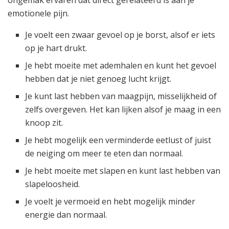
emotionele pijn.
Je voelt een zwaar gevoel op je borst, alsof er iets
op je hart drukt.
Je hebt moeite met ademhalen en kunt het gevoel
hebben dat je niet genoeg lucht krijgt.
Je kunt last hebben van maagpijn, misselijkheid of
zelfs overgeven. Het kan lijken alsof je maag in een
knoop zit.
Je hebt mogelijk een verminderde eetlust of juist
de neiging om meer te eten dan normaal.
Je hebt moeite met slapen en kunt last hebben van
slapeloosheid.
Je voelt je vermoeid en hebt mogelijk minder
energie dan normaal.