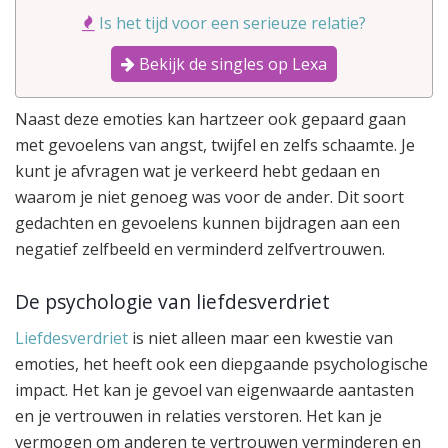
Is het tijd voor een serieuze relatie?
Bekijk de singles op Lexa
Naast deze emoties kan hartzeer ook gepaard gaan
met gevoelens van angst, twijfel en zelfs schaamte. Je
kunt je afvragen wat je verkeerd hebt gedaan en
waarom je niet genoeg was voor de ander. Dit soort
gedachten en gevoelens kunnen bijdragen aan een
negatief zelfbeeld en verminderd zelfvertrouwen.
De psychologie van liefdesverdriet
Liefdesverdriet
is niet alleen maar een kwestie van
emoties, het heeft ook een diepgaande psychologische
impact. Het kan je gevoel van eigenwaarde aantasten
en je vertrouwen in relaties verstoren. Het kan je
vermogen om anderen te vertrouwen verminderen en