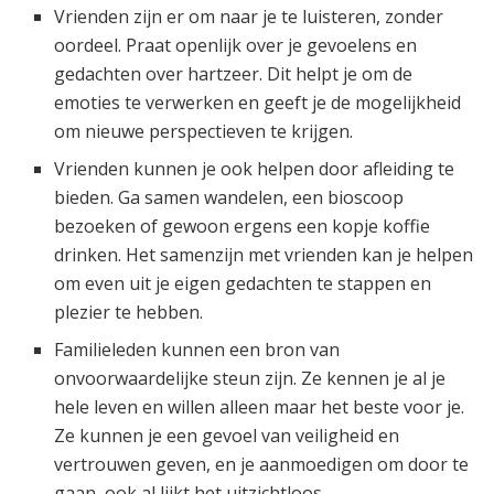
Vrienden zijn er om naar je te luisteren, zonder
oordeel. Praat openlijk over je gevoelens en
gedachten over hartzeer. Dit helpt je om de
emoties te verwerken en geeft je de mogelijkheid
om nieuwe perspectieven te krijgen.
Vrienden kunnen je ook helpen door afleiding te
bieden. Ga samen wandelen, een bioscoop
bezoeken of gewoon ergens een kopje koffie
drinken. Het samenzijn met vrienden kan je helpen
om even uit je eigen gedachten te stappen en
plezier te hebben.
Familieleden kunnen een bron van
onvoorwaardelijke steun zijn. Ze kennen je al je
hele leven en willen alleen maar het beste voor je.
Ze kunnen je een gevoel van veiligheid en
vertrouwen geven, en je aanmoedigen om door te
gaan, ook al lijkt het uitzichtloos.