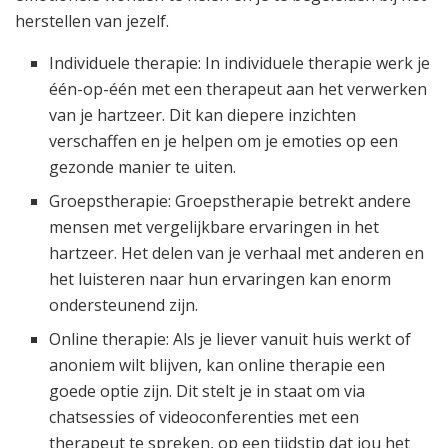
herstellen van jezelf.
Individuele therapie: In individuele therapie werk je
één-op-één met een therapeut aan het verwerken
van je hartzeer. Dit kan diepere inzichten
verschaffen en je helpen om je emoties op een
gezonde manier te uiten.
Groepstherapie: Groepstherapie betrekt andere
mensen met vergelijkbare ervaringen in het
hartzeer. Het delen van je verhaal met anderen en
het luisteren naar hun ervaringen kan enorm
ondersteunend zijn.
Online therapie: Als je liever vanuit huis werkt of
anoniem wilt blijven, kan online therapie een
goede optie zijn. Dit stelt je in staat om via
chatsessies of videoconferenties met een
therapeut te spreken, op een tijdstip dat jou het