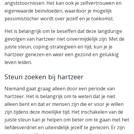
angststoornissen. Het kan ook je zelfvertrouwen en
eigenwaarde beïnvloeden, waardoor je mogelijk
pessimistischer wordt over jezelf en je toekomst.
Het is belangrijk om te beseffen dat deze langdurige
gevolgen van hartzeer niet onvermijdelijk zijn. Met de
juiste steun, coping-strategieën en tijd, kun je je
hartzeer genezen en weer een gezond en gelukkig
leven leiden.
Steun zoeken bij hartzeer
Niemand gaat graag alleen door een periode van
hartzeer. Het is belangrijk om te weten dat je niet
alleen bent en dat er mensen zijn die er voor je willen
zijn tijdens deze moeilijke tijd. Het inschakelen van de
juiste steun kan je helpen om beter om te gaan met het
liefdesverdriet en uiteindelijk jezelf te genezen. Er zijn