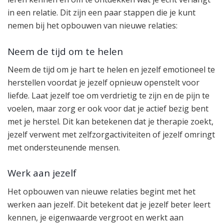
in een relatie. Dit zijn een paar stappen die je kunt
nemen bij het opbouwen van nieuwe relaties:
Neem de tijd om te helen
Neem de tijd om je hart te helen en jezelf emotioneel te
herstellen voordat je jezelf opnieuw openstelt voor
liefde. Laat jezelf toe om verdrietig te zijn en de pijn te
voelen, maar zorg er ook voor dat je actief bezig bent
met je herstel. Dit kan betekenen dat je therapie zoekt,
jezelf verwent met zelfzorgactiviteiten of jezelf omringt
met ondersteunende mensen.
Werk aan jezelf
Het opbouwen van nieuwe relaties begint met het
werken aan jezelf. Dit betekent dat je jezelf beter leert
kennen, je eigenwaarde vergroot en werkt aan