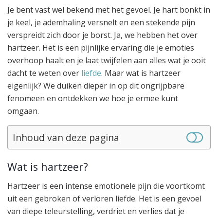
Je bent vast wel bekend met het gevoel. Je hart bonkt in
je keel, je ademhaling versnelt en een stekende pijn
verspreidt zich door je borst. Ja, we hebben het over
hartzeer. Het is een pijnlijke ervaring die je emoties
overhoop haalt en je laat twijfelen aan alles wat je ooit
dacht te weten over
liefde
. Maar wat is hartzeer
eigenlijk? We duiken dieper in op dit ongrijpbare
fenomeen en ontdekken we hoe je ermee kunt
omgaan.
Inhoud van deze pagina
Wat is hartzeer?
Hartzeer is een intense emotionele pijn die voortkomt
uit een gebroken of verloren liefde. Het is een gevoel
van diepe teleurstelling, verdriet en verlies dat je