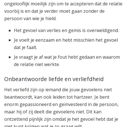
ongelooflijk moeilijk zijn om te accepteren dat de relatie
voorbij is en dat je verder moet gaan zonder de
persoon van wie je hield.
Het gevoel van verlies en gemis is overweldigend.
Je voelt je eenzaam en hebt misschien het gevoel
dat je faalt.
Je vraagt je af wat je fout hebt gedaan en waarom
de relatie niet werkte.
Onbeantwoorde liefde en verliefdheid
Het verliefd zijn op iemand die jouw gevoelens niet
beantwoordt, kan ook leiden tot hartzeer. Je bent
enorm gepassioneerd en geïnvesteerd in de persoon,
maar hij of zij deelt die gevoelens niet. Dit kan
ontzettend pijnlijk zijn omdat je het gevoel hebt dat je
niet kunt krijgen wat je zo graag wilt.