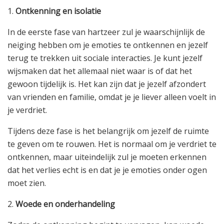
1.
Ontkenning en isolatie
In de eerste fase van hartzeer zul je waarschijnlijk de
neiging hebben om je emoties te ontkennen en jezelf
terug te trekken uit sociale interacties. Je kunt jezelf
wijsmaken dat het allemaal niet waar is of dat het
gewoon tijdelijk is. Het kan zijn dat je jezelf afzondert
van vrienden en familie, omdat je je liever alleen voelt in
je verdriet.
Tijdens deze fase is het belangrijk om jezelf de ruimte
te geven om te rouwen. Het is normaal om je verdriet te
ontkennen, maar uiteindelijk zul je moeten erkennen
dat het verlies echt is en dat je je emoties onder ogen
moet zien.
2.
Woede en onderhandeling