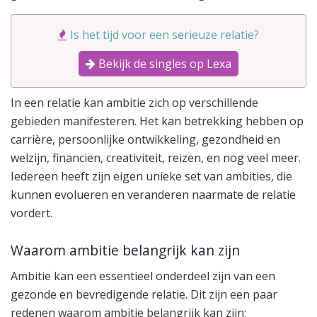
Is het tijd voor een serieuze relatie?
Bekijk de singles op Lexa
In een relatie kan ambitie zich op verschillende
gebieden manifesteren. Het kan betrekking hebben op
carrière, persoonlijke ontwikkeling, gezondheid en
welzijn, financiën, creativiteit, reizen, en nog veel meer.
Iedereen heeft zijn eigen unieke set van ambities, die
kunnen evolueren en veranderen naarmate de relatie
vordert.
Waarom ambitie belangrijk kan zijn
Ambitie kan een essentieel onderdeel zijn van een
gezonde en bevredigende relatie. Dit zijn een paar
redenen waarom ambitie belangrijk kan zijn: