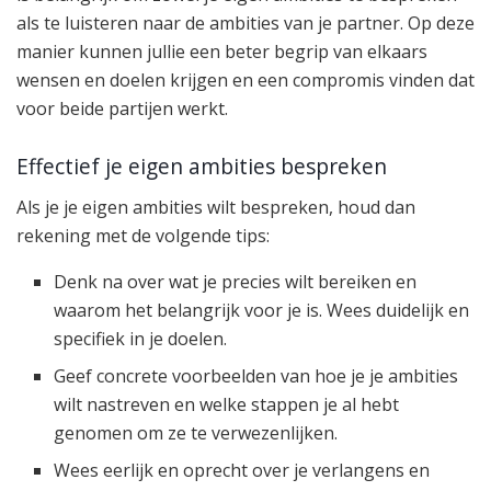
als te luisteren naar de ambities van je partner. Op deze
manier kunnen jullie een beter begrip van elkaars
wensen en doelen krijgen en een compromis vinden dat
voor beide partijen werkt.
Effectief je eigen ambities bespreken
Als je je eigen ambities wilt bespreken, houd dan
rekening met de volgende tips:
Denk na over wat je precies wilt bereiken en
waarom het belangrijk voor je is. Wees duidelijk en
specifiek in je doelen.
Geef concrete voorbeelden van hoe je je ambities
wilt nastreven en welke stappen je al hebt
genomen om ze te verwezenlijken.
Wees eerlijk en oprecht over je verlangens en