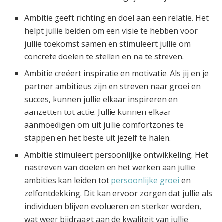
Ambitie geeft richting en doel aan een relatie. Het
helpt jullie beiden om een visie te hebben voor
jullie toekomst samen en stimuleert jullie om
concrete doelen te stellen en na te streven.
Ambitie creëert inspiratie en motivatie. Als jij en je
partner ambitieus zijn en streven naar groei en
succes, kunnen jullie elkaar inspireren en
aanzetten tot actie. Jullie kunnen elkaar
aanmoedigen om uit jullie comfortzones te
stappen en het beste uit jezelf te halen.
Ambitie stimuleert persoonlijke ontwikkeling. Het
nastreven van doelen en het werken aan jullie
ambities kan leiden tot
persoonlijke groei
en
zelfontdekking. Dit kan ervoor zorgen dat jullie als
individuen blijven evolueren en sterker worden,
wat weer bijdraagt aan de kwaliteit van jullie