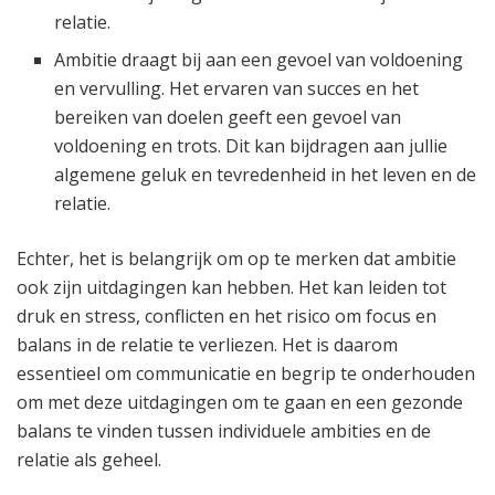
relatie.
Ambitie draagt bij aan een gevoel van voldoening
en vervulling. Het ervaren van succes en het
bereiken van doelen geeft een gevoel van
voldoening en trots. Dit kan bijdragen aan jullie
algemene geluk en tevredenheid in het leven en de
relatie.
Echter, het is belangrijk om op te merken dat ambitie
ook zijn uitdagingen kan hebben. Het kan leiden tot
druk en stress, conflicten en het risico om focus en
balans in de relatie te verliezen. Het is daarom
essentieel om communicatie en begrip te onderhouden
om met deze uitdagingen om te gaan en een gezonde
balans te vinden tussen individuele ambities en de
relatie als geheel.