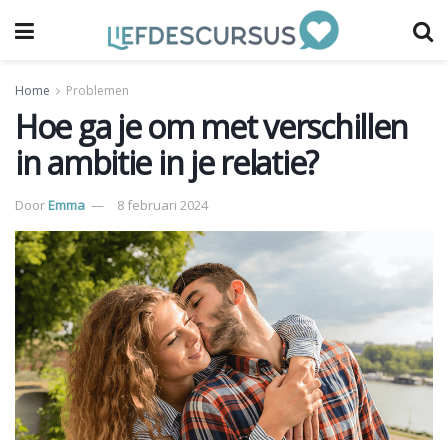
Home
Problemen
Hoe ga je om met verschillen
in ambitie in je relatie?
Door
Emma
8 februari 2024