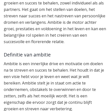
groeien en succes te behalen, zowel individueel als als
partners. Het gaat om het stellen van doelen, het
streven naar succes en het nastreven van persoonlijke
dromen en verlangens. Ambitie is de motor achter
groei, prestaties en voldoening in het leven en kan een
belangrijke rol spelen in het creëren van een
succesvolle en florerende relatie.
Definitie van ambitie
Ambitie is een innerlijke drive en motivatie om doelen
na te streven en succes te behalen. Het houdt in dat je
een visie hebt voor je leven en weet wat je wilt
bereiken. Ambitie stelt je in staat om actie te
ondernemen, obstakels te overwinnen en door te
zetten, zelfs als het moeilijk wordt. Het is een
eigenschap die ervoor zorgt dat je continu blijft
groeien en streven naar verbetering.