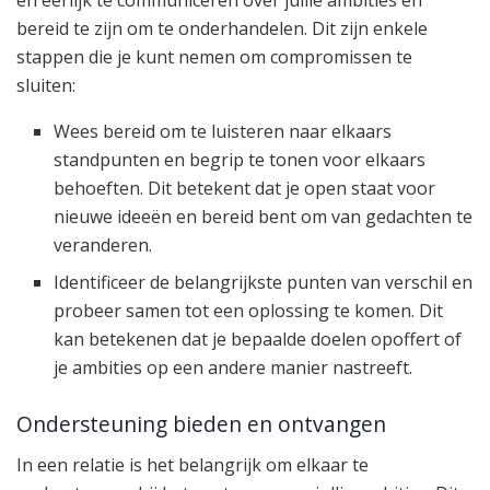
bereid te zijn om te onderhandelen. Dit zijn enkele
stappen die je kunt nemen om compromissen te
sluiten:
Wees bereid om te luisteren naar elkaars
standpunten en begrip te tonen voor elkaars
behoeften. Dit betekent dat je open staat voor
nieuwe ideeën en bereid bent om van gedachten te
veranderen.
Identificeer de belangrijkste punten van verschil en
probeer samen tot een oplossing te komen. Dit
kan betekenen dat je bepaalde doelen opoffert of
je ambities op een andere manier nastreeft.
Ondersteuning bieden en ontvangen
In een relatie is het belangrijk om elkaar te