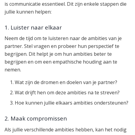
is communicatie essentieel. Dit zijn enkele stappen die
jullie kunnen helpen:
1. Luister naar elkaar
Neem de tijd om te luisteren naar de ambities van je
partner. Stel vragen en probeer hun perspectief te
begrijpen. Dit helpt je om hun ambities beter te
begrijpen en om een empathische houding aan te
nemen.
Wat zijn de dromen en doelen van je partner?
Wat drijft hen om deze ambities na te streven?
Hoe kunnen jullie elkaars ambities ondersteunen?
2. Maak compromissen
Als jullie verschillende ambities hebben, kan het nodig