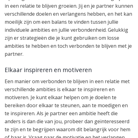
in een relatie te blijven groeien. Jij en je partner kunnen
verschillende doelen en verlangens hebben, en het kan
moeilijk zijn om een balans te vinden tussen jullie
individuele ambities en jullie verbondenheid. Gelukkig
zijn er strategieën die je kunt gebruiken om losse
ambities te hebben en toch verbonden te blijven met je
partner.
Elkaar inspireren en motiveren
Een manier om verbonden te blijven in een relatie met
verschillende ambities is elkaar te inspireren en
motiveren. Je kunt elkaar helpen om je doelen te
bereiken door elkaar te steunen, aan te moedigen en
te inspireren. Als je partner een ambitie heeft die
anders is dan die van jou, probeer dan geïnteresseerd
te zijn en te begrijpen waarom dit belangrijk voor hem
of haar is. Vraag naar de motivatie en het verlangen