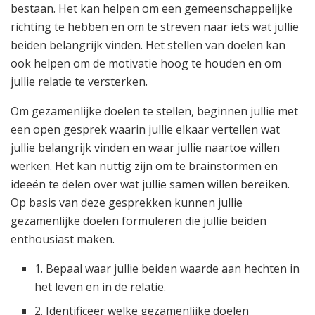
bestaan. Het kan helpen om een gemeenschappelijke
richting te hebben en om te streven naar iets wat jullie
beiden belangrijk vinden. Het stellen van doelen kan
ook helpen om de motivatie hoog te houden en om
jullie relatie te versterken.
Om gezamenlijke doelen te stellen, beginnen jullie met
een open gesprek waarin jullie elkaar vertellen wat
jullie belangrijk vinden en waar jullie naartoe willen
werken. Het kan nuttig zijn om te brainstormen en
ideeën te delen over wat jullie samen willen bereiken.
Op basis van deze gesprekken kunnen jullie
gezamenlijke doelen formuleren die jullie beiden
enthousiast maken.
1. Bepaal waar jullie beiden waarde aan hechten in
het leven en in de relatie.
2. Identificeer welke gezamenlijke doelen