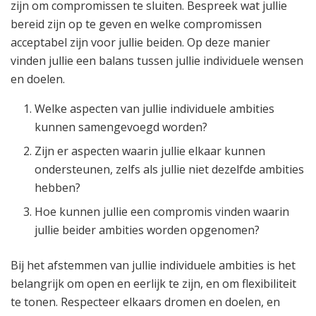
zijn om compromissen te sluiten. Bespreek wat jullie
bereid zijn op te geven en welke compromissen
acceptabel zijn voor jullie beiden. Op deze manier
vinden jullie een balans tussen jullie individuele wensen
en doelen.
Welke aspecten van jullie individuele ambities
kunnen samengevoegd worden?
Zijn er aspecten waarin jullie elkaar kunnen
ondersteunen, zelfs als jullie niet dezelfde ambities
hebben?
Hoe kunnen jullie een compromis vinden waarin
jullie beider ambities worden opgenomen?
Bij het afstemmen van jullie individuele ambities is het
belangrijk om open en eerlijk te zijn, en om flexibiliteit
te tonen. Respecteer elkaars dromen en doelen, en