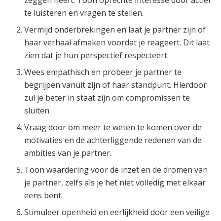
te luisteren en vragen te stellen.
Vermijd onderbrekingen en laat je partner zijn of
haar verhaal afmaken voordat je reageert. Dit laat
zien dat je hun perspectief respecteert.
Wees empathisch en probeer je partner te
begrijpen vanuit zijn of haar standpunt. Hierdoor
zul je beter in staat zijn om compromissen te
sluiten.
Vraag door om meer te weten te komen over de
motivaties en de achterliggende redenen van de
ambities van je partner.
Toon waardering voor de inzet en de dromen van
je partner, zelfs als je het niet volledig met elkaar
eens bent.
Stimuleer openheid en eerlijkheid door een veilige