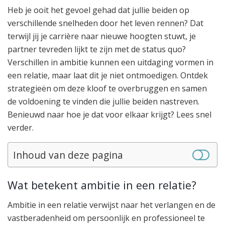
Heb je ooit het gevoel gehad dat jullie beiden op
verschillende snelheden door het leven rennen? Dat
terwijl jij je carrière naar nieuwe hoogten stuwt, je
partner tevreden lijkt te zijn met de status quo?
Verschillen in ambitie kunnen een uitdaging vormen in
een relatie, maar laat dit je niet ontmoedigen. Ontdek
strategieën om deze kloof te overbruggen en samen
de voldoening te vinden die jullie beiden nastreven.
Benieuwd naar hoe je dat voor elkaar krijgt? Lees snel
verder.
Inhoud van deze pagina
Wat betekent ambitie in een relatie?
Ambitie in een relatie verwijst naar het verlangen en de
vastberadenheid om persoonlijk en professioneel te