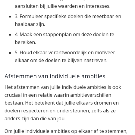
aansluiten bij jullie waarden en interesses.
3. Formuleer specifieke doelen die meetbaar en
haalbaar zijn.
4. Maak een stappenplan om deze doelen te
bereiken.
5. Houd elkaar verantwoordelijk en motiveer
elkaar om de doelen te blijven nastreven.
Afstemmen van individuele ambities
Het afstemmen van jullie individuele ambities is ook
cruciaal in een relatie waarin ambitieverschillen
bestaan. Het betekent dat jullie elkaars dromen en
doelen respecteren en ondersteunen, zelfs als ze
anders zijn dan die van jou.
Om jullie individuele ambities op elkaar af te stemmen,