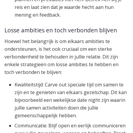
reis en laat zien dat je waarde hecht aan hun
mening en feedback.
Losse ambities en toch verbonden blijven
Hoewel het belangrijk is om elkaars ambities te
ondersteunen, is het ook cruciaal om een sterke
verbondenheid te behouden in jullie relatie. Dit zijn
enkele strategieën om losse ambities te hebben en
toch verbonden te blijven:
Kwaliteitstijd: Carve out speciale tijd om samen te
zijn en te genieten van elkaars gezelschap. Dit kan
bijvoorbeeld een wekelijkse date night zijn waarin
jullie samen activiteiten doen die jullie
gemeenschappelijk hebben.
Communicatie: Blijf open en eerlijk communiceren