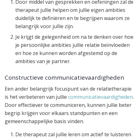
Door middel van gesprekken en oefeningen zal de
therapeut jullie helpen om jullie eigen ambities
duidelijk te definiëren en te begrijpen waarom ze
belangrijk voor jullie zijn.
Je krijgt de gelegenheid om na te denken over hoe
je persoonlijke ambities jullie relatie beïnvloeden
en hoe ze kunnen worden afgestemd op de
ambities van je partner.
Constructieve communicatievaardigheden
Een ander belangrijk focuspunt van de relatietherapie
is het verbeteren van jullie
communicatievaardigheden
.
Door effectiever te communiceren, kunnen jullie beter
begrip krijgen voor elkaars standpunten en een
gemeenschappelijke basis vinden.
De therapeut zal jullie leren om actief te luisteren