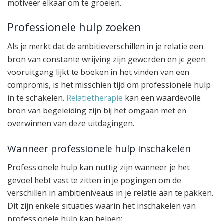
motiveer elkaar om te groeien.
Professionele hulp zoeken
Als je merkt dat de ambitieverschillen in je relatie een
bron van constante wrijving zijn geworden en je geen
vooruitgang lijkt te boeken in het vinden van een
compromis, is het misschien tijd om professionele hulp
in te schakelen.
Relatietherapie
kan een waardevolle
bron van begeleiding zijn bij het omgaan met en
overwinnen van deze uitdagingen.
Wanneer professionele hulp inschakelen
Professionele hulp kan nuttig zijn wanneer je het
gevoel hebt vast te zitten in je pogingen om de
verschillen in ambitieniveaus in je relatie aan te pakken.
Dit zijn enkele situaties waarin het inschakelen van
professionele hulp kan helpen: