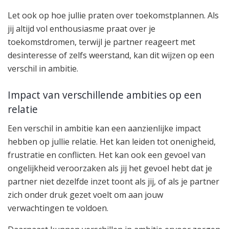
Let ook op hoe jullie praten over toekomstplannen. Als
jij altijd vol enthousiasme praat over je
toekomstdromen, terwijl je partner reageert met
desinteresse of zelfs weerstand, kan dit wijzen op een
verschil in ambitie.
Impact van verschillende ambities op een
relatie
Een verschil in ambitie kan een aanzienlijke impact
hebben op jullie relatie. Het kan leiden tot onenigheid,
frustratie en conflicten. Het kan ook een gevoel van
ongelijkheid veroorzaken als jij het gevoel hebt dat je
partner niet dezelfde inzet toont als jij, of als je partner
zich onder druk gezet voelt om aan jouw
verwachtingen te voldoen.