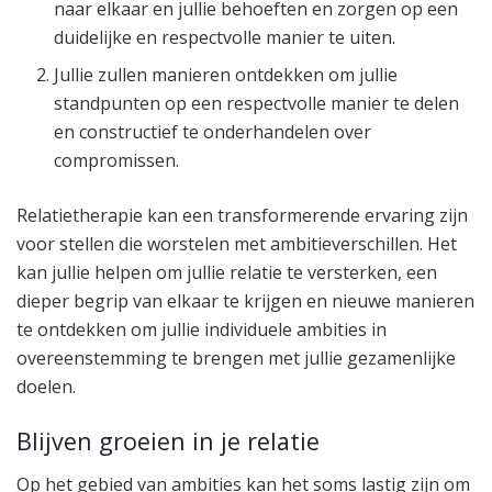
naar elkaar en jullie behoeften en zorgen op een
duidelijke en respectvolle manier te uiten.
Jullie zullen manieren ontdekken om jullie
standpunten op een respectvolle manier te delen
en constructief te onderhandelen over
compromissen.
Relatietherapie kan een transformerende ervaring zijn
voor stellen die worstelen met ambitieverschillen. Het
kan jullie helpen om jullie relatie te versterken, een
dieper begrip van elkaar te krijgen en nieuwe manieren
te ontdekken om jullie individuele ambities in
overeenstemming te brengen met jullie gezamenlijke
doelen.
Blijven groeien in je relatie
Op het gebied van ambities kan het soms lastig zijn om