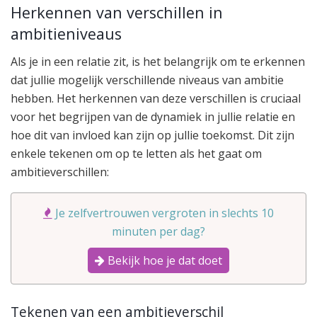
Herkennen van verschillen in
ambitieniveaus
Als je in een relatie zit, is het belangrijk om te erkennen
dat jullie mogelijk verschillende niveaus van ambitie
hebben. Het herkennen van deze verschillen is cruciaal
voor het begrijpen van de dynamiek in jullie relatie en
hoe dit van invloed kan zijn op jullie toekomst. Dit zijn
enkele tekenen om op te letten als het gaat om
ambitieverschillen:
Je zelfvertrouwen vergroten in slechts 10
minuten per dag?
Bekijk hoe je dat doet
Tekenen van een ambitieverschil