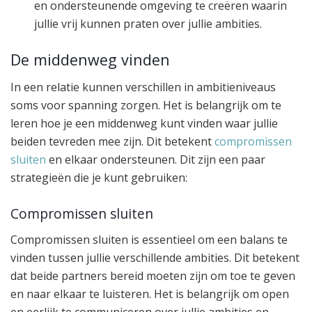
en ondersteunende omgeving te creëren waarin
jullie vrij kunnen praten over jullie ambities.
De middenweg vinden
In een relatie kunnen verschillen in ambitieniveaus
soms voor spanning zorgen. Het is belangrijk om te
leren hoe je een middenweg kunt vinden waar jullie
beiden tevreden mee zijn. Dit betekent
compromissen
sluiten
en elkaar ondersteunen. Dit zijn een paar
strategieën die je kunt gebruiken:
Compromissen sluiten
Compromissen sluiten is essentieel om een balans te
vinden tussen jullie verschillende ambities. Dit betekent
dat beide partners bereid moeten zijn om toe te geven
en naar elkaar te luisteren. Het is belangrijk om open
en eerlijk te communiceren over jullie ambities en