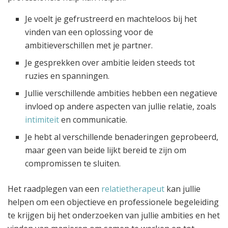
Je voelt je gefrustreerd en machteloos bij het
vinden van een oplossing voor de
ambitieverschillen met je partner.
Je gesprekken over ambitie leiden steeds tot
ruzies en spanningen.
Jullie verschillende ambities hebben een negatieve
invloed op andere aspecten van jullie relatie, zoals
intimiteit
en communicatie.
Je hebt al verschillende benaderingen geprobeerd,
maar geen van beide lijkt bereid te zijn om
compromissen te sluiten.
Het raadplegen van een
relatietherapeut
kan jullie
helpen om een objectieve en professionele begeleiding
te krijgen bij het onderzoeken van jullie ambities en het