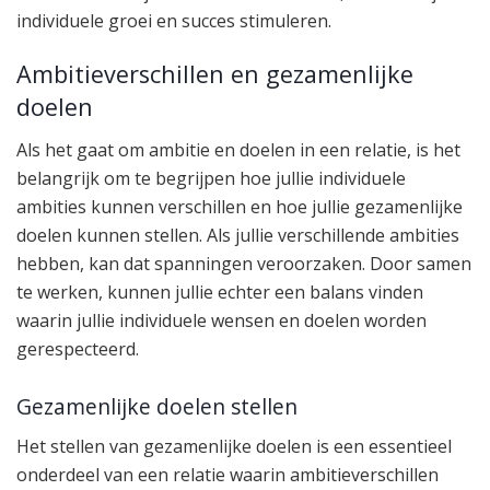
individuele groei en succes stimuleren.
Ambitieverschillen en gezamenlijke
doelen
Als het gaat om ambitie en doelen in een relatie, is het
belangrijk om te begrijpen hoe jullie individuele
ambities kunnen verschillen en hoe jullie gezamenlijke
doelen kunnen stellen. Als jullie verschillende ambities
hebben, kan dat spanningen veroorzaken. Door samen
te werken, kunnen jullie echter een balans vinden
waarin jullie individuele wensen en doelen worden
gerespecteerd.
Gezamenlijke doelen stellen
Het stellen van gezamenlijke doelen is een essentieel
onderdeel van een relatie waarin ambitieverschillen