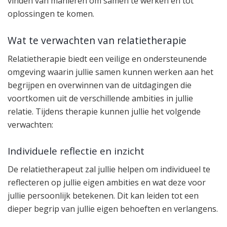
vinden van manieren om samen te werken en tot
oplossingen te komen.
Wat te verwachten van relatietherapie
Relatietherapie biedt een veilige en ondersteunende
omgeving waarin jullie samen kunnen werken aan het
begrijpen en overwinnen van de uitdagingen die
voortkomen uit de verschillende ambities in jullie
relatie. Tijdens therapie kunnen jullie het volgende
verwachten:
Individuele reflectie en inzicht
De relatietherapeut zal jullie helpen om individueel te
reflecteren op jullie eigen ambities en wat deze voor
jullie persoonlijk betekenen. Dit kan leiden tot een
dieper begrip van jullie eigen behoeften en verlangens.