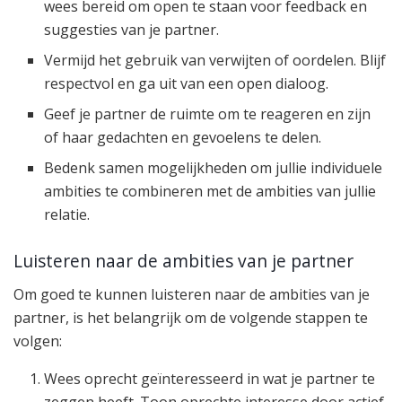
wees bereid om open te staan voor feedback en
suggesties van je partner.
Vermijd het gebruik van verwijten of oordelen. Blijf
respectvol en ga uit van een open dialoog.
Geef je partner de ruimte om te reageren en zijn
of haar gedachten en gevoelens te delen.
Bedenk samen mogelijkheden om jullie individuele
ambities te combineren met de ambities van jullie
relatie.
Luisteren naar de ambities van je partner
Om goed te kunnen luisteren naar de ambities van je
partner, is het belangrijk om de volgende stappen te
volgen:
Wees oprecht geïnteresseerd in wat je partner te
zeggen heeft. Toon oprechte interesse door actief