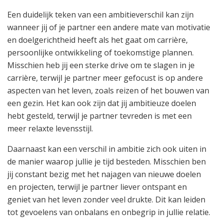
Een duidelijk teken van een ambitieverschil kan zijn
wanneer jij of je partner een andere mate van motivatie
en doelgerichtheid heeft als het gaat om carrière,
persoonlijke ontwikkeling of toekomstige plannen.
Misschien heb jij een sterke drive om te slagen in je
carrière, terwijl je partner meer gefocust is op andere
aspecten van het leven, zoals reizen of het bouwen van
een gezin. Het kan ook zijn dat jij ambitieuze doelen
hebt gesteld, terwijl je partner tevreden is met een
meer relaxte levensstijl.
Daarnaast kan een verschil in ambitie zich ook uiten in
de manier waarop jullie je tijd besteden. Misschien ben
jij constant bezig met het najagen van nieuwe doelen
en projecten, terwijl je partner liever ontspant en
geniet van het leven zonder veel drukte. Dit kan leiden
tot gevoelens van onbalans en onbegrip in jullie relatie.