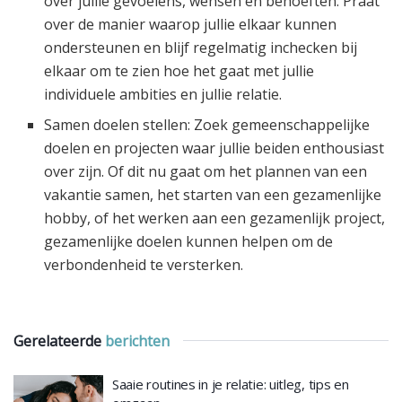
over jullie gevoelens, wensen en behoeften. Praat
over de manier waarop jullie elkaar kunnen
ondersteunen en blijf regelmatig inchecken bij
elkaar om te zien hoe het gaat met jullie
individuele ambities en jullie relatie.
Samen doelen stellen: Zoek gemeenschappelijke
doelen en projecten waar jullie beiden enthousiast
over zijn. Of dit nu gaat om het plannen van een
vakantie samen, het starten van een gezamenlijke
hobby, of het werken aan een gezamenlijk project,
gezamenlijke doelen kunnen helpen om de
verbondenheid te versterken.
Gerelateerde
berichten
Saaie routines in je relatie: uitleg, tips en