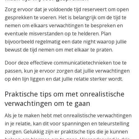
Zorg ervoor dat je voldoende tijd reserveert om open
gesprekken te voeren. Het is belangrijk om de tijd te
nemen om elkaars verwachtingen te bespreken en
eventuele misverstanden op te helderen. Plan
bijvoorbeeld regelmatig een date night waarop jullie
bewust de tijd nemen om met elkaar te praten.
Door deze effectieve communicatietechnieken toe te
passen, kun je ervoor zorgen dat jullie verwachtingen
op één lijn liggen en dat jullie relatie sterker wordt.
Praktische tips om met onrealistische
verwachtingen om te gaan
Als je te maken hebt met onrealistische verwachtingen
in je relatie, kan dit voor spanningen en teleurstelling
zorgen. Gelukkig zijn er praktische tips die je kunnen