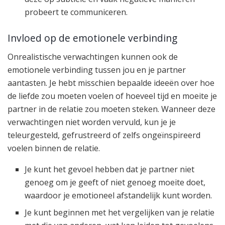
probeert te communiceren.
Invloed op de emotionele verbinding
Onrealistische verwachtingen kunnen ook de
emotionele verbinding tussen jou en je partner
aantasten. Je hebt misschien bepaalde ideeën over hoe
de liefde zou moeten voelen of hoeveel tijd en moeite je
partner in de relatie zou moeten steken. Wanneer deze
verwachtingen niet worden vervuld, kun je je
teleurgesteld, gefrustreerd of zelfs ongeïnspireerd
voelen binnen de relatie.
Je kunt het gevoel hebben dat je partner niet
genoeg om je geeft of niet genoeg moeite doet,
waardoor je emotioneel afstandelijk kunt worden.
Je kunt beginnen met het vergelijken van je relatie