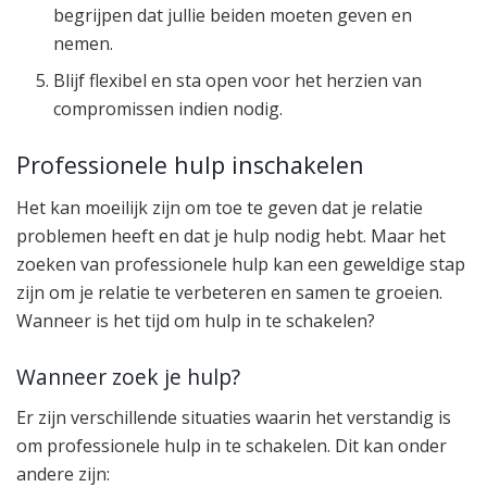
begrijpen dat jullie beiden moeten geven en
nemen.
Blijf flexibel en sta open voor het herzien van
compromissen indien nodig.
Professionele hulp inschakelen
Het kan moeilijk zijn om toe te geven dat je relatie
problemen heeft en dat je hulp nodig hebt. Maar het
zoeken van professionele hulp kan een geweldige stap
zijn om je relatie te verbeteren en samen te groeien.
Wanneer is het tijd om hulp in te schakelen?
Wanneer zoek je hulp?
Er zijn verschillende situaties waarin het verstandig is
om professionele hulp in te schakelen. Dit kan onder
andere zijn: