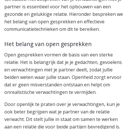
partner is essentieel voor het opbouwen van een
gezonde en gelukkige relatie. Hieronder bespreken we
het belang van open gesprekken en effectieve
communicatietechnieken om dit te bereiken.
Het belang van open gesprekken
Open gesprekken vormen de basis van een sterke
relatie. Het is belangrijk dat je je gedachten, gevoelens
en verwachtingen met je partner deelt, zodat jullie
beiden weten waar jullie staan. Openheid zorgt ervoor
dat er geen misverstanden ontstaan en helpt om
onrealistische verwachtingen te vermijden.
Door openlijk te praten over je verwachtingen, kun je
ook beter begrijpen wat je partner van de relatie
verwacht. Dit stelt jullie in staat om samen te werken
aan een relatie die voor beide partijen bevredigend is.