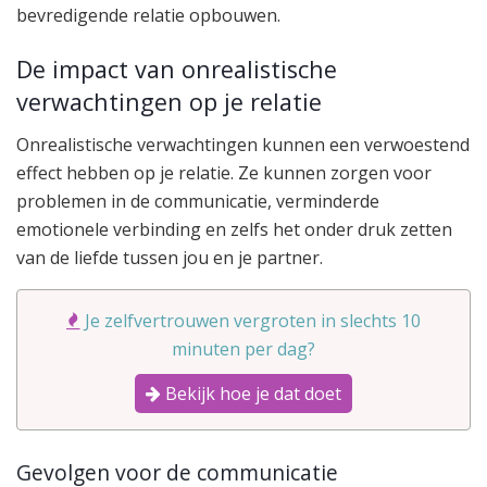
bevredigende relatie opbouwen.
De impact van onrealistische
verwachtingen op je relatie
Onrealistische verwachtingen kunnen een verwoestend
effect hebben op je relatie. Ze kunnen zorgen voor
problemen in de communicatie, verminderde
emotionele verbinding en zelfs het onder druk zetten
van de liefde tussen jou en je partner.
Je zelfvertrouwen vergroten in slechts 10
minuten per dag?
Bekijk hoe je dat doet
Gevolgen voor de communicatie