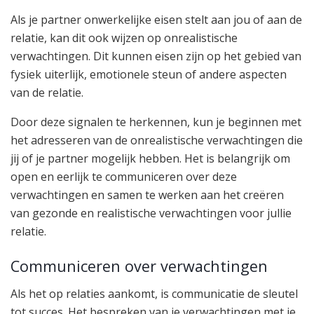
Als je partner onwerkelijke eisen stelt aan jou of aan de
relatie, kan dit ook wijzen op onrealistische
verwachtingen. Dit kunnen eisen zijn op het gebied van
fysiek uiterlijk, emotionele steun of andere aspecten
van de relatie.
Door deze signalen te herkennen, kun je beginnen met
het adresseren van de onrealistische verwachtingen die
jij of je partner mogelijk hebben. Het is belangrijk om
open en eerlijk te communiceren over deze
verwachtingen en samen te werken aan het creëren
van gezonde en realistische verwachtingen voor jullie
relatie.
Communiceren over verwachtingen
Als het op relaties aankomt, is communicatie de sleutel
tot succes. Het bespreken van je verwachtingen met je