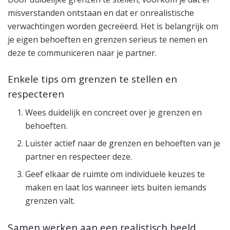
misverstanden ontstaan en dat er onrealistische
verwachtingen worden gecreëerd. Het is belangrijk om
je eigen behoeften en grenzen serieus te nemen en
deze te communiceren naar je partner.
Enkele tips om grenzen te stellen en
respecteren
Wees duidelijk en concreet over je grenzen en
behoeften.
Luister actief naar de grenzen en behoeften van je
partner en respecteer deze.
Geef elkaar de ruimte om individuele keuzes te
maken en laat los wanneer iets buiten iemands
grenzen valt.
Samen werken aan een realistisch beeld