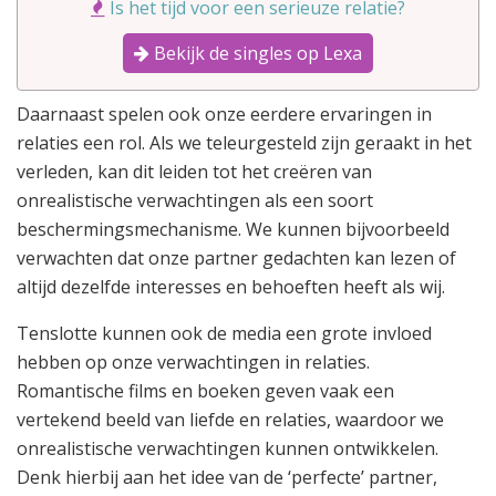
Is het tijd voor een serieuze relatie?
Bekijk de singles op Lexa
Daarnaast spelen ook onze eerdere ervaringen in
relaties een rol. Als we teleurgesteld zijn geraakt in het
verleden, kan dit leiden tot het creëren van
onrealistische verwachtingen als een soort
beschermingsmechanisme. We kunnen bijvoorbeeld
verwachten dat onze partner gedachten kan lezen of
altijd dezelfde interesses en behoeften heeft als wij.
Tenslotte kunnen ook de media een grote invloed
hebben op onze verwachtingen in relaties.
Romantische films en boeken geven vaak een
vertekend beeld van liefde en relaties, waardoor we
onrealistische verwachtingen kunnen ontwikkelen.
Denk hierbij aan het idee van de ‘perfecte’ partner,