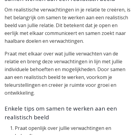
Om realistische verwachtingen in je relatie te creëren, is
het belangrijk om samen te werken aan een realistisch
beeld van jullie relatie. Dit betekent dat je open en
eerlijk met elkaar communiceert en samen zoekt naar
haalbare doelen en verwachtingen.
Praat met elkaar over wat jullie verwachten van de
relatie en breng deze verwachtingen in lijn met jullie
individuele behoeften en mogelijkheden. Door samen
aan een realistisch beeld te werken, voorkom je
teleurstellingen en creëer je ruimte voor groei en
ontwikkeling.
Enkele tips om samen te werken aan een
realistisch beeld
Praat openlijk over jullie verwachtingen en