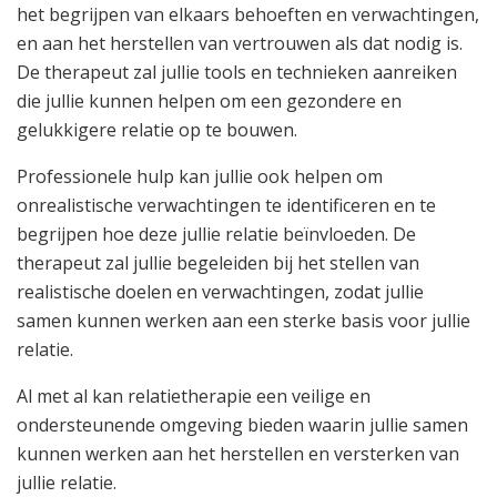
het begrijpen van elkaars behoeften en verwachtingen,
en aan het herstellen van vertrouwen als dat nodig is.
De therapeut zal jullie tools en technieken aanreiken
die jullie kunnen helpen om een gezondere en
gelukkigere relatie op te bouwen.
Professionele hulp kan jullie ook helpen om
onrealistische verwachtingen te identificeren en te
begrijpen hoe deze jullie relatie beïnvloeden. De
therapeut zal jullie begeleiden bij het stellen van
realistische doelen en verwachtingen, zodat jullie
samen kunnen werken aan een sterke basis voor jullie
relatie.
Al met al kan relatietherapie een veilige en
ondersteunende omgeving bieden waarin jullie samen
kunnen werken aan het herstellen en versterken van
jullie relatie.