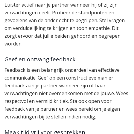
Luister actief naar je partner wanneer hij of zij zijn
verwachtingen deelt. Probeer de standpunten en
gevoelens van de ander echt te begrijpen. Stel vragen
om verduidelijking te krijgen en toon empathie. Dit
zorgt ervoor dat jullie beiden gehoord en begrepen
worden.
Geef en ontvang feedback
Feedback is een belangrijk onderdeel van effectieve
communicatie. Geef op een constructieve manier
feedback aan je partner wanneer zijn of haar
verwachtingen niet overeenkomen met de jouwe. Wees
respectvol en vermijd kritiek. Sta ook open voor
feedback van je partner en wees bereid om je eigen
verwachtingen bij te stellen indien nodig.
Maak tijd vrij voor gesprekken