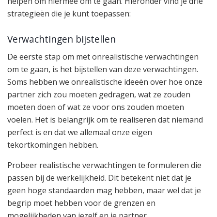
helpen om hiermee om te gaan. Hieronder vind je drie
strategieën die je kunt toepassen:
Verwachtingen bijstellen
De eerste stap om met onrealistische verwachtingen
om te gaan, is het bijstellen van deze verwachtingen.
Soms hebben we onrealistische ideeën over hoe onze
partner zich zou moeten gedragen, wat ze zouden
moeten doen of wat ze voor ons zouden moeten
voelen. Het is belangrijk om te realiseren dat niemand
perfect is en dat we allemaal onze eigen
tekortkomingen hebben.
Probeer realistische verwachtingen te formuleren die
passen bij de werkelijkheid. Dit betekent niet dat je
geen hoge standaarden mag hebben, maar wel dat je
begrip moet hebben voor de grenzen en
mogelijkheden van jezelf en je partner.