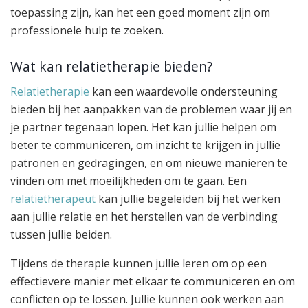
toepassing zijn, kan het een goed moment zijn om
professionele hulp te zoeken.
Wat kan relatietherapie bieden?
Relatietherapie
kan een waardevolle ondersteuning
bieden bij het aanpakken van de problemen waar jij en
je partner tegenaan lopen. Het kan jullie helpen om
beter te communiceren, om inzicht te krijgen in jullie
patronen en gedragingen, en om nieuwe manieren te
vinden om met moeilijkheden om te gaan. Een
relatietherapeut
kan jullie begeleiden bij het werken
aan jullie relatie en het herstellen van de verbinding
tussen jullie beiden.
Tijdens de therapie kunnen jullie leren om op een
effectievere manier met elkaar te communiceren en om
conflicten op te lossen. Jullie kunnen ook werken aan