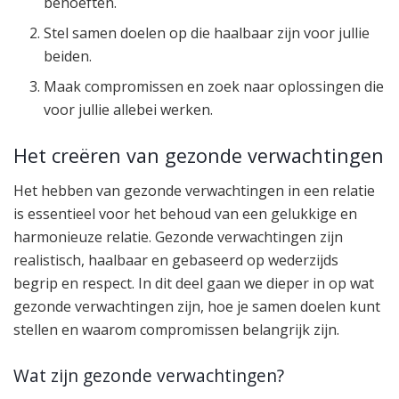
behoeften.
Stel samen doelen op die haalbaar zijn voor jullie
beiden.
Maak compromissen en zoek naar oplossingen die
voor jullie allebei werken.
Het creëren van gezonde verwachtingen
Het hebben van gezonde verwachtingen in een relatie
is essentieel voor het behoud van een gelukkige en
harmonieuze relatie. Gezonde verwachtingen zijn
realistisch, haalbaar en gebaseerd op wederzijds
begrip en respect. In dit deel gaan we dieper in op wat
gezonde verwachtingen zijn, hoe je samen doelen kunt
stellen en waarom compromissen belangrijk zijn.
Wat zijn gezonde verwachtingen?