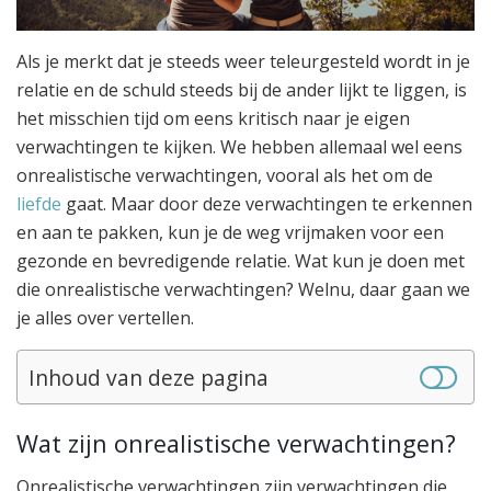
Als je merkt dat je steeds weer teleurgesteld wordt in je
relatie en de schuld steeds bij de ander lijkt te liggen, is
het misschien tijd om eens kritisch naar je eigen
verwachtingen te kijken. We hebben allemaal wel eens
onrealistische verwachtingen, vooral als het om de
liefde
gaat. Maar door deze verwachtingen te erkennen
en aan te pakken, kun je de weg vrijmaken voor een
gezonde en bevredigende relatie. Wat kun je doen met
die onrealistische verwachtingen? Welnu, daar gaan we
je alles over vertellen.
Inhoud van deze pagina
Wat zijn onrealistische verwachtingen?
Onrealistische verwachtingen zijn verwachtingen die