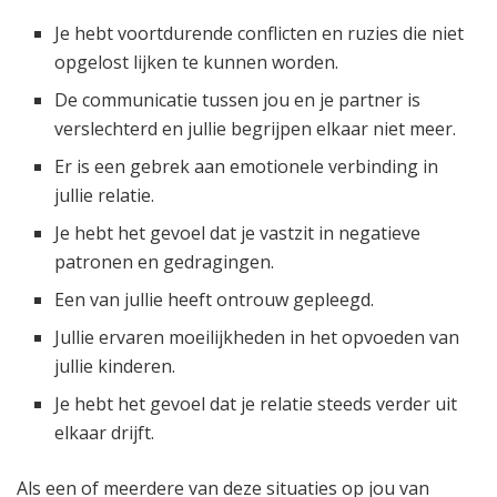
Je hebt voortdurende conflicten en ruzies die niet
opgelost lijken te kunnen worden.
De communicatie tussen jou en je partner is
verslechterd en jullie begrijpen elkaar niet meer.
Er is een gebrek aan emotionele verbinding in
jullie relatie.
Je hebt het gevoel dat je vastzit in negatieve
patronen en gedragingen.
Een van jullie heeft ontrouw gepleegd.
Jullie ervaren moeilijkheden in het opvoeden van
jullie kinderen.
Je hebt het gevoel dat je relatie steeds verder uit
elkaar drijft.
Als een of meerdere van deze situaties op jou van