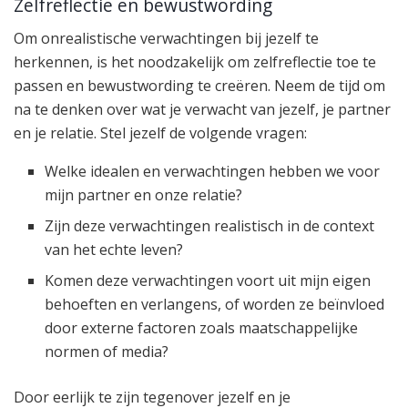
Zelfreflectie en bewustwording
Om onrealistische verwachtingen bij jezelf te
herkennen, is het noodzakelijk om zelfreflectie toe te
passen en bewustwording te creëren. Neem de tijd om
na te denken over wat je verwacht van jezelf, je partner
en je relatie. Stel jezelf de volgende vragen:
Welke idealen en verwachtingen hebben we voor
mijn partner en onze relatie?
Zijn deze verwachtingen realistisch in de context
van het echte leven?
Komen deze verwachtingen voort uit mijn eigen
behoeften en verlangens, of worden ze beïnvloed
door externe factoren zoals maatschappelijke
normen of media?
Door eerlijk te zijn tegenover jezelf en je