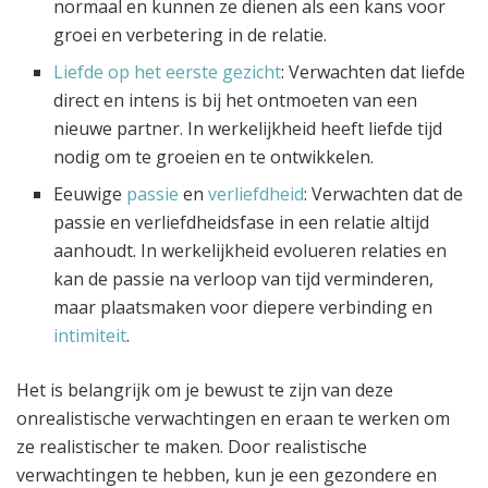
normaal en kunnen ze dienen als een kans voor
groei en verbetering in de relatie.
Liefde op het eerste gezicht
: Verwachten dat liefde
direct en intens is bij het ontmoeten van een
nieuwe partner. In werkelijkheid heeft liefde tijd
nodig om te groeien en te ontwikkelen.
Eeuwige
passie
en
verliefdheid
: Verwachten dat de
passie en verliefdheidsfase in een relatie altijd
aanhoudt. In werkelijkheid evolueren relaties en
kan de passie na verloop van tijd verminderen,
maar plaatsmaken voor diepere verbinding en
intimiteit
.
Het is belangrijk om je bewust te zijn van deze
onrealistische verwachtingen en eraan te werken om
ze realistischer te maken. Door realistische
verwachtingen te hebben, kun je een gezondere en