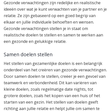
Gezonde verwachtingen zijn redelijke en realistische
ideeën over wat je kunt verwachten van je partner en je
relatie. Ze zijn gebaseerd op een goed begrip van
elkaar en jullie individuele behoeften en wensen.
Gezonde verwachtingen stellen je in staat om
realistische doelen te stellen en samen te werken aan
een gezonde en gelukkige relatie.
Samen doelen stellen
Het stellen van gezamenlijke doelen is een belangrijk
onderdeel van het creëren van gezonde verwachtingen.
Door samen doelen te stellen, creëer je een gevoel van
teamwerk en verbondenheid. Dit kan variëren van
kleine doelen, zoals regelmatige date nights, tot
grotere doelen, zoals het kopen van een huis of het
starten van een gezin. Het stellen van doelen geeft
richting aan jullie relatie en helpt jullie om samen te