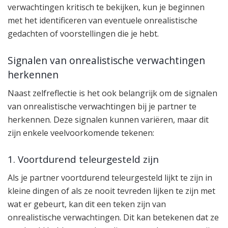
verwachtingen kritisch te bekijken, kun je beginnen
met het identificeren van eventuele onrealistische
gedachten of voorstellingen die je hebt.
Signalen van onrealistische verwachtingen
herkennen
Naast zelfreflectie is het ook belangrijk om de signalen
van onrealistische verwachtingen bij je partner te
herkennen. Deze signalen kunnen variëren, maar dit
zijn enkele veelvoorkomende tekenen:
1. Voortdurend teleurgesteld zijn
Als je partner voortdurend teleurgesteld lijkt te zijn in
kleine dingen of als ze nooit tevreden lijken te zijn met
wat er gebeurt, kan dit een teken zijn van
onrealistische verwachtingen. Dit kan betekenen dat ze