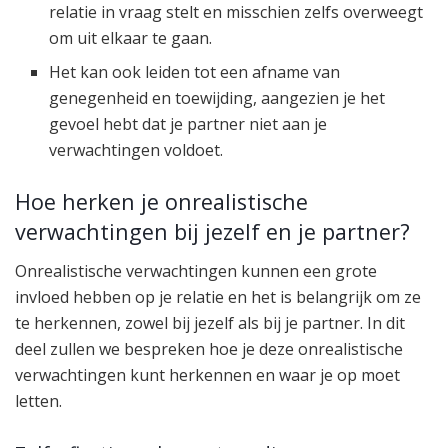
relatie in vraag stelt en misschien zelfs overweegt
om uit elkaar te gaan.
Het kan ook leiden tot een afname van
genegenheid en toewijding, aangezien je het
gevoel hebt dat je partner niet aan je
verwachtingen voldoet.
Hoe herken je onrealistische
verwachtingen bij jezelf en je partner?
Onrealistische verwachtingen kunnen een grote
invloed hebben op je relatie en het is belangrijk om ze
te herkennen, zowel bij jezelf als bij je partner. In dit
deel zullen we bespreken hoe je deze onrealistische
verwachtingen kunt herkennen en waar je op moet
letten.