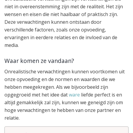
niet in overeenstemming zijn met de realiteit. Het zijn
wensen en eisen die niet haalbaar of praktisch zijn.
Deze verwachtingen kunnen ontstaan door
verschillende factoren, zoals onze opvoeding,
ervaringen in eerdere relaties en de invloed van de
media.
Waar komen ze vandaan?
Onrealistische verwachtingen kunnen voortkomen uit
onze opvoeding en de normen en waarden die we
hebben meegekregen. Als we bijvoorbeeld zijn
opgegroeid met het idee dat
ware
liefde perfect is en
altijd gemakkelijk zal zijn, kunnen we geneigd zijn om
hoge verwachtingen te hebben van onze partner en
relatie.