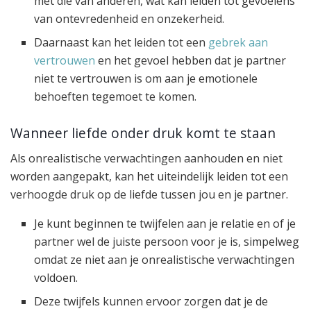
met die van anderen, wat kan leiden tot gevoelens
van ontevredenheid en onzekerheid.
Daarnaast kan het leiden tot een
gebrek aan
vertrouwen
en het gevoel hebben dat je partner
niet te vertrouwen is om aan je emotionele
behoeften tegemoet te komen.
Wanneer liefde onder druk komt te staan
Als onrealistische verwachtingen aanhouden en niet
worden aangepakt, kan het uiteindelijk leiden tot een
verhoogde druk op de liefde tussen jou en je partner.
Je kunt beginnen te twijfelen aan je relatie en of je
partner wel de juiste persoon voor je is, simpelweg
omdat ze niet aan je onrealistische verwachtingen
voldoen.
Deze twijfels kunnen ervoor zorgen dat je de