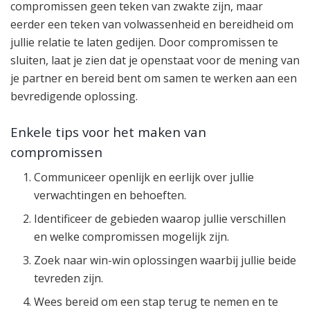
compromissen geen teken van zwakte zijn, maar
eerder een teken van volwassenheid en bereidheid om
jullie relatie te laten gedijen. Door compromissen te
sluiten, laat je zien dat je openstaat voor de mening van
je partner en bereid bent om samen te werken aan een
bevredigende oplossing.
Enkele tips voor het maken van
compromissen
Communiceer openlijk en eerlijk over jullie
verwachtingen en behoeften.
Identificeer de gebieden waarop jullie verschillen
en welke compromissen mogelijk zijn.
Zoek naar win-win oplossingen waarbij jullie beide
tevreden zijn.
Wees bereid om een stap terug te nemen en te