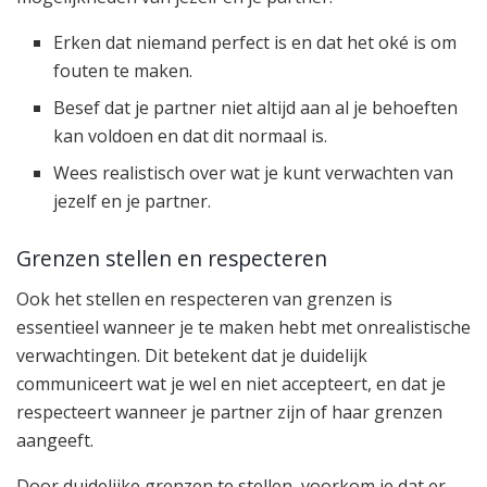
Erken dat niemand perfect is en dat het oké is om
fouten te maken.
Besef dat je partner niet altijd aan al je behoeften
kan voldoen en dat dit normaal is.
Wees realistisch over wat je kunt verwachten van
jezelf en je partner.
Grenzen stellen en respecteren
Ook het stellen en respecteren van grenzen is
essentieel wanneer je te maken hebt met onrealistische
verwachtingen. Dit betekent dat je duidelijk
communiceert wat je wel en niet accepteert, en dat je
respecteert wanneer je partner zijn of haar grenzen
aangeeft.
Door duidelijke grenzen te stellen, voorkom je dat er