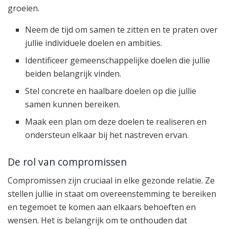
groeien.
Neem de tijd om samen te zitten en te praten over
jullie individuele doelen en ambities.
Identificeer gemeenschappelijke doelen die jullie
beiden belangrijk vinden.
Stel concrete en haalbare doelen op die jullie
samen kunnen bereiken.
Maak een plan om deze doelen te realiseren en
ondersteun elkaar bij het nastreven ervan.
De rol van compromissen
Compromissen zijn cruciaal in elke gezonde relatie. Ze
stellen jullie in staat om overeenstemming te bereiken
en tegemoet te komen aan elkaars behoeften en
wensen. Het is belangrijk om te onthouden dat