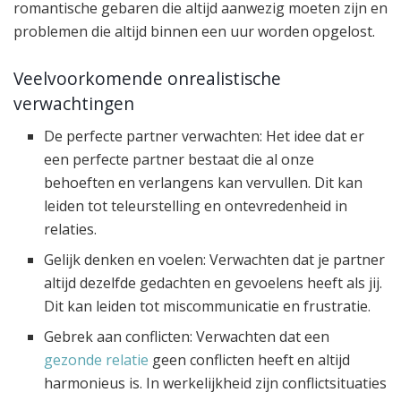
romantische gebaren die altijd aanwezig moeten zijn en
problemen die altijd binnen een uur worden opgelost.
Veelvoorkomende onrealistische
verwachtingen
De perfecte partner verwachten: Het idee dat er
een perfecte partner bestaat die al onze
behoeften en verlangens kan vervullen. Dit kan
leiden tot teleurstelling en ontevredenheid in
relaties.
Gelijk denken en voelen: Verwachten dat je partner
altijd dezelfde gedachten en gevoelens heeft als jij.
Dit kan leiden tot miscommunicatie en frustratie.
Gebrek aan conflicten: Verwachten dat een
gezonde relatie
geen conflicten heeft en altijd
harmonieus is. In werkelijkheid zijn conflictsituaties