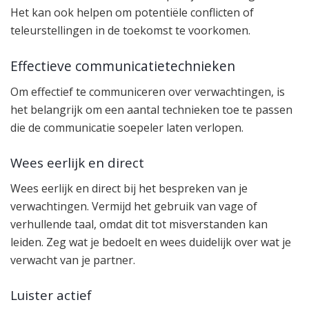
Het kan ook helpen om potentiële conflicten of
teleurstellingen in de toekomst te voorkomen.
Effectieve communicatietechnieken
Om effectief te communiceren over verwachtingen, is
het belangrijk om een aantal technieken toe te passen
die de communicatie soepeler laten verlopen.
Wees eerlijk en direct
Wees eerlijk en direct bij het bespreken van je
verwachtingen. Vermijd het gebruik van vage of
verhullende taal, omdat dit tot misverstanden kan
leiden. Zeg wat je bedoelt en wees duidelijk over wat je
verwacht van je partner.
Luister actief