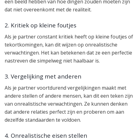
een beeld hebben van hoe dingen zouden moeten zijn
dat niet overeenkomt met de realiteit.
2. Kritiek op kleine foutjes
Als je partner constant kritiek heeft op kleine foutjes of
tekortkomingen, kan dit wijzen op onrealistische
verwachtingen. Het kan betekenen dat ze een perfectie
nastreven die simpelweg niet haalbaar is.
3. Vergelijking met anderen
Als je partner voortdurend vergelijkingen maakt met
andere stellen of andere mensen, kan dit een teken zijn
van onrealistische verwachtingen. Ze kunnen denken
dat andere relaties perfect zijn en proberen om aan
dezelfde standaarden te voldoen.
4. Onrealistische eisen stellen