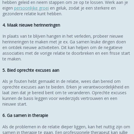
hebben geleid en neem stappen om ze op te lossen. Werk aan je
eigen
persoonlijke groei
en geluk, zodat je een sterkere en
gezondere relatie kunt hebben.
4. Maak nieuwe herinneringen
In plaats van te blijven hangen in het verleden, probeer nieuwe
herinneringen te maken met je ex. Ga samen leuke dingen doen
en ontdek nieuwe activiteiten. Dit kan helpen om de negatieve
associaties met de vorige relatie te doorbreken en een frisse start
te maken.
5. Bied oprechte excuses aan
Als je fouten hebt gemaakt in de relatie, wees dan bereid om
oprechte excuses aan te bieden. Erken je verantwoordelijkheid en
laat zien dat je bereid bent om te veranderen. Oprechte excuses
kunnen de basis leggen voor wederzijds vertrouwen en een
nieuwe start.
6. Ga samen in therapie
Als de problemen in de relatie dieper liggen, kan het nuttig zijn om
samen in therapie te gaan. Een professionele therapeut kan jullie