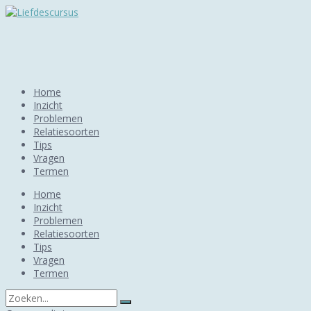
Home
Inzicht
Problemen
Relatiesoorten
Tips
Vragen
Termen
Home
Inzicht
Problemen
Relatiesoorten
Tips
Vragen
Termen