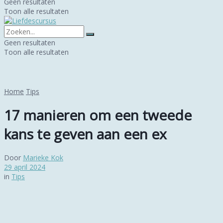
Geen resultaten
Toon alle resultaten
Geen resultaten
Toon alle resultaten
Home
Tips
17 manieren om een tweede
kans te geven aan een ex
Door
Marieke Kok
29 april 2024
in
Tips