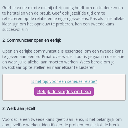
Geef je ex de ruimte die hij of zij nodig heeft om na te denken en
te herstellen van de breuk. Geef ook jezelf de tijd om te
reflecteren op de relatie en je eigen gevoelens. Pas als jullie allebei
klaar zijn om het opnieuw te proberen, kan een tweede kans
succesvol zijn.
2. Communiceer open en eerlijk
Open en eerlijke communicatie is essentieel om een tweede kans
te geven aan een ex. Praat over wat er fout is gegaan in de relatie
en waar jullie allebei aan moeten werken. Wees bereid om je
kwetsbaar op te stellen en naar elkaar te luisteren.
Is het tijd voor een serieuze relatie?
Bekijk de singles op Lexa
3. Werk aan jezelf
Voordat je een tweede kans geeft aan je ex, is het belangrijk om
aan jezelf te werken. Identificeer de problemen die tot de breuk