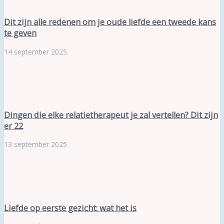
Dit zijn alle redenen om je oude liefde een tweede kans
te geven
14 september 2025
Dingen die elke relatietherapeut je zal vertellen? Dit zijn
er 22
13 september 2025
Liefde op eerste gezicht: wat het is