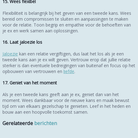
15. Wees flexibel
Flexibiliteit is belangrijk bij het geven van een tweede kans. Wees
bereid om compromissen te sluiten en aanpassingen te maken
voor de relatie. Toon begrip en empathie voor de behoeften van
je ex en werk samen aan oplossingen.
16. Laat jaloezie los
Jaloezie
kan een relatie vergiftigen, dus laat het los als je een
tweede kans aan je ex wilt geven. Vertrouw erop dat jullie relatie
sterker is dan eventuele bedreigingen van buitenaf en focus op het
opbouwen van vertrouwen en
liefde
.
17. Geniet van het moment
Als je een tweede kans geeft aan je ex, geniet dan van het
moment. Wees dankbaar voor de nieuwe kans en maak bewust
tijd om van elkaars gezelschap te genieten. Leef in het heden en
bouw aan een hoopvolle toekomst samen.
Gerelateerde
berichten