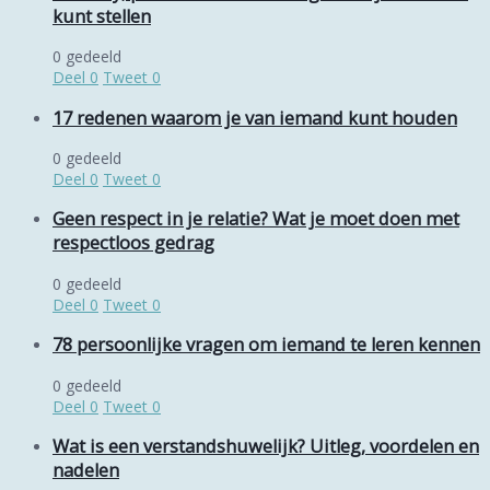
kunt stellen
0 gedeeld
Deel
0
Tweet
0
17 redenen waarom je van iemand kunt houden
0 gedeeld
Deel
0
Tweet
0
Geen respect in je relatie? Wat je moet doen met
respectloos gedrag
0 gedeeld
Deel
0
Tweet
0
78 persoonlijke vragen om iemand te leren kennen
0 gedeeld
Deel
0
Tweet
0
Wat is een verstandshuwelijk? Uitleg, voordelen en
nadelen