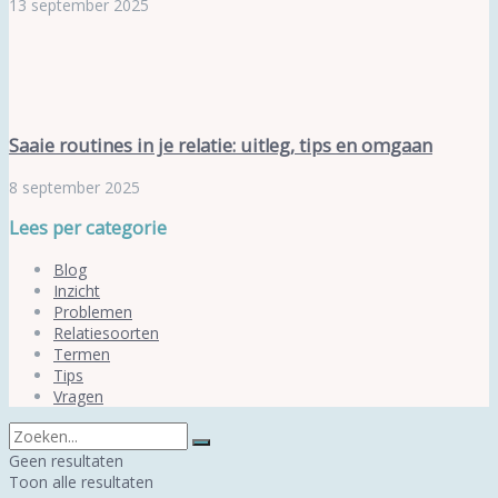
13 september 2025
Saaie routines in je relatie: uitleg, tips en omgaan
8 september 2025
Lees per categorie
Blog
Inzicht
Problemen
Relatiesoorten
Termen
Tips
Vragen
Geen resultaten
Toon alle resultaten