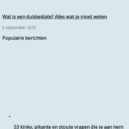
Wat is een dubbeldate? Alles wat je moet weten
6 september 2025
Populaire berichten
53 kinky, pikante en stoute vragen die je aan hem