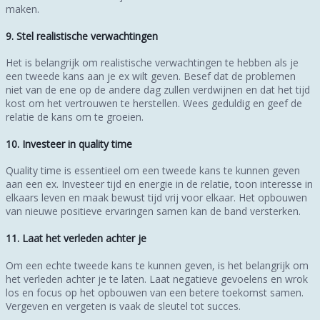
maken.
9. Stel realistische verwachtingen
Het is belangrijk om realistische verwachtingen te hebben als je
een tweede kans aan je ex wilt geven. Besef dat de problemen
niet van de ene op de andere dag zullen verdwijnen en dat het tijd
kost om het vertrouwen te herstellen. Wees geduldig en geef de
relatie de kans om te groeien.
10. Investeer in quality time
Quality time is essentieel om een tweede kans te kunnen geven
aan een ex. Investeer tijd en energie in de relatie, toon interesse in
elkaars leven en maak bewust tijd vrij voor elkaar. Het opbouwen
van nieuwe positieve ervaringen samen kan de band versterken.
11. Laat het verleden achter je
Om een echte tweede kans te kunnen geven, is het belangrijk om
het verleden achter je te laten. Laat negatieve gevoelens en wrok
los en focus op het opbouwen van een betere toekomst samen.
Vergeven en vergeten is vaak de sleutel tot succes.