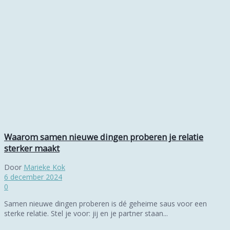
Waarom samen nieuwe dingen proberen je relatie
sterker maakt
Door
Marieke Kok
6 december 2024
0
Samen nieuwe dingen proberen is dé geheime saus voor een
sterke relatie. Stel je voor: jij en je partner staan...