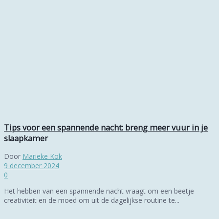
Tips voor een spannende nacht: breng meer vuur in je
slaapkamer
Door
Marieke Kok
9 december 2024
0
Het hebben van een spannende nacht vraagt om een beetje
creativiteit en de moed om uit de dagelijkse routine te...