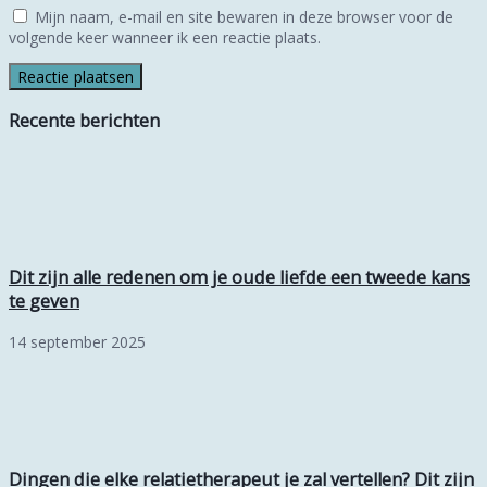
Mijn naam, e-mail en site bewaren in deze browser voor de
volgende keer wanneer ik een reactie plaats.
Recente berichten
Dit zijn alle redenen om je oude liefde een tweede kans
te geven
14 september 2025
Dingen die elke relatietherapeut je zal vertellen? Dit zijn