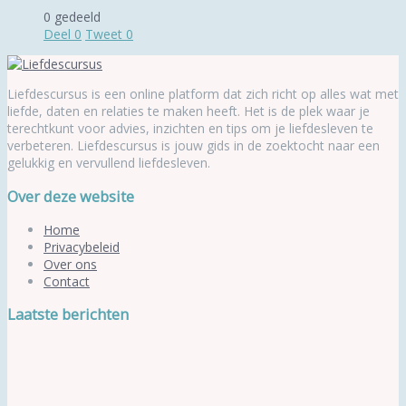
0 gedeeld
Deel
0
Tweet
0
Liefdescursus is een online platform dat zich richt op alles wat met
liefde, daten en relaties te maken heeft. Het is de plek waar je
terechtkunt voor advies, inzichten en tips om je liefdesleven te
verbeteren. Liefdescursus is jouw gids in de zoektocht naar een
gelukkig en vervullend liefdesleven.
Over deze website
Home
Privacybeleid
Over ons
Contact
Laatste berichten