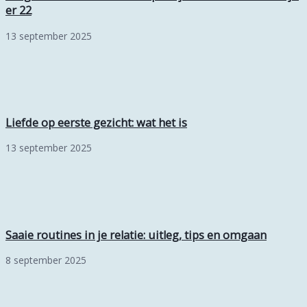
er 22
13 september 2025
Liefde op eerste gezicht: wat het is
13 september 2025
Saaie routines in je relatie: uitleg, tips en omgaan
8 september 2025