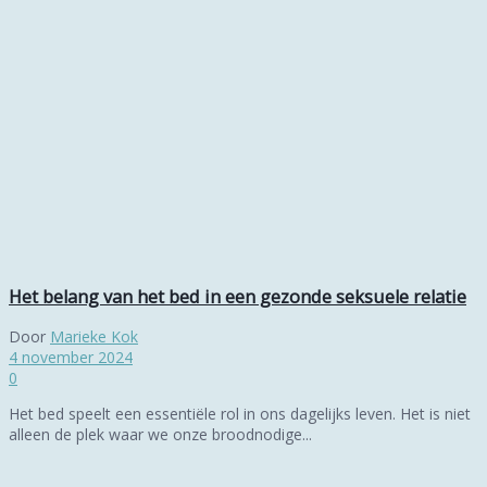
Het belang van het bed in een gezonde seksuele relatie
Door
Marieke Kok
4 november 2024
0
Het bed speelt een essentiële rol in ons dagelijks leven. Het is niet
alleen de plek waar we onze broodnodige...