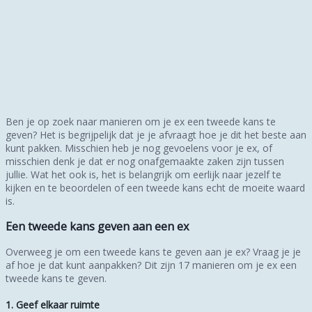
Ben je op zoek naar manieren om je ex een tweede kans te
geven? Het is begrijpelijk dat je je afvraagt hoe je dit het beste aan
kunt pakken. Misschien heb je nog gevoelens voor je ex, of
misschien denk je dat er nog onafgemaakte zaken zijn tussen
jullie. Wat het ook is, het is belangrijk om eerlijk naar jezelf te
kijken en te beoordelen of een tweede kans echt de moeite waard
is.
Een tweede kans geven aan een ex
Overweeg je om een tweede kans te geven aan je ex? Vraag je je
af hoe je dat kunt aanpakken? Dit zijn 17 manieren om je ex een
tweede kans te geven.
1. Geef elkaar ruimte