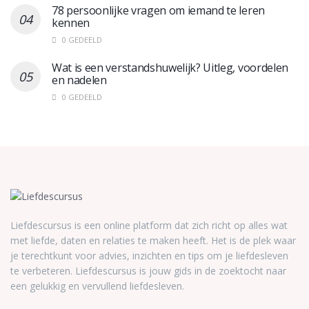
78 persoonlijke vragen om iemand te leren
kennen
0 GEDEELD
Wat is een verstandshuwelijk? Uitleg, voordelen
en nadelen
0 GEDEELD
Liefdescursus is een online platform dat zich richt op alles wat
met liefde, daten en relaties te maken heeft. Het is de plek waar
je terechtkunt voor advies, inzichten en tips om je liefdesleven
te verbeteren. Liefdescursus is jouw gids in de zoektocht naar
een gelukkig en vervullend liefdesleven.