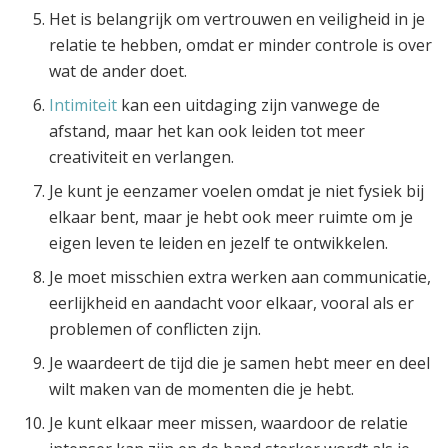
Het is belangrijk om vertrouwen en veiligheid in je
relatie te hebben, omdat er minder controle is over
wat de ander doet.
Intimiteit
kan een uitdaging zijn vanwege de
afstand, maar het kan ook leiden tot meer
creativiteit en verlangen.
Je kunt je eenzamer voelen omdat je niet fysiek bij
elkaar bent, maar je hebt ook meer ruimte om je
eigen leven te leiden en jezelf te ontwikkelen.
Je moet misschien extra werken aan communicatie,
eerlijkheid en aandacht voor elkaar, vooral als er
problemen of conflicten zijn.
Je waardeert de tijd die je samen hebt meer en deel
wilt maken van de momenten die je hebt.
Je kunt elkaar meer missen, waardoor de relatie