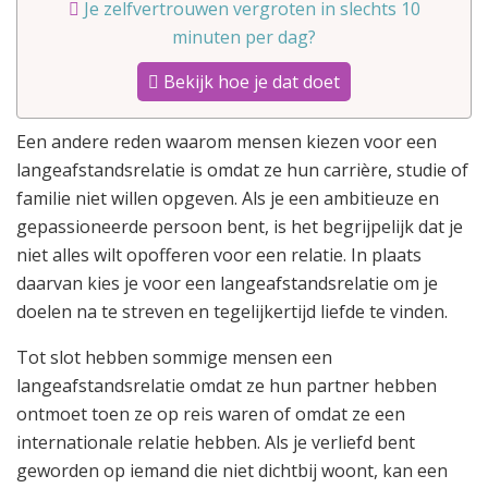
Je zelfvertrouwen vergroten in slechts 10
minuten per dag?
Bekijk hoe je dat doet
Een andere reden waarom mensen kiezen voor een
langeafstandsrelatie is omdat ze hun carrière, studie of
familie niet willen opgeven. Als je een ambitieuze en
gepassioneerde persoon bent, is het begrijpelijk dat je
niet alles wilt opofferen voor een relatie. In plaats
daarvan kies je voor een langeafstandsrelatie om je
doelen na te streven en tegelijkertijd liefde te vinden.
Tot slot hebben sommige mensen een
langeafstandsrelatie omdat ze hun partner hebben
ontmoet toen ze op reis waren of omdat ze een
internationale relatie hebben. Als je verliefd bent
geworden op iemand die niet dichtbij woont, kan een