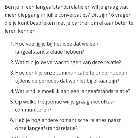
Ben je in een langeafstandsrelatie en wil je graag wat
meer diepgang in jullie conversaties? Dit zijn 16 vragen
die je kunt bespreken met je partner om elkaar beter te
leren kennen.
Hoe voel jij je bij het idee dat we een
langeafstandsrelatie hebben?
Wat zijn jouw verwachtingen van deze relatie?
Hoe denk je onze communicatie te onderhouden
tijdens de periodes dat we niet bij elkaar zijn?
Wat vind je moeilijk aan een langeafstandsrelatie?
Op welke frequentie wil je graag met elkaar
communiceren?
Heb je nog andere romantische relaties naast
onze langeafstandsrelatie?