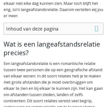
elkaar niet elke dag kunnen zien. Maar toch blijft het
eng, zo’n langeafstandsrelatie. Daarom vertellen wij jou
er meer.
Inhoud van deze pagina
Wat is een langeafstandsrelatie
precies?
Een langeafstandsrelatie is een romantische relatie
tussen twee personen die op een geografische afstand
van elkaar wonen. In dit soort relaties heb je te maken
met grote afstanden die je moet overbruggen om
elkaar te zien en bij elkaar te kunnen zijn. Het kan gaan
om afstanden tussen steden, landen of zelfs
continenten. Dit soort relaties vereist veel begrip,