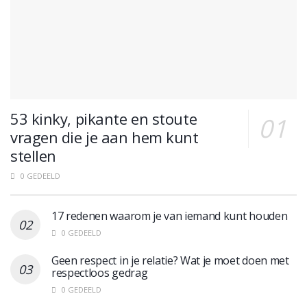
53 kinky, pikante en stoute
vragen die je aan hem kunt
stellen
0 GEDEELD
17 redenen waarom je van iemand kunt houden
0 GEDEELD
Geen respect in je relatie? Wat je moet doen met
respectloos gedrag
0 GEDEELD