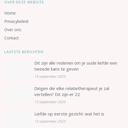
OVER DEZE WEBSITE
Home
Privacybeleid
Over ons
Contact
LAATSTE BERICHTEN
Dit zijn alle redenen om je oude liefde een
tweede kans te geven
14 september 2025
Dingen die elke relatietherapeut je zal
vertellen? Dit zijn er 22
13 september 2025
Liefde op eerste gezicht: wat het is
13 september 2025