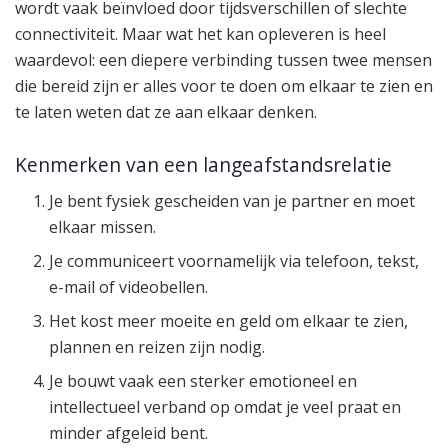
wordt vaak beïnvloed door tijdsverschillen of slechte
connectiviteit. Maar wat het kan opleveren is heel
waardevol: een diepere verbinding tussen twee mensen
die bereid zijn er alles voor te doen om elkaar te zien en
te laten weten dat ze aan elkaar denken.
Kenmerken van een langeafstandsrelatie
Je bent fysiek gescheiden van je partner en moet
elkaar missen.
Je communiceert voornamelijk via telefoon, tekst,
e-mail of videobellen.
Het kost meer moeite en geld om elkaar te zien,
plannen en reizen zijn nodig.
Je bouwt vaak een sterker emotioneel en
intellectueel verband op omdat je veel praat en
minder afgeleid bent.