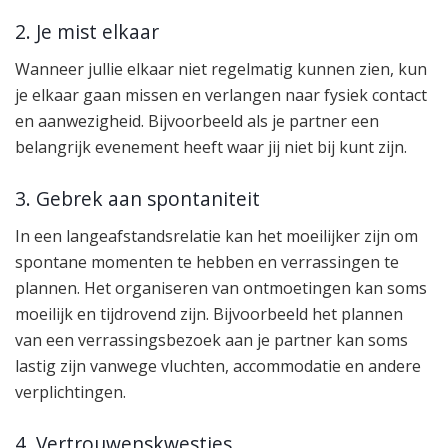
2. Je mist elkaar
Wanneer jullie elkaar niet regelmatig kunnen zien, kun
je elkaar gaan missen en verlangen naar fysiek contact
en aanwezigheid. Bijvoorbeeld als je partner een
belangrijk evenement heeft waar jij niet bij kunt zijn.
3. Gebrek aan spontaniteit
In een langeafstandsrelatie kan het moeilijker zijn om
spontane momenten te hebben en verrassingen te
plannen. Het organiseren van ontmoetingen kan soms
moeilijk en tijdrovend zijn. Bijvoorbeeld het plannen
van een verrassingsbezoek aan je partner kan soms
lastig zijn vanwege vluchten, accommodatie en andere
verplichtingen.
4. Vertrouwenskwesties