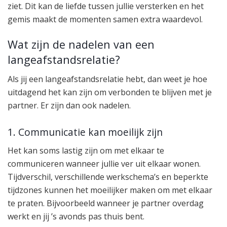
ziet. Dit kan de liefde tussen jullie versterken en het
gemis maakt de momenten samen extra waardevol.
Wat zijn de nadelen van een
langeafstandsrelatie?
Als jij een langeafstandsrelatie hebt, dan weet je hoe
uitdagend het kan zijn om verbonden te blijven met je
partner. Er zijn dan ook nadelen.
1. Communicatie kan moeilijk zijn
Het kan soms lastig zijn om met elkaar te
communiceren wanneer jullie ver uit elkaar wonen.
Tijdverschil, verschillende werkschema’s en beperkte
tijdzones kunnen het moeilijker maken om met elkaar
te praten. Bijvoorbeeld wanneer je partner overdag
werkt en jij ’s avonds pas thuis bent.