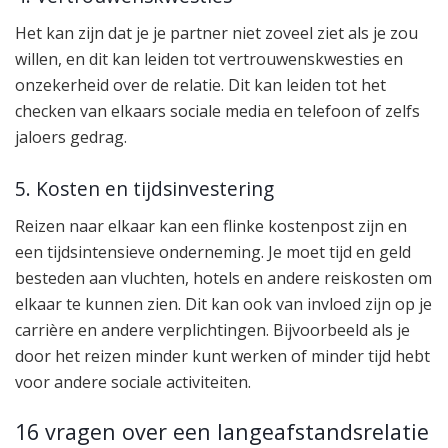
Het kan zijn dat je je partner niet zoveel ziet als je zou
willen, en dit kan leiden tot vertrouwenskwesties en
onzekerheid over de relatie. Dit kan leiden tot het
checken van elkaars sociale media en telefoon of zelfs
jaloers gedrag.
5. Kosten en tijdsinvestering
Reizen naar elkaar kan een flinke kostenpost zijn en
een tijdsintensieve onderneming. Je moet tijd en geld
besteden aan vluchten, hotels en andere reiskosten om
elkaar te kunnen zien. Dit kan ook van invloed zijn op je
carrière en andere verplichtingen. Bijvoorbeeld als je
door het reizen minder kunt werken of minder tijd hebt
voor andere sociale activiteiten.
16 vragen over een langeafstandsrelatie