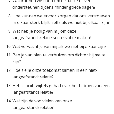
Wat kunnen we doen om elkaar te blijven
ondersteunen tijdens minder goede dagen?
Hoe kunnen we ervoor zorgen dat ons vertrouwen
in elkaar sterk blijft, zelfs als we niet bij elkaar zijn?
Wat heb je nodig van mij om deze
langeafstandsrelatie succesvol te maken?
Wat verwacht je van mij als we niet bij elkaar zijn?
Ben je van plan te verhuizen om dichter bij me te
zijn?
Hoe zie je onze toekomst samen in een niet-
langeafstandsrelatie?
Heb je ooit twijfels gehad over het hebben van een
langeafstandsrelatie?
Wat zijn de voordelen van onze
langeafstandsrelatie?