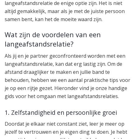
langeafstandsrelatie de enige optie zijn. Het is niet
altijd gemakkelijk, maar als je met de juiste persoon
samen bent, kan het de moeite waard zijn.
Wat zijn de voordelen van een
langeafstandsrelatie?
Als jij en je partner geconfronteerd worden met een
langeafstandsrelatie, kan dat erg lastig zijn. Om de
afstand draaglijker te maken en jullie band te
behouden, hebben we een aantal praktische tips voor
je op een rijtje gezet. Hieronder vind je onze handige
gids voor het omgaan met langeafstandsrelaties.
1. Zelfstandigheid en persoonlijke groei
Doordat je elkaar niet constant ziet, leer je meer op
jezelf te vertrouwen en je eigen ding te doen. Je hebt