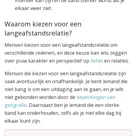
intenser kan zijn en de band sterker wordt als je
elkaar weer ziet.
Waarom kiezen voor een
langeafstandsrelatie?
Mensen kiezen voor een langeafstandsrelatie om
verschillende redenen, en deze keuze kan iets zeggen
over jouw karakter en perspectief op
liefde
en relaties.
Mensen die kiezen voor een langeafstandsrelatie zijn
vaak avontuurlijk en onafhankelijk. Je bent iemand die
niet bang is om een uitdaging aan te gaan, en je wilt
niet gebonden worden door de
beperkingen van
geografie
. Daarnaast ben je iemand die een sterke
band kan onderhouden, zelfs als je niet elke dag bij
elkaar kunt zijn.