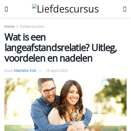
Home
Relatiesoorten
Wat is een
langeafstandsrelatie? Uitleg,
voordelen en nadelen
Door
Marieke Kok
19 april 2023