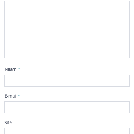
Naam
*
E-mail
*
Site