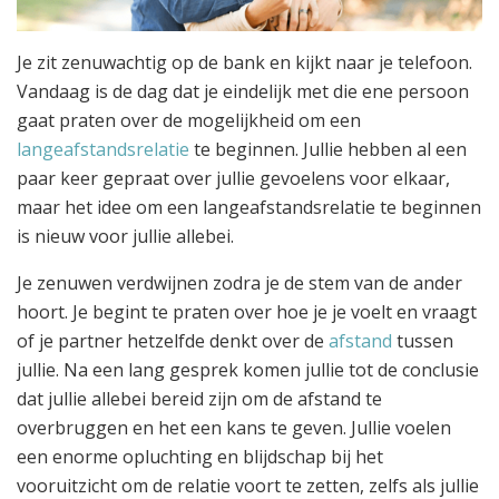
Je zit zenuwachtig op de bank en kijkt naar je telefoon.
Vandaag is de dag dat je eindelijk met die ene persoon
gaat praten over de mogelijkheid om een
langeafstandsrelatie
te beginnen. Jullie hebben al een
paar keer gepraat over jullie gevoelens voor elkaar,
maar het idee om een langeafstandsrelatie te beginnen
is nieuw voor jullie allebei.
Je zenuwen verdwijnen zodra je de stem van de ander
hoort. Je begint te praten over hoe je je voelt en vraagt
of je partner hetzelfde denkt over de
afstand
tussen
jullie. Na een lang gesprek komen jullie tot de conclusie
dat jullie allebei bereid zijn om de afstand te
overbruggen en het een kans te geven. Jullie voelen
een enorme opluchting en blijdschap bij het
vooruitzicht om de relatie voort te zetten, zelfs als jullie