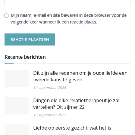
Mijn naam, e-mail en site bewaren in deze browser voor de
volgende keer wanneer ik een reactie plaats.
Recente berichten
Dit zijn alle redenen om je oude liefde een
tweede kans te geven
14 september 2025
Dingen die elke relatietherapeut je zal
vertellen? Dit zijn er 22
13 september 2025
Liefde op eerste gezicht: wat het is