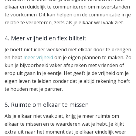
elkaar en duidelijk te communiceren om misverstanden
te voorkomen. Dit kan helpen om de communicatie in je
relatie te verbeteren, zelfs als je elkaar wel vaak ziet.
4. Meer vrijheid en flexibiliteit
Je hoeft niet ieder weekend met elkaar door te brengen
en hebt
meer vrijheid
om je eigen plannen te maken. Zo
kun je bijvoorbeeld vaker afspreken met vrienden of
erop uit gaan in je eentje. Het geeft je de vrijheid om je
eigen leven te leiden zonder dat je altijd rekening hoeft
te houden met je partner.
5. Ruimte om elkaar te missen
Als je elkaar niet vaak ziet, krijg je meer ruimte om
elkaar te missen en te waarderen wat je hebt. Je kijkt
extra uit naar het moment dat je elkaar eindelijk weer