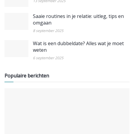
13 september 2025
Saaie routines in je relatie: uitleg, tips en
omgaan
8 september 2025
Wat is een dubbeldate? Alles wat je moet
weten
6 september 2025
Populaire berichten