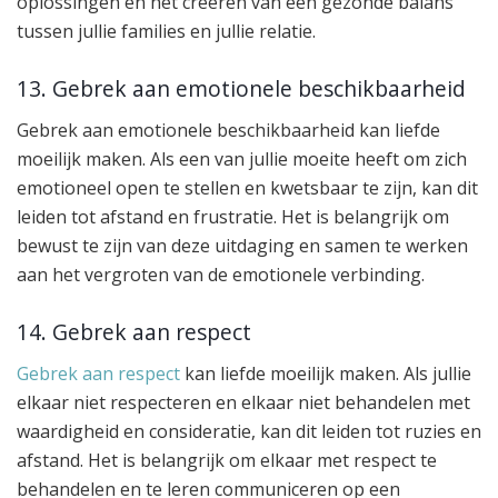
oplossingen en het creëren van een gezonde balans
tussen jullie families en jullie relatie.
13. Gebrek aan emotionele beschikbaarheid
Gebrek aan emotionele beschikbaarheid kan liefde
moeilijk maken. Als een van jullie moeite heeft om zich
emotioneel open te stellen en kwetsbaar te zijn, kan dit
leiden tot afstand en frustratie. Het is belangrijk om
bewust te zijn van deze uitdaging en samen te werken
aan het vergroten van de emotionele verbinding.
14. Gebrek aan respect
Gebrek aan respect
kan liefde moeilijk maken. Als jullie
elkaar niet respecteren en elkaar niet behandelen met
waardigheid en consideratie, kan dit leiden tot ruzies en
afstand. Het is belangrijk om elkaar met respect te
behandelen en te leren communiceren op een