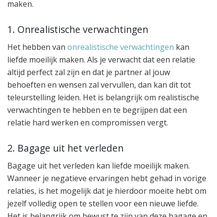
maken.
1. Onrealistische verwachtingen
Het hebben van
onrealistische verwachtingen
kan
liefde moeilijk maken. Als je verwacht dat een relatie
altijd perfect zal zijn en dat je partner al jouw
behoeften en wensen zal vervullen, dan kan dit tot
teleurstelling leiden. Het is belangrijk om realistische
verwachtingen te hebben en te begrijpen dat een
relatie hard werken en compromissen vergt.
2. Bagage uit het verleden
Bagage uit het verleden kan liefde moeilijk maken.
Wanneer je negatieve ervaringen hebt gehad in vorige
relaties, is het mogelijk dat je hierdoor moeite hebt om
jezelf volledig open te stellen voor een nieuwe liefde.
Het is belangrijk om bewust te zijn van deze bagage en