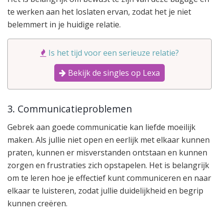
te werken aan het loslaten ervan, zodat het je niet
belemmert in je huidige relatie.
Is het tijd voor een serieuze relatie?
Bekijk de singles op Lexa
3. Communicatieproblemen
Gebrek aan goede communicatie kan liefde moeilijk
maken. Als jullie niet open en eerlijk met elkaar kunnen
praten, kunnen er misverstanden ontstaan en kunnen
zorgen en frustraties zich opstapelen. Het is belangrijk
om te leren hoe je effectief kunt communiceren en naar
elkaar te luisteren, zodat jullie duidelijkheid en begrip
kunnen creëren.