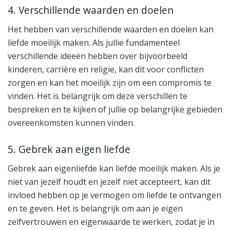
4. Verschillende waarden en doelen
Het hebben van verschillende waarden en doelen kan
liefde moeilijk maken. Als jullie fundamenteel
verschillende ideeën hebben over bijvoorbeeld
kinderen, carrière en religie, kan dit voor conflicten
zorgen en kan het moeilijk zijn om een compromis te
vinden. Het is belangrijk om deze verschillen te
bespreken en te kijken of jullie op belangrijke gebieden
overeenkomsten kunnen vinden.
5. Gebrek aan eigen liefde
Gebrek aan eigenliefde kan liefde moeilijk maken. Als je
niet van jezelf houdt en jezelf niet accepteert, kan dit
invloed hebben op je vermogen om liefde te ontvangen
en te geven. Het is belangrijk om aan je eigen
zelfvertrouwen en eigenwaarde te werken, zodat je in