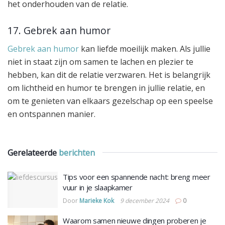
het onderhouden van de relatie.
17. Gebrek aan humor
Gebrek aan humor
kan liefde moeilijk maken. Als jullie
niet in staat zijn om samen te lachen en plezier te
hebben, kan dit de relatie verzwaren. Het is belangrijk
om lichtheid en humor te brengen in jullie relatie, en
om te genieten van elkaars gezelschap op een speelse
en ontspannen manier.
Gerelateerde
berichten
Tips voor een spannende nacht: breng meer
vuur in je slaapkamer
Door
Marieke Kok
9 december 2024
0
Waarom samen nieuwe dingen proberen je