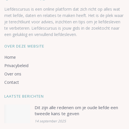
Liefdescursus is een online platform dat zich richt op alles wat
met liefde, daten en relaties te maken heeft. Het is de plek waar
je terechtkunt voor advies, inzichten en tips om je liefdesleven
te verbeteren. Liefdescursus is jouw gids in de zoektocht naar
een gelukkig en vervullend liefdesleven.
OVER DEZE WEBSITE
Home
Privacybeleid
Over ons
Contact
LAATSTE BERICHTEN
Dit zijn alle redenen om je oude liefde een
tweede kans te geven
14 september 2025