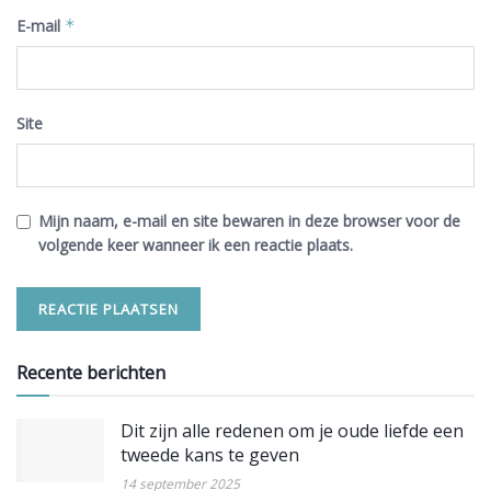
E-mail
*
Site
Mijn naam, e-mail en site bewaren in deze browser voor de
volgende keer wanneer ik een reactie plaats.
Recente berichten
Dit zijn alle redenen om je oude liefde een
tweede kans te geven
14 september 2025