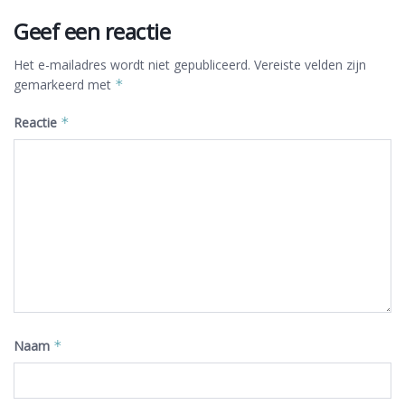
Geef een reactie
Het e-mailadres wordt niet gepubliceerd.
Vereiste velden zijn
gemarkeerd met
*
Reactie
*
Naam
*