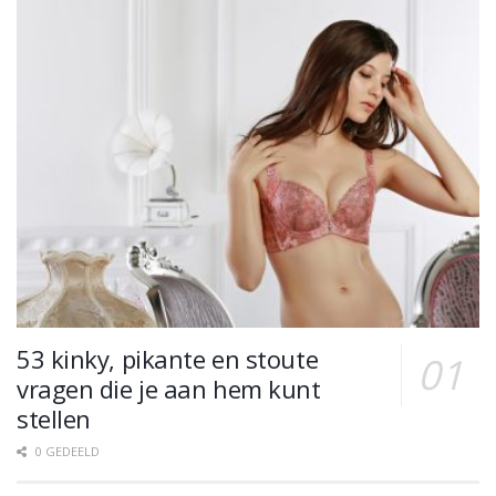
53 kinky, pikante en stoute
vragen die je aan hem kunt
stellen
0 GEDEELD