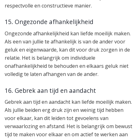
respectvolle en constructieve manier.
15. Ongezonde afhankelijkheid
Ongezonde afhankelijkheid kan liefde moeilijk maken.
Als een van jullie te afhankelijk is van de ander voor
geluk en eigenwaarde, kan dit voor druk zorgen in de
relatie. Het is belangrijk om individuele
onafhankelijkheid te behouden en elkaars geluk niet
volledig te laten afhangen van de ander.
16. Gebrek aan tijd en aandacht
Gebrek aan tijd en aandacht kan liefde moeilijk maken.
Als jullie beiden erg druk zijn en weinig tijd hebben
voor elkaar, kan dit leiden tot gevoelens van
verwaarlozing en afstand. Het is belangrijk om bewust
tijd te maken voor elkaar en om actief te werken aan