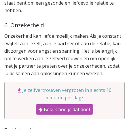
staat bent om een gezonde en liefdevolle relatie te
hebben.
6. Onzekerheid
Onzekerheid kan liefde moeilijk maken. Als je constant
twijfelt aan jezelf, aan je partner of aan de relatie, kan
dit zorgen voor angst en spanning. Het is belangrijk
om te werken aan je zelfvertrouwen en om openlijk
met je partner te praten over je onzekerheden, zodat
jullie samen aan oplossingen kunnen werken.
Je zelfvertrouwen vergroten in slechts 10
minuten per dag?
Bekijk hoe je dat doet