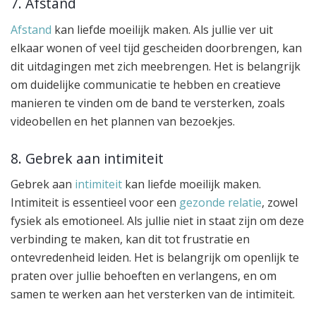
7. Afstand
Afstand
kan liefde moeilijk maken. Als jullie ver uit
elkaar wonen of veel tijd gescheiden doorbrengen, kan
dit uitdagingen met zich meebrengen. Het is belangrijk
om duidelijke communicatie te hebben en creatieve
manieren te vinden om de band te versterken, zoals
videobellen en het plannen van bezoekjes.
8. Gebrek aan intimiteit
Gebrek aan
intimiteit
kan liefde moeilijk maken.
Intimiteit is essentieel voor een
gezonde relatie
, zowel
fysiek als emotioneel. Als jullie niet in staat zijn om deze
verbinding te maken, kan dit tot frustratie en
ontevredenheid leiden. Het is belangrijk om openlijk te
praten over jullie behoeften en verlangens, en om
samen te werken aan het versterken van de intimiteit.