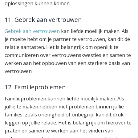
oplossingen kunnen komen.
11. Gebrek aan vertrouwen
Gebrek aan vertrouwen
kan liefde moeilijk maken. Als
je moeite hebt om je partner te vertrouwen, kan dit de
relatie aantasten. Het is belangrijk om openlijk te
communiceren over vertrouwenskwesties en samen te
werken aan het opbouwen van een sterkere basis van
vertrouwen.
12. Familieproblemen
Familieproblemen kunnen liefde moeilijk maken. Als
jullie te maken hebben met problemen binnen jullie
families, zoals onenigheid of onbegrip, kan dit druk
leggen op jullie relatie. Het is belangrijk om hierover te
praten en samen te werken aan het vinden van