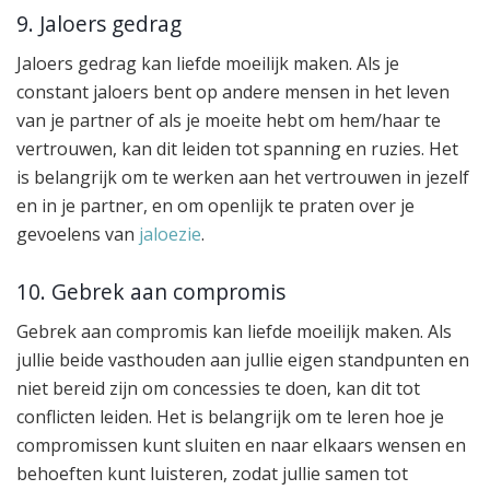
9. Jaloers gedrag
Jaloers gedrag kan liefde moeilijk maken. Als je
constant jaloers bent op andere mensen in het leven
van je partner of als je moeite hebt om hem/haar te
vertrouwen, kan dit leiden tot spanning en ruzies. Het
is belangrijk om te werken aan het vertrouwen in jezelf
en in je partner, en om openlijk te praten over je
gevoelens van
jaloezie
.
10. Gebrek aan compromis
Gebrek aan compromis kan liefde moeilijk maken. Als
jullie beide vasthouden aan jullie eigen standpunten en
niet bereid zijn om concessies te doen, kan dit tot
conflicten leiden. Het is belangrijk om te leren hoe je
compromissen kunt sluiten en naar elkaars wensen en
behoeften kunt luisteren, zodat jullie samen tot