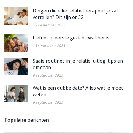
Dingen die elke relatietherapeut je zal
vertellen? Dit zijn er 22
13 september 2025
Liefde op eerste gezicht: wat het is
13 september 2025
Saaie routines in je relatie: uitleg, tips en
omgaan
8 september 2025
Wat is een dubbeldate? Alles wat je moet
weten
6 september 2025
Populaire berichten