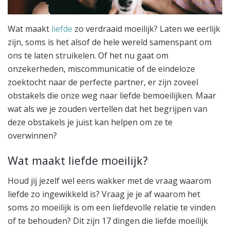
Wat maakt
liefde
zo verdraaid moeilijk? Laten we eerlijk
zijn, soms is het alsof de hele wereld samenspant om
ons te laten struikelen. Of het nu gaat om
onzekerheden, miscommunicatie of de eindeloze
zoektocht naar de perfecte partner, er zijn zoveel
obstakels die onze weg naar liefde bemoeilijken. Maar
wat als we je zouden vertellen dat het begrijpen van
deze obstakels je juist kan helpen om ze te
overwinnen?
Wat maakt liefde moeilijk?
Houd jij jezelf wel eens wakker met de vraag waarom
liefde zo ingewikkeld is? Vraag je je af waarom het
soms zo moeilijk is om een liefdevolle relatie te vinden
of te behouden? Dit zijn 17 dingen die liefde moeilijk