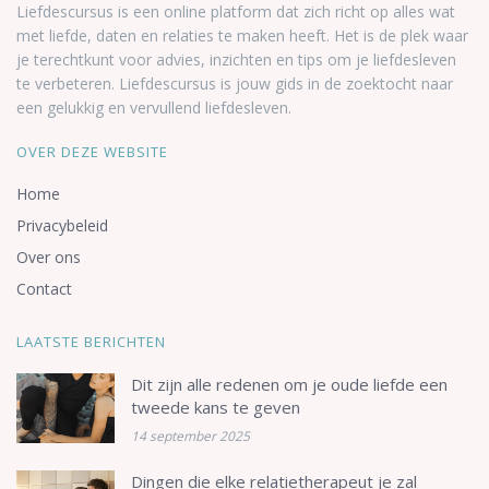
Liefdescursus is een online platform dat zich richt op alles wat
met liefde, daten en relaties te maken heeft. Het is de plek waar
je terechtkunt voor advies, inzichten en tips om je liefdesleven
te verbeteren. Liefdescursus is jouw gids in de zoektocht naar
een gelukkig en vervullend liefdesleven.
OVER DEZE WEBSITE
Home
Privacybeleid
Over ons
Contact
LAATSTE BERICHTEN
Dit zijn alle redenen om je oude liefde een
tweede kans te geven
14 september 2025
Dingen die elke relatietherapeut je zal