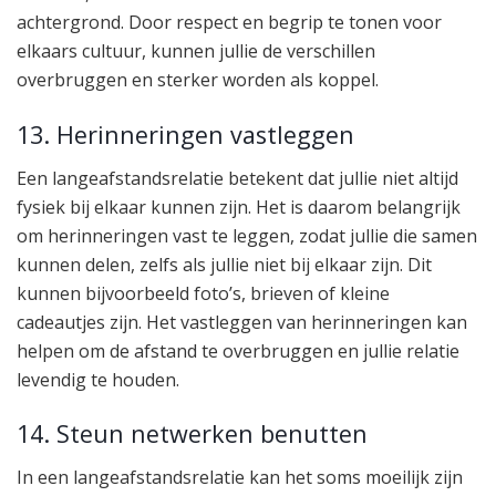
achtergrond. Door respect en begrip te tonen voor
elkaars cultuur, kunnen jullie de verschillen
overbruggen en sterker worden als koppel.
13. Herinneringen vastleggen
Een langeafstandsrelatie betekent dat jullie niet altijd
fysiek bij elkaar kunnen zijn. Het is daarom belangrijk
om herinneringen vast te leggen, zodat jullie die samen
kunnen delen, zelfs als jullie niet bij elkaar zijn. Dit
kunnen bijvoorbeeld foto’s, brieven of kleine
cadeautjes zijn. Het vastleggen van herinneringen kan
helpen om de afstand te overbruggen en jullie relatie
levendig te houden.
14. Steun netwerken benutten
In een langeafstandsrelatie kan het soms moeilijk zijn