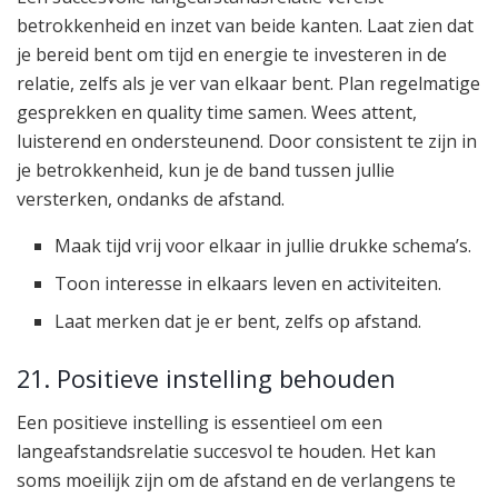
betrokkenheid en inzet van beide kanten. Laat zien dat
je bereid bent om tijd en energie te investeren in de
relatie, zelfs als je ver van elkaar bent. Plan regelmatige
gesprekken en quality time samen. Wees attent,
luisterend en ondersteunend. Door consistent te zijn in
je betrokkenheid, kun je de band tussen jullie
versterken, ondanks de afstand.
Maak tijd vrij voor elkaar in jullie drukke schema’s.
Toon interesse in elkaars leven en activiteiten.
Laat merken dat je er bent, zelfs op afstand.
21. Positieve instelling behouden
Een positieve instelling is essentieel om een
langeafstandsrelatie succesvol te houden. Het kan
soms moeilijk zijn om de afstand en de verlangens te