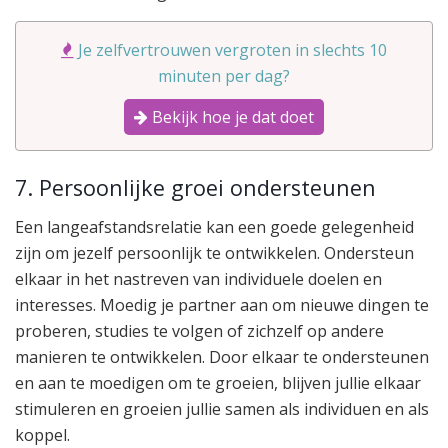
Je zelfvertrouwen vergroten in slechts 10
minuten per dag?
Bekijk hoe je dat doet
7. Persoonlijke groei ondersteunen
Een langeafstandsrelatie kan een goede gelegenheid
zijn om jezelf persoonlijk te ontwikkelen. Ondersteun
elkaar in het nastreven van individuele doelen en
interesses. Moedig je partner aan om nieuwe dingen te
proberen, studies te volgen of zichzelf op andere
manieren te ontwikkelen. Door elkaar te ondersteunen
en aan te moedigen om te groeien, blijven jullie elkaar
stimuleren en groeien jullie samen als individuen en als
koppel.