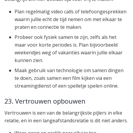
Plan regelmatig video calls of telefoongesprekken
waarin jullie echt de tijd nemen om met elkaar te
praten en connectie te maken.
Probeer ook fysiek samen te zijn, zelfs als het
maar voor korte periodes is. Plan bijvoorbeeld
weekendjes weg of vakanties waarin jullie elkaar
kunnen zien.
Maak gebruik van technologie om samen dingen
te doen, zoals samen een film kijken via een
streamingdienst of een spelletje spelen online.
23. Vertrouwen opbouwen
Vertrouwen is een van de belangrijkste pijlers in elke
relatie, en in een langeafstandsrelatie is dit niet anders.
Wees open en eerlijk naar elkaar toe.