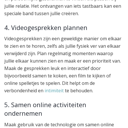
jullie relatie. Het ontvangen van iets tastbaars kan een
speciale band tussen jullie creëren.
4. Videogesprekken plannen
Videogesprekken zijn een geweldige manier om elkaar
te zien en te horen, zelfs als jullie fysiek ver van elkaar
verwijderd zijn. Plan regelmatig momenten waarop
jullie elkaar kunnen zien en maak er een prioriteit van.
Maak de gesprekken leuk en interactief door
bijvoorbeeld samen te koken, een film te kijken of
online spelletjes te spelen. Dit helpt om de
verbondenheid en
intimiteit
te behouden.
5. Samen online activiteiten
ondernemen
Maak gebruik van de technologie om samen online