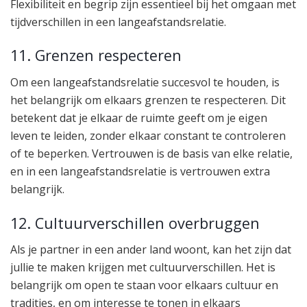
Flexibiliteit en begrip zijn essentieel bij het omgaan met
tijdverschillen in een langeafstandsrelatie.
11. Grenzen respecteren
Om een langeafstandsrelatie succesvol te houden, is
het belangrijk om elkaars grenzen te respecteren. Dit
betekent dat je elkaar de ruimte geeft om je eigen
leven te leiden, zonder elkaar constant te controleren
of te beperken. Vertrouwen is de basis van elke relatie,
en in een langeafstandsrelatie is vertrouwen extra
belangrijk.
12. Cultuurverschillen overbruggen
Als je partner in een ander land woont, kan het zijn dat
jullie te maken krijgen met cultuurverschillen. Het is
belangrijk om open te staan voor elkaars cultuur en
tradities, en om interesse te tonen in elkaars