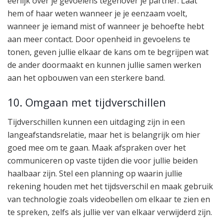
eerlijk over je gevoelens tegenover je partner. Laat
hem of haar weten wanneer je je eenzaam voelt,
wanneer je iemand mist of wanneer je behoefte hebt
aan meer contact. Door openheid in gevoelens te
tonen, geven jullie elkaar de kans om te begrijpen wat
de ander doormaakt en kunnen jullie samen werken
aan het opbouwen van een sterkere band.
10. Omgaan met tijdverschillen
Tijdverschillen kunnen een uitdaging zijn in een
langeafstandsrelatie, maar het is belangrijk om hier
goed mee om te gaan. Maak afspraken over het
communiceren op vaste tijden die voor jullie beiden
haalbaar zijn. Stel een planning op waarin jullie
rekening houden met het tijdsverschil en maak gebruik
van technologie zoals videobellen om elkaar te zien en
te spreken, zelfs als jullie ver van elkaar verwijderd zijn.