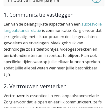
Inhoud van deze pagina
1. Communicatie vastleggen
Een van de belangrijkste aspecten van een
succesvolle
langeafstandsrelatie
is communicatie. Zorg ervoor dat
je regelmatig met elkaar praat en deel je gedachten,
gevoelens en ervaringen. Maak gebruik van
technologie zoals telefoontjes, videogesprekken en
berichtendiensten om in contact te blijven. Plan ook
specifieke tijden waarop jullie elkaar kunnen spreken,
zodat jullie allebei weten wanneer jullie beschikbaar
zijn.
2. Vertrouwen versterken
Vertrouwen is essentieel in een langeafstandsrelatie.
Zorg ervoor dat je open en eerlijk communiceert, zelfs