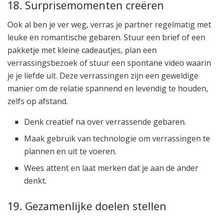
18. Surprisemomenten creëren
Ook al ben je ver weg, verras je partner regelmatig met
leuke en romantische gebaren. Stuur een brief of een
pakketje met kleine cadeautjes, plan een
verrassingsbezoek of stuur een spontane video waarin
je je liefde uit. Deze verrassingen zijn een geweldige
manier om de relatie spannend en levendig te houden,
zelfs op afstand.
Denk creatief na over verrassende gebaren.
Maak gebruik van technologie om verrassingen te
plannen en uit te voeren.
Wees attent en laat merken dat je aan de ander
denkt.
19. Gezamenlijke doelen stellen