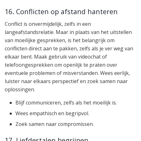
16. Conflicten op afstand hanteren
Conflict is onvermijdelijk, zelfs in een
langeafstandsrelatie. Maar in plaats van het uitstellen
van moeilijke gesprekken, is het belangrijk om
conflicten direct aan te pakken, zelfs als je ver weg van
elkaar bent. Maak gebruik van videochat of
telefoongesprekken om openlijk te praten over
eventuele problemen of misverstanden. Wees eerlijk,
luister naar elkaars perspectief en zoek samen naar
oplossingen.
Blijf communiceren, zelfs als het moeilijk is.
Wees empathisch en begripvol.
Zoek samen naar compromissen.
17. Liefdestalen begrijpen