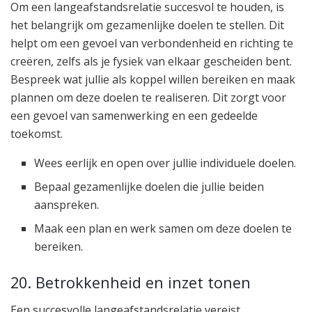
Om een langeafstandsrelatie succesvol te houden, is
het belangrijk om gezamenlijke doelen te stellen. Dit
helpt om een gevoel van verbondenheid en richting te
creëren, zelfs als je fysiek van elkaar gescheiden bent.
Bespreek wat jullie als koppel willen bereiken en maak
plannen om deze doelen te realiseren. Dit zorgt voor
een gevoel van samenwerking en een gedeelde
toekomst.
Wees eerlijk en open over jullie individuele doelen.
Bepaal gezamenlijke doelen die jullie beiden
aanspreken.
Maak een plan en werk samen om deze doelen te
bereiken.
20. Betrokkenheid en inzet tonen
Een succesvolle langeafstandsrelatie vereist