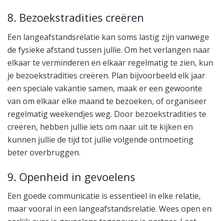
8. Bezoekstradities creëren
Een langeafstandsrelatie kan soms lastig zijn vanwege
de fysieke afstand tussen jullie. Om het verlangen naar
elkaar te verminderen en elkaar regelmatig te zien, kun
je bezoekstradities creëren. Plan bijvoorbeeld elk jaar
een speciale vakantie samen, maak er een gewoonte
van om elkaar elke maand te bezoeken, of organiseer
regelmatig weekendjes weg. Door bezoekstradities te
creëren, hebben jullie iets om naar uit te kijken en
kunnen jullie de tijd tot jullie volgende ontmoeting
beter overbruggen.
9. Openheid in gevoelens
Een goede communicatie is essentieel in elke relatie,
maar vooral in een langeafstandsrelatie. Wees open en