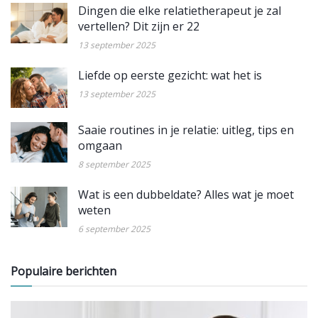
Dingen die elke relatietherapeut je zal
vertellen? Dit zijn er 22
13 september 2025
Liefde op eerste gezicht: wat het is
13 september 2025
Saaie routines in je relatie: uitleg, tips en
omgaan
8 september 2025
Wat is een dubbeldate? Alles wat je moet
weten
6 september 2025
Populaire berichten