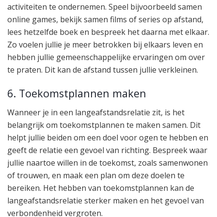
activiteiten te ondernemen. Speel bijvoorbeeld samen
online games, bekijk samen films of series op afstand,
lees hetzelfde boek en bespreek het daarna met elkaar.
Zo voelen jullie je meer betrokken bij elkaars leven en
hebben jullie gemeenschappelijke ervaringen om over
te praten. Dit kan de afstand tussen jullie verkleinen.
6. Toekomstplannen maken
Wanneer je in een langeafstandsrelatie zit, is het
belangrijk om toekomstplannen te maken samen. Dit
helpt jullie beiden om een doel voor ogen te hebben en
geeft de relatie een gevoel van richting. Bespreek waar
jullie naartoe willen in de toekomst, zoals samenwonen
of trouwen, en maak een plan om deze doelen te
bereiken. Het hebben van toekomstplannen kan de
langeafstandsrelatie sterker maken en het gevoel van
verbondenheid vergroten.