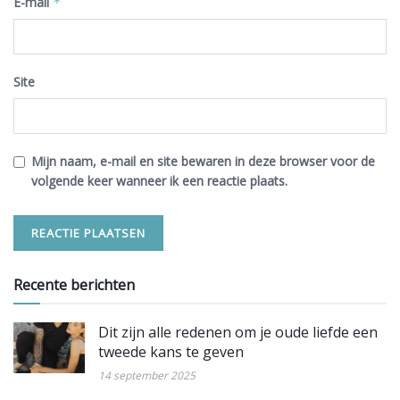
E-mail
*
Site
Mijn naam, e-mail en site bewaren in deze browser voor de
volgende keer wanneer ik een reactie plaats.
Recente berichten
Dit zijn alle redenen om je oude liefde een
tweede kans te geven
14 september 2025