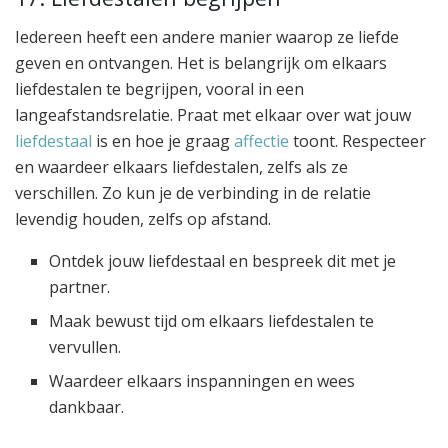
Iedereen heeft een andere manier waarop ze liefde
geven en ontvangen. Het is belangrijk om elkaars
liefdestalen te begrijpen, vooral in een
langeafstandsrelatie. Praat met elkaar over wat jouw
liefdestaal
is en hoe je graag
affectie
toont. Respecteer
en waardeer elkaars liefdestalen, zelfs als ze
verschillen. Zo kun je de verbinding in de relatie
levendig houden, zelfs op afstand.
Ontdek jouw liefdestaal en bespreek dit met je
partner.
Maak bewust tijd om elkaars liefdestalen te
vervullen.
Waardeer elkaars inspanningen en wees
dankbaar.