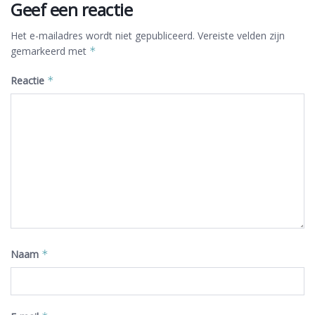
Geef een reactie
Het e-mailadres wordt niet gepubliceerd.
Vereiste velden zijn
gemarkeerd met
*
Reactie
*
Naam
*