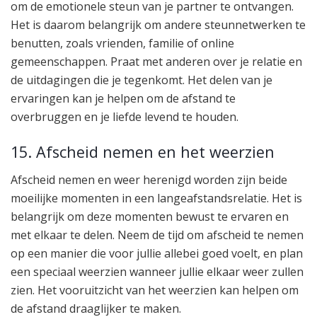
om de emotionele steun van je partner te ontvangen.
Het is daarom belangrijk om andere steunnetwerken te
benutten, zoals vrienden, familie of online
gemeenschappen. Praat met anderen over je relatie en
de uitdagingen die je tegenkomt. Het delen van je
ervaringen kan je helpen om de afstand te
overbruggen en je liefde levend te houden.
15. Afscheid nemen en het weerzien
Afscheid nemen en weer herenigd worden zijn beide
moeilijke momenten in een langeafstandsrelatie. Het is
belangrijk om deze momenten bewust te ervaren en
met elkaar te delen. Neem de tijd om afscheid te nemen
op een manier die voor jullie allebei goed voelt, en plan
een speciaal weerzien wanneer jullie elkaar weer zullen
zien. Het vooruitzicht van het weerzien kan helpen om
de afstand draaglijker te maken.