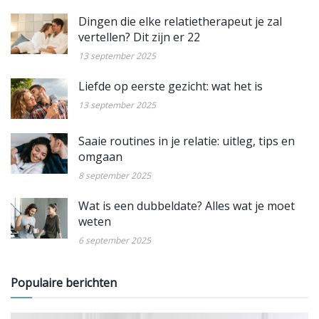
Dingen die elke relatietherapeut je zal
vertellen? Dit zijn er 22
13 september 2025
Liefde op eerste gezicht: wat het is
13 september 2025
Saaie routines in je relatie: uitleg, tips en
omgaan
8 september 2025
Wat is een dubbeldate? Alles wat je moet
weten
6 september 2025
Populaire berichten