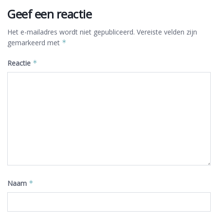
Geef een reactie
Het e-mailadres wordt niet gepubliceerd.
Vereiste velden zijn
gemarkeerd met
*
Reactie
*
Naam
*