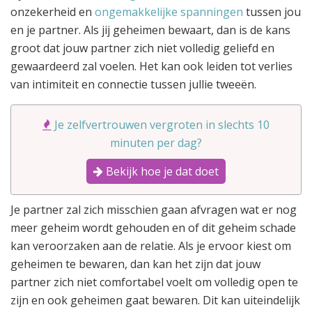
onzekerheid en
ongemakkelijke spanningen
tussen jou
en je partner. Als jij geheimen bewaart, dan is de kans
groot dat jouw partner zich niet volledig geliefd en
gewaardeerd zal voelen. Het kan ook leiden tot verlies
van intimiteit en connectie tussen jullie tweeën.
Je zelfvertrouwen vergroten in slechts 10
minuten per dag?
Bekijk hoe je dat doet
Je partner zal zich misschien gaan afvragen wat er nog
meer geheim wordt gehouden en of dit geheim schade
kan veroorzaken aan de relatie. Als je ervoor kiest om
geheimen te bewaren, dan kan het zijn dat jouw
partner zich niet comfortabel voelt om volledig open te
zijn en ook geheimen gaat bewaren. Dit kan uiteindelijk