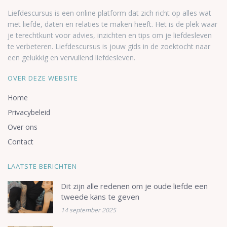
Liefdescursus is een online platform dat zich richt op alles wat
met liefde, daten en relaties te maken heeft. Het is de plek waar
je terechtkunt voor advies, inzichten en tips om je liefdesleven
te verbeteren. Liefdescursus is jouw gids in de zoektocht naar
een gelukkig en vervullend liefdesleven.
OVER DEZE WEBSITE
Home
Privacybeleid
Over ons
Contact
LAATSTE BERICHTEN
Dit zijn alle redenen om je oude liefde een
tweede kans te geven
14 september 2025