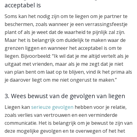
acceptabel is
Soms kan het nodig zijn om te liegen om je partner te
beschermen, zoals wanneer je een verrassingsfeestje
plant of als je weet dat de waarheid te pijnlijk zal zijn.
Maar het is belangrijk om duidelijk te maken waar de
grenzen liggen en wanneer het acceptabel is om te
liegen. Bijvoorbeeld: “Ik wil dat je me altijd vertelt als je
uitgaat met vrienden, maar als je me zegt dat je niet
van plan bent om laat op te blijven, vind ik het prima als
je daarover liegt om me niet ongerust te maken.”
3. Wees bewust van de gevolgen van liegen
Liegen kan
serieuze gevolgen
hebben voor je relatie,
zoals verlies van vertrouwen en een verminderde
communicatie. Het is belangrijk om je bewust te zijn van
deze mogelijke gevolgen en te overwegen of het het