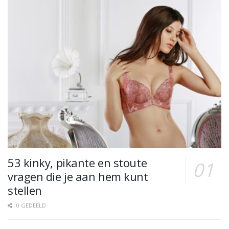
53 kinky, pikante en stoute
vragen die je aan hem kunt
stellen
0 GEDEELD