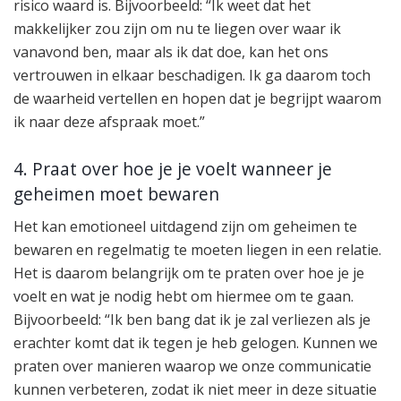
risico waard is. Bijvoorbeeld: “Ik weet dat het
makkelijker zou zijn om nu te liegen over waar ik
vanavond ben, maar als ik dat doe, kan het ons
vertrouwen in elkaar beschadigen. Ik ga daarom toch
de waarheid vertellen en hopen dat je begrijpt waarom
ik naar deze afspraak moet.”
4. Praat over hoe je je voelt wanneer je
geheimen moet bewaren
Het kan emotioneel uitdagend zijn om geheimen te
bewaren en regelmatig te moeten liegen in een relatie.
Het is daarom belangrijk om te praten over hoe je je
voelt en wat je nodig hebt om hiermee om te gaan.
Bijvoorbeeld: “Ik ben bang dat ik je zal verliezen als je
erachter komt dat ik tegen je heb gelogen. Kunnen we
praten over manieren waarop we onze communicatie
kunnen verbeteren, zodat ik niet meer in deze situatie