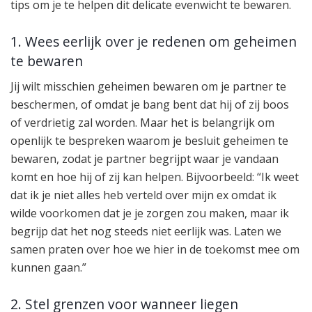
tips om je te helpen dit delicate evenwicht te bewaren.
1. Wees eerlijk over je redenen om geheimen
te bewaren
Jij wilt misschien geheimen bewaren om je partner te
beschermen, of omdat je bang bent dat hij of zij boos
of verdrietig zal worden. Maar het is belangrijk om
openlijk te bespreken waarom je besluit geheimen te
bewaren, zodat je partner begrijpt waar je vandaan
komt en hoe hij of zij kan helpen. Bijvoorbeeld: “Ik weet
dat ik je niet alles heb verteld over mijn ex omdat ik
wilde voorkomen dat je je zorgen zou maken, maar ik
begrijp dat het nog steeds niet eerlijk was. Laten we
samen praten over hoe we hier in de toekomst mee om
kunnen gaan.”
2. Stel grenzen voor wanneer liegen