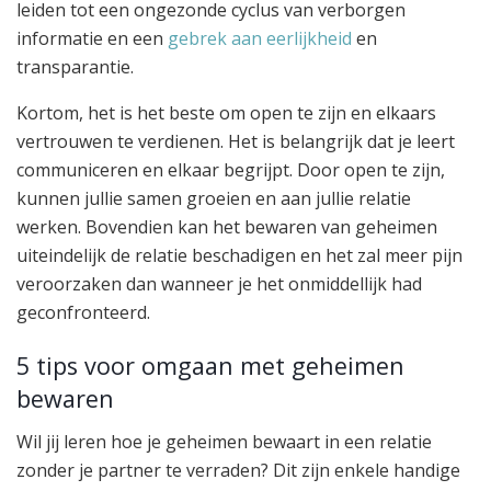
leiden tot een ongezonde cyclus van verborgen
informatie en een
gebrek aan eerlijkheid
en
transparantie.
Kortom, het is het beste om open te zijn en elkaars
vertrouwen te verdienen. Het is belangrijk dat je leert
communiceren en elkaar begrijpt. Door open te zijn,
kunnen jullie samen groeien en aan jullie relatie
werken. Bovendien kan het bewaren van geheimen
uiteindelijk de relatie beschadigen en het zal meer pijn
veroorzaken dan wanneer je het onmiddellijk had
geconfronteerd.
5 tips voor omgaan met geheimen
bewaren
Wil jij leren hoe je geheimen bewaart in een relatie
zonder je partner te verraden? Dit zijn enkele handige