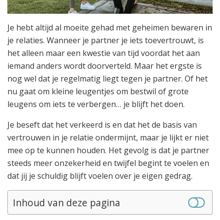
Je hebt altijd al moeite gehad met geheimen bewaren in
je relaties. Wanneer je partner je iets toevertrouwt, is
het alleen maar een kwestie van tijd voordat het aan
iemand anders wordt doorverteld. Maar het ergste is
nog wel dat je regelmatig liegt tegen je partner. Of het
nu gaat om kleine leugentjes om bestwil of grote
leugens om iets te verbergen… je blijft het doen.
Je beseft dat het verkeerd is en dat het de basis van
vertrouwen in je relatie ondermijnt, maar je lijkt er niet
mee op te kunnen houden. Het gevolg is dat je partner
steeds meer onzekerheid en twijfel begint te voelen en
dat jij je schuldig blijft voelen over je eigen gedrag.
Inhoud van deze pagina