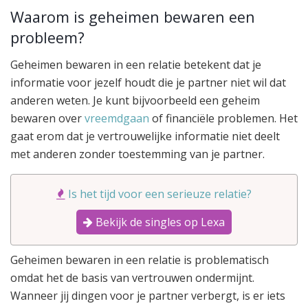
Waarom is geheimen bewaren een
probleem?
Geheimen bewaren in een relatie betekent dat je
informatie voor jezelf houdt die je partner niet wil dat
anderen weten. Je kunt bijvoorbeeld een geheim
bewaren over
vreemdgaan
of financiële problemen. Het
gaat erom dat je vertrouwelijke informatie niet deelt
met anderen zonder toestemming van je partner.
Is het tijd voor een serieuze relatie?
Bekijk de singles op Lexa
Geheimen bewaren in een relatie is problematisch
omdat het de basis van vertrouwen ondermijnt.
Wanneer jij dingen voor je partner verbergt, is er iets