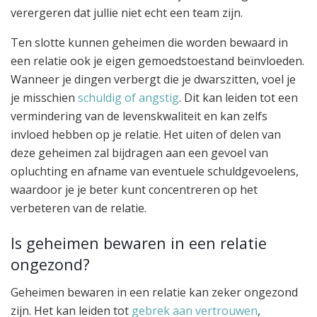
verergeren dat jullie niet echt een team zijn.
Ten slotte kunnen geheimen die worden bewaard in
een relatie ook je eigen gemoedstoestand beïnvloeden.
Wanneer je dingen verbergt die je dwarszitten, voel je
je misschien
schuldig of angstig
. Dit kan leiden tot een
vermindering van de levenskwaliteit en kan zelfs
invloed hebben op je relatie. Het uiten of delen van
deze geheimen zal bijdragen aan een gevoel van
opluchting en afname van eventuele schuldgevoelens,
waardoor je je beter kunt concentreren op het
verbeteren van de relatie.
Is geheimen bewaren in een relatie
ongezond?
Geheimen bewaren in een relatie kan zeker ongezond
zijn. Het kan leiden tot
gebrek aan vertrouwen
,