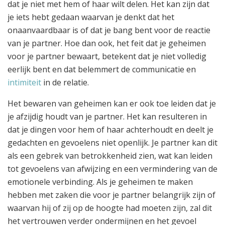
dat je niet met hem of haar wilt delen. Het kan zijn dat
je iets hebt gedaan waarvan je denkt dat het
onaanvaardbaar is of dat je bang bent voor de reactie
van je partner. Hoe dan ook, het feit dat je geheimen
voor je partner bewaart, betekent dat je niet volledig
eerlijk bent en dat belemmert de communicatie en
intimiteit
in de relatie.
Het bewaren van geheimen kan er ook toe leiden dat je
je afzijdig houdt van je partner. Het kan resulteren in
dat je dingen voor hem of haar achterhoudt en deelt je
gedachten en gevoelens niet openlijk. Je partner kan dit
als een gebrek van betrokkenheid zien, wat kan leiden
tot gevoelens van afwijzing en een vermindering van de
emotionele verbinding. Als je geheimen te maken
hebben met zaken die voor je partner belangrijk zijn of
waarvan hij of zij op de hoogte had moeten zijn, zal dit
het vertrouwen verder ondermijnen en het gevoel