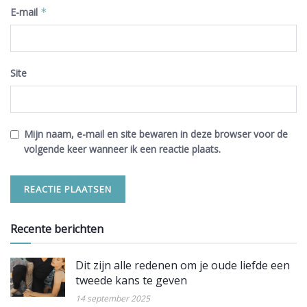
E-mail
*
Site
Mijn naam, e-mail en site bewaren in deze browser voor de
volgende keer wanneer ik een reactie plaats.
Recente berichten
Dit zijn alle redenen om je oude liefde een
tweede kans te geven
14 september 2025