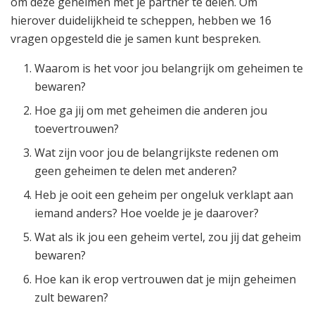
om deze geheimen met je partner te delen. Om
hierover duidelijkheid te scheppen, hebben we 16
vragen opgesteld die je samen kunt bespreken.
Waarom is het voor jou belangrijk om geheimen te
bewaren?
Hoe ga jij om met geheimen die anderen jou
toevertrouwen?
Wat zijn voor jou de belangrijkste redenen om
geen geheimen te delen met anderen?
Heb je ooit een geheim per ongeluk verklapt aan
iemand anders? Hoe voelde je je daarover?
Wat als ik jou een geheim vertel, zou jij dat geheim
bewaren?
Hoe kan ik erop vertrouwen dat je mijn geheimen
zult bewaren?