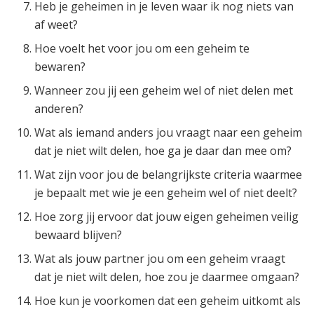
Heb je geheimen in je leven waar ik nog niets van
af weet?
Hoe voelt het voor jou om een geheim te
bewaren?
Wanneer zou jij een geheim wel of niet delen met
anderen?
Wat als iemand anders jou vraagt naar een geheim
dat je niet wilt delen, hoe ga je daar dan mee om?
Wat zijn voor jou de belangrijkste criteria waarmee
je bepaalt met wie je een geheim wel of niet deelt?
Hoe zorg jij ervoor dat jouw eigen geheimen veilig
bewaard blijven?
Wat als jouw partner jou om een geheim vraagt
dat je niet wilt delen, hoe zou je daarmee omgaan?
Hoe kun je voorkomen dat een geheim uitkomt als