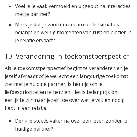
Voel je je vaak vermoeid en uitgeput na interacties
met je partner?
Merk je dat je voortdurend in conflictsituaties
belandt en weinig momenten van rust en plezier in
je relatie ervaart?
10. Verandering in toekomstperspectief
Als je toekomstperspectief begint te veranderen en je
jezelf afvraagt of je wel echt een langdurige toekomst
ziet met je huidige partner, is het tijd om je
liefdesprioriteiten te herzien. Het is belangrijk om
eerlijk te zijn naar jezelf toe over wat je wilt en nodig
hebt in een relatie.
Denk je steeds vaker na over een leven zonder je
huidige partner?