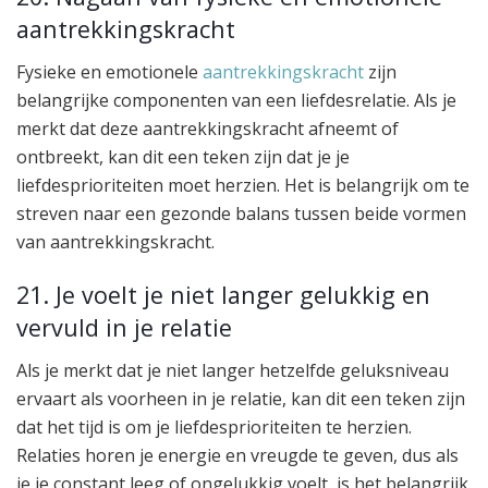
aantrekkingskracht
Fysieke en emotionele
aantrekkingskracht
zijn
belangrijke componenten van een liefdesrelatie. Als je
merkt dat deze aantrekkingskracht afneemt of
ontbreekt, kan dit een teken zijn dat je je
liefdesprioriteiten moet herzien. Het is belangrijk om te
streven naar een gezonde balans tussen beide vormen
van aantrekkingskracht.
21. Je voelt je niet langer gelukkig en
vervuld in je relatie
Als je merkt dat je niet langer hetzelfde geluksniveau
ervaart als voorheen in je relatie, kan dit een teken zijn
dat het tijd is om je liefdesprioriteiten te herzien.
Relaties horen je energie en vreugde te geven, dus als
je je constant leeg of ongelukkig voelt, is het belangrijk