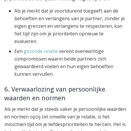
Als je merkt dat je voortdurend toegeeft aan de
behoeften en verlangens van je partner, zonder je
eigen grenzen en verlangens te respecteren, kan
het tijd zijn om je prioriteiten opnieuw te
evalueren.
Een
gezonde relatie
vereist evenwichtige
compromissen waarin beide partners zich
gewaardeerd voelen en hun eigen behoeften
kunnen vervullen.
6. Verwaarlozing van persoonlijke
waarden en normen
Als je merkt dat je steeds vaker je persoonlijke waarden
en normen opzij zet omwille van je relatie, is het
misschien tijd om je liefdesprioriteiten te herzien. Het is