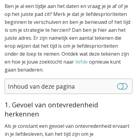
Ben je al een tijdje aan het daten en vraag je je af of je
op het juiste pad zit? Merk je dat je liefdesprioriteiten
beginnen te verschuiven en ben je benieuwd of het tijd
is om je strategie te herzien? Dan ben je hier aan het
juiste adres. Er zijn namelijk een aantal tekenen die
erop wijzen dat het tijd is om je liefdesprioriteiten
onder de loep te nemen. Ontdek wat deze tekenen zijn
en hoe je jouw zoektocht naar
liefde
opnieuw kunt
gaan benaderen.
Inhoud van deze pagina
1. Gevoel van ontevredenheid
herkennen
Als je constant een gevoel van ontevredenheid ervaart
in je liefdesleven, kan het tijd zijn om je