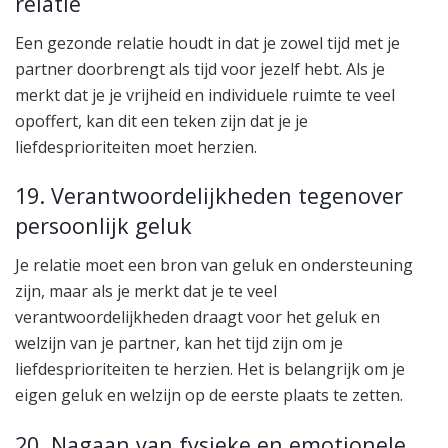
relatie
Een gezonde relatie houdt in dat je zowel tijd met je
partner doorbrengt als tijd voor jezelf hebt. Als je
merkt dat je je vrijheid en individuele ruimte te veel
opoffert, kan dit een teken zijn dat je je
liefdesprioriteiten moet herzien.
19. Verantwoordelijkheden tegenover
persoonlijk geluk
Je relatie moet een bron van geluk en ondersteuning
zijn, maar als je merkt dat je te veel
verantwoordelijkheden draagt voor het geluk en
welzijn van je partner, kan het tijd zijn om je
liefdesprioriteiten te herzien. Het is belangrijk om je
eigen geluk en welzijn op de eerste plaats te zetten.
20. Nagaan van fysieke en emotionele