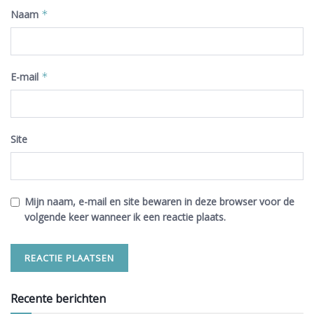
Naam
*
E-mail
*
Site
Mijn naam, e-mail en site bewaren in deze browser voor de
volgende keer wanneer ik een reactie plaats.
Recente berichten