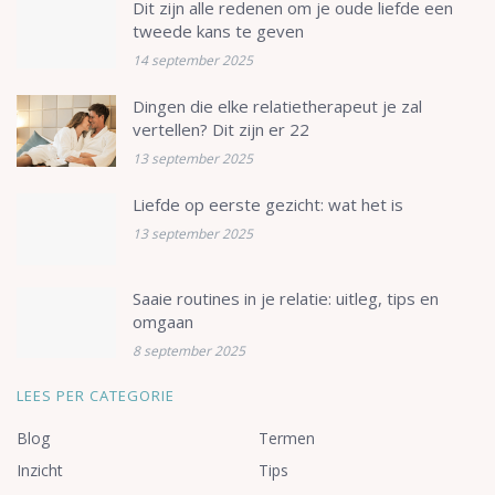
Dit zijn alle redenen om je oude liefde een
tweede kans te geven
14 september 2025
Dingen die elke relatietherapeut je zal
vertellen? Dit zijn er 22
13 september 2025
Liefde op eerste gezicht: wat het is
13 september 2025
Saaie routines in je relatie: uitleg, tips en
omgaan
8 september 2025
LEES PER CATEGORIE
Blog
Termen
Inzicht
Tips