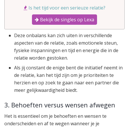
Is het tijd voor een serieuze relatie?
Bekijk de singles op Lexa
Deze onbalans kan zich uiten in verschillende
aspecten van de relatie, zoals emotionele steun,
fysieke inspanningen en tijd en energie die in de
relatie worden gestoken.
Als jij constant de enige bent die initiatief neemt in
de relatie, kan het tijd zijn om je prioriteiten te
herzien en op zoek te gaan naar een partner die
meer gelijkwaardigheid biedt.
3. Behoeften versus wensen afwegen
Het is essentieel om je behoeften en wensen te
onderscheiden en af te wegen wanneer je je