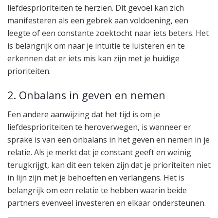
liefdesprioriteiten te herzien. Dit gevoel kan zich
manifesteren als een gebrek aan voldoening, een
leegte of een constante zoektocht naar iets beters. Het
is belangrijk om naar je intuïtie te luisteren en te
erkennen dat er iets mis kan zijn met je huidige
prioriteiten.
2. Onbalans in geven en nemen
Een andere aanwijzing dat het tijd is om je
liefdesprioriteiten te heroverwegen, is wanneer er
sprake is van een onbalans in het geven en nemen in je
relatie. Als je merkt dat je constant geeft en weinig
terugkrijgt, kan dit een teken zijn dat je prioriteiten niet
in lijn zijn met je behoeften en verlangens. Het is
belangrijk om een relatie te hebben waarin beide
partners evenveel investeren en elkaar ondersteunen.