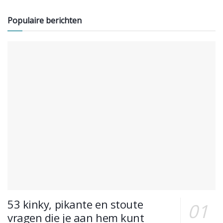
Populaire berichten
53 kinky, pikante en stoute
vragen die je aan hem kunt