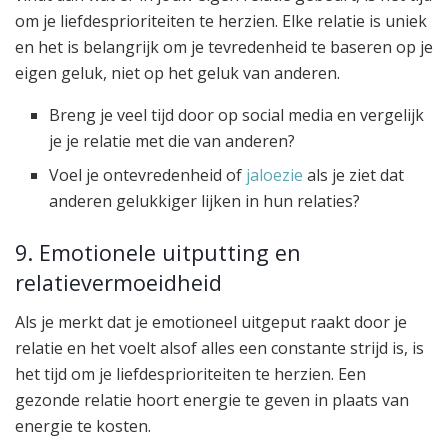
om je liefdesprioriteiten te herzien. Elke relatie is uniek
en het is belangrijk om je tevredenheid te baseren op je
eigen geluk, niet op het geluk van anderen.
Breng je veel tijd door op social media en vergelijk
je je relatie met die van anderen?
Voel je ontevredenheid of
jaloezie
als je ziet dat
anderen gelukkiger lijken in hun relaties?
9. Emotionele uitputting en
relatievermoeidheid
Als je merkt dat je emotioneel uitgeput raakt door je
relatie en het voelt alsof alles een constante strijd is, is
het tijd om je liefdesprioriteiten te herzien. Een
gezonde relatie hoort energie te geven in plaats van
energie te kosten.