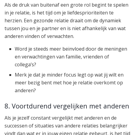
Als de druk van buitenaf een grote rol begint te spelen
in je relatie, is het tijd om je liefdesprioriteiten te
herzien. Een gezonde relatie draait om de dynamiek
tussen jou en je partner en is niet afhankelijk van wat
anderen vinden of verwachten.
Word je steeds meer beïnvloed door de meningen
en verwachtingen van familie, vrienden of
collega’s?
Merk je dat je minder focus legt op wat jij wilt en
meer bezig bent met hoe je relatie overkomt op
anderen?
8. Voortdurend vergelijken met anderen
Als je jezelf constant vergelijkt met anderen en de
successen of situaties van andere relaties belangrijker
vindt dan wat er in jouw eigen relatie gebeurt, is het tijd