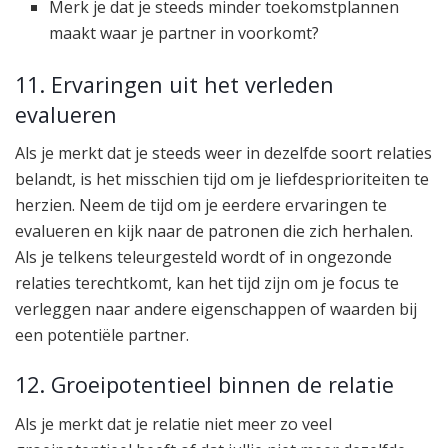
Merk je dat je steeds minder toekomstplannen
maakt waar je partner in voorkomt?
11. Ervaringen uit het verleden
evalueren
Als je merkt dat je steeds weer in dezelfde soort relaties
belandt, is het misschien tijd om je liefdesprioriteiten te
herzien. Neem de tijd om je eerdere ervaringen te
evalueren en kijk naar de patronen die zich herhalen.
Als je telkens teleurgesteld wordt of in ongezonde
relaties terechtkomt, kan het tijd zijn om je focus te
verleggen naar andere eigenschappen of waarden bij
een potentiële partner.
12. Groeipotentieel binnen de relatie
Als je merkt dat je relatie niet meer zo veel