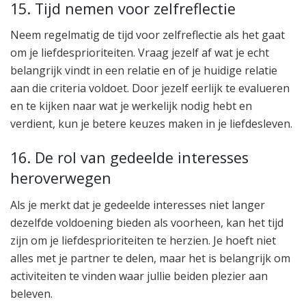
15. Tijd nemen voor zelfreflectie
Neem regelmatig de tijd voor zelfreflectie als het gaat
om je liefdesprioriteiten. Vraag jezelf af wat je echt
belangrijk vindt in een relatie en of je huidige relatie
aan die criteria voldoet. Door jezelf eerlijk te evalueren
en te kijken naar wat je werkelijk nodig hebt en
verdient, kun je betere keuzes maken in je liefdesleven.
16. De rol van gedeelde interesses
heroverwegen
Als je merkt dat je gedeelde interesses niet langer
dezelfde voldoening bieden als voorheen, kan het tijd
zijn om je liefdesprioriteiten te herzien. Je hoeft niet
alles met je partner te delen, maar het is belangrijk om
activiteiten te vinden waar jullie beiden plezier aan
beleven.