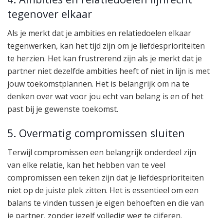
tegenover elkaar
Als je merkt dat je ambities en relatiedoelen elkaar
tegenwerken, kan het tijd zijn om je liefdesprioriteiten
te herzien. Het kan frustrerend zijn als je merkt dat je
partner niet dezelfde ambities heeft of niet in lijn is met
jouw toekomstplannen. Het is belangrijk om na te
denken over wat voor jou echt van belang is en of het
past bij je gewenste toekomst.
5. Overmatig compromissen sluiten
Terwijl compromissen een belangrijk onderdeel zijn
van elke relatie, kan het hebben van te veel
compromissen een teken zijn dat je liefdesprioriteiten
niet op de juiste plek zitten. Het is essentieel om een
balans te vinden tussen je eigen behoeften en die van
je partner, zonder jezelf volledig weg te cijferen.