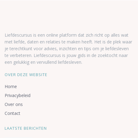
Liefdescursus is een online platform dat zich richt op alles wat
met liefde, daten en relaties te maken heeft. Het is de plek waar
je terechtkunt voor advies, inzichten en tips om je liefdesleven
te verbeteren. Liefdescursus is jouw gids in de zoektocht naar
een gelukkig en vervullend liefdesleven.
OVER DEZE WEBSITE
Home
Privacybeleid
Over ons
Contact
LAATSTE BERICHTEN