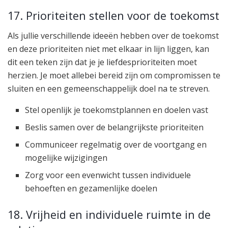
17. Prioriteiten stellen voor de toekomst
Als jullie verschillende ideeën hebben over de toekomst
en deze prioriteiten niet met elkaar in lijn liggen, kan
dit een teken zijn dat je je liefdesprioriteiten moet
herzien. Je moet allebei bereid zijn om compromissen te
sluiten en een gemeenschappelijk doel na te streven.
Stel openlijk je toekomstplannen en doelen vast
Beslis samen over de belangrijkste prioriteiten
Communiceer regelmatig over de voortgang en
mogelijke wijzigingen
Zorg voor een evenwicht tussen individuele
behoeften en gezamenlijke doelen
18. Vrijheid en individuele ruimte in de