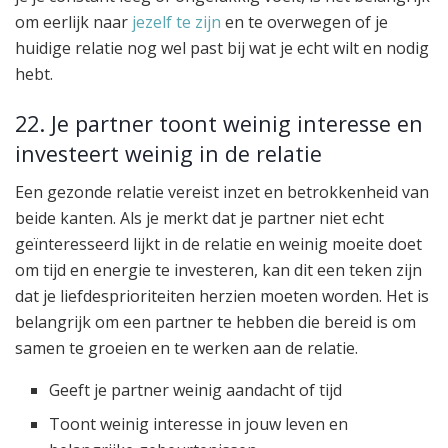
om eerlijk naar
jezelf te zijn
en te overwegen of je
huidige relatie nog wel past bij wat je echt wilt en nodig
hebt.
22. Je partner toont weinig interesse en
investeert weinig in de relatie
Een gezonde relatie vereist inzet en betrokkenheid van
beide kanten. Als je merkt dat je partner niet echt
geïnteresseerd lijkt in de relatie en weinig moeite doet
om tijd en energie te investeren, kan dit een teken zijn
dat je liefdesprioriteiten herzien moeten worden. Het is
belangrijk om een partner te hebben die bereid is om
samen te groeien en te werken aan de relatie.
Geeft je partner weinig aandacht of tijd
Toont weinig interesse in jouw leven en