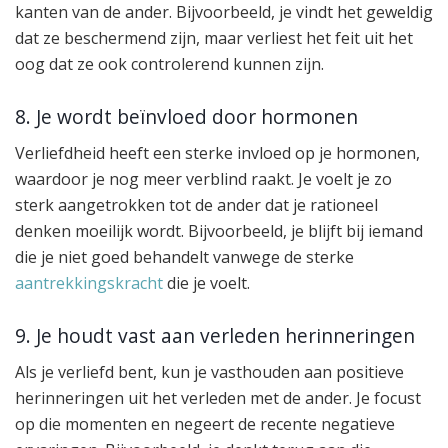
kanten van de ander. Bijvoorbeeld, je vindt het geweldig
dat ze beschermend zijn, maar verliest het feit uit het
oog dat ze ook controlerend kunnen zijn.
8. Je wordt beïnvloed door hormonen
Verliefdheid heeft een sterke invloed op je hormonen,
waardoor je nog meer verblind raakt. Je voelt je zo
sterk aangetrokken tot de ander dat je rationeel
denken moeilijk wordt. Bijvoorbeeld, je blijft bij iemand
die je niet goed behandelt vanwege de sterke
aantrekkingskracht
die je voelt.
9. Je houdt vast aan verleden herinneringen
Als je verliefd bent, kun je vasthouden aan positieve
herinneringen uit het verleden met de ander. Je focust
op die momenten en negeert de recente negatieve