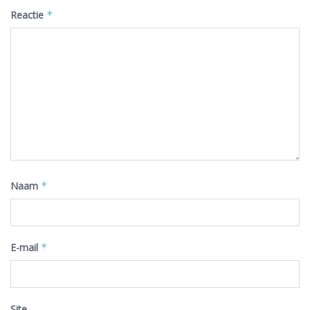
Reactie
*
Naam
*
E-mail
*
Site