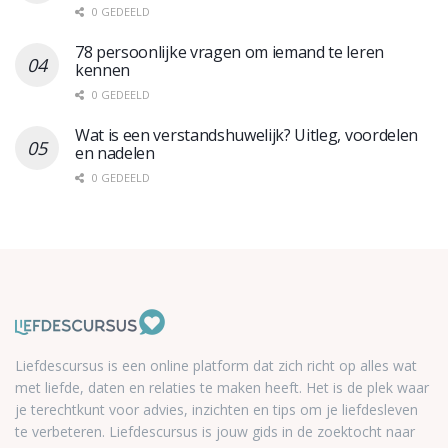
0 GEDEELD
78 persoonlijke vragen om iemand te leren
kennen
0 GEDEELD
Wat is een verstandshuwelijk? Uitleg, voordelen
en nadelen
0 GEDEELD
Liefdescursus is een online platform dat zich richt op alles wat
met liefde, daten en relaties te maken heeft. Het is de plek waar
je terechtkunt voor advies, inzichten en tips om je liefdesleven
te verbeteren. Liefdescursus is jouw gids in de zoektocht naar