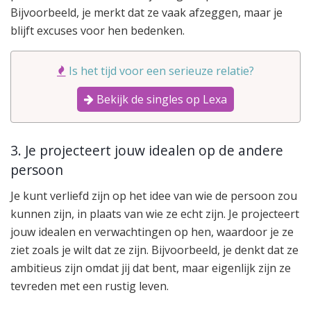
Bijvoorbeeld, je merkt dat ze vaak afzeggen, maar je
blijft excuses voor hen bedenken.
Is het tijd voor een serieuze relatie?
Bekijk de singles op Lexa
3. Je projecteert jouw idealen op de andere
persoon
Je kunt verliefd zijn op het idee van wie de persoon zou
kunnen zijn, in plaats van wie ze echt zijn. Je projecteert
jouw idealen en verwachtingen op hen, waardoor je ze
ziet zoals je wilt dat ze zijn. Bijvoorbeeld, je denkt dat ze
ambitieus zijn omdat jij dat bent, maar eigenlijk zijn ze
tevreden met een rustig leven.