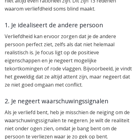
niet altijd even rationeel zijn. Dit zijn 13 redenen
waarom verliefdheid soms blind maakt.
1. Je idealiseert de andere persoon
Verliefdheid kan ervoor zorgen dat je de andere
persoon perfect ziet, zelfs als dat niet helemaal
realistisch is. Je focus ligt op de positieve
eigenschappen en je negeert mogelijke
tekortkomingen of rode vlaggen. Bijvoorbeeld, je vindt
het geweldig dat ze altijd attent zijn, maar negeert dat
ze niet goed omgaan met conflict.
2. Je negeert waarschuwingssignalen
Als je verliefd bent, heb je misschien de neiging om de
waarschuwingssignalen te negeren. Je wilt de realiteit
niet onder ogen zien, omdat je bang bent om de
persoon te verliezen waar je zo gek op bent.