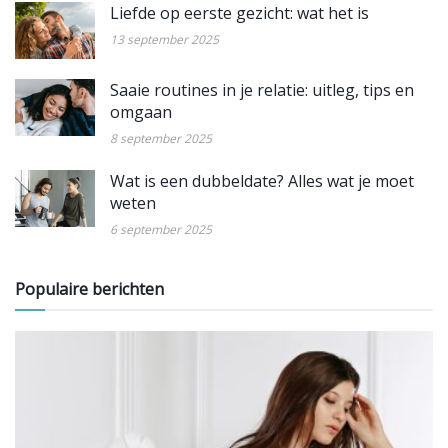
Liefde op eerste gezicht: wat het is
13 september 2025
Saaie routines in je relatie: uitleg, tips en
omgaan
8 september 2025
Wat is een dubbeldate? Alles wat je moet
weten
6 september 2025
Populaire berichten