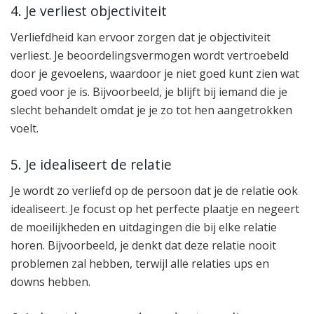
4. Je verliest objectiviteit
Verliefdheid kan ervoor zorgen dat je objectiviteit
verliest. Je beoordelingsvermogen wordt vertroebeld
door je gevoelens, waardoor je niet goed kunt zien wat
goed voor je is. Bijvoorbeeld, je blijft bij iemand die je
slecht behandelt omdat je je zo tot hen aangetrokken
voelt.
5. Je idealiseert de relatie
Je wordt zo verliefd op de persoon dat je de relatie ook
idealiseert. Je focust op het perfecte plaatje en negeert
de moeilijkheden en uitdagingen die bij elke relatie
horen. Bijvoorbeeld, je denkt dat deze relatie nooit
problemen zal hebben, terwijl alle relaties ups en
downs hebben.