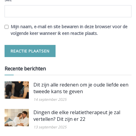
Mijn naam, e-mail en site bewaren in deze browser voor de
volgende keer wanneer ik een reactie plaats.
Recente berichten
Dit zijn alle redenen om je oude liefde een
tweede kans te geven
14 september 2025
Dingen die elke relatietherapeut je zal
vertellen? Dit zijn er 22
13 september 2025