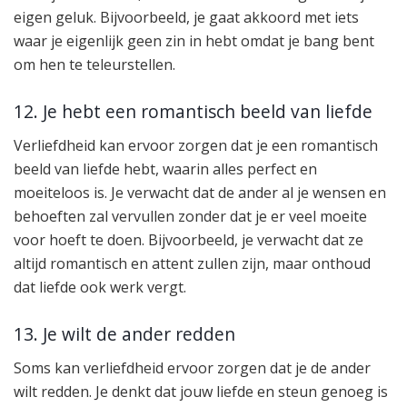
eigen geluk. Bijvoorbeeld, je gaat akkoord met iets
waar je eigenlijk geen zin in hebt omdat je bang bent
om hen te teleurstellen.
12. Je hebt een romantisch beeld van liefde
Verliefdheid kan ervoor zorgen dat je een romantisch
beeld van liefde hebt, waarin alles perfect en
moeiteloos is. Je verwacht dat de ander al je wensen en
behoeften zal vervullen zonder dat je er veel moeite
voor hoeft te doen. Bijvoorbeeld, je verwacht dat ze
altijd romantisch en attent zullen zijn, maar onthoud
dat liefde ook werk vergt.
13. Je wilt de ander redden
Soms kan verliefdheid ervoor zorgen dat je de ander
wilt redden. Je denkt dat jouw liefde en steun genoeg is