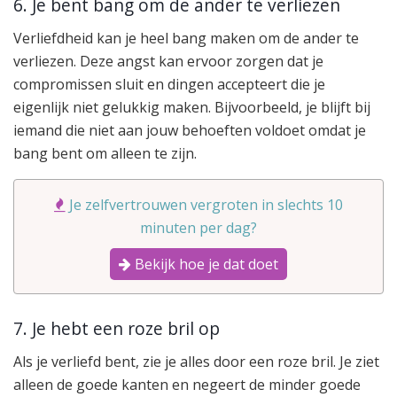
6. Je bent bang om de ander te verliezen
Verliefdheid kan je heel bang maken om de ander te
verliezen. Deze angst kan ervoor zorgen dat je
compromissen sluit en dingen accepteert die je
eigenlijk niet gelukkig maken. Bijvoorbeeld, je blijft bij
iemand die niet aan jouw behoeften voldoet omdat je
bang bent om alleen te zijn.
Je zelfvertrouwen vergroten in slechts 10
minuten per dag?
Bekijk hoe je dat doet
7. Je hebt een roze bril op
Als je verliefd bent, zie je alles door een roze bril. Je ziet
alleen de goede kanten en negeert de minder goede