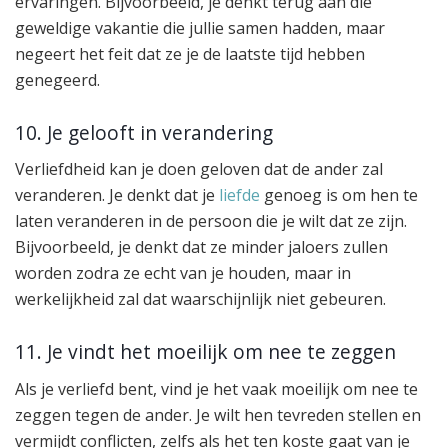
ervaringen. Bijvoorbeeld, je denkt terug aan die
geweldige vakantie die jullie samen hadden, maar
negeert het feit dat ze je de laatste tijd hebben
genegeerd.
10. Je gelooft in verandering
Verliefdheid kan je doen geloven dat de ander zal
veranderen. Je denkt dat je
liefde
genoeg is om hen te
laten veranderen in de persoon die je wilt dat ze zijn.
Bijvoorbeeld, je denkt dat ze minder jaloers zullen
worden zodra ze echt van je houden, maar in
werkelijkheid zal dat waarschijnlijk niet gebeuren.
11. Je vindt het moeilijk om nee te zeggen
Als je verliefd bent, vind je het vaak moeilijk om nee te
zeggen tegen de ander. Je wilt hen tevreden stellen en
vermijdt conflicten, zelfs als het ten koste gaat van je