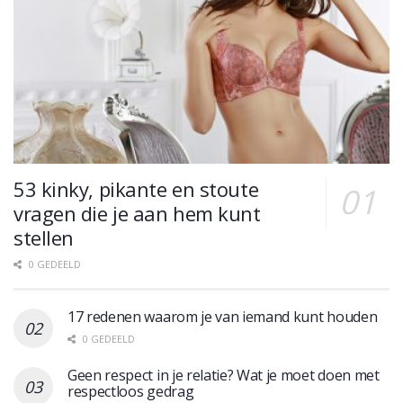
53 kinky, pikante en stoute
vragen die je aan hem kunt
stellen
0 GEDEELD
17 redenen waarom je van iemand kunt houden
0 GEDEELD
Geen respect in je relatie? Wat je moet doen met
respectloos gedrag