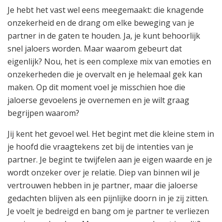
Je hebt het vast wel eens meegemaakt: die knagende
onzekerheid en de drang om elke beweging van je
partner in de gaten te houden. Ja, je kunt behoorlijk
snel jaloers worden. Maar waarom gebeurt dat
eigenlijk? Nou, het is een complexe mix van emoties en
onzekerheden die je overvalt en je helemaal gek kan
maken. Op dit moment voel je misschien hoe die
jaloerse gevoelens je overnemen en je wilt graag
begrijpen waarom?
Jij kent het gevoel wel. Het begint met die kleine stem in
je hoofd die vraagtekens zet bij de intenties van je
partner. Je begint te twijfelen aan je eigen waarde en je
wordt onzeker over je relatie. Diep van binnen wil je
vertrouwen hebben in je partner, maar die jaloerse
gedachten blijven als een pijnlijke doorn in je zij zitten.
Je voelt je bedreigd en bang om je partner te verliezen