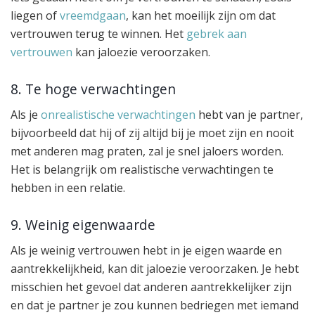
liegen of
vreemdgaan
, kan het moeilijk zijn om dat
vertrouwen terug te winnen. Het
gebrek aan
vertrouwen
kan jaloezie veroorzaken.
8. Te hoge verwachtingen
Als je
onrealistische verwachtingen
hebt van je partner,
bijvoorbeeld dat hij of zij altijd bij je moet zijn en nooit
met anderen mag praten, zal je snel jaloers worden.
Het is belangrijk om realistische verwachtingen te
hebben in een relatie.
9. Weinig eigenwaarde
Als je weinig vertrouwen hebt in je eigen waarde en
aantrekkelijkheid, kan dit jaloezie veroorzaken. Je hebt
misschien het gevoel dat anderen aantrekkelijker zijn
en dat je partner je zou kunnen bedriegen met iemand