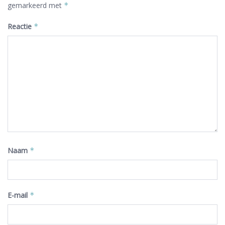
gemarkeerd met
*
Reactie
*
Naam
*
E-mail
*