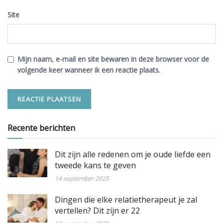
Site
Mijn naam, e-mail en site bewaren in deze browser voor de
volgende keer wanneer ik een reactie plaats.
Recente berichten
Dit zijn alle redenen om je oude liefde een
tweede kans te geven
14 september 2025
Dingen die elke relatietherapeut je zal
vertellen? Dit zijn er 22