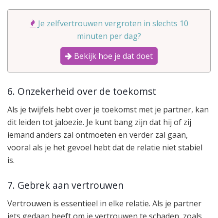
Je zelfvertrouwen vergroten in slechts 10
minuten per dag?
Bekijk hoe je dat doet
6. Onzekerheid over de toekomst
Als je twijfels hebt over je toekomst met je partner, kan
dit leiden tot jaloezie. Je kunt bang zijn dat hij of zij
iemand anders zal ontmoeten en verder zal gaan,
vooral als je het gevoel hebt dat de relatie niet stabiel
is.
7. Gebrek aan vertrouwen
Vertrouwen is essentieel in elke relatie. Als je partner
iets gedaan heeft om je vertrouwen te schaden, zoals