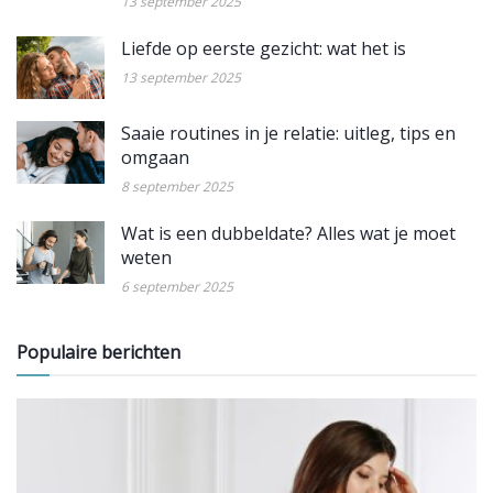
13 september 2025
Liefde op eerste gezicht: wat het is
13 september 2025
Saaie routines in je relatie: uitleg, tips en
omgaan
8 september 2025
Wat is een dubbeldate? Alles wat je moet
weten
6 september 2025
Populaire berichten