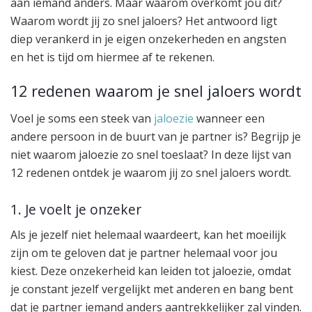
aan iemand anders. Maar waarom overkomt jou dit?
Waarom wordt jij zo snel jaloers? Het antwoord ligt
diep verankerd in je eigen onzekerheden en angsten
en het is tijd om hiermee af te rekenen.
12 redenen waarom je snel jaloers wordt
Voel je soms een steek van
jaloezie
wanneer een
andere persoon in de buurt van je partner is? Begrijp je
niet waarom jaloezie zo snel toeslaat? In deze lijst van
12 redenen ontdek je waarom jij zo snel jaloers wordt.
1. Je voelt je onzeker
Als je jezelf niet helemaal waardeert, kan het moeilijk
zijn om te geloven dat je partner helemaal voor jou
kiest. Deze onzekerheid kan leiden tot jaloezie, omdat
je constant jezelf vergelijkt met anderen en bang bent
dat je partner iemand anders aantrekkelijker zal vinden.