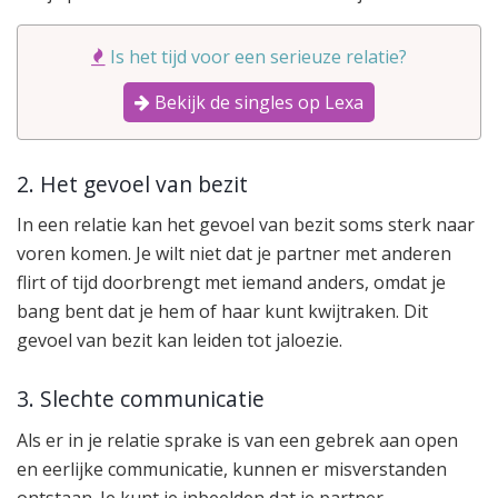
Is het tijd voor een serieuze relatie?
Bekijk de singles op Lexa
2. Het gevoel van bezit
In een relatie kan het gevoel van bezit soms sterk naar
voren komen. Je wilt niet dat je partner met anderen
flirt of tijd doorbrengt met iemand anders, omdat je
bang bent dat je hem of haar kunt kwijtraken. Dit
gevoel van bezit kan leiden tot jaloezie.
3. Slechte communicatie
Als er in je relatie sprake is van een gebrek aan open
en eerlijke communicatie, kunnen er misverstanden
ontstaan. Je kunt je inbeelden dat je partner