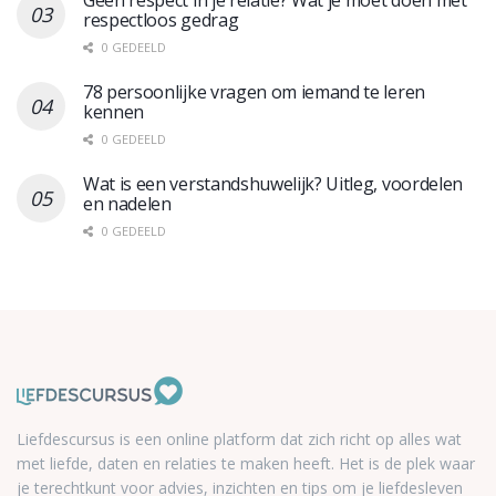
respectloos gedrag
0 GEDEELD
78 persoonlijke vragen om iemand te leren
kennen
0 GEDEELD
Wat is een verstandshuwelijk? Uitleg, voordelen
en nadelen
0 GEDEELD
Liefdescursus is een online platform dat zich richt op alles wat
met liefde, daten en relaties te maken heeft. Het is de plek waar
je terechtkunt voor advies, inzichten en tips om je liefdesleven