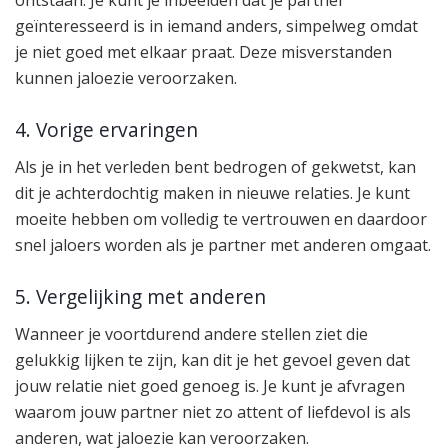
geïnteresseerd is in iemand anders, simpelweg omdat
je niet goed met elkaar praat. Deze misverstanden
kunnen jaloezie veroorzaken.
4. Vorige ervaringen
Als je in het verleden bent bedrogen of gekwetst, kan
dit je achterdochtig maken in nieuwe relaties. Je kunt
moeite hebben om volledig te vertrouwen en daardoor
snel jaloers worden als je partner met anderen omgaat.
5. Vergelijking met anderen
Wanneer je voortdurend andere stellen ziet die
gelukkig lijken te zijn, kan dit je het gevoel geven dat
jouw relatie niet goed genoeg is. Je kunt je afvragen
waarom jouw partner niet zo attent of liefdevol is als
anderen, wat jaloezie kan veroorzaken.