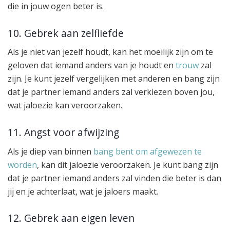
die in jouw ogen beter is.
10. Gebrek aan zelfliefde
Als je niet van jezelf houdt, kan het moeilijk zijn om te
geloven dat iemand anders van je houdt en
trouw
zal
zijn. Je kunt jezelf vergelijken met anderen en bang zijn
dat je partner iemand anders zal verkiezen boven jou,
wat jaloezie kan veroorzaken.
11. Angst voor afwijzing
Als je diep van binnen
bang bent om afgewezen te
worden
, kan dit jaloezie veroorzaken. Je kunt bang zijn
dat je partner iemand anders zal vinden die beter is dan
jij en je achterlaat, wat je jaloers maakt.
12. Gebrek aan eigen leven