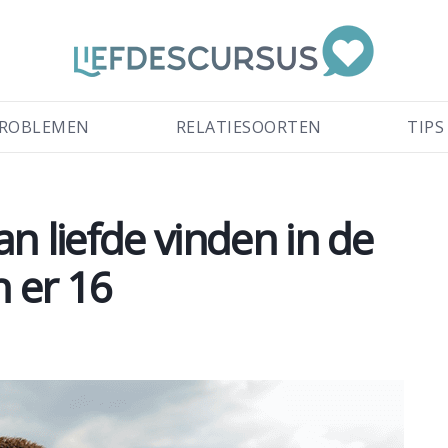
ROBLEMEN
RELATIESOORTEN
TIPS
n liefde vinden in de
n er 16