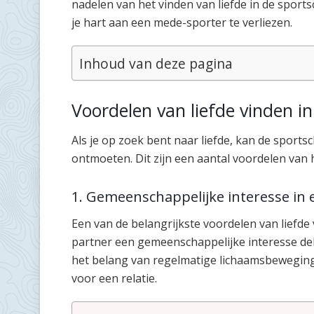
nadelen van het vinden van liefde in de sport
je hart aan een mede-sporter te verliezen.
Inhoud van deze pagina
Voordelen van liefde vinden i
Als je op zoek bent naar liefde, kan de sports
ontmoeten. Dit zijn een aantal voordelen van h
1. Gemeenschappelijke interesse in 
Een van de belangrijkste voordelen van liefde v
partner een gemeenschappelijke interesse dele
het belang van regelmatige lichaamsbeweging
voor een relatie.