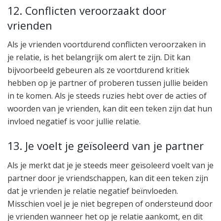
12. Conflicten veroorzaakt door
vrienden
Als je vrienden voortdurend conflicten veroorzaken in
je relatie, is het belangrijk om alert te zijn. Dit kan
bijvoorbeeld gebeuren als ze voortdurend kritiek
hebben op je partner of proberen tussen jullie beiden
in te komen. Als je steeds ruzies hebt over de acties of
woorden van je vrienden, kan dit een teken zijn dat hun
invloed negatief is voor jullie relatie.
13. Je voelt je geïsoleerd van je partner
Als je merkt dat je je steeds meer geïsoleerd voelt van je
partner door je vriendschappen, kan dit een teken zijn
dat je vrienden je relatie negatief beïnvloeden.
Misschien voel je je niet begrepen of ondersteund door
je vrienden wanneer het op je relatie aankomt, en dit