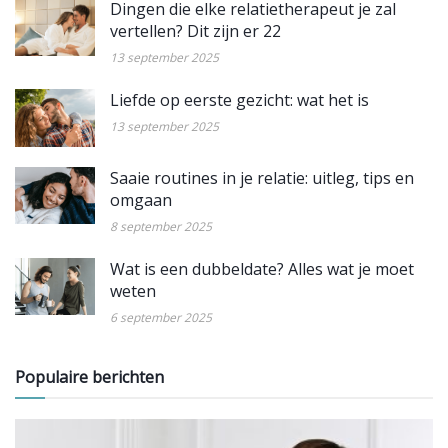
Dingen die elke relatietherapeut je zal
vertellen? Dit zijn er 22
13 september 2025
Liefde op eerste gezicht: wat het is
13 september 2025
Saaie routines in je relatie: uitleg, tips en
omgaan
8 september 2025
Wat is een dubbeldate? Alles wat je moet
weten
6 september 2025
Populaire berichten