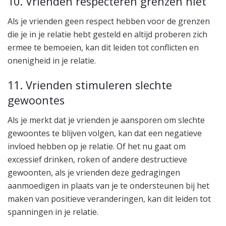
10. Vrienden respecteren grenzen niet
Als je vrienden geen respect hebben voor de grenzen
die je in je relatie hebt gesteld en altijd proberen zich
ermee te bemoeien, kan dit leiden tot conflicten en
onenigheid in je relatie.
11. Vrienden stimuleren slechte
gewoontes
Als je merkt dat je vrienden je aansporen om slechte
gewoontes te blijven volgen, kan dat een negatieve
invloed hebben op je relatie. Of het nu gaat om
excessief drinken, roken of andere destructieve
gewoonten, als je vrienden deze gedragingen
aanmoedigen in plaats van je te ondersteunen bij het
maken van positieve veranderingen, kan dit leiden tot
spanningen in je relatie.