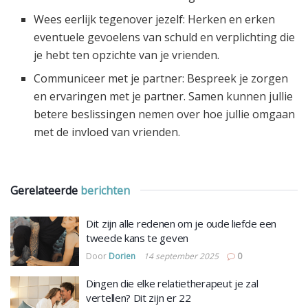
Wees eerlijk tegenover jezelf: Herken en erken
eventuele gevoelens van schuld en verplichting die
je hebt ten opzichte van je vrienden.
Communiceer met je partner: Bespreek je zorgen
en ervaringen met je partner. Samen kunnen jullie
betere beslissingen nemen over hoe jullie omgaan
met de invloed van vrienden.
Gerelateerde
berichten
Dit zijn alle redenen om je oude liefde een
tweede kans te geven
Door
Dorien
14 september 2025
0
Dingen die elke relatietherapeut je zal
vertellen? Dit zijn er 22