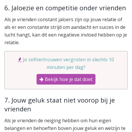
6. Jaloezie en competitie onder vrienden
Als je vrienden constant jaloers zijn op jouw relatie of
als er een constante strijd om aandacht en succes in de
lucht hangt, kan dit een negatieve invloed hebben op je
relatie.
Je zelfvertrouwen vergroten in slechts 10
minuten per dag?
Bekijk hoe je dat doet
7. Jouw geluk staat niet voorop bij je
vrienden
Als je vrienden de neiging hebben om hun eigen
belangen en behoeften boven jouw geluk en welzijn te