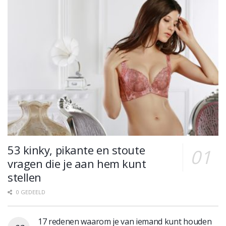
53 kinky, pikante en stoute
vragen die je aan hem kunt
stellen
0 GEDEELD
17 redenen waarom je van iemand kunt houden