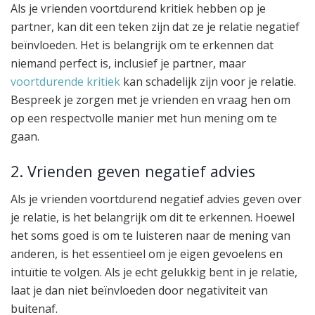
Als je vrienden voortdurend kritiek hebben op je
partner, kan dit een teken zijn dat ze je relatie negatief
beïnvloeden. Het is belangrijk om te erkennen dat
niemand perfect is, inclusief je partner, maar
voortdurende kritiek
kan schadelijk zijn voor je relatie.
Bespreek je zorgen met je vrienden en vraag hen om
op een respectvolle manier met hun mening om te
gaan.
2. Vrienden geven negatief advies
Als je vrienden voortdurend negatief advies geven over
je relatie, is het belangrijk om dit te erkennen. Hoewel
het soms goed is om te luisteren naar de mening van
anderen, is het essentieel om je eigen gevoelens en
intuïtie te volgen. Als je echt gelukkig bent in je relatie,
laat je dan niet beïnvloeden door negativiteit van
buitenaf.