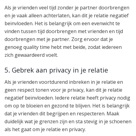
Als je vrienden veel tijd zonder je partner doorbrengen
en je vaak alleen achterlaten, kan dit je relatie negatief
beïnvloeden. Het is belangrijk om een evenwicht te
vinden tussen tijd doorbrengen met vrienden en tijd
doorbrengen met je partner. Zorg ervoor dat je
genoeg quality time hebt met beide, zodat iedereen
zich gewaardeerd voelt.
5. Gebrek aan privacy in je relatie
Als je vrienden voortdurend inbreken in je relatie en
geen respect tonen voor je privacy, kan dit je relatie
negatief beïnvloeden. Iedere relatie heeft privacy nodig
om op te bloeien en gezond te blijven. Het is belangrijk
dat je vrienden dit begrijpen en respecteren. Maak
duidelijk wat je grenzen zijn en sta stevig in je schoenen
als het gaat om je relatie en privacy.