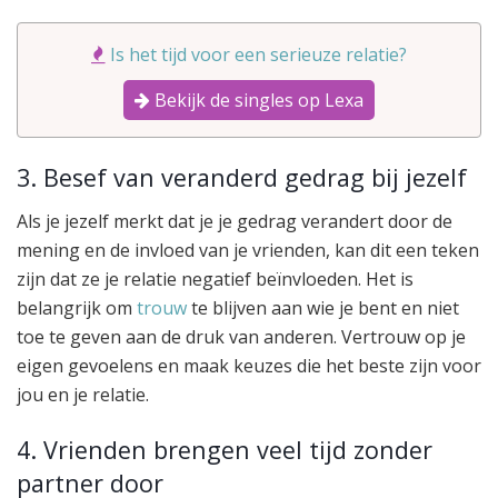
Is het tijd voor een serieuze relatie?
Bekijk de singles op Lexa
3. Besef van veranderd gedrag bij jezelf
Als je jezelf merkt dat je je gedrag verandert door de
mening en de invloed van je vrienden, kan dit een teken
zijn dat ze je relatie negatief beïnvloeden. Het is
belangrijk om
trouw
te blijven aan wie je bent en niet
toe te geven aan de druk van anderen. Vertrouw op je
eigen gevoelens en maak keuzes die het beste zijn voor
jou en je relatie.
4. Vrienden brengen veel tijd zonder
partner door