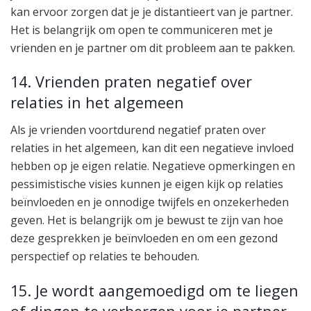
kan ervoor zorgen dat je je distantieert van je partner.
Het is belangrijk om open te communiceren met je
vrienden en je partner om dit probleem aan te pakken.
14. Vrienden praten negatief over
relaties in het algemeen
Als je vrienden voortdurend negatief praten over
relaties in het algemeen, kan dit een negatieve invloed
hebben op je eigen relatie. Negatieve opmerkingen en
pessimistische visies kunnen je eigen kijk op relaties
beïnvloeden en je onnodige twijfels en onzekerheden
geven. Het is belangrijk om je bewust te zijn van hoe
deze gesprekken je beïnvloeden en om een gezond
perspectief op relaties te behouden.
15. Je wordt aangemoedigd om te liegen