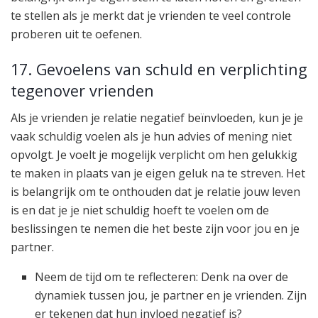
te stellen als je merkt dat je vrienden te veel controle
proberen uit te oefenen.
17. Gevoelens van schuld en verplichting
tegenover vrienden
Als je vrienden je relatie negatief beïnvloeden, kun je je
vaak schuldig voelen als je hun advies of mening niet
opvolgt. Je voelt je mogelijk verplicht om hen gelukkig
te maken in plaats van je eigen geluk na te streven. Het
is belangrijk om te onthouden dat je relatie jouw leven
is en dat je je niet schuldig hoeft te voelen om de
beslissingen te nemen die het beste zijn voor jou en je
partner.
Neem de tijd om te reflecteren: Denk na over de
dynamiek tussen jou, je partner en je vrienden. Zijn
er tekenen dat hun invloed negatief is?