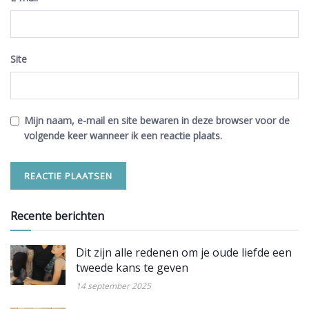
Site
Mijn naam, e-mail en site bewaren in deze browser voor de
volgende keer wanneer ik een reactie plaats.
Recente berichten
Dit zijn alle redenen om je oude liefde een
tweede kans te geven
14 september 2025