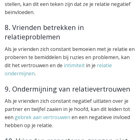
stellen, kan dit een teken zijn dat ze je relatie negatief
beïnvloeden.
8. Vrienden betrekken in
relatieproblemen
Als je vrienden zich constant bemoeien met je relatie en
proberen te bemiddelen bij ruzies en problemen, kan
dit het vertrouwen en de
intimiteit
in je
relatie
ondermijnen
.
9. Ondermijning van relatievertrouwen
Als je vrienden zich constant negatief uitlaten over je
partner en twijfel zaaien in je hoofd, kan dit leiden tot
een
gebrek aan vertrouwen
en een negatieve invloed
hebben op je relatie.