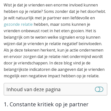
Wist je dat je vrienden een enorme invloed kunnen
hebben op je relatie? Soms zonder dat je het doorhebt.
Je wilt natuurlijk met je partner een liefdevolle en
gezonde relatie
hebben, maar soms kunnen je
vrienden onbewust roet in het eten gooien. Het is
belangrijk om te weten welke signalen erop kunnen
wijzen dat je vrienden je relatie negatief beïnvloeden.
Als je deze tekenen herkent, kun je actie ondernemen
en ervoor zorgen dat je relatie niet ondermijnd wordt
door je vriendschappen. In deze blog vind je de
belangrijkste indicatoren die aangeven dat je vrienden
mogelijk een negatieve impact hebben op je relatie.
Inhoud van deze pagina
1. Constante kritiek op je partner