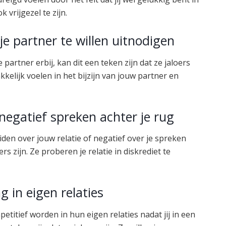
 vrijgezel te zijn.
e partner te willen uitnodigen
e partner erbij, kan dit een teken zijn dat ze jaloers
kkelijk voelen in het bijzijn van jouw partner en
negatief spreken achter je rug
iden over jouw relatie of negatief over je spreken
ers zijn. Ze proberen je relatie in diskrediet te
g in eigen relaties
petitief worden in hun eigen relaties nadat jij in een