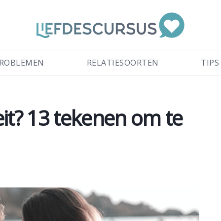
ROBLEMEN
RELATIESOORTEN
TIPS
teit? 13 tekenen om te