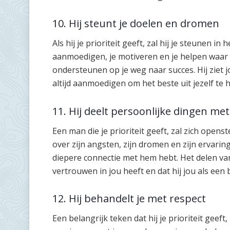
10. Hij steunt je doelen en dromen
Als hij je prioriteit geeft, zal hij je steunen i
aanmoedigen, je motiveren en je helpen waar nodi
ondersteunen op je weg naar succes. Hij ziet
altijd aanmoedigen om het beste uit jezelf te h
11. Hij deelt persoonlijke dingen met
Een man die je prioriteit geeft, zal zich openst
over zijn angsten, zijn dromen en zijn ervaring
diepere connectie met hem hebt. Het delen van
vertrouwen in jou heeft en dat hij jou als een b
12. Hij behandelt je met respect
Een belangrijk teken dat hij je prioriteit geeft, 