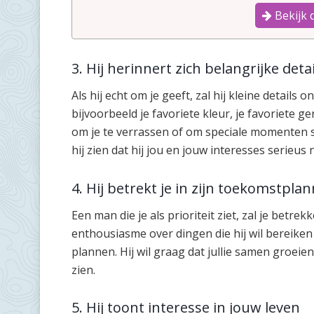
Bekijk 
3. Hij herinnert zich belangrijke detai
Als hij echt om je geeft, zal hij kleine details 
bijvoorbeeld je favoriete kleur, je favoriete ge
om je te verrassen of om speciale momenten s
hij zien dat hij jou en jouw interesses serieus
4. Hij betrekt je in zijn toekomstpla
Een man die je als prioriteit ziet, zal je betre
enthousiasme over dingen die hij wil bereiken 
plannen. Hij wil graag dat jullie samen groeien 
zien.
5. Hij toont interesse in jouw leven