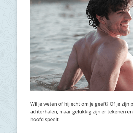
Wil je weten of hij echt om je geeft? Of je zijn 
achterhalen, maar gelukkig zijn er tekenen en 
hoofd speelt.