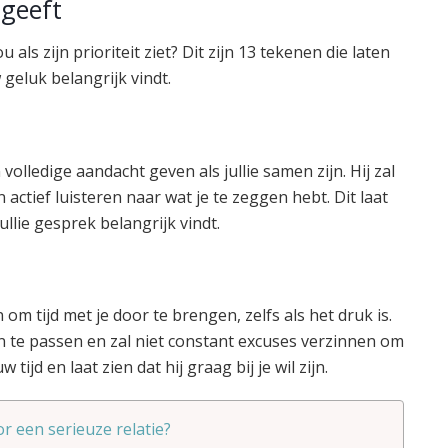
 geeft
 als zijn prioriteit ziet? Dit zijn 13 tekenen die laten
 geluk belangrijk vindt.
ijn volledige aandacht geven als jullie samen zijn. Hij zal
ctief luisteren naar wat je te zeggen hebt. Dit laat
 jullie gesprek belangrijk vindt.
 om tijd met je door te brengen, zelfs als het druk is.
n te passen en zal niet constant excuses verzinnen om
 tijd en laat zien dat hij graag bij je wil zijn.
oor een serieuze relatie?