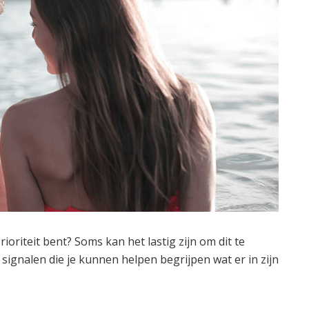
prioriteit bent? Soms kan het lastig zijn om dit te
signalen die je kunnen helpen begrijpen wat er in zijn