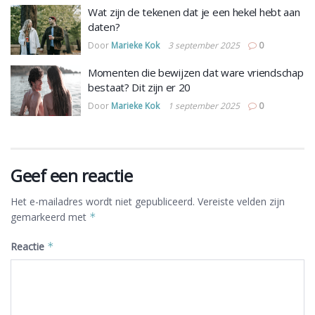
Wat zijn de tekenen dat je een hekel hebt aan
daten?
Door
Marieke Kok
3 september 2025
0
Momenten die bewijzen dat ware vriendschap
bestaat? Dit zijn er 20
Door
Marieke Kok
1 september 2025
0
Geef een reactie
Het e-mailadres wordt niet gepubliceerd.
Vereiste velden zijn
gemarkeerd met
*
Reactie
*