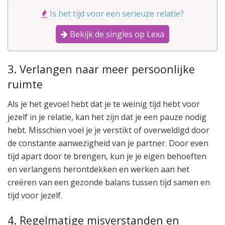
Is het tijd voor een serieuze relatie?
Bekijk de singles op Lexa
3. Verlangen naar meer persoonlijke
ruimte
Als je het gevoel hebt dat je te weinig tijd hebt voor
jezelf in je relatie, kan het zijn dat je een pauze nodig
hebt. Misschien voel je je verstikt of overweldigd door
de constante aanwezigheid van je partner. Door even
tijd apart door te brengen, kun je je eigen behoeften
en verlangens herontdekken en werken aan het
creëren van een gezonde balans tussen tijd samen en
tijd voor jezelf.
4. Regelmatige misverstanden en