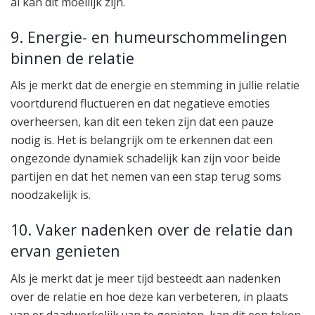
al kan dit moeilijk zijn.
9. Energie- en humeurschommelingen
binnen de relatie
Als je merkt dat de energie en stemming in jullie relatie
voortdurend fluctueren en dat negatieve emoties
overheersen, kan dit een teken zijn dat een pauze
nodig is. Het is belangrijk om te erkennen dat een
ongezonde dynamiek schadelijk kan zijn voor beide
partijen en dat het nemen van een stap terug soms
noodzakelijk is.
10. Vaker nadenken over de relatie dan
ervan genieten
Als je merkt dat je meer tijd besteedt aan nadenken
over de relatie en hoe deze kan verbeteren, in plaats
van er daadwerkelijk van te genieten, kan dit een teken