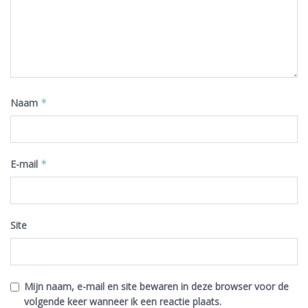
Naam
*
E-mail
*
Site
Mijn naam, e-mail en site bewaren in deze browser voor de
volgende keer wanneer ik een reactie plaats.