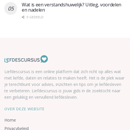
Wat is een verstandshuwelijk? Uitleg, voordelen
en nadelen
0 GEDEELD
Liefdescursus is een online platform dat zich richt op alles wat
met liefde, daten en relaties te maken heeft. Het is de plek waar
je terechtkunt voor advies, inzichten en tips om je liefdesleven
te verbeteren. Liefdescursus is jouw gids in de zoektocht naar
een gelukkig en vervullend liefdesleven.
OVER DEZE WEBSITE
Home
Privacybeleid