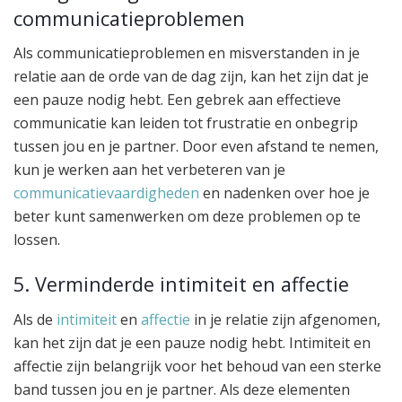
communicatieproblemen
Als communicatieproblemen en misverstanden in je
relatie aan de orde van de dag zijn, kan het zijn dat je
een pauze nodig hebt. Een gebrek aan effectieve
communicatie kan leiden tot frustratie en onbegrip
tussen jou en je partner. Door even afstand te nemen,
kun je werken aan het verbeteren van je
communicatievaardigheden
en nadenken over hoe je
beter kunt samenwerken om deze problemen op te
lossen.
5. Verminderde intimiteit en affectie
Als de
intimiteit
en
affectie
in je relatie zijn afgenomen,
kan het zijn dat je een pauze nodig hebt. Intimiteit en
affectie zijn belangrijk voor het behoud van een sterke
band tussen jou en je partner. Als deze elementen