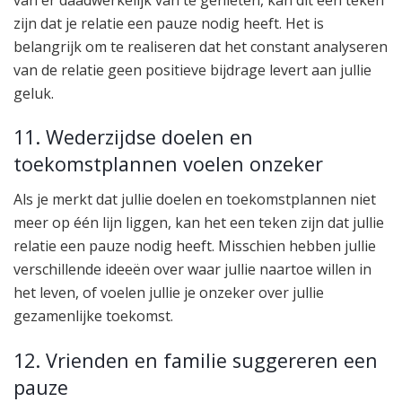
zijn dat je relatie een pauze nodig heeft. Het is
belangrijk om te realiseren dat het constant analyseren
van de relatie geen positieve bijdrage levert aan jullie
geluk.
11. Wederzijdse doelen en
toekomstplannen voelen onzeker
Als je merkt dat jullie doelen en toekomstplannen niet
meer op één lijn liggen, kan het een teken zijn dat jullie
relatie een pauze nodig heeft. Misschien hebben jullie
verschillende ideeën over waar jullie naartoe willen in
het leven, of voelen jullie je onzeker over jullie
gezamenlijke toekomst.
12. Vrienden en familie suggereren een
pauze