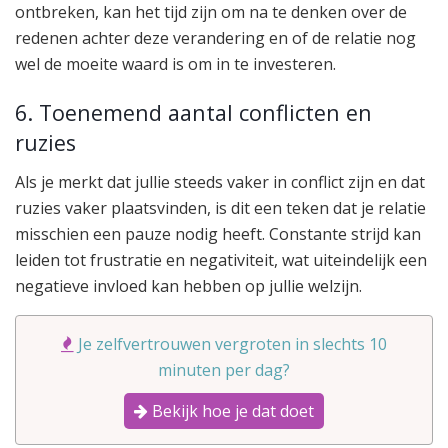
ontbreken, kan het tijd zijn om na te denken over de
redenen achter deze verandering en of de relatie nog
wel de moeite waard is om in te investeren.
6. Toenemend aantal conflicten en
ruzies
Als je merkt dat jullie steeds vaker in conflict zijn en dat
ruzies vaker plaatsvinden, is dit een teken dat je relatie
misschien een pauze nodig heeft. Constante strijd kan
leiden tot frustratie en negativiteit, wat uiteindelijk een
negatieve invloed kan hebben op jullie welzijn.
Je zelfvertrouwen vergroten in slechts 10
minuten per dag?
Bekijk hoe je dat doet