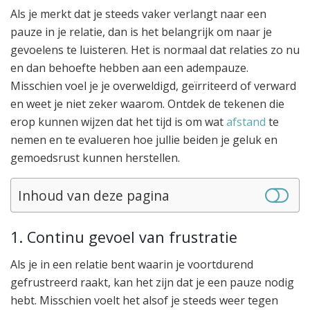
Als je merkt dat je steeds vaker verlangt naar een
pauze in je relatie, dan is het belangrijk om naar je
gevoelens te luisteren. Het is normaal dat relaties zo nu
en dan behoefte hebben aan een adempauze.
Misschien voel je je overweldigd, geïrriteerd of verward
en weet je niet zeker waarom. Ontdek de tekenen die
erop kunnen wijzen dat het tijd is om wat
afstand
te
nemen en te evalueren hoe jullie beiden je geluk en
gemoedsrust kunnen herstellen.
Inhoud van deze pagina
1. Continu gevoel van frustratie
Als je in een relatie bent waarin je voortdurend
gefrustreerd raakt, kan het zijn dat je een pauze nodig
hebt. Misschien voelt het alsof je steeds weer tegen