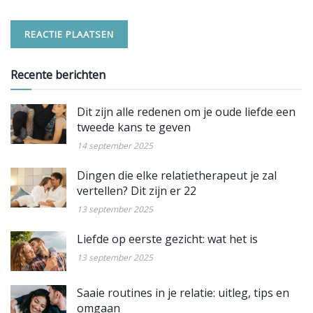
Recente berichten
Dit zijn alle redenen om je oude liefde een
tweede kans te geven
14 september 2025
Dingen die elke relatietherapeut je zal
vertellen? Dit zijn er 22
13 september 2025
Liefde op eerste gezicht: wat het is
13 september 2025
Saaie routines in je relatie: uitleg, tips en
omgaan