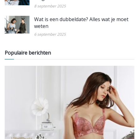
8 september 2025
Wat is een dubbeldate? Alles wat je moet
weten
6 september 2025
Populaire berichten