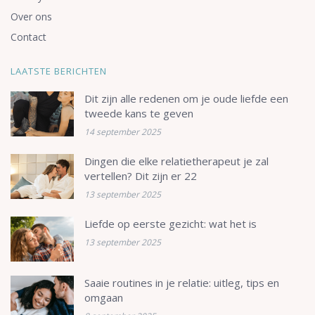
Over ons
Contact
LAATSTE BERICHTEN
Dit zijn alle redenen om je oude liefde een
tweede kans te geven
14 september 2025
Dingen die elke relatietherapeut je zal
vertellen? Dit zijn er 22
13 september 2025
Liefde op eerste gezicht: wat het is
13 september 2025
Saaie routines in je relatie: uitleg, tips en
omgaan