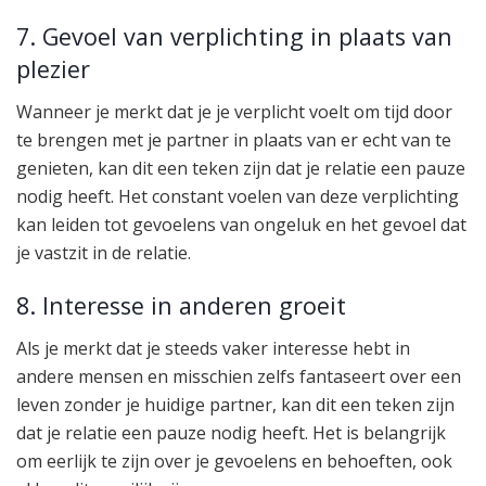
7. Gevoel van verplichting in plaats van
plezier
Wanneer je merkt dat je je verplicht voelt om tijd door
te brengen met je partner in plaats van er echt van te
genieten, kan dit een teken zijn dat je relatie een pauze
nodig heeft. Het constant voelen van deze verplichting
kan leiden tot gevoelens van ongeluk en het gevoel dat
je vastzit in de relatie.
8. Interesse in anderen groeit
Als je merkt dat je steeds vaker interesse hebt in
andere mensen en misschien zelfs fantaseert over een
leven zonder je huidige partner, kan dit een teken zijn
dat je relatie een pauze nodig heeft. Het is belangrijk
om eerlijk te zijn over je gevoelens en behoeften, ook