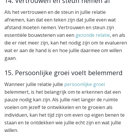
14. Vertrouwen en steun nemen af
Als het vertrouwen en de steun in jullie relatie
afnemen, kan dat een teken zijn dat jullie even wat
afstand moeten nemen. Vertrouwen en steun zijn
essentiële bouwstenen van een
gezonde relatie
, en als
die er niet meer zijn, kan het nodig zijn om te evalueren
wat er aan de hand is en hoe jullie daarmee om willen
gaan.
15. Persoonlijke groei voelt belemmerd
Wanneer jullie relatie jullie
persoonlijke groei
belemmert, is het belangrijk om te erkennen dat een
pauze nodig kan zijn. Als jullie niet langer de ruimte
voelen om jezelf te ontwikkelen en te groeien als
individuen, kan het tijd zijn om even op eigen benen te
staan en te ontdekken wie jullie echt zijn en wat jullie
willen.