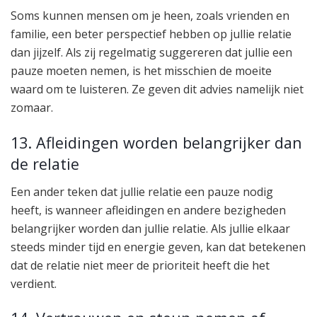
Soms kunnen mensen om je heen, zoals vrienden en
familie, een beter perspectief hebben op jullie relatie
dan jijzelf. Als zij regelmatig suggereren dat jullie een
pauze moeten nemen, is het misschien de moeite
waard om te luisteren. Ze geven dit advies namelijk niet
zomaar.
13. Afleidingen worden belangrijker dan
de relatie
Een ander teken dat jullie relatie een pauze nodig
heeft, is wanneer afleidingen en andere bezigheden
belangrijker worden dan jullie relatie. Als jullie elkaar
steeds minder tijd en energie geven, kan dat betekenen
dat de relatie niet meer de prioriteit heeft die het
verdient.