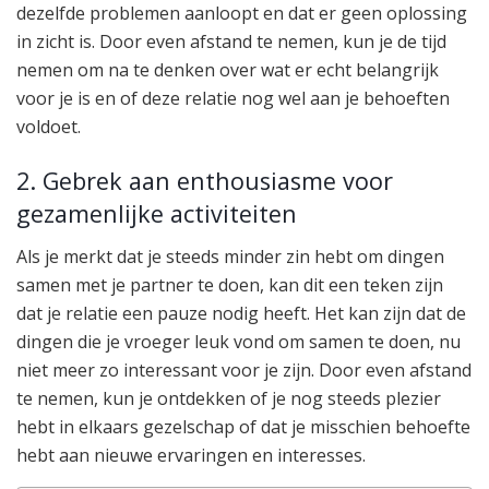
dezelfde problemen aanloopt en dat er geen oplossing
in zicht is. Door even afstand te nemen, kun je de tijd
nemen om na te denken over wat er echt belangrijk
voor je is en of deze relatie nog wel aan je behoeften
voldoet.
2. Gebrek aan enthousiasme voor
gezamenlijke activiteiten
Als je merkt dat je steeds minder zin hebt om dingen
samen met je partner te doen, kan dit een teken zijn
dat je relatie een pauze nodig heeft. Het kan zijn dat de
dingen die je vroeger leuk vond om samen te doen, nu
niet meer zo interessant voor je zijn. Door even afstand
te nemen, kun je ontdekken of je nog steeds plezier
hebt in elkaars gezelschap of dat je misschien behoefte
hebt aan nieuwe ervaringen en interesses.