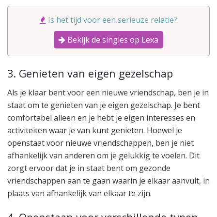
Is het tijd voor een serieuze relatie?
Bekijk de singles op Lexa
3. Genieten van eigen gezelschap
Als je klaar bent voor een nieuwe vriendschap, ben je in
staat om te genieten van je eigen gezelschap. Je bent
comfortabel alleen en je hebt je eigen interesses en
activiteiten waar je van kunt genieten. Hoewel je
openstaat voor nieuwe vriendschappen, ben je niet
afhankelijk van anderen om je gelukkig te voelen. Dit
zorgt ervoor dat je in staat bent om gezonde
vriendschappen aan te gaan waarin je elkaar aanvult, in
plaats van afhankelijk van elkaar te zijn.