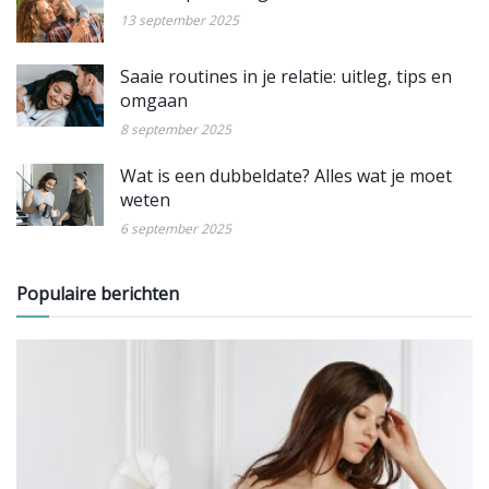
13 september 2025
Saaie routines in je relatie: uitleg, tips en
omgaan
8 september 2025
Wat is een dubbeldate? Alles wat je moet
weten
6 september 2025
Populaire berichten