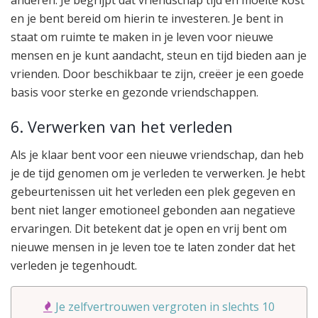
en je bent bereid om hierin te investeren. Je bent in
staat om ruimte te maken in je leven voor nieuwe
mensen en je kunt aandacht, steun en tijd bieden aan je
vrienden. Door beschikbaar te zijn, creëer je een goede
basis voor sterke en gezonde vriendschappen.
6. Verwerken van het verleden
Als je klaar bent voor een nieuwe vriendschap, dan heb
je de tijd genomen om je verleden te verwerken. Je hebt
gebeurtenissen uit het verleden een plek gegeven en
bent niet langer emotioneel gebonden aan negatieve
ervaringen. Dit betekent dat je open en vrij bent om
nieuwe mensen in je leven toe te laten zonder dat het
verleden je tegenhoudt.
Je zelfvertrouwen vergroten in slechts 10