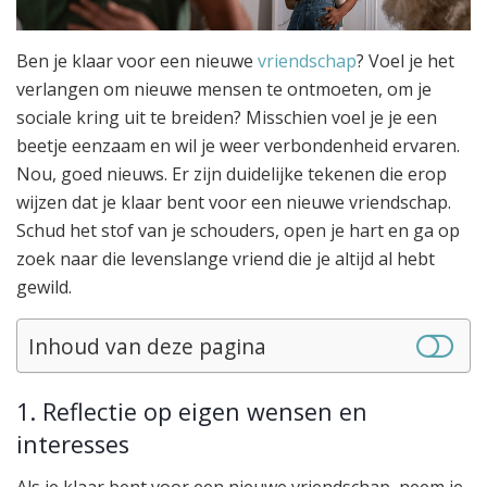
Ben je klaar voor een nieuwe
vriendschap
? Voel je het
verlangen om nieuwe mensen te ontmoeten, om je
sociale kring uit te breiden? Misschien voel je je een
beetje eenzaam en wil je weer verbondenheid ervaren.
Nou, goed nieuws. Er zijn duidelijke tekenen die erop
wijzen dat je klaar bent voor een nieuwe vriendschap.
Schud het stof van je schouders, open je hart en ga op
zoek naar die levenslange vriend die je altijd al hebt
gewild.
Inhoud van deze pagina
1. Reflectie op eigen wensen en
interesses