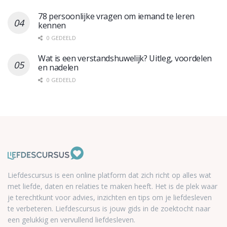
78 persoonlijke vragen om iemand te leren
kennen
0 GEDEELD
Wat is een verstandshuwelijk? Uitleg, voordelen
en nadelen
0 GEDEELD
Liefdescursus is een online platform dat zich richt op alles wat
met liefde, daten en relaties te maken heeft. Het is de plek waar
je terechtkunt voor advies, inzichten en tips om je liefdesleven
te verbeteren. Liefdescursus is jouw gids in de zoektocht naar
een gelukkig en vervullend liefdesleven.