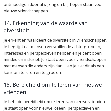
ontmoedigen door afwijzing en blijft open staan voor
nieuwe vriendschappen.
14. Erkenning van de waarde van
diversiteit
Je erkent en waardeert de diversiteit in vriendschappen.
Je begrijpt dat mensen verschillende achtergronden,
interesses en perspectieven hebben en je bent open
minded en inclusief. Je staat open voor vriendschappen
met mensen die anders zijn dan jij en je ziet dit als een
kans om te leren en te groeien.
15. Bereidheid om te leren van nieuwe
vrienden
Je hebt de bereidheid om te leren van nieuwe vrienden.
Je staat open voor nieuwe ideeën, perspectieven en