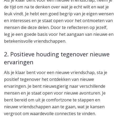
Als je klaar bent voor een nieuwe vriendschap, neem je
de tijd om na te denken over wat je echt wilt en wat je
leuk vindt. Je hebt een goed begrip van je eigen wensen
en interesses en je staat open voor het ontmoeten van
mensen die deze delen. Door te reflecteren op jezelf,
leg je een goede basis voor het aangaan van nieuwe en
betekenisvolle vriendschappen.
2. Positieve houding tegenover nieuwe
ervaringen
Als je klaar bent voor een nieuwe vriendschap, sta je
positief tegenover het ontdekken van nieuwe
ervaringen. Je bent nieuwsgierig naar verschillende
mensen en je staat open voor nieuwe avonturen. Je
bent bereid om uit je comfortzone te stappen en
nieuwe vriendschappen aan te gaan, wat je kansen
vergroot om waardevolle connecties te vinden.