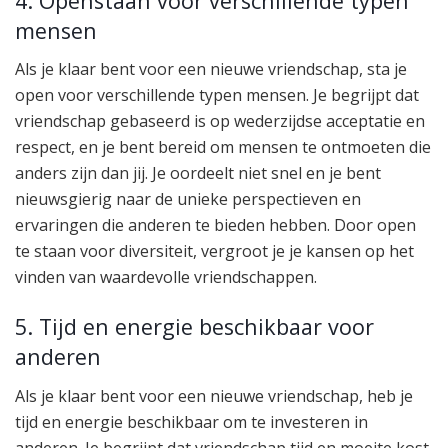
4. Openstaan voor verschillende typen
mensen
Als je klaar bent voor een nieuwe vriendschap, sta je
open voor verschillende typen mensen. Je begrijpt dat
vriendschap gebaseerd is op wederzijdse acceptatie en
respect, en je bent bereid om mensen te ontmoeten die
anders zijn dan jij. Je oordeelt niet snel en je bent
nieuwsgierig naar de unieke perspectieven en
ervaringen die anderen te bieden hebben. Door open
te staan voor diversiteit, vergroot je je kansen op het
vinden van waardevolle vriendschappen.
5. Tijd en energie beschikbaar voor
anderen
Als je klaar bent voor een nieuwe vriendschap, heb je
tijd en energie beschikbaar om te investeren in
anderen. Je begrijpt dat vriendschap tijd en moeite kost