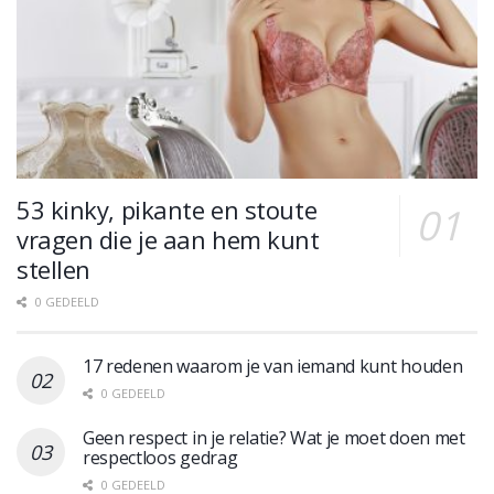
53 kinky, pikante en stoute
vragen die je aan hem kunt
stellen
0 GEDEELD
17 redenen waarom je van iemand kunt houden
0 GEDEELD
Geen respect in je relatie? Wat je moet doen met
respectloos gedrag
0 GEDEELD