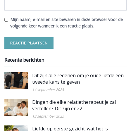
Mijn naam, e-mail en site bewaren in deze browser voor de
volgende keer wanneer ik een reactie plaats.
Recente berichten
Dit zijn alle redenen om je oude liefde een
tweede kans te geven
14 september 2025
Dingen die elke relatietherapeut je zal
vertellen? Dit zijn er 22
13 september 2025
Liefde op eerste gezicht: wat het is