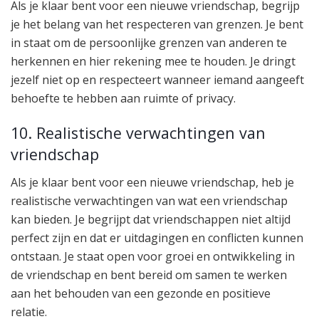
Als je klaar bent voor een nieuwe vriendschap, begrijp
je het belang van het respecteren van grenzen. Je bent
in staat om de persoonlijke grenzen van anderen te
herkennen en hier rekening mee te houden. Je dringt
jezelf niet op en respecteert wanneer iemand aangeeft
behoefte te hebben aan ruimte of privacy.
10. Realistische verwachtingen van
vriendschap
Als je klaar bent voor een nieuwe vriendschap, heb je
realistische verwachtingen van wat een vriendschap
kan bieden. Je begrijpt dat vriendschappen niet altijd
perfect zijn en dat er uitdagingen en conflicten kunnen
ontstaan. Je staat open voor groei en ontwikkeling in
de vriendschap en bent bereid om samen te werken
aan het behouden van een gezonde en positieve
relatie.