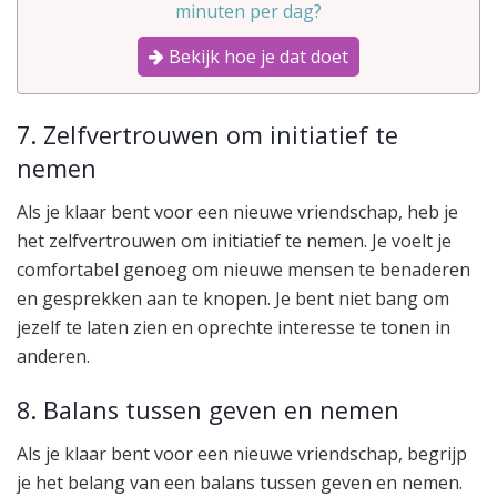
minuten per dag?
Bekijk hoe je dat doet
7. Zelfvertrouwen om initiatief te
nemen
Als je klaar bent voor een nieuwe vriendschap, heb je
het zelfvertrouwen om initiatief te nemen. Je voelt je
comfortabel genoeg om nieuwe mensen te benaderen
en gesprekken aan te knopen. Je bent niet bang om
jezelf te laten zien en oprechte interesse te tonen in
anderen.
8. Balans tussen geven en nemen
Als je klaar bent voor een nieuwe vriendschap, begrijp
je het belang van een balans tussen geven en nemen.