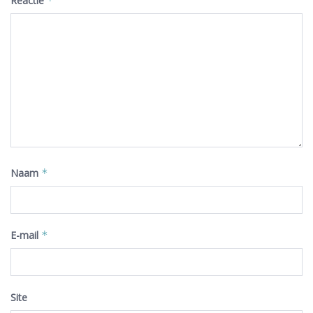
Reactie
*
Naam
*
E-mail
*
Site