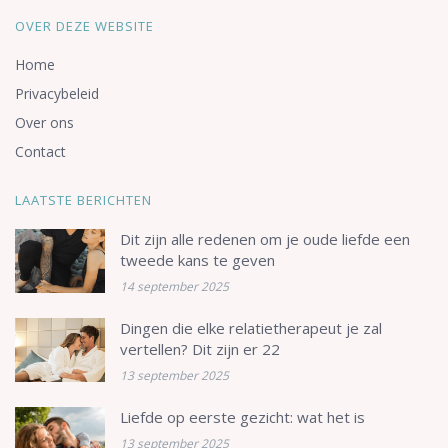
OVER DEZE WEBSITE
Home
Privacybeleid
Over ons
Contact
LAATSTE BERICHTEN
Dit zijn alle redenen om je oude liefde een
tweede kans te geven
14 september 2025
Dingen die elke relatietherapeut je zal
vertellen? Dit zijn er 22
13 september 2025
Liefde op eerste gezicht: wat het is
13 september 2025