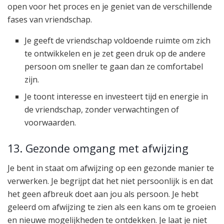
open voor het proces en je geniet van de verschillende
fases van vriendschap.
Je geeft de vriendschap voldoende ruimte om zich
te ontwikkelen en je zet geen druk op de andere
persoon om sneller te gaan dan ze comfortabel
zijn.
Je toont interesse en investeert tijd en energie in
de vriendschap, zonder verwachtingen of
voorwaarden.
13. Gezonde omgang met afwijzing
Je bent in staat om afwijzing op een gezonde manier te
verwerken. Je begrijpt dat het niet persoonlijk is en dat
het geen afbreuk doet aan jou als persoon. Je hebt
geleerd om afwijzing te zien als een kans om te groeien
en nieuwe mogelijkheden te ontdekken. Je laat je niet