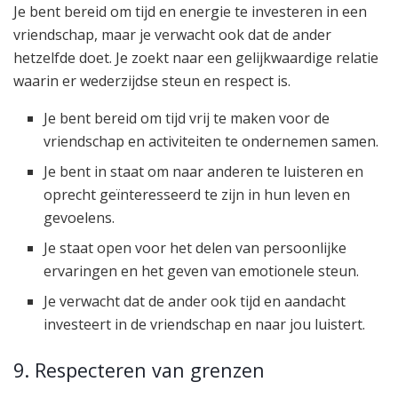
Je bent bereid om tijd en energie te investeren in een
vriendschap, maar je verwacht ook dat de ander
hetzelfde doet. Je zoekt naar een gelijkwaardige relatie
waarin er wederzijdse steun en respect is.
Je bent bereid om tijd vrij te maken voor de
vriendschap en activiteiten te ondernemen samen.
Je bent in staat om naar anderen te luisteren en
oprecht geïnteresseerd te zijn in hun leven en
gevoelens.
Je staat open voor het delen van persoonlijke
ervaringen en het geven van emotionele steun.
Je verwacht dat de ander ook tijd en aandacht
investeert in de vriendschap en naar jou luistert.
9. Respecteren van grenzen