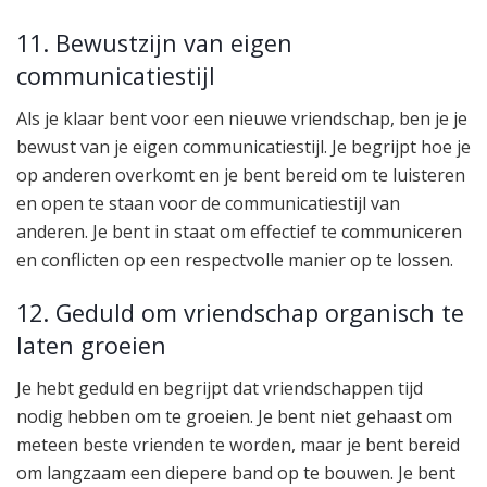
11. Bewustzijn van eigen
communicatiestijl
Als je klaar bent voor een nieuwe vriendschap, ben je je
bewust van je eigen communicatiestijl. Je begrijpt hoe je
op anderen overkomt en je bent bereid om te luisteren
en open te staan voor de communicatiestijl van
anderen. Je bent in staat om effectief te communiceren
en conflicten op een respectvolle manier op te lossen.
12. Geduld om vriendschap organisch te
laten groeien
Je hebt geduld en begrijpt dat vriendschappen tijd
nodig hebben om te groeien. Je bent niet gehaast om
meteen beste vrienden te worden, maar je bent bereid
om langzaam een diepere band op te bouwen. Je bent