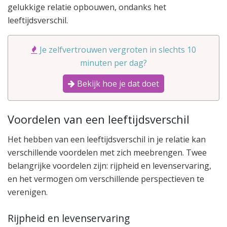
gelukkige relatie opbouwen, ondanks het
leeftijdsverschil.
Je zelfvertrouwen vergroten in slechts 10
minuten per dag?
Bekijk hoe je dat doet
Voordelen van een leeftijdsverschil
Het hebben van een leeftijdsverschil in je relatie kan
verschillende voordelen met zich meebrengen. Twee
belangrijke voordelen zijn: rijpheid en levenservaring,
en het vermogen om verschillende perspectieven te
verenigen.
Rijpheid en levenservaring