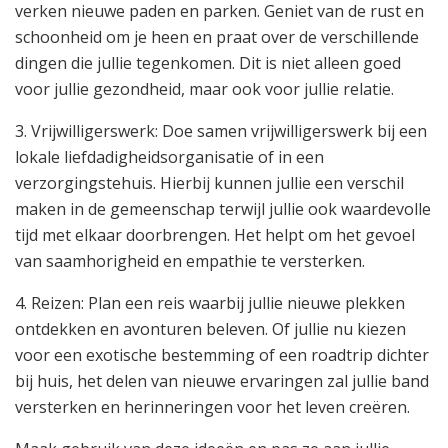
verken nieuwe paden en parken. Geniet van de rust en
schoonheid om je heen en praat over de verschillende
dingen die jullie tegenkomen. Dit is niet alleen goed
voor jullie gezondheid, maar ook voor jullie relatie.
3. Vrijwilligerswerk: Doe samen vrijwilligerswerk bij een
lokale liefdadigheidsorganisatie of in een
verzorgingstehuis. Hierbij kunnen jullie een verschil
maken in de gemeenschap terwijl jullie ook waardevolle
tijd met elkaar doorbrengen. Het helpt om het gevoel
van saamhorigheid en empathie te versterken.
4. Reizen: Plan een reis waarbij jullie nieuwe plekken
ontdekken en avonturen beleven. Of jullie nu kiezen
voor een exotische bestemming of een roadtrip dichter
bij huis, het delen van nieuwe ervaringen zal jullie band
versterken en herinneringen voor het leven creëren.