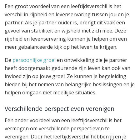
Een groot voordeel van een leeftijdsverschil is het
verschil in rijpheid en levenservaring tussen jou en je
partner. Als je partner ouder is, brengt dit vaak een
gevoel van stabiliteit en wijsheid met zich mee. Deze
rijpheid en levenservaring kunnen je helpen om een
meer gebalanceerde kijk op het leven te krijgen.
De
persoonlijke groei
en ontwikkeling die je partner
heeft doorgemaakt gedurende zijn leven kan ook van
invloed zijn op jouw groei. Ze kunnen je begeleiding
bieden bij het nemen van belangrijke beslissingen en je
helpen omgaan met moeilijke situaties.
Verschillende perspectieven verenigen
Een ander voordeel van een leeftijdsverschil is het
vermogen om verschillende perspectieven te
verenigen. Door het leeftijdsverschil hebben jij en je