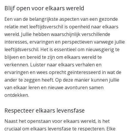
Blijf open voor elkaars wereld
Een van de belangrijkste aspecten van een gezonde
relatie met leeftijdsverschil is openheid naar elkaars
wereld. Jullie hebben waarschijnlijk verschillende
interesses, ervaringen en perspectieven vanwege jullie
leeftijdsverschil. Het is essentieel om nieuwsgierig te
blijven en bereid te zijn om elkaars wereld te
verkennen. Luister naar elkaars verhalen en
ervaringen en wees oprecht geïnteresseerd in wat de
ander te zeggen heeft. Op deze manier kunnen jullie
van elkaar leren en nieuwe avonturen samen
ontdekken.
Respecteer elkaars levensfase
Naast het openstaan voor elkaars wereld, is het
cruciaal om elkaars levensfase te respecteren. Elke