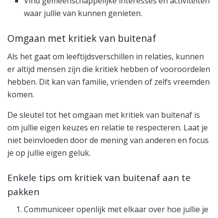
Vind gemeenschappelijke interesses en activiteiten
waar jullie van kunnen genieten.
Omgaan met kritiek van buitenaf
Als het gaat om leeftijdsverschillen in relaties, kunnen
er altijd mensen zijn die kritiek hebben of vooroordelen
hebben. Dit kan van familie, vrienden of zelfs vreemden
komen.
De sleutel tot het omgaan met kritiek van buitenaf is
om jullie eigen keuzes en relatie te respecteren. Laat je
niet beïnvloeden door de mening van anderen en focus
je op jullie eigen geluk.
Enkele tips om kritiek van buitenaf aan te
pakken
Communiceer openlijk met elkaar over hoe jullie je