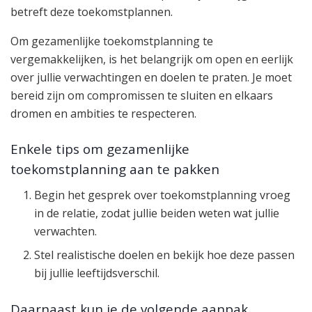
betreft deze toekomstplannen.
Om gezamenlijke toekomstplanning te
vergemakkelijken, is het belangrijk om open en eerlijk
over jullie verwachtingen en doelen te praten. Je moet
bereid zijn om compromissen te sluiten en elkaars
dromen en ambities te respecteren.
Enkele tips om gezamenlijke
toekomstplanning aan te pakken
Begin het gesprek over toekomstplanning vroeg
in de relatie, zodat jullie beiden weten wat jullie
verwachten.
Stel realistische doelen en bekijk hoe deze passen
bij jullie leeftijdsverschil.
Daarnaast kun je de volgende aanpak