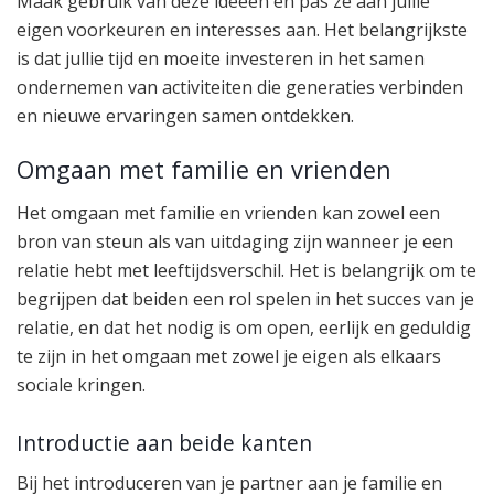
Maak gebruik van deze ideeën en pas ze aan jullie
eigen voorkeuren en interesses aan. Het belangrijkste
is dat jullie tijd en moeite investeren in het samen
ondernemen van activiteiten die generaties verbinden
en nieuwe ervaringen samen ontdekken.
Omgaan met familie en vrienden
Het omgaan met familie en vrienden kan zowel een
bron van steun als van uitdaging zijn wanneer je een
relatie hebt met leeftijdsverschil. Het is belangrijk om te
begrijpen dat beiden een rol spelen in het succes van je
relatie, en dat het nodig is om open, eerlijk en geduldig
te zijn in het omgaan met zowel je eigen als elkaars
sociale kringen.
Introductie aan beide kanten
Bij het introduceren van je partner aan je familie en