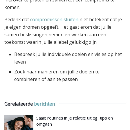
komen.
Bedenk dat
compromissen sluiten
niet betekent dat je
je eigen dromen opgeeft. Het gaat erom dat jullie
samen beslissingen nemen en werken aan een
toekomst waarin jullie allebei gelukkig zijn.
Bespreek jullie individuele doelen en visies op het
leven
Zoek naar manieren om jullie doelen te
combineren of aan te passen
Gerelateerde
berichten
Saaie routines in je relatie: uitleg, tips en
omgaan