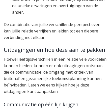
de unieke ervaringen en overtuigingen van de
ander.
De combinatie van jullie verschillende perspectieven
kan jullie relatie verrijken en leiden tot een diepere
verbinding met elkaar.
Uitdagingen en hoe deze aan te pakken
Hoewel leeftijdsverschillen in een relatie vele voordelen
kunnen bieden, kunnen er ook uitdagingen ontstaan
die de communicatie, de omgang met kritiek van
buitenaf en gezamenlijke toekomstplanning kunnen
beïnvloeden. Laten we eens kijken hoe je deze
uitdagingen kunt aanpakken:
Communicatie op één lijn krijgen