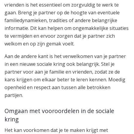
vrienden is het essentieel om zorgvuldig te werk te
gaan. Breng je partner op de hoogte van eventuele
familiedynamieken, tradities of andere belangrijke
informatie. Dit kan helpen om ongemakkelijke situaties
te vermijden en ervoor zorgen dat je partner zich
welkom en op zijn gemak voelt.
Aan de andere kant is het verwelkomen van je partner
in een nieuwe sociale kring ook belangrijk. Stel je
partner voor aan je familie en vrienden, zodat ze de
kans krijgen om elkaar beter te leren kennen. Moedig
openheid en respect aan tussen alle betrokken
partijen.
Omgaan met vooroordelen in de sociale
kring
Het kan voorkomen dat je te maken krijgt met