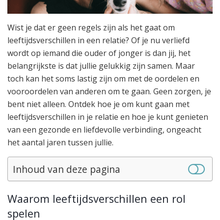
Wist je dat er geen regels zijn als het gaat om
leeftijdsverschillen in een relatie? Of je nu verliefd
wordt op iemand die ouder of jonger is dan jij, het
belangrijkste is dat jullie gelukkig zijn samen. Maar
toch kan het soms lastig zijn om met de oordelen en
vooroordelen van anderen om te gaan. Geen zorgen, je
bent niet alleen. Ontdek hoe je om kunt gaan met
leeftijdsverschillen in je relatie en hoe je kunt genieten
van een gezonde en liefdevolle verbinding, ongeacht
het aantal jaren tussen jullie.
Inhoud van deze pagina
Waarom leeftijdsverschillen een rol
spelen