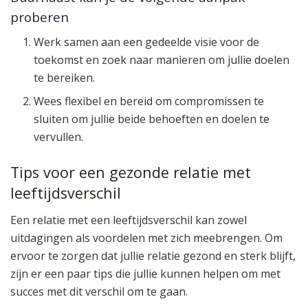
proberen
Werk samen aan een gedeelde visie voor de
toekomst en zoek naar manieren om jullie doelen
te bereiken.
Wees flexibel en bereid om compromissen te
sluiten om jullie beide behoeften en doelen te
vervullen.
Tips voor een gezonde relatie met
leeftijdsverschil
Een relatie met een leeftijdsverschil kan zowel
uitdagingen als voordelen met zich meebrengen. Om
ervoor te zorgen dat jullie relatie gezond en sterk blijft,
zijn er een paar tips die jullie kunnen helpen om met
succes met dit verschil om te gaan.