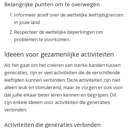
Belangrijke punten om te overwegen
Informeer jezelf over de wettelijke leeftijdsgrenzen
in jouw land.
Respecteer de wettelijke beperkingen om
problemen te voorkomen.
Ideeën voor gezamenlijke activiteiten
Als het gaat om het creëren van sterke banden tussen
generaties, zijn er veel activiteiten die de verschillende
leeftijden kunnen verbinden. Deze activiteiten zijn niet
alleen leuk en stimulerend, maar ze zorgen er ook voor
dat jullie elkaar beter leren kennen en begrijpen. Dit
zijn enkele ideeën voor activiteiten die generaties
verbinden:
Activiteiten die generaties verbinden