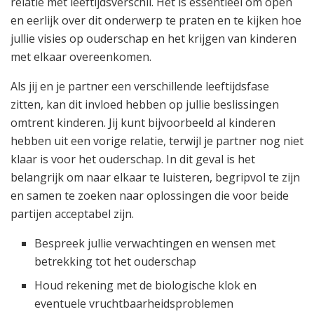
relatie met leeftijdsverschil. Het is essentieel om open
en eerlijk over dit onderwerp te praten en te kijken hoe
jullie visies op ouderschap en het krijgen van kinderen
met elkaar overeenkomen.
Als jij en je partner een verschillende leeftijdsfase
zitten, kan dit invloed hebben op jullie beslissingen
omtrent kinderen. Jij kunt bijvoorbeeld al kinderen
hebben uit een vorige relatie, terwijl je partner nog niet
klaar is voor het ouderschap. In dit geval is het
belangrijk om naar elkaar te luisteren, begripvol te zijn
en samen te zoeken naar oplossingen die voor beide
partijen acceptabel zijn.
Bespreek jullie verwachtingen en wensen met
betrekking tot het ouderschap
Houd rekening met de biologische klok en
eventuele vruchtbaarheidsproblemen