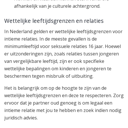
afhankelijk van je culturele achtergrond.
Wettelijke leeftijdsgrenzen en relaties
In Nederland gelden er wettelijke leeftijdsgrenzen voor
intieme relaties. In de meeste gevallen is de
minimumleeftijd voor seksuele relaties 16 jaar. Hoewel
er uitzonderingen zijn, zoals relaties tussen jongeren
van vergelijkbare leeftijd, zijn er ook specifieke
wettelijke bepalingen om kinderen en jongeren te
beschermen tegen misbruik of uitbuiting.
Het is belangrijk om op de hoogte te zijn van de
wettelijke leeftijdsgrenzen en deze te respecteren. Zorg
ervoor dat je partner oud genoeg is om legaal een
intieme relatie met jou te hebben en zoek indien nodig
juridisch advies.