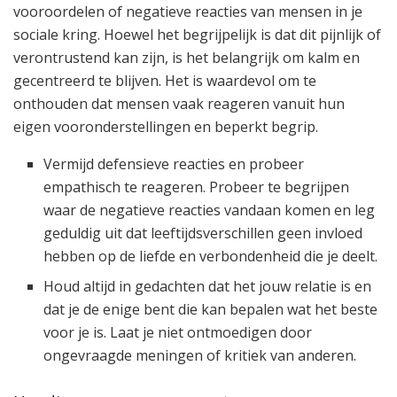
vooroordelen of negatieve reacties van mensen in je
sociale kring. Hoewel het begrijpelijk is dat dit pijnlijk of
verontrustend kan zijn, is het belangrijk om kalm en
gecentreerd te blijven. Het is waardevol om te
onthouden dat mensen vaak reageren vanuit hun
eigen vooronderstellingen en beperkt begrip.
Vermijd defensieve reacties en probeer
empathisch te reageren. Probeer te begrijpen
waar de negatieve reacties vandaan komen en leg
geduldig uit dat leeftijdsverschillen geen invloed
hebben op de liefde en verbondenheid die je deelt.
Houd altijd in gedachten dat het jouw relatie is en
dat je de enige bent die kan bepalen wat het beste
voor je is. Laat je niet ontmoedigen door
ongevraagde meningen of kritiek van anderen.