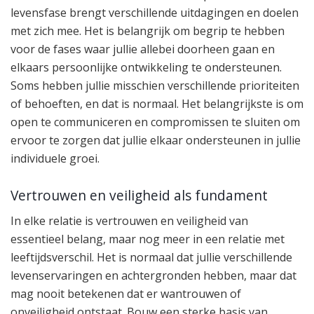
levensfase brengt verschillende uitdagingen en doelen
met zich mee. Het is belangrijk om begrip te hebben
voor de fases waar jullie allebei doorheen gaan en
elkaars persoonlijke ontwikkeling te ondersteunen.
Soms hebben jullie misschien verschillende prioriteiten
of behoeften, en dat is normaal. Het belangrijkste is om
open te communiceren en compromissen te sluiten om
ervoor te zorgen dat jullie elkaar ondersteunen in jullie
individuele groei.
Vertrouwen en veiligheid als fundament
In elke relatie is vertrouwen en veiligheid van
essentieel belang, maar nog meer in een relatie met
leeftijdsverschil. Het is normaal dat jullie verschillende
levenservaringen en achtergronden hebben, maar dat
mag nooit betekenen dat er wantrouwen of
onveiligheid ontstaat. Bouw een sterke basis van