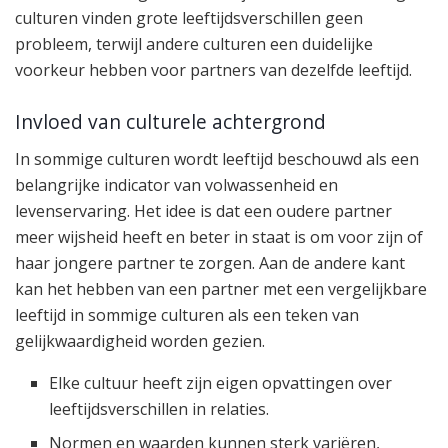
culturen vinden grote leeftijdsverschillen geen
probleem, terwijl andere culturen een duidelijke
voorkeur hebben voor partners van dezelfde leeftijd.
Invloed van culturele achtergrond
In sommige culturen wordt leeftijd beschouwd als een
belangrijke indicator van volwassenheid en
levenservaring. Het idee is dat een oudere partner
meer wijsheid heeft en beter in staat is om voor zijn of
haar jongere partner te zorgen. Aan de andere kant
kan het hebben van een partner met een vergelijkbare
leeftijd in sommige culturen als een teken van
gelijkwaardigheid worden gezien.
Elke cultuur heeft zijn eigen opvattingen over
leeftijdsverschillen in relaties.
Normen en waarden kunnen sterk variëren,