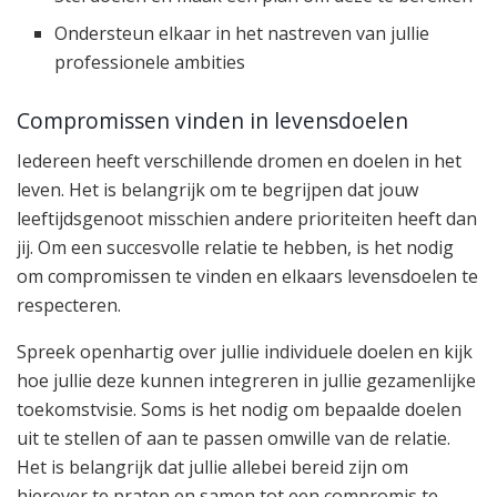
Ondersteun elkaar in het nastreven van jullie
professionele ambities
Compromissen vinden in levensdoelen
Iedereen heeft verschillende dromen en doelen in het
leven. Het is belangrijk om te begrijpen dat jouw
leeftijdsgenoot misschien andere prioriteiten heeft dan
jij. Om een succesvolle relatie te hebben, is het nodig
om compromissen te vinden en elkaars levensdoelen te
respecteren.
Spreek openhartig over jullie individuele doelen en kijk
hoe jullie deze kunnen integreren in jullie gezamenlijke
toekomstvisie. Soms is het nodig om bepaalde doelen
uit te stellen of aan te passen omwille van de relatie.
Het is belangrijk dat jullie allebei bereid zijn om
hierover te praten en samen tot een compromis te