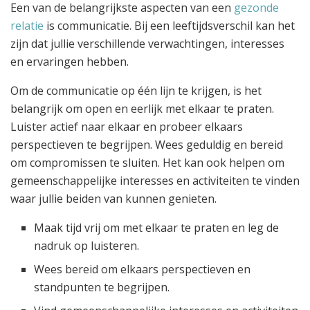
Een van de belangrijkste aspecten van een
gezonde
relatie
is communicatie. Bij een leeftijdsverschil kan het
zijn dat jullie verschillende verwachtingen, interesses
en ervaringen hebben.
Om de communicatie op één lijn te krijgen, is het
belangrijk om open en eerlijk met elkaar te praten.
Luister actief naar elkaar en probeer elkaars
perspectieven te begrijpen. Wees geduldig en bereid
om compromissen te sluiten. Het kan ook helpen om
gemeenschappelijke interesses en activiteiten te vinden
waar jullie beiden van kunnen genieten.
Maak tijd vrij om met elkaar te praten en leg de
nadruk op luisteren.
Wees bereid om elkaars perspectieven en
standpunten te begrijpen.