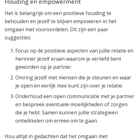
Houding en empowerment
Het is belangrijk om een positieve houding te
behouden en jezelf te blijven empoweren in het
omgaan met vooroordelen. Dit zijn een paar
suggesties:
Focus op de positieve aspecten van jullie relatie en
herinner jezelf eraan waarom je verliefd bent
geworden op je partner.
Omring jezelf met mensen die je steunen en waar
je open en eerlijk mee kunt zijn over je relatie.
Onderhoud een open communicatie met je partner
en bespreek eventuele moeilijkheden of zorgen
die je hebt. Samen kunnen jullie strategieën
ontwikkelen om ermee om te gaan.
Hou altijd in gedachten dat het omgaan met