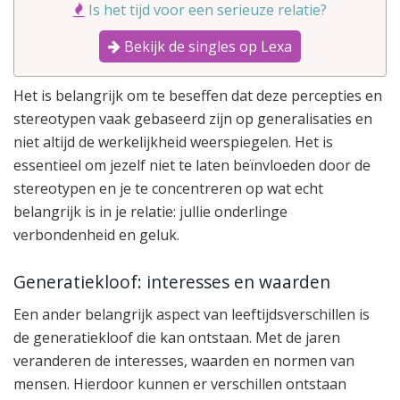
Is het tijd voor een serieuze relatie?
Bekijk de singles op Lexa
Het is belangrijk om te beseffen dat deze percepties en
stereotypen vaak gebaseerd zijn op generalisaties en
niet altijd de werkelijkheid weerspiegelen. Het is
essentieel om jezelf niet te laten beïnvloeden door de
stereotypen en je te concentreren op wat echt
belangrijk is in je relatie: jullie onderlinge
verbondenheid en geluk.
Generatiekloof: interesses en waarden
Een ander belangrijk aspect van leeftijdsverschillen is
de generatiekloof die kan ontstaan. Met de jaren
veranderen de interesses, waarden en normen van
mensen. Hierdoor kunnen er verschillen ontstaan