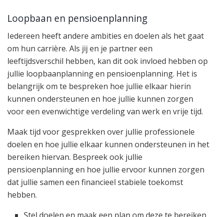
Loopbaan en pensioenplanning
Iedereen heeft andere ambities en doelen als het gaat
om hun carrière. Als jij en je partner een
leeftijdsverschil hebben, kan dit ook invloed hebben op
jullie loopbaanplanning en pensioenplanning. Het is
belangrijk om te bespreken hoe jullie elkaar hierin
kunnen ondersteunen en hoe jullie kunnen zorgen
voor een evenwichtige verdeling van werk en vrije tijd.
Maak tijd voor gesprekken over jullie professionele
doelen en hoe jullie elkaar kunnen ondersteunen in het
bereiken hiervan. Bespreek ook jullie
pensioenplanning en hoe jullie ervoor kunnen zorgen
dat jullie samen een financieel stabiele toekomst
hebben.
Stel doelen en maak een plan om deze te bereiken