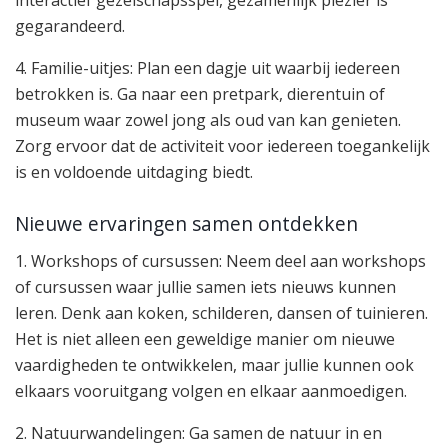
gegarandeerd.
4. Familie-uitjes: Plan een dagje uit waarbij iedereen
betrokken is. Ga naar een pretpark, dierentuin of
museum waar zowel jong als oud van kan genieten.
Zorg ervoor dat de activiteit voor iedereen toegankelijk
is en voldoende uitdaging biedt.
Nieuwe ervaringen samen ontdekken
1. Workshops of cursussen: Neem deel aan workshops
of cursussen waar jullie samen iets nieuws kunnen
leren. Denk aan koken, schilderen, dansen of tuinieren.
Het is niet alleen een geweldige manier om nieuwe
vaardigheden te ontwikkelen, maar jullie kunnen ook
elkaars vooruitgang volgen en elkaar aanmoedigen.
2. Natuurwandelingen: Ga samen de natuur in en