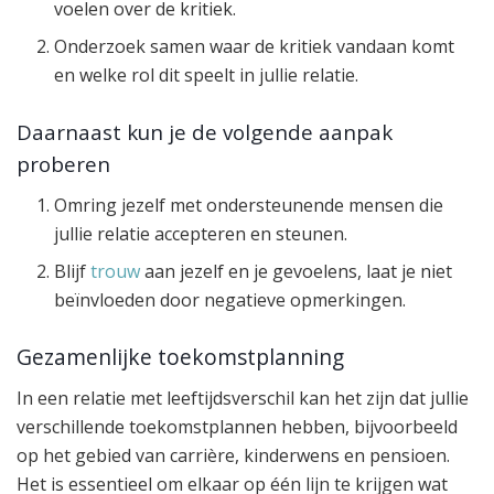
voelen over de kritiek.
Onderzoek samen waar de kritiek vandaan komt
en welke rol dit speelt in jullie relatie.
Daarnaast kun je de volgende aanpak
proberen
Omring jezelf met ondersteunende mensen die
jullie relatie accepteren en steunen.
Blijf
trouw
aan jezelf en je gevoelens, laat je niet
beïnvloeden door negatieve opmerkingen.
Gezamenlijke toekomstplanning
In een relatie met leeftijdsverschil kan het zijn dat jullie
verschillende toekomstplannen hebben, bijvoorbeeld
op het gebied van carrière, kinderwens en pensioen.
Het is essentieel om elkaar op één lijn te krijgen wat