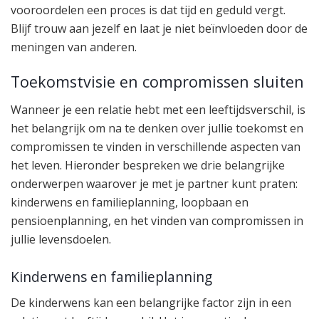
vooroordelen een proces is dat tijd en geduld vergt.
Blijf trouw aan jezelf en laat je niet beïnvloeden door de
meningen van anderen.
Toekomstvisie en compromissen sluiten
Wanneer je een relatie hebt met een leeftijdsverschil, is
het belangrijk om na te denken over jullie toekomst en
compromissen te vinden in verschillende aspecten van
het leven. Hieronder bespreken we drie belangrijke
onderwerpen waarover je met je partner kunt praten:
kinderwens en familieplanning, loopbaan en
pensioenplanning, en het vinden van compromissen in
jullie levensdoelen.
Kinderwens en familieplanning
De kinderwens kan een belangrijke factor zijn in een