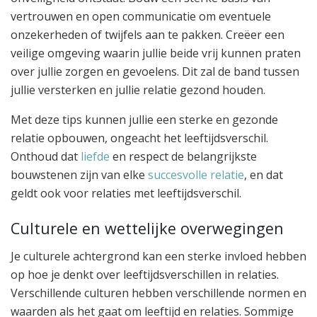
vertrouwen en open communicatie om eventuele
onzekerheden of twijfels aan te pakken. Creëer een
veilige omgeving waarin jullie beide vrij kunnen praten
over jullie zorgen en gevoelens. Dit zal de band tussen
jullie versterken en jullie relatie gezond houden.
Met deze tips kunnen jullie een sterke en gezonde
relatie opbouwen, ongeacht het leeftijdsverschil.
Onthoud dat
liefde
en respect de belangrijkste
bouwstenen zijn van elke
succesvolle relatie
, en dat
geldt ook voor relaties met leeftijdsverschil.
Culturele en wettelijke overwegingen
Je culturele achtergrond kan een sterke invloed hebben
op hoe je denkt over leeftijdsverschillen in relaties.
Verschillende culturen hebben verschillende normen en
waarden als het gaat om leeftijd en relaties. Sommige