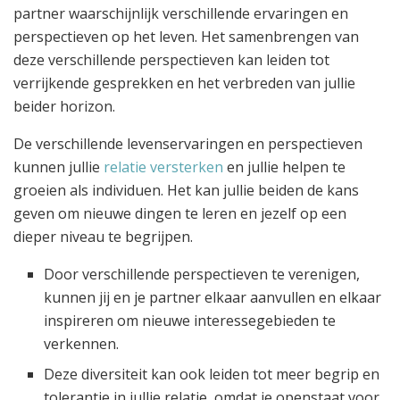
partner waarschijnlijk verschillende ervaringen en
perspectieven op het leven. Het samenbrengen van
deze verschillende perspectieven kan leiden tot
verrijkende gesprekken en het verbreden van jullie
beider horizon.
De verschillende levenservaringen en perspectieven
kunnen jullie
relatie versterken
en jullie helpen te
groeien als individuen. Het kan jullie beiden de kans
geven om nieuwe dingen te leren en jezelf op een
dieper niveau te begrijpen.
Door verschillende perspectieven te verenigen,
kunnen jij en je partner elkaar aanvullen en elkaar
inspireren om nieuwe interessegebieden te
verkennen.
Deze diversiteit kan ook leiden tot meer begrip en
tolerantie in jullie relatie, omdat je openstaat voor