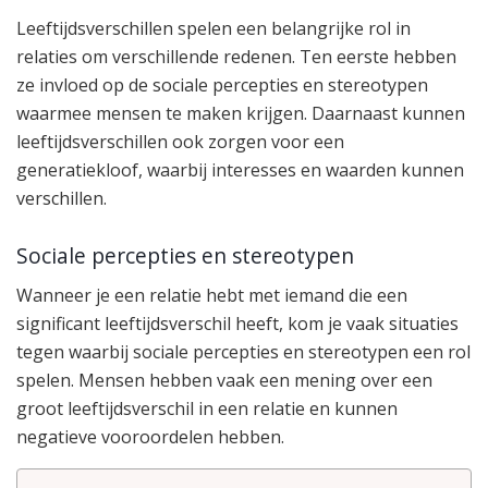
Leeftijdsverschillen spelen een belangrijke rol in
relaties om verschillende redenen. Ten eerste hebben
ze invloed op de sociale percepties en stereotypen
waarmee mensen te maken krijgen. Daarnaast kunnen
leeftijdsverschillen ook zorgen voor een
generatiekloof, waarbij interesses en waarden kunnen
verschillen.
Sociale percepties en stereotypen
Wanneer je een relatie hebt met iemand die een
significant leeftijdsverschil heeft, kom je vaak situaties
tegen waarbij sociale percepties en stereotypen een rol
spelen. Mensen hebben vaak een mening over een
groot leeftijdsverschil in een relatie en kunnen
negatieve vooroordelen hebben.