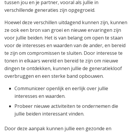
tussen jou en je partner, vooral als jullie in
verschillende generaties zijn opgegroeid.
Hoewel deze verschillen uitdagend kunnen zijn, kunnen
ze ook een bron van groei en nieuwe ervaringen zijn
voor jullie beiden. Het is van belang om open te staan
voor de interesses en waarden van de ander, en bereid
te zijn om compromissen te sluiten. Door interesse te
tonen in elkaars wereld en bereid te zijn om nieuwe
dingen te ontdekken, kunnen jullie de generatiekloof
overbruggen en een sterke band opbouwen.
Communiceer openlijk en eerlijk over jullie
interesses en waarden.
Probeer nieuwe activiteiten te ondernemen die
jullie beiden interessant vinden.
Door deze aanpak kunnen jullie een gezonde en