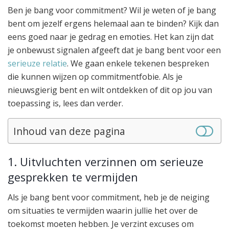
Ben je bang voor commitment? Wil je weten of je bang
bent om jezelf ergens helemaal aan te binden? Kijk dan
eens goed naar je gedrag en emoties. Het kan zijn dat
je onbewust signalen afgeeft dat je bang bent voor een
serieuze relatie
. We gaan enkele tekenen bespreken
die kunnen wijzen op commitmentfobie. Als je
nieuwsgierig bent en wilt ontdekken of dit op jou van
toepassing is, lees dan verder.
Inhoud van deze pagina
1. Uitvluchten verzinnen om serieuze
gesprekken te vermijden
Als je bang bent voor commitment, heb je de neiging
om situaties te vermijden waarin jullie het over de
toekomst moeten hebben. Je verzint excuses om