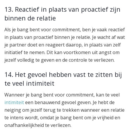
13. Reactief in plaats van proactief zijn
binnen de relatie
Als je bang bent voor commitment, ben je vaak reactief
in plaats van proactief binnen je relatie. Je wacht af wat
je partner doet en reageert daarop, in plaats van zelf
initiatief te nemen. Dit kan voortkomen uit angst om
jezelf volledig te geven en de controle te verliezen.
14. Het gevoel hebben vast te zitten bij
te veel intimiteit
Wanneer je bang bent voor commitment, kan te veel
intimiteit
een benauwend gevoel geven. Je hebt de
neiging om jezelf terug te trekken wanneer een relatie
te intens wordt, omdat je bang bent om je vrijheid en
onafhankelijkheid te verliezen.