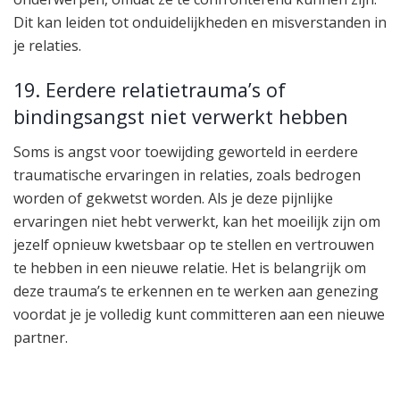
Dit kan leiden tot onduidelijkheden en misverstanden in
je relaties.
19. Eerdere relatietrauma’s of
bindingsangst niet verwerkt hebben
Soms is angst voor toewijding geworteld in eerdere
traumatische ervaringen in relaties, zoals bedrogen
worden of gekwetst worden. Als je deze pijnlijke
ervaringen niet hebt verwerkt, kan het moeilijk zijn om
jezelf opnieuw kwetsbaar op te stellen en vertrouwen
te hebben in een nieuwe relatie. Het is belangrijk om
deze trauma’s te erkennen en te werken aan genezing
voordat je je volledig kunt committeren aan een nieuwe
partner.