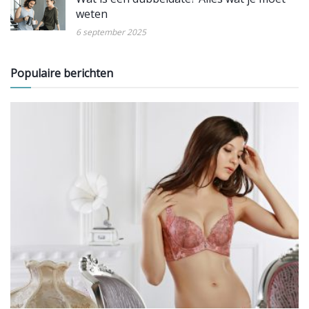
weten
6 september 2025
Populaire berichten