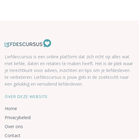
Liefdescursus is een online platform dat zich richt op alles wat
met liefde, daten en relaties te maken heeft. Het is de plek waar
je terechtkunt voor advies, inzichten en tips om je liefdesleven
te verbeteren. Liefdescursus is jouw gids in de zoektocht naar
een gelukkig en vervullend liefdesleven.
OVER DEZE WEBSITE
Home
Privacybeleid
Over ons
Contact