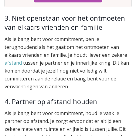
3. Niet openstaan voor het ontmoeten
van elkaars vrienden en familie
Als je bang bent voor commitment, ben je
terughoudend als het gaat om het ontmoeten van
elkaars vrienden en familie. Je houdt liever een zekere
afstand
tussen je partner en je innerlijke kring. Dit kan
komen doordat je jezelf nog niet volledig wilt
committeren aan de relatie en bang bent voor de
verwachtingen van anderen.
4. Partner op afstand houden
Als je bang bent voor commitment, houd je vaak je
partner op afstand. Je zorgt ervoor dat er altijd een
zekere mate van ruimte en vrijheid is tussen jullie. Dit