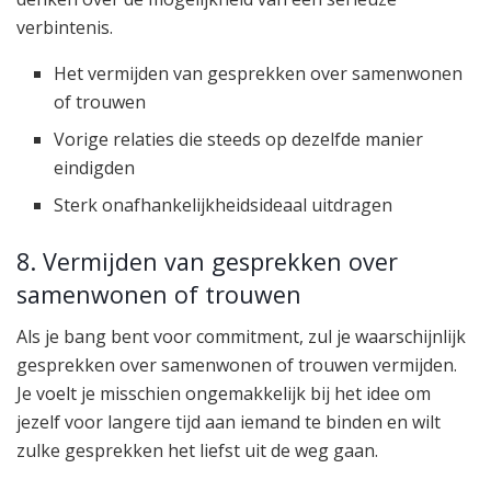
verbintenis.
Het vermijden van gesprekken over samenwonen
of trouwen
Vorige relaties die steeds op dezelfde manier
eindigden
Sterk onafhankelijkheidsideaal uitdragen
8. Vermijden van gesprekken over
samenwonen of trouwen
Als je bang bent voor commitment, zul je waarschijnlijk
gesprekken over samenwonen of trouwen vermijden.
Je voelt je misschien ongemakkelijk bij het idee om
jezelf voor langere tijd aan iemand te binden en wilt
zulke gesprekken het liefst uit de weg gaan.