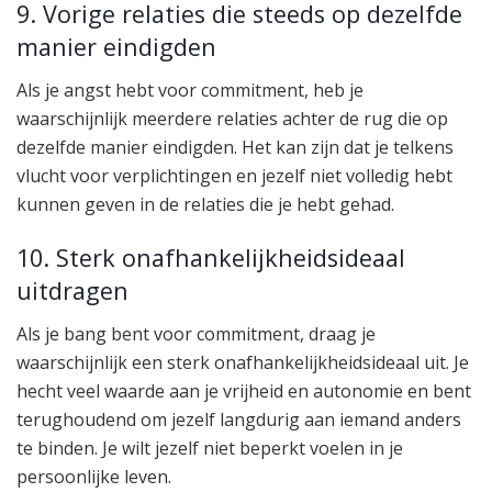
9. Vorige relaties die steeds op dezelfde
manier eindigden
Als je angst hebt voor commitment, heb je
waarschijnlijk meerdere relaties achter de rug die op
dezelfde manier eindigden. Het kan zijn dat je telkens
vlucht voor verplichtingen en jezelf niet volledig hebt
kunnen geven in de relaties die je hebt gehad.
10. Sterk onafhankelijkheidsideaal
uitdragen
Als je bang bent voor commitment, draag je
waarschijnlijk een sterk onafhankelijkheidsideaal uit. Je
hecht veel waarde aan je vrijheid en autonomie en bent
terughoudend om jezelf langdurig aan iemand anders
te binden. Je wilt jezelf niet beperkt voelen in je
persoonlijke leven.