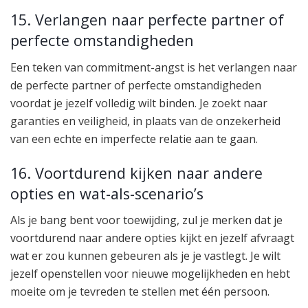
15. Verlangen naar perfecte partner of
perfecte omstandigheden
Een teken van commitment-angst is het verlangen naar
de perfecte partner of perfecte omstandigheden
voordat je jezelf volledig wilt binden. Je zoekt naar
garanties en veiligheid, in plaats van de onzekerheid
van een echte en imperfecte relatie aan te gaan.
16. Voortdurend kijken naar andere
opties en wat-als-scenario’s
Als je bang bent voor toewijding, zul je merken dat je
voortdurend naar andere opties kijkt en jezelf afvraagt ​​
wat er zou kunnen gebeuren als je je vastlegt. Je wilt
jezelf openstellen voor nieuwe mogelijkheden en hebt
moeite om je tevreden te stellen met één persoon.