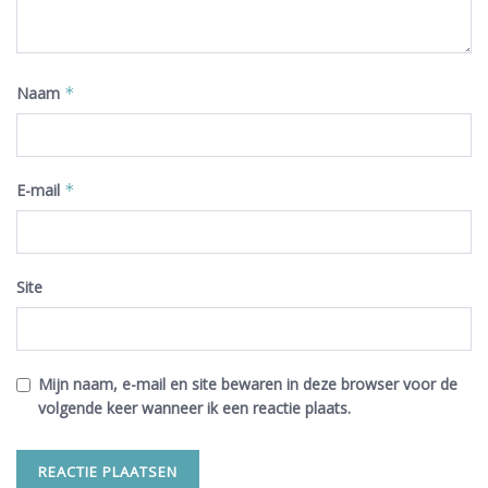
Naam
*
E-mail
*
Site
Mijn naam, e-mail en site bewaren in deze browser voor de
volgende keer wanneer ik een reactie plaats.