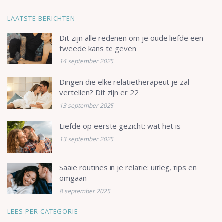
LAATSTE BERICHTEN
Dit zijn alle redenen om je oude liefde een
tweede kans te geven
14 september 2025
Dingen die elke relatietherapeut je zal
vertellen? Dit zijn er 22
13 september 2025
Liefde op eerste gezicht: wat het is
13 september 2025
Saaie routines in je relatie: uitleg, tips en
omgaan
8 september 2025
LEES PER CATEGORIE