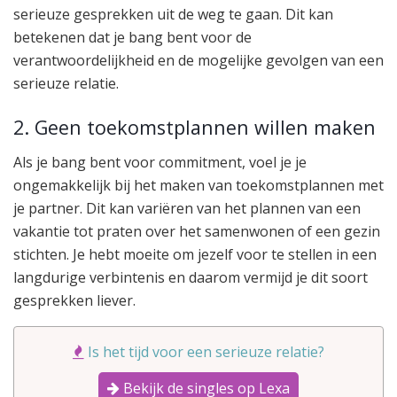
serieuze gesprekken uit de weg te gaan. Dit kan
betekenen dat je bang bent voor de
verantwoordelijkheid en de mogelijke gevolgen van een
serieuze relatie.
2. Geen toekomstplannen willen maken
Als je bang bent voor commitment, voel je je
ongemakkelijk bij het maken van toekomstplannen met
je partner. Dit kan variëren van het plannen van een
vakantie tot praten over het samenwonen of een gezin
stichten. Je hebt moeite om jezelf voor te stellen in een
langdurige verbintenis en daarom vermijd je dit soort
gesprekken liever.
Is het tijd voor een serieuze relatie?
Bekijk de singles op Lexa