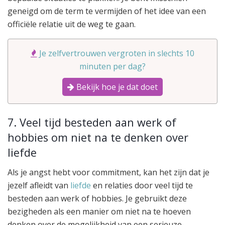
geneigd om de term te vermijden of het idee van een
officiële relatie uit de weg te gaan.
Je zelfvertrouwen vergroten in slechts 10
minuten per dag?
Bekijk hoe je dat doet
7. Veel tijd besteden aan werk of
hobbies om niet na te denken over
liefde
Als je angst hebt voor commitment, kan het zijn dat je
jezelf afleidt van
liefde
en relaties door veel tijd te
besteden aan werk of hobbies. Je gebruikt deze
bezigheden als een manier om niet na te hoeven
denken over de mogelijkheid van een serieuze