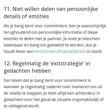
11. Niet willen delen van persoonlijke
details of emoties
Als je bang bent voor commitment, ben je waarschijnlijk
terughoudend om persoonlijke informatie of diepe
emoties te delen met je partner. Je voelt je misschien
kwetsbaar en bang om gekwetst te worden, dus je
houdt liever een
emotionele afstandelijkheid
in stand.
12. Regelmatig de ‘exitstrategie’ in
gedachten hebben
Een teken dat je bang bent voor commitment is
wanneer je regelmatig nadenkt over manieren om uit
de relatie te stappen. Je hebt altijd een achterdeur in
gedachten voor het geval de situatie ongemakkelijk of
te uitdagend wordt.