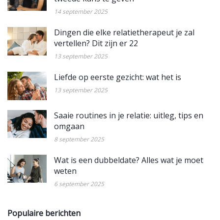
14 september 2025
Dingen die elke relatietherapeut je zal
vertellen? Dit zijn er 22
13 september 2025
Liefde op eerste gezicht: wat het is
13 september 2025
Saaie routines in je relatie: uitleg, tips en
omgaan
8 september 2025
Wat is een dubbeldate? Alles wat je moet
weten
6 september 2025
Populaire berichten