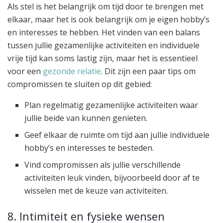
Als stel is het belangrijk om tijd door te brengen met
elkaar, maar het is ook belangrijk om je eigen hobby’s
en interesses te hebben. Het vinden van een balans
tussen jullie gezamenlijke activiteiten en individuele
vrije tijd kan soms lastig zijn, maar het is essentieel
voor een
gezonde relatie
. Dit zijn een paar tips om
compromissen te sluiten op dit gebied:
Plan regelmatig gezamenlijke activiteiten waar
jullie beide van kunnen genieten.
Geef elkaar de ruimte om tijd aan jullie individuele
hobby’s en interesses te besteden.
Vind compromissen als jullie verschillende
activiteiten leuk vinden, bijvoorbeeld door af te
wisselen met de keuze van activiteiten.
8. Intimiteit en fysieke wensen