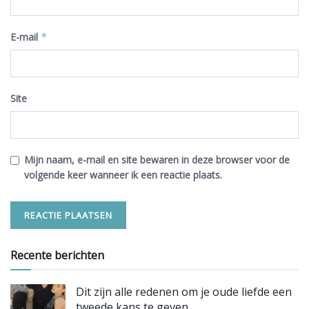
E-mail
*
Site
Mijn naam, e-mail en site bewaren in deze browser voor de
volgende keer wanneer ik een reactie plaats.
Recente berichten
Dit zijn alle redenen om je oude liefde een
tweede kans te geven