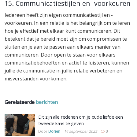
15. Communicatiestijlen en -voorkeuren
Iedereen heeft zijn eigen communicatiestijl en -
voorkeuren. In een relatie is het belangrijk om te leren
hoe je effectief met elkaar kunt communiceren. Dit
betekent dat je bereid moet zijn om compromissen te
sluiten en je aan te passen aan elkaars manier van
communiceren. Door open te staan voor elkaars
communicatiebehoeften en actief te luisteren, kunnen
jullie de communicatie in jullie relatie verbeteren en
misverstanden voorkomen.
Gerelateerde
berichten
Dit zijn alle redenen om je oude liefde een
tweede kans te geven
Door
Dorien
14 september 2025
0