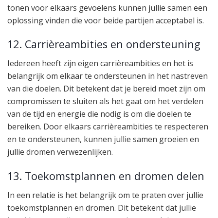
tonen voor elkaars gevoelens kunnen jullie samen een
oplossing vinden die voor beide partijen acceptabel is.
12. Carrièreambities en ondersteuning
Iedereen heeft zijn eigen carrièreambities en het is
belangrijk om elkaar te ondersteunen in het nastreven
van die doelen. Dit betekent dat je bereid moet zijn om
compromissen te sluiten als het gaat om het verdelen
van de tijd en energie die nodig is om die doelen te
bereiken. Door elkaars carrièreambities te respecteren
en te ondersteunen, kunnen jullie samen groeien en
jullie dromen verwezenlijken.
13. Toekomstplannen en dromen delen
In een relatie is het belangrijk om te praten over jullie
toekomstplannen en dromen. Dit betekent dat jullie