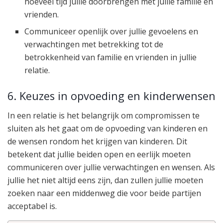
hoeveel tijd jullie doorbrengen met jullie familie en
vrienden.
Communiceer openlijk over jullie gevoelens en
verwachtingen met betrekking tot de
betrokkenheid van familie en vrienden in jullie
relatie.
6. Keuzes in opvoeding en kinderwensen
In een relatie is het belangrijk om compromissen te
sluiten als het gaat om de opvoeding van kinderen en
de wensen rondom het krijgen van kinderen. Dit
betekent dat jullie beiden open en eerlijk moeten
communiceren over jullie verwachtingen en wensen. Als
jullie het niet altijd eens zijn, dan zullen jullie moeten
zoeken naar een middenweg die voor beide partijen
acceptabel is.