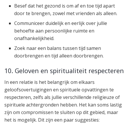
Besef dat het gezond is om af en toe tijd apart
door te brengen, zowel met vrienden als alleen.
Communiceer duidelijk en eerlijk over jullie
behoefte aan persoonlijke ruimte en
onafhankelijkheid.
Zoek naar een balans tussen tijd samen
doorbrengen en tijd alleen doorbrengen.
10. Geloven en spiritualiteit respecteren
In een relatie is het belangrijk om elkaars
geloofsovertuigingen en spirituele opvattingen te
respecteren, zelfs als jullie verschillende religieuze of
spirituele achtergronden hebben. Het kan soms lastig
zijn om compromissen te sluiten op dit gebied, maar
het is mogelijk. Dit zijn een paar suggesties: