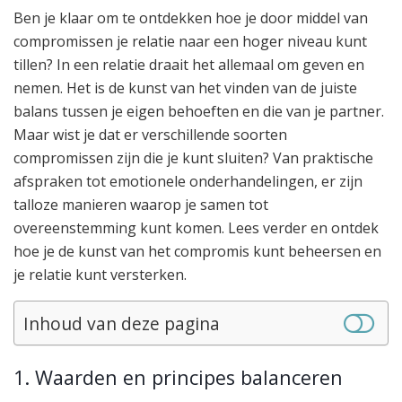
Ben je klaar om te ontdekken hoe je door middel van
compromissen je relatie naar een hoger niveau kunt
tillen? In een relatie draait het allemaal om geven en
nemen. Het is de kunst van het vinden van de juiste
balans tussen je eigen behoeften en die van je partner.
Maar wist je dat er verschillende soorten
compromissen zijn die je kunt sluiten? Van praktische
afspraken tot emotionele onderhandelingen, er zijn
talloze manieren waarop je samen tot
overeenstemming kunt komen. Lees verder en ontdek
hoe je de kunst van het compromis kunt beheersen en
je relatie kunt versterken.
Inhoud van deze pagina
1. Waarden en principes balanceren