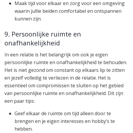
Maak tijd voor elkaar en zorg voor een omgeving
waarin jullie beiden comfortabel en ontspannen
kunnen zijn.
9. Persoonlijke ruimte en
onafhankelijkheid
In een relatie is het belangrijk om ook je eigen
persoonlijke ruimte en onafhankelijkheid te behouden.
Het is niet gezond om constant op elkaars lip te zitten
en jezelf volledig te verliezen in de relatie. Het is
essentieel om compromissen te sluiten op het gebied
van persoonlijke ruimte en onafhankelijkheid. Dit zijn
een paar tips:
Geef elkaar de ruimte om tijd alleen door te
brengen en je eigen interesses en hobby’s te
hebben.