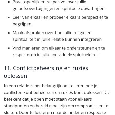
Praat openlijk en respectvol over jullie
geloofsovertuigingen en spirituele opvattingen.
Leer van elkaar en probeer elkaars perspectief te
begrijpen.
Maak afspraken over hoe jullie religie en
spiritualiteit in jullie relatie kunnen integreren.
Vind manieren om elkaar te ondersteunen en te
respecteren in jullie individuele spirituele reis.
11. Conflictbeheersing en ruzies
oplossen
In een relatie is het belangrijk om te leren hoe je
conflicten kunt beheersen en ruzies kunt oplossen. Dit
betekent dat je open moet staan voor elkaars
standpunten en bereid moet zijn om compromissen te
sluiten. Door te luisteren naar de ander en respect te