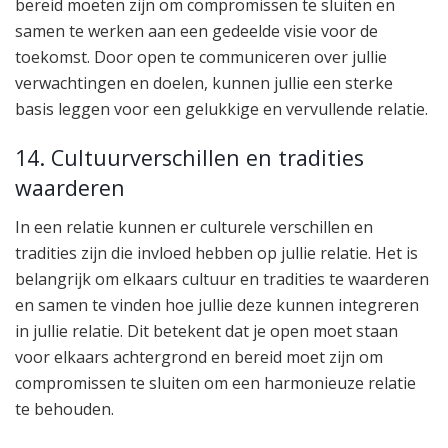
bereid moeten zijn om compromissen te sluiten en
samen te werken aan een gedeelde visie voor de
toekomst. Door open te communiceren over jullie
verwachtingen en doelen, kunnen jullie een sterke
basis leggen voor een gelukkige en vervullende relatie.
14. Cultuurverschillen en tradities
waarderen
In een relatie kunnen er culturele verschillen en
tradities zijn die invloed hebben op jullie relatie. Het is
belangrijk om elkaars cultuur en tradities te waarderen
en samen te vinden hoe jullie deze kunnen integreren
in jullie relatie. Dit betekent dat je open moet staan
voor elkaars achtergrond en bereid moet zijn om
compromissen te sluiten om een harmonieuze relatie
te behouden.