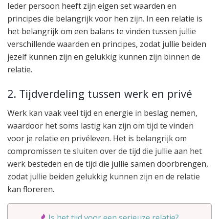
Ieder persoon heeft zijn eigen set waarden en
principes die belangrijk voor hen zijn. In een relatie is
het belangrijk om een balans te vinden tussen jullie
verschillende waarden en principes, zodat jullie beiden
jezelf kunnen zijn en gelukkig kunnen zijn binnen de
relatie.
2. Tijdverdeling tussen werk en privé
Werk kan vaak veel tijd en energie in beslag nemen,
waardoor het soms lastig kan zijn om tijd te vinden
voor je relatie en privéleven. Het is belangrijk om
compromissen te sluiten over de tijd die jullie aan het
werk besteden en de tijd die jullie samen doorbrengen,
zodat jullie beiden gelukkig kunnen zijn en de relatie
kan floreren.
Is het tijd voor een serieuze relatie?