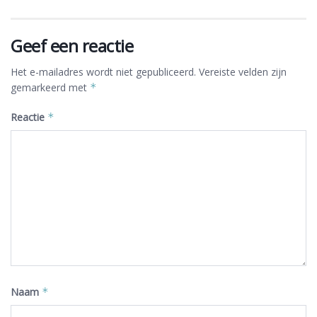
Geef een reactie
Het e-mailadres wordt niet gepubliceerd.
Vereiste velden zijn
gemarkeerd met
*
Reactie
*
Naam
*