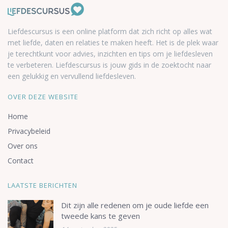
Liefdescursus is een online platform dat zich richt op alles wat
met liefde, daten en relaties te maken heeft. Het is de plek waar
je terechtkunt voor advies, inzichten en tips om je liefdesleven
te verbeteren. Liefdescursus is jouw gids in de zoektocht naar
een gelukkig en vervullend liefdesleven.
OVER DEZE WEBSITE
Home
Privacybeleid
Over ons
Contact
LAATSTE BERICHTEN
Dit zijn alle redenen om je oude liefde een
tweede kans te geven