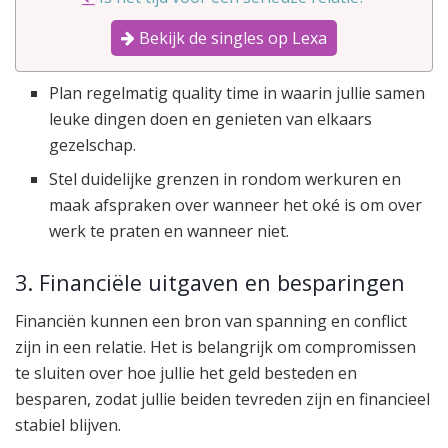
Bekijk de singles op Lexa
Plan regelmatig quality time in waarin jullie samen
leuke dingen doen en genieten van elkaars
gezelschap.
Stel duidelijke grenzen in rondom werkuren en
maak afspraken over wanneer het oké is om over
werk te praten en wanneer niet.
3. Financiële uitgaven en besparingen
Financiën kunnen een bron van spanning en conflict
zijn in een relatie. Het is belangrijk om compromissen
te sluiten over hoe jullie het geld besteden en
besparen, zodat jullie beiden tevreden zijn en financieel
stabiel blijven.