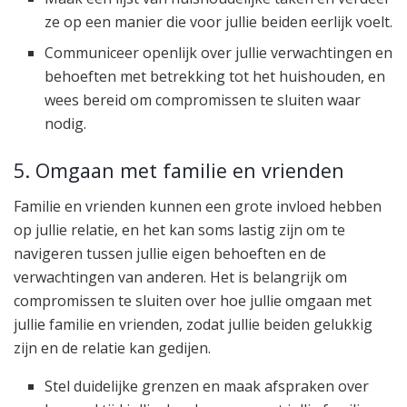
ze op een manier die voor jullie beiden eerlijk voelt.
Communiceer openlijk over jullie verwachtingen en
behoeften met betrekking tot het huishouden, en
wees bereid om compromissen te sluiten waar
nodig.
5. Omgaan met familie en vrienden
Familie en vrienden kunnen een grote invloed hebben
op jullie relatie, en het kan soms lastig zijn om te
navigeren tussen jullie eigen behoeften en de
verwachtingen van anderen. Het is belangrijk om
compromissen te sluiten over hoe jullie omgaan met
jullie familie en vrienden, zodat jullie beiden gelukkig
zijn en de relatie kan gedijen.
Stel duidelijke grenzen en maak afspraken over