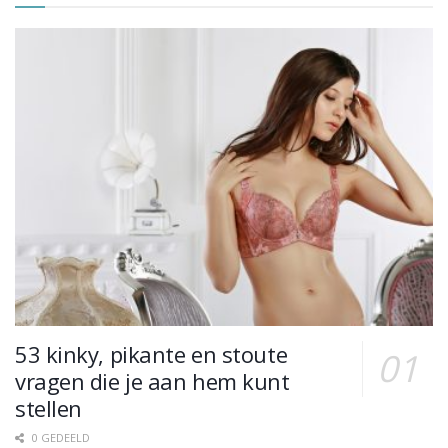
53 kinky, pikante en stoute
vragen die je aan hem kunt
stellen
0 GEDEELD