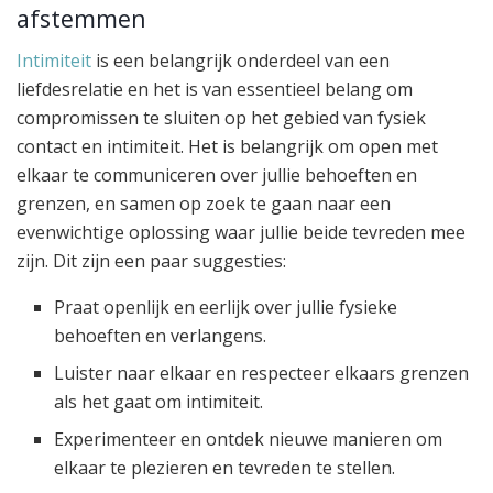
afstemmen
Intimiteit
is een belangrijk onderdeel van een
liefdesrelatie en het is van essentieel belang om
compromissen te sluiten op het gebied van fysiek
contact en intimiteit. Het is belangrijk om open met
elkaar te communiceren over jullie behoeften en
grenzen, en samen op zoek te gaan naar een
evenwichtige oplossing waar jullie beide tevreden mee
zijn. Dit zijn een paar suggesties:
Praat openlijk en eerlijk over jullie fysieke
behoeften en verlangens.
Luister naar elkaar en respecteer elkaars grenzen
als het gaat om intimiteit.
Experimenteer en ontdek nieuwe manieren om
elkaar te plezieren en tevreden te stellen.