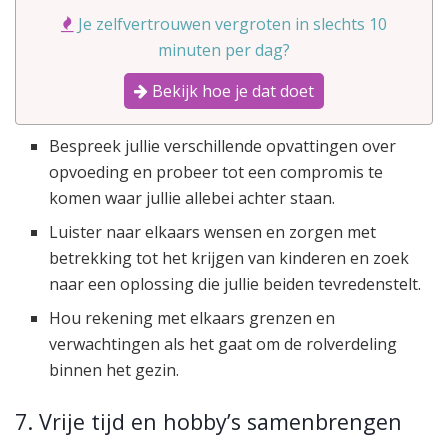
Je zelfvertrouwen vergroten in slechts 10
minuten per dag?
Bekijk hoe je dat doet
Bespreek jullie verschillende opvattingen over
opvoeding en probeer tot een compromis te
komen waar jullie allebei achter staan.
Luister naar elkaars wensen en zorgen met
betrekking tot het krijgen van kinderen en zoek
naar een oplossing die jullie beiden tevredenstelt.
Hou rekening met elkaars grenzen en
verwachtingen als het gaat om de rolverdeling
binnen het gezin.
7. Vrije tijd en hobby’s samenbrengen