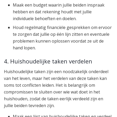
Maak een budget waarin jullie beiden inspraak
hebben en dat rekening houdt met jullie
individuele behoeften en doelen.
Houd regelmatig financiële gesprekken om ervoor
te zorgen dat jullie op één lijn zitten en eventuele
problemen kunnen oplossen voordat ze uit de
hand lopen.
4. Huishoudelijke taken verdelen
Huishoudelijke taken zijn een noodzakelijk onderdeel
van het leven, maar het verdelen van deze taken kan
soms tot conflicten leiden. Het is belangrijk om
compromissen te sluiten over wie wat doet in het
huishouden, zodat de taken eerlijk verdeeld zijn en
jullie beiden tevreden zijn.
Maak een lijst van huishoudelijke taken en verdeel