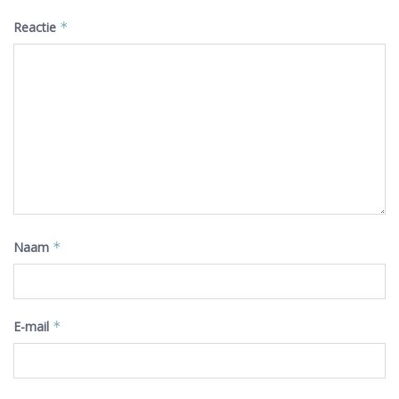
Reactie
*
Naam
*
E-mail
*