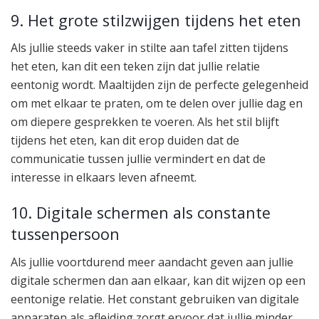
9. Het grote stilzwijgen tijdens het eten
Als jullie steeds vaker in stilte aan tafel zitten tijdens
het eten, kan dit een teken zijn dat jullie relatie
eentonig wordt. Maaltijden zijn de perfecte gelegenheid
om met elkaar te praten, om te delen over jullie dag en
om diepere gesprekken te voeren. Als het stil blijft
tijdens het eten, kan dit erop duiden dat de
communicatie tussen jullie vermindert en dat de
interesse in elkaars leven afneemt.
10. Digitale schermen als constante
tussenpersoon
Als jullie voortdurend meer aandacht geven aan jullie
digitale schermen dan aan elkaar, kan dit wijzen op een
eentonige relatie. Het constant gebruiken van digitale
apparaten als afleiding zorgt ervoor dat jullie minder