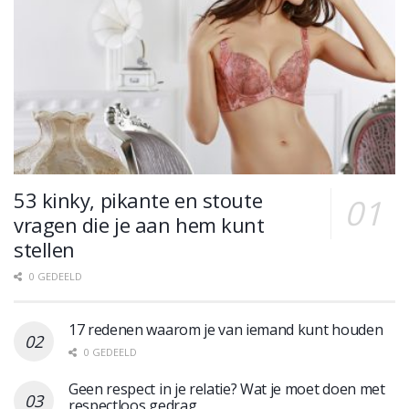
53 kinky, pikante en stoute
vragen die je aan hem kunt
stellen
0 GEDEELD
17 redenen waarom je van iemand kunt houden
0 GEDEELD
Geen respect in je relatie? Wat je moet doen met
respectloos gedrag