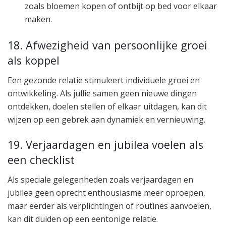
zoals bloemen kopen of ontbijt op bed voor elkaar
maken.
18. Afwezigheid van persoonlijke groei
als koppel
Een gezonde relatie stimuleert individuele groei en
ontwikkeling. Als jullie samen geen nieuwe dingen
ontdekken, doelen stellen of elkaar uitdagen, kan dit
wijzen op een gebrek aan dynamiek en vernieuwing.
19. Verjaardagen en jubilea voelen als
een checklist
Als speciale gelegenheden zoals verjaardagen en
jubilea geen oprecht enthousiasme meer oproepen,
maar eerder als verplichtingen of routines aanvoelen,
kan dit duiden op een eentonige relatie.