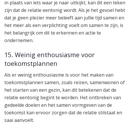
in plaats van iets waar je naar uitkijkt, kan dit een teken
zijn dat de relatie eentonig wordt. Als je het gevoel hebt
dat je geen plezier meer beleeft aan jullie tijd samen en
het meer als een verplichting voelt om samen te zijn, is
het belangrijk om dit te erkennen en actie te
ondernemen.
15. Weinig enthousiasme voor
toekomstplannen
Als er weinig enthousiasme is voor het maken van
toekomstplannen samen, zoals reizen, samenwonen of
het starten van een gezin, kan dit betekenen dat de
relatie eentonig begint te worden. Het ontbreken van
gedeelde doelen en het samen vormgeven van de
toekomst kan ervoor zorgen dat de relatie stilstaat en
saai aanvoelt.