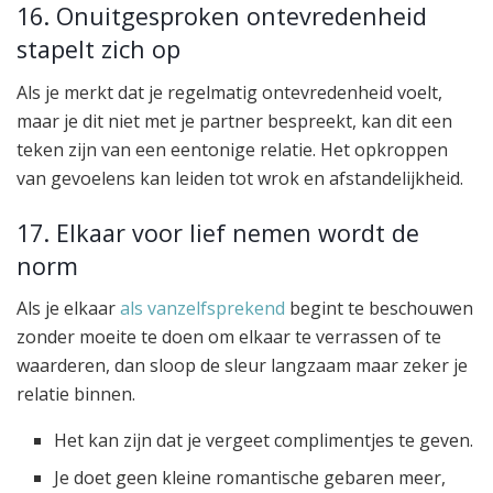
16. Onuitgesproken ontevredenheid
stapelt zich op
Als je merkt dat je regelmatig ontevredenheid voelt,
maar je dit niet met je partner bespreekt, kan dit een
teken zijn van een eentonige relatie. Het opkroppen
van gevoelens kan leiden tot wrok en afstandelijkheid.
17. Elkaar voor lief nemen wordt de
norm
Als je elkaar
als vanzelfsprekend
begint te beschouwen
zonder moeite te doen om elkaar te verrassen of te
waarderen, dan sloop de sleur langzaam maar zeker je
relatie binnen.
Het kan zijn dat je vergeet complimentjes te geven.
Je doet geen kleine romantische gebaren meer,