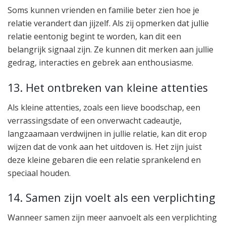
Soms kunnen vrienden en familie beter zien hoe je
relatie verandert dan jijzelf. Als zij opmerken dat jullie
relatie eentonig begint te worden, kan dit een
belangrijk signaal zijn. Ze kunnen dit merken aan jullie
gedrag, interacties en gebrek aan enthousiasme.
13. Het ontbreken van kleine attenties
Als kleine attenties, zoals een lieve boodschap, een
verrassingsdate of een onverwacht cadeautje,
langzaamaan verdwijnen in jullie relatie, kan dit erop
wijzen dat de vonk aan het uitdoven is. Het zijn juist
deze kleine gebaren die een relatie sprankelend en
speciaal houden.
14. Samen zijn voelt als een verplichting
Wanneer samen zijn meer aanvoelt als een verplichting