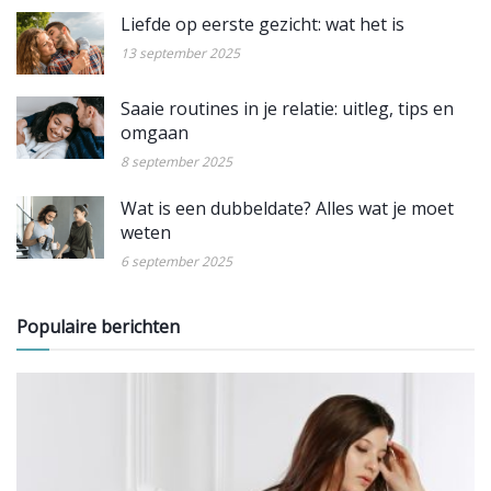
Liefde op eerste gezicht: wat het is
13 september 2025
Saaie routines in je relatie: uitleg, tips en
omgaan
8 september 2025
Wat is een dubbeldate? Alles wat je moet
weten
6 september 2025
Populaire berichten