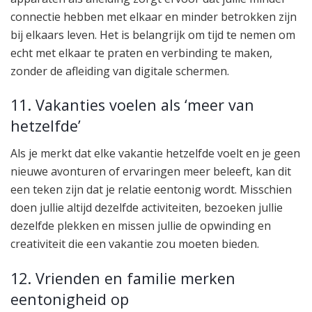
connectie hebben met elkaar en minder betrokken zijn
bij elkaars leven. Het is belangrijk om tijd te nemen om
echt met elkaar te praten en verbinding te maken,
zonder de afleiding van digitale schermen.
11. Vakanties voelen als ‘meer van
hetzelfde’
Als je merkt dat elke vakantie hetzelfde voelt en je geen
nieuwe avonturen of ervaringen meer beleeft, kan dit
een teken zijn dat je relatie eentonig wordt. Misschien
doen jullie altijd dezelfde activiteiten, bezoeken jullie
dezelfde plekken en missen jullie de opwinding en
creativiteit die een vakantie zou moeten bieden.
12. Vrienden en familie merken
eentonigheid op