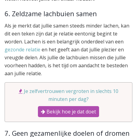
6. Zeldzame lachbuien samen
Als je merkt dat jullie samen steeds minder lachen, kan
dit een teken zijn dat je relatie eentonig begint te
worden. Lachen is een belangrijk onderdeel van een
gezonde relatie
en het geeft aan dat jullie plezier en
vreugde delen. Als jullie de lachbuien missen die jullie
voorheen hadden, is het tijd om aandacht te besteden
aan jullie relatie.
Je zelfvertrouwen vergroten in slechts 10
minuten per dag?
Bekijk hoe je dat doet
7. Geen gezamenlijke doelen of dromen