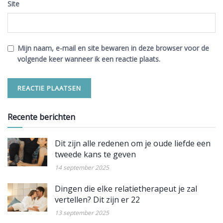
Site
Mijn naam, e-mail en site bewaren in deze browser voor de
volgende keer wanneer ik een reactie plaats.
Recente berichten
Dit zijn alle redenen om je oude liefde een
tweede kans te geven
14 september 2025
Dingen die elke relatietherapeut je zal
vertellen? Dit zijn er 22
13 september 2025