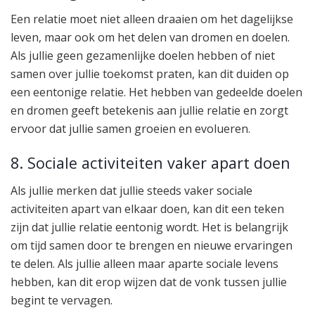
Een relatie moet niet alleen draaien om het dagelijkse
leven, maar ook om het delen van dromen en doelen.
Als jullie geen gezamenlijke doelen hebben of niet
samen over jullie toekomst praten, kan dit duiden op
een eentonige relatie. Het hebben van gedeelde doelen
en dromen geeft betekenis aan jullie relatie en zorgt
ervoor dat jullie samen groeien en evolueren.
8. Sociale activiteiten vaker apart doen
Als jullie merken dat jullie steeds vaker sociale
activiteiten apart van elkaar doen, kan dit een teken
zijn dat jullie relatie eentonig wordt. Het is belangrijk
om tijd samen door te brengen en nieuwe ervaringen
te delen. Als jullie alleen maar aparte sociale levens
hebben, kan dit erop wijzen dat de vonk tussen jullie
begint te vervagen.