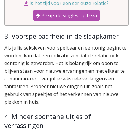
Is het tijd voor een serieuze relatie?
Bekijk de singles op Lexa
3. Voorspelbaarheid in de slaapkamer
Als jullie seksleven voorspelbaar en eentonig begint te
worden, kan dat een indicatie zijn dat de relatie ook
eentonig is geworden. Het is belangrijk om open te
blijven staan voor nieuwe ervaringen en met elkaar te
communiceren over jullie seksuele verlangens en
fantasieën. Probeer nieuwe dingen uit, zoals het
gebruik van speeltjes of het verkennen van nieuwe
plekken in huis.
4. Minder spontane uitjes of
verrassingen