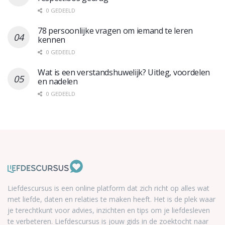
0 GEDEELD
78 persoonlijke vragen om iemand te leren
kennen
0 GEDEELD
Wat is een verstandshuwelijk? Uitleg, voordelen
en nadelen
0 GEDEELD
Liefdescursus is een online platform dat zich richt op alles wat
met liefde, daten en relaties te maken heeft. Het is de plek waar
je terechtkunt voor advies, inzichten en tips om je liefdesleven
te verbeteren. Liefdescursus is jouw gids in de zoektocht naar