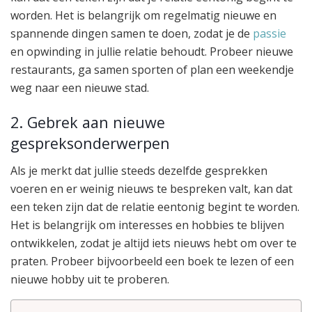
worden. Het is belangrijk om regelmatig nieuwe en
spannende dingen samen te doen, zodat je de
passie
en opwinding in jullie relatie behoudt. Probeer nieuwe
restaurants, ga samen sporten of plan een weekendje
weg naar een nieuwe stad.
2. Gebrek aan nieuwe
gespreksonderwerpen
Als je merkt dat jullie steeds dezelfde gesprekken
voeren en er weinig nieuws te bespreken valt, kan dat
een teken zijn dat de relatie eentonig begint te worden.
Het is belangrijk om interesses en hobbies te blijven
ontwikkelen, zodat je altijd iets nieuws hebt om over te
praten. Probeer bijvoorbeeld een boek te lezen of een
nieuwe hobby uit te proberen.