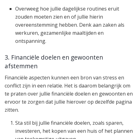
Overweeg hoe jullie dagelijkse routines eruit
zouden moeten zien en of jullie hierin
overeenstemming hebben. Denk aan zaken als
werkuren, gezamenlijke maaltijden en
ontspanning.
3. Financiële doelen en gewoonten
afstemmen
Financiële aspecten kunnen een bron van stress en
conflict zijn in een relatie. Het is daarom belangrijk om
te praten over jullie financiële doelen en gewoonten en
ervoor te zorgen dat jullie hierover op dezelfde pagina
zitten.
Sta stil bij jullie financiële doelen, zoals sparen,
investeren, het kopen van een huis of het plannen
van toekomstige uitgaven.