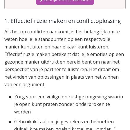
1. Effectief ruzie maken en conflictoplossing
Als het op conflicten aankomt, is het belangrijk om te
weten hoe je je standpunten op een respectvolle
manier kunt uiten en naar elkaar kunt luisteren.
Effectief ruzie maken betekent dat je je emoties op een
gezonde manier uitdrukt en bereid bent om naar het
perspectief van je partner te luisteren. Het draait om
het vinden van oplossingen in plaats van het winnen
van een argument.
Zorg voor een veilige en rustige omgeving waarin
je open kunt praten zonder onderbroken te
worden.
Gebruik ik-taal om je gevoelens en behoeften
duidelijk te maken, zoals “Ik voel me… omdat…”.