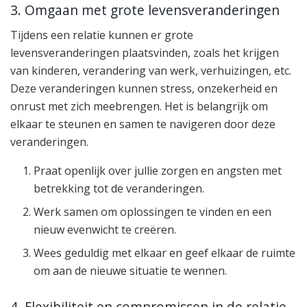
3. Omgaan met grote levensveranderingen
Tijdens een relatie kunnen er grote
levensveranderingen plaatsvinden, zoals het krijgen
van kinderen, verandering van werk, verhuizingen, etc.
Deze veranderingen kunnen stress, onzekerheid en
onrust met zich meebrengen. Het is belangrijk om
elkaar te steunen en samen te navigeren door deze
veranderingen.
Praat openlijk over jullie zorgen en angsten met
betrekking tot de veranderingen.
Werk samen om oplossingen te vinden en een
nieuw evenwicht te creëren.
Wees geduldig met elkaar en geef elkaar de ruimte
om aan de nieuwe situatie te wennen.
4. Flexibiliteit en compromissen in de relatie