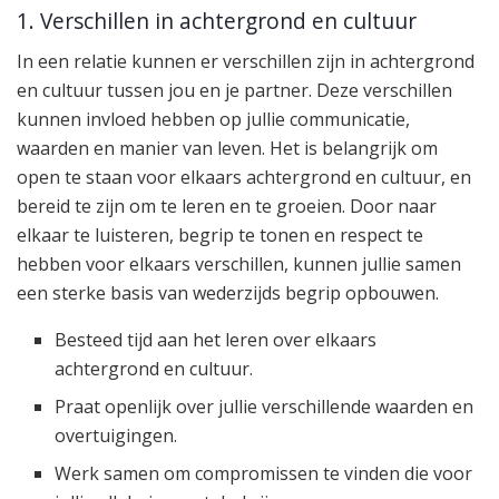
1. Verschillen in achtergrond en cultuur
In een relatie kunnen er verschillen zijn in achtergrond
en cultuur tussen jou en je partner. Deze verschillen
kunnen invloed hebben op jullie communicatie,
waarden en manier van leven. Het is belangrijk om
open te staan voor elkaars achtergrond en cultuur, en
bereid te zijn om te leren en te groeien. Door naar
elkaar te luisteren, begrip te tonen en respect te
hebben voor elkaars verschillen, kunnen jullie samen
een sterke basis van wederzijds begrip opbouwen.
Besteed tijd aan het leren over elkaars
achtergrond en cultuur.
Praat openlijk over jullie verschillende waarden en
overtuigingen.
Werk samen om compromissen te vinden die voor