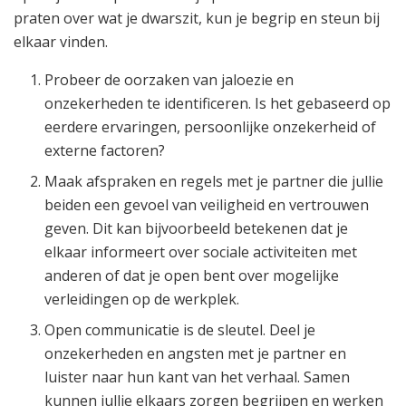
praten over wat je dwarszit, kun je begrip en steun bij
elkaar vinden.
Probeer de oorzaken van jaloezie en
onzekerheden te identificeren. Is het gebaseerd op
eerdere ervaringen, persoonlijke onzekerheid of
externe factoren?
Maak afspraken en regels met je partner die jullie
beiden een gevoel van veiligheid en vertrouwen
geven. Dit kan bijvoorbeeld betekenen dat je
elkaar informeert over sociale activiteiten met
anderen of dat je open bent over mogelijke
verleidingen op de werkplek.
Open communicatie is de sleutel. Deel je
onzekerheden en angsten met je partner en
luister naar hun kant van het verhaal. Samen
kunnen jullie elkaars zorgen begrijpen en werken