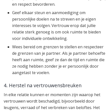
en respect bevorderen.
Geef elkaar steun en aanmoediging om
persoonlijke doelen na te streven en je eigen
interesses te volgen. Vertrouw erop dat jullie
relatie sterk genoeg is om ook ruimte te bieden
voor individuele ontwikkeling.
Wees bereid om grenzen te stellen en respecteer
de grenzen van je partner. Als je partner behoefte
heeft aan ruimte, geef ze dan de tijd en ruimte die
ze nodig hebben zonder je er persoonlijk door
aangetast te voelen.
4. Herstel na vertrouwensbreuken
In elke relatie kunnen er momenten zijn waarop het
vertrouwen wordt beschadigd, bijvoorbeeld door
leugens, verraad of het verbreken van beloftes. Het