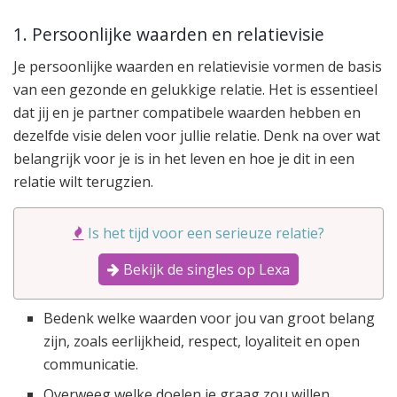
1. Persoonlijke waarden en relatievisie
Je persoonlijke waarden en relatievisie vormen de basis
van een gezonde en gelukkige relatie. Het is essentieel
dat jij en je partner compatibele waarden hebben en
dezelfde visie delen voor jullie relatie. Denk na over wat
belangrijk voor je is in het leven en hoe je dit in een
relatie wilt terugzien.
Is het tijd voor een serieuze relatie?
Bekijk de singles op Lexa
Bedenk welke waarden voor jou van groot belang
zijn, zoals eerlijkheid, respect, loyaliteit en open
communicatie.
Overweeg welke doelen je graag zou willen