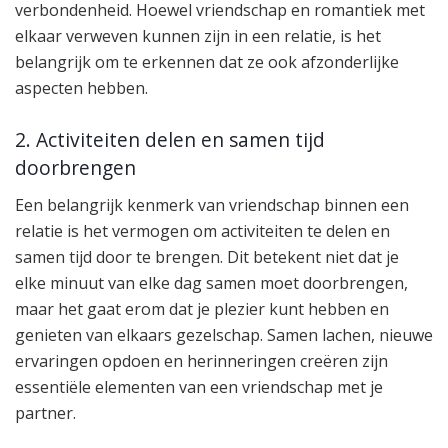
verbondenheid. Hoewel vriendschap en romantiek met
elkaar verweven kunnen zijn in een relatie, is het
belangrijk om te erkennen dat ze ook afzonderlijke
aspecten hebben.
2. Activiteiten delen en samen tijd
doorbrengen
Een belangrijk kenmerk van vriendschap binnen een
relatie is het vermogen om activiteiten te delen en
samen tijd door te brengen. Dit betekent niet dat je
elke minuut van elke dag samen moet doorbrengen,
maar het gaat erom dat je plezier kunt hebben en
genieten van elkaars gezelschap. Samen lachen, nieuwe
ervaringen opdoen en herinneringen creëren zijn
essentiële elementen van een vriendschap met je
partner.