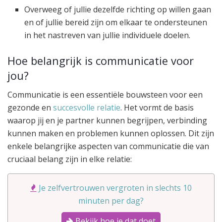
Overweeg of jullie dezelfde richting op willen gaan
en of jullie bereid zijn om elkaar te ondersteunen
in het nastreven van jullie individuele doelen.
Hoe belangrijk is communicatie voor
jou?
Communicatie is een essentiële bouwsteen voor een
gezonde en
succesvolle relatie
. Het vormt de basis
waarop jij en je partner kunnen begrijpen, verbinding
kunnen maken en problemen kunnen oplossen. Dit zijn
enkele belangrijke aspecten van communicatie die van
cruciaal belang zijn in elke relatie:
Je zelfvertrouwen vergroten in slechts 10
minuten per dag?
Bekijk hoe je dat doet