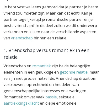
Je hebt vast wel eens gehoord dat je partner je beste
vriend zou moeten zijn. Maar kan dat echt? Kan je
partner tegelijkertijd je romantische partner én je
beste vriend zijn? In dit deel zullen we dit onderwerp
verkennen en kijken naar de verschillende aspecten
van
vriendschap
binnen een relatie.
1. Vriendschap versus romantiek in een
relatie
Vriendschap en
romantiek
zijn beide belangrijke
elementen in een gelukkige en
gezonde relatie
, maar
ze zijn niet precies hetzelfde. Vriendschap draait om
vertrouwen, oprechtheid en het delen van
gemeenschappelijke interesses en ervaringen.
Romantiek omvat vaak
passie
, seksuele
aantrekkingskracht
en diepe emotionele