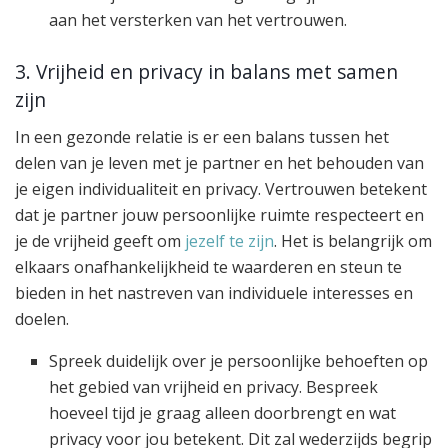
aan het versterken van het vertrouwen.
3. Vrijheid en privacy in balans met samen
zijn
In een gezonde relatie is er een balans tussen het
delen van je leven met je partner en het behouden van
je eigen individualiteit en privacy. Vertrouwen betekent
dat je partner jouw persoonlijke ruimte respecteert en
je de vrijheid geeft om
jezelf te zijn
. Het is belangrijk om
elkaars onafhankelijkheid te waarderen en steun te
bieden in het nastreven van individuele interesses en
doelen.
Spreek duidelijk over je persoonlijke behoeften op
het gebied van vrijheid en privacy. Bespreek
hoeveel tijd je graag alleen doorbrengt en wat
privacy voor jou betekent. Dit zal wederzijds begrip