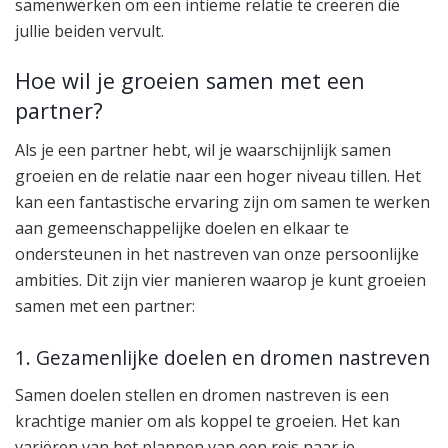
samenwerken om een intieme relatie te creëren die
jullie beiden vervult.
Hoe wil je groeien samen met een
partner?
Als je een partner hebt, wil je waarschijnlijk samen
groeien en de relatie naar een hoger niveau tillen. Het
kan een fantastische ervaring zijn om samen te werken
aan gemeenschappelijke doelen en elkaar te
ondersteunen in het nastreven van onze persoonlijke
ambities. Dit zijn vier manieren waarop je kunt groeien
samen met een partner:
1. Gezamenlijke doelen en dromen nastreven
Samen doelen stellen en dromen nastreven is een
krachtige manier om als koppel te groeien. Het kan
variëren van het plannen van een reis naar je