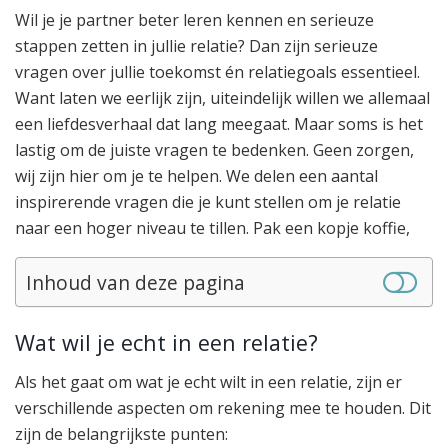
Wil je je partner beter leren kennen en serieuze
stappen zetten in jullie relatie? Dan zijn serieuze
vragen over jullie toekomst én relatiegoals essentieel.
Want laten we eerlijk zijn, uiteindelijk willen we allemaal
een liefdesverhaal dat lang meegaat. Maar soms is het
lastig om de juiste vragen te bedenken. Geen zorgen,
wij zijn hier om je te helpen. We delen een aantal
inspirerende vragen die je kunt stellen om je relatie
naar een hoger niveau te tillen. Pak een kopje koffie,
Inhoud van deze pagina
Wat wil je echt in een relatie?
Als het gaat om wat je echt wilt in een relatie, zijn er
verschillende aspecten om rekening mee te houden. Dit
zijn de belangrijkste punten: