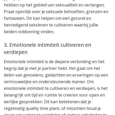
hebben op het gebied van seksualiteit en verlangen.
Praat openlijk over je seksuele behoeften, grenzen en
fantasieën. Dit kan helpen om een gezond en
bevredigend seksleven te cultiveren waarbij jullie
beiden voldoening vinden.
3. Emotionele intimiteit cultiveren en
verdiepen
Emotionele intimiteit is de diepere verbinding en het
begrip dat je met je partner hebt. Het gaat om het
delen van gevoelens, gedachten en ervaringen op een
vertrouwelijke en ondersteunende manier. Om
emotionele intimiteit te cultiveren en verdiepen, is het
belangrijk om tijd en ruimte te creëren voor open en
eerlijke gesprekken. Dit kan betekenen dat je
regelmatig quality time plant, of misschien houd je