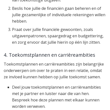
Beslis hoe jullie de financiën gaan beheren en of
jullie gezamenlijke of individuele rekeningen willen
hebben.
Praat over jullie financiële gewoonten, zoals
uitgavenpatronen, spaargedrag en budgettering,
en zorg ervoor dat jullie hierin op één lijn zitten.
4. Toekomstplannen en carrièreambities
Toekomstplannen en carrièreambities zijn belangrijke
onderwerpen om over te praten in een relatie, omdat
ze invloed kunnen hebben op jullie toekomst samen.
Deel jouw toekomstplannen en carrièreambities
met je partner en luister naar die van hen.
Bespreek hoe deze plannen met elkaar kunnen
worden verweven.