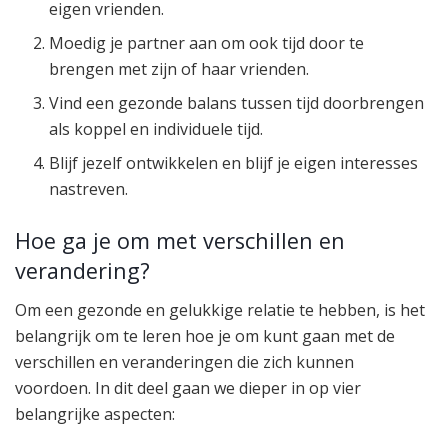
eigen vrienden.
Moedig je partner aan om ook tijd door te
brengen met zijn of haar vrienden.
Vind een gezonde balans tussen tijd doorbrengen
als koppel en individuele tijd.
Blijf jezelf ontwikkelen en blijf je eigen interesses
nastreven.
Hoe ga je om met verschillen en
verandering?
Om een gezonde en gelukkige relatie te hebben, is het
belangrijk om te leren hoe je om kunt gaan met de
verschillen en veranderingen die zich kunnen
voordoen. In dit deel gaan we dieper in op vier
belangrijke aspecten: