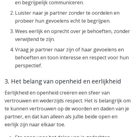
en begrijpelijk communiceren.
Luister naar je partner zonder te oordelen en
probeer hun gevoelens echt te begrijpen.
Wees eerlijk en oprecht over je behoeften, zonder
verwijtend te zijn.
Vraag je partner naar zijn of haar gevoelens en
behoeften en toon interesse en respect voor hun
perspectief.
3. Het belang van openheid en eerlijkheid
Eerlijkheid en openheid creëren een sfeer van
vertrouwen en wederzijds respect. Het is belangrijk om
te kunnen vertrouwen op de woorden en daden van je
partner, en dat kan alleen als jullie beide open en
eerlijk zijn naar elkaar toe.