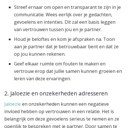
Streef ernaar om open en transparant te zijn in je
communicatie. Wees eerlijk over je gedachten,
gevoelens en intenties. Dit zal een basis leggen
van vertrouwen tussen jou en je partner.
Houd je beloftes en kom je afspraken na. Toon
aan je partner dat je betrouwbaar bent en dat ze
op jou kunnen rekenen.
Geef elkaar ruimte om fouten te maken en
vertrouw erop dat jullie samen kunnen groeien en
leren van deze ervaringen.
2. Jaloezie en onzekerheden adresseren
Jaloezie
en onzekerheden kunnen een negatieve
invloed hebben op vertrouwen in een relatie. Het is
belangrijk om deze gevoelens serieus te nemen en ze
openlijk te bespreken met je partner. Door samen te