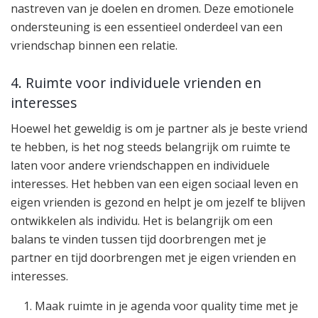
nastreven van je doelen en dromen. Deze emotionele
ondersteuning is een essentieel onderdeel van een
vriendschap binnen een relatie.
4. Ruimte voor individuele vrienden en
interesses
Hoewel het geweldig is om je partner als je beste vriend
te hebben, is het nog steeds belangrijk om ruimte te
laten voor andere vriendschappen en individuele
interesses. Het hebben van een eigen sociaal leven en
eigen vrienden is gezond en helpt je om jezelf te blijven
ontwikkelen als individu. Het is belangrijk om een
balans te vinden tussen tijd doorbrengen met je
partner en tijd doorbrengen met je eigen vrienden en
interesses.
Maak ruimte in je agenda voor quality time met je