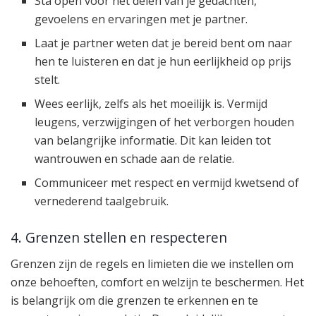
Sta open voor het delen van je gedachten,
gevoelens en ervaringen met je partner.
Laat je partner weten dat je bereid bent om naar
hen te luisteren en dat je hun eerlijkheid op prijs
stelt.
Wees eerlijk, zelfs als het moeilijk is. Vermijd
leugens, verzwijgingen of het verborgen houden
van belangrijke informatie. Dit kan leiden tot
wantrouwen en schade aan de relatie.
Communiceer met respect en vermijd kwetsend of
vernederend taalgebruik.
4. Grenzen stellen en respecteren
Grenzen zijn de regels en limieten die we instellen om
onze behoeften, comfort en welzijn te beschermen. Het
is belangrijk om die grenzen te erkennen en te