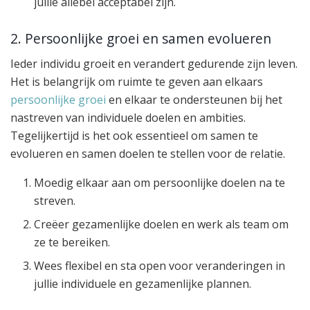
jullie allebei acceptabel zijn.
2. Persoonlijke groei en samen evolueren
Ieder individu groeit en verandert gedurende zijn leven.
Het is belangrijk om ruimte te geven aan elkaars
persoonlijke groei
en elkaar te ondersteunen bij het
nastreven van individuele doelen en ambities.
Tegelijkertijd is het ook essentieel om samen te
evolueren en samen doelen te stellen voor de relatie.
Moedig elkaar aan om persoonlijke doelen na te
streven.
Creëer gezamenlijke doelen en werk als team om
ze te bereiken.
Wees flexibel en sta open voor veranderingen in
jullie individuele en gezamenlijke plannen.