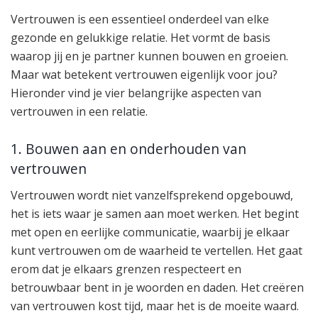
Vertrouwen is een essentieel onderdeel van elke
gezonde en gelukkige relatie. Het vormt de basis
waarop jij en je partner kunnen bouwen en groeien.
Maar wat betekent vertrouwen eigenlijk voor jou?
Hieronder vind je vier belangrijke aspecten van
vertrouwen in een relatie.
1. Bouwen aan en onderhouden van
vertrouwen
Vertrouwen wordt niet vanzelfsprekend opgebouwd,
het is iets waar je samen aan moet werken. Het begint
met open en eerlijke communicatie, waarbij je elkaar
kunt vertrouwen om de waarheid te vertellen. Het gaat
erom dat je elkaars grenzen respecteert en
betrouwbaar bent in je woorden en daden. Het creëren
van vertrouwen kost tijd, maar het is de moeite waard.