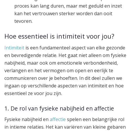
proces kan lang duren, maar met geduld en inzet
kan het vertrouwen sterker worden dan ooit
tevoren.
Hoe essentieel is intimiteit voor jou?
Intimiteit
is een fundamenteel aspect van elke gezonde
en bevredigende relatie. Het gaat niet alleen om fysieke
nabijheid, maar ook om emotionele verbondenheid,
verlangen en het vermogen om open en eerlijk te
communiceren over je behoeften. In dit deel zullen we
ingaan op verschillende aspecten van intimiteit en hoe
essentieel ze voor jou zijn.
1. De rol van fysieke nabijheid en affectie
Fysieke nabijheid en
affectie
spelen een belangrijke rol
in intieme relaties. Het kan variëren van kleine gebaren