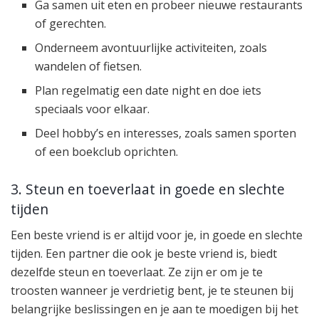
Ga samen uit eten en probeer nieuwe restaurants
of gerechten.
Onderneem avontuurlijke activiteiten, zoals
wandelen of fietsen.
Plan regelmatig een date night en doe iets
speciaals voor elkaar.
Deel hobby’s en interesses, zoals samen sporten
of een boekclub oprichten.
3. Steun en toeverlaat in goede en slechte
tijden
Een beste vriend is er altijd voor je, in goede en slechte
tijden. Een partner die ook je beste vriend is, biedt
dezelfde steun en toeverlaat. Ze zijn er om je te
troosten wanneer je verdrietig bent, je te steunen bij
belangrijke beslissingen en je aan te moedigen bij het