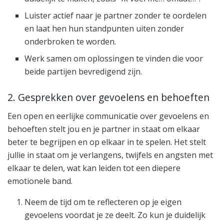
Luister actief naar je partner zonder te oordelen
en laat hen hun standpunten uiten zonder
onderbroken te worden.
Werk samen om oplossingen te vinden die voor
beide partijen bevredigend zijn.
2. Gesprekken over gevoelens en behoeften
Een open en eerlijke communicatie over gevoelens en
behoeften stelt jou en je partner in staat om elkaar
beter te begrijpen en op elkaar in te spelen. Het stelt
jullie in staat om je verlangens, twijfels en angsten met
elkaar te delen, wat kan leiden tot een diepere
emotionele band.
Neem de tijd om te reflecteren op je eigen
gevoelens voordat je ze deelt. Zo kun je duidelijk