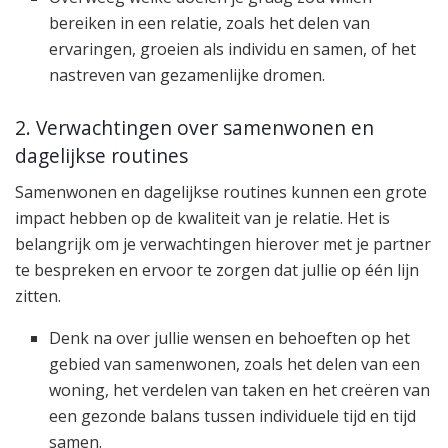
bereiken in een relatie, zoals het delen van
ervaringen, groeien als individu en samen, of het
nastreven van gezamenlijke dromen.
2. Verwachtingen over samenwonen en
dagelijkse routines
Samenwonen en dagelijkse routines kunnen een grote
impact hebben op de kwaliteit van je relatie. Het is
belangrijk om je verwachtingen hierover met je partner
te bespreken en ervoor te zorgen dat jullie op één lijn
zitten.
Denk na over jullie wensen en behoeften op het
gebied van samenwonen, zoals het delen van een
woning, het verdelen van taken en het creëren van
een gezonde balans tussen individuele tijd en tijd
samen.