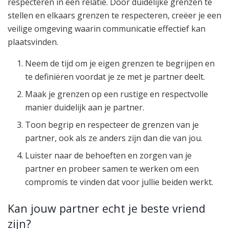
respecteren in een relatie. Door duidelijke grenzen te
stellen en elkaars grenzen te respecteren, creëer je een
veilige omgeving waarin communicatie effectief kan
plaatsvinden.
Neem de tijd om je eigen grenzen te begrijpen en
te definiëren voordat je ze met je partner deelt.
Maak je grenzen op een rustige en respectvolle
manier duidelijk aan je partner.
Toon begrip en respecteer de grenzen van je
partner, ook als ze anders zijn dan die van jou.
Luister naar de behoeften en zorgen van je
partner en probeer samen te werken om een
compromis te vinden dat voor jullie beiden werkt.
Kan jouw partner echt je beste vriend
zijn?