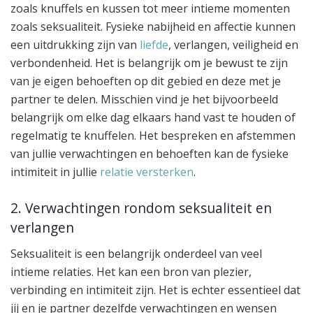
zoals knuffels en kussen tot meer intieme momenten
zoals seksualiteit. Fysieke nabijheid en affectie kunnen
een uitdrukking zijn van
liefde
, verlangen, veiligheid en
verbondenheid. Het is belangrijk om je bewust te zijn
van je eigen behoeften op dit gebied en deze met je
partner te delen. Misschien vind je het bijvoorbeeld
belangrijk om elke dag elkaars hand vast te houden of
regelmatig te knuffelen. Het bespreken en afstemmen
van jullie verwachtingen en behoeften kan de fysieke
intimiteit in jullie
relatie versterken
.
2. Verwachtingen rondom seksualiteit en
verlangen
Seksualiteit is een belangrijk onderdeel van veel
intieme relaties. Het kan een bron van plezier,
verbinding en intimiteit zijn. Het is echter essentieel dat
jij en je partner dezelfde verwachtingen en wensen