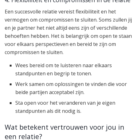
Een succesvolle relatie vereist flexibiliteit en het
vermogen om compromissen te sluiten. Soms zullen jij
en je partner het niet altijd eens zijn of verschillende
behoeften hebben. Het is belangrijk om open te staan
voor elkaars perspectieven en bereid te zijn om
compromissen te sluiten.
Wees bereid om te luisteren naar elkaars
standpunten en begrip te tonen.
Werk samen om oplossingen te vinden die voor
beide partijen acceptabel zijn.
Sta open voor het veranderen van je eigen
standpunten als dit nodig is.
Wat betekent vertrouwen voor jou in
een relatie?