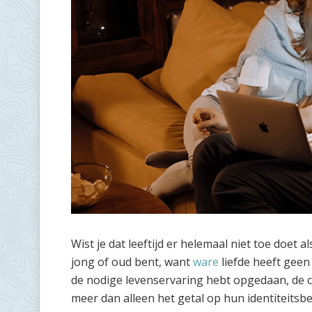
Wist je dat leeftijd er helemaal niet toe doet a
jong of oud bent, want
ware
liefde heeft geen 
de nodige levenservaring hebt opgedaan, de 
meer dan alleen het getal op hun identiteitsbe