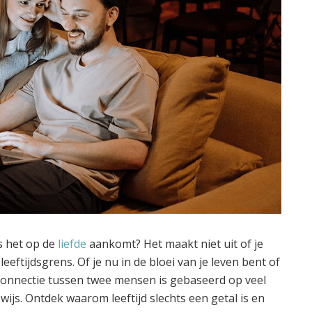
ls het op de
liefde
aankomt? Het maakt niet uit of je
leeftijdsgrens. Of je nu in de bloei van je leven bent of
connectie tussen twee mensen is gebaseerd op veel
wijs. Ontdek waarom leeftijd slechts een getal is en