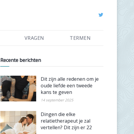
VRAGEN
TERMEN
Recente berichten
Dit zijn alle redenen om je
oude liefde een tweede
kans te geven
14 september 2025
Dingen die elke
relatietherapeut je zal
vertellen? Dit zijn er 22