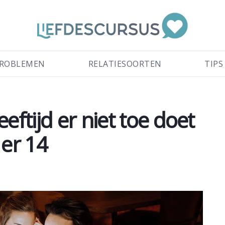
ROBLEMEN
RELATIESOORTEN
TIPS
ftijd er niet toe doet
 er 14