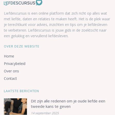
Liefdescursus is een online platform dat zich richt op alles wat
met liefde, daten en relaties te maken heeft. Het is de plek waar
je terechtkunt voor advies, inzichten en tips om je liefdesleven
te verbeteren. Liefdescursus is jouw gids in de zoektocht naar
een gelukkig en vervullend liefdesleven.
OVER DEZE WEBSITE
Home
Privacybeleid
Over ons
Contact
LAATSTE BERICHTEN
Dit zijn alle redenen om je oude liefde een
tweede kans te geven
14 september 2025