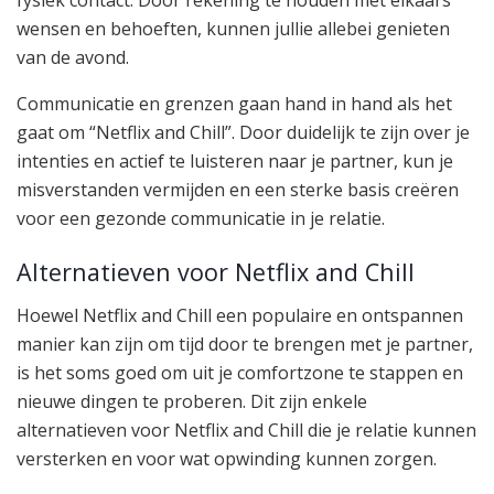
wensen en behoeften, kunnen jullie allebei genieten
van de avond.
Communicatie en grenzen gaan hand in hand als het
gaat om “Netflix and Chill”. Door duidelijk te zijn over je
intenties en actief te luisteren naar je partner, kun je
misverstanden vermijden en een sterke basis creëren
voor een gezonde communicatie in je relatie.
Alternatieven voor Netflix and Chill
Hoewel Netflix and Chill een populaire en ontspannen
manier kan zijn om tijd door te brengen met je partner,
is het soms goed om uit je comfortzone te stappen en
nieuwe dingen te proberen. Dit zijn enkele
alternatieven voor Netflix and Chill die je relatie kunnen
versterken en voor wat opwinding kunnen zorgen.