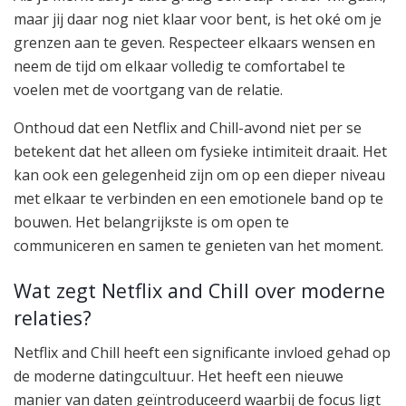
maar jij daar nog niet klaar voor bent, is het oké om je
grenzen aan te geven. Respecteer elkaars wensen en
neem de tijd om elkaar volledig te comfortabel te
voelen met de voortgang van de relatie.
Onthoud dat een Netflix and Chill-avond niet per se
betekent dat het alleen om fysieke intimiteit draait. Het
kan ook een gelegenheid zijn om op een dieper niveau
met elkaar te verbinden en een emotionele band op te
bouwen. Het belangrijkste is om open te
communiceren en samen te genieten van het moment.
Wat zegt Netflix and Chill over moderne
relaties?
Netflix and Chill heeft een significante invloed gehad op
de moderne datingcultuur. Het heeft een nieuwe
manier van daten geïntroduceerd waarbij de focus ligt