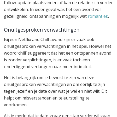
follow-update plaatsvinden of kan de relatie zich verder
ontwikkelen. In ieder geval was het een avond vol
gezelligheid, ontspanning en mogelijk wat
romantiek
.
Onuitgesproken verwachtingen
Bij een Netflix and Chill-avond zijn er vaak ook
onuitgesproken verwachtingen in het spel. Hoewel het
woord ‘chill’ suggereert dat het een ontspannen avond
is zonder verplichtingen, is er vaak toch een
onderliggend verlangen naar meer intimiteit.
Het is belangrijk om je bewust te zijn van deze
onuitgesproken verwachtingen en om eerlijk te zijn
tegen jezelf en je date over wat je wel en niet wilt. Dit
helpt om misverstanden en teleurstelling te
voorkomen.
Als je merkt dat je date graag een stap verder wil gaan,