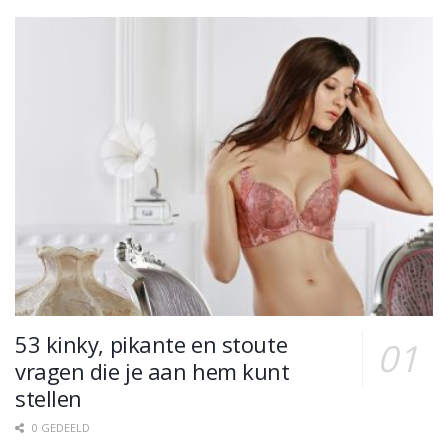
53 kinky, pikante en stoute
vragen die je aan hem kunt
stellen
0 GEDEELD