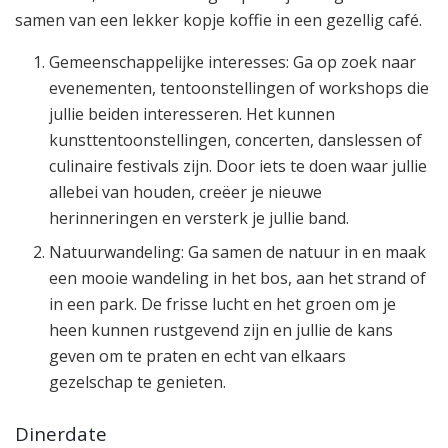
samen van een lekker kopje koffie in een gezellig café.
Gemeenschappelijke interesses: Ga op zoek naar
evenementen, tentoonstellingen of workshops die
jullie beiden interesseren. Het kunnen
kunsttentoonstellingen, concerten, danslessen of
culinaire festivals zijn. Door iets te doen waar jullie
allebei van houden, creëer je nieuwe
herinneringen en versterk je jullie band.
Natuurwandeling: Ga samen de natuur in en maak
een mooie wandeling in het bos, aan het strand of
in een park. De frisse lucht en het groen om je
heen kunnen rustgevend zijn en jullie de kans
geven om te praten en echt van elkaars
gezelschap te genieten.
Dinerdate