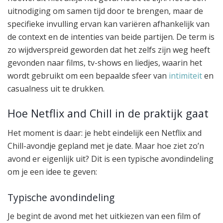
uitnodiging om samen tijd door te brengen, maar de
specifieke invulling ervan kan variëren afhankelijk van
de context en de intenties van beide partijen. De term is
zo wijdverspreid geworden dat het zelfs zijn weg heeft
gevonden naar films, tv-shows en liedjes, waarin het
wordt gebruikt om een bepaalde sfeer van
intimiteit
en
casualness uit te drukken.
Hoe Netflix and Chill in de praktijk gaat
Het moment is daar: je hebt eindelijk een Netflix and
Chill-avondje gepland met je date. Maar hoe ziet zo’n
avond er eigenlijk uit? Dit is een typische avondindeling
om je een idee te geven:
Typische avondindeling
Je begint de avond met het uitkiezen van een film of