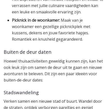
verrassen met jullie culinaire vaardigheden kan
een leuke en smaakvolle ervaring zijn.
Picknick in de woonkamer:
Maak van je
woonkamer een gezellige picknickplek met
kussens, dekens en jouw favoriete hapjes.
Romantiek en knusheid gegarandeerd.
Buiten de deur daten
Hoewel thuisactiviteiten geweldig kunnen zijn, kan het
ook leuk zijn om samen de deur uit te gaan en nieuwe
avonturen te beleven. Dit zijn een paar ideeën voor
buiten-de-deur dates:
Stadswandeling
Verken samen een nieuwe stad of buurt. Wandel door
de straten, ontdek verborgen pareltjes en geniet