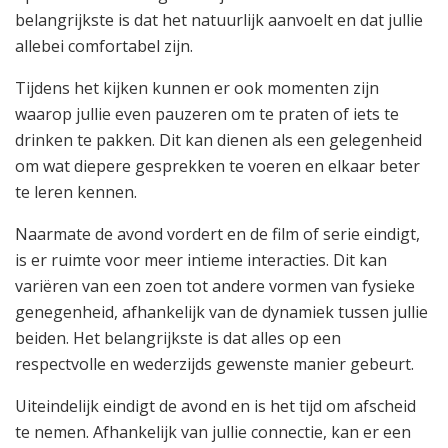
belangrijkste is dat het natuurlijk aanvoelt en dat jullie
allebei comfortabel zijn.
Tijdens het kijken kunnen er ook momenten zijn
waarop jullie even pauzeren om te praten of iets te
drinken te pakken. Dit kan dienen als een gelegenheid
om wat diepere gesprekken te voeren en elkaar beter
te leren kennen.
Naarmate de avond vordert en de film of serie eindigt,
is er ruimte voor meer intieme interacties. Dit kan
variëren van een zoen tot andere vormen van fysieke
genegenheid, afhankelijk van de dynamiek tussen jullie
beiden. Het belangrijkste is dat alles op een
respectvolle en wederzijds gewenste manier gebeurt.
Uiteindelijk eindigt de avond en is het tijd om afscheid
te nemen. Afhankelijk van jullie connectie, kan er een