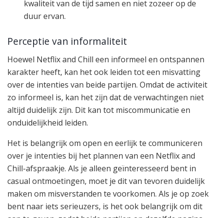
kwaliteit van de tijd samen en niet zozeer op de
duur ervan.
Perceptie van informaliteit
Hoewel Netflix and Chill een informeel en ontspannen
karakter heeft, kan het ook leiden tot een misvatting
over de intenties van beide partijen. Omdat de activiteit
zo informeel is, kan het zijn dat de verwachtingen niet
altijd duidelijk zijn. Dit kan tot miscommunicatie en
onduidelijkheid leiden.
Het is belangrijk om open en eerlijk te communiceren
over je intenties bij het plannen van een Netflix and
Chill-afspraakje. Als je alleen geïnteresseerd bent in
casual ontmoetingen, moet je dit van tevoren duidelijk
maken om misverstanden te voorkomen. Als je op zoek
bent naar iets serieuzers, is het ook belangrijk om dit