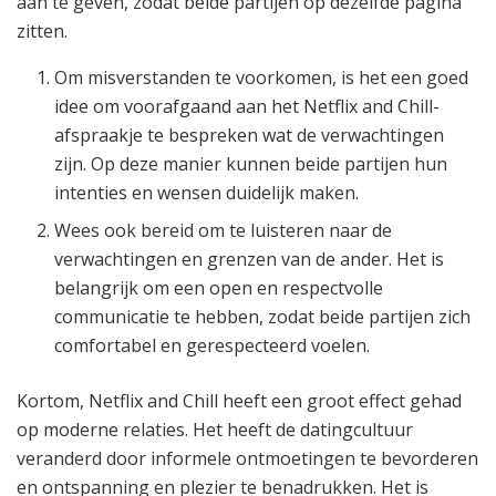
aan te geven, zodat beide partijen op dezelfde pagina
zitten.
Om misverstanden te voorkomen, is het een goed
idee om voorafgaand aan het Netflix and Chill-
afspraakje te bespreken wat de verwachtingen
zijn. Op deze manier kunnen beide partijen hun
intenties en wensen duidelijk maken.
Wees ook bereid om te luisteren naar de
verwachtingen en grenzen van de ander. Het is
belangrijk om een open en respectvolle
communicatie te hebben, zodat beide partijen zich
comfortabel en gerespecteerd voelen.
Kortom, Netflix and Chill heeft een groot effect gehad
op moderne relaties. Het heeft de datingcultuur
veranderd door informele ontmoetingen te bevorderen
en ontspanning en plezier te benadrukken. Het is