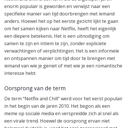
enorm populair is geworden en verwijst naar een
specifieke manier van tijd doorbrengen met iemand
anders. Hoewel het op het eerste gezicht lijkt te gaan
om het samen kijken naar Netflix, heeft het eigenlijk
een diepere betekenis. Het is een uitnodiging om
samen te zijn en intiem te zijn, zonder expliciete
verwachtingen of verplichtingen. Het is een informele
en ontspannen manier om tijd door te brengen met
iemand van wie je geniet of met wie je een romantische
interesse hebt.
Oorsprong van de term
De term “Netflix and Chill” werd voor het eerst populair
in het begin van de jaren 2010. Het begon als een
meme op sociale media en verspreidde zich al snel als
een virale trend. Hoewel de oorsprong ervan niet