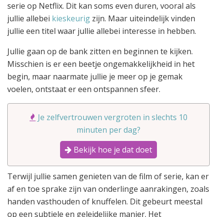
serie op Netflix. Dit kan soms even duren, vooral als
jullie allebei
kieskeurig
zijn. Maar uiteindelijk vinden
jullie een titel waar jullie allebei interesse in hebben.
Jullie gaan op de bank zitten en beginnen te kijken.
Misschien is er een beetje ongemakkelijkheid in het
begin, maar naarmate jullie je meer op je gemak
voelen, ontstaat er een ontspannen sfeer.
Je zelfvertrouwen vergroten in slechts 10
minuten per dag?
Bekijk hoe je dat doet
Terwijl jullie samen genieten van de film of serie, kan er
af en toe sprake zijn van onderlinge aanrakingen, zoals
handen vasthouden of knuffelen. Dit gebeurt meestal
op een subtiele en geleidelijke manier. Het