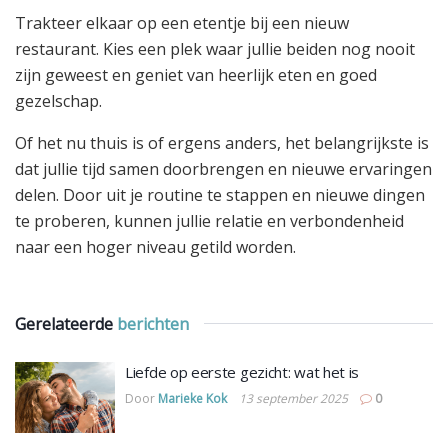
Trakteer elkaar op een etentje bij een nieuw
restaurant. Kies een plek waar jullie beiden nog nooit
zijn geweest en geniet van heerlijk eten en goed
gezelschap.
Of het nu thuis is of ergens anders, het belangrijkste is
dat jullie tijd samen doorbrengen en nieuwe ervaringen
delen. Door uit je routine te stappen en nieuwe dingen
te proberen, kunnen jullie relatie en verbondenheid
naar een hoger niveau getild worden.
Gerelateerde
berichten
Liefde op eerste gezicht: wat het is
Door
Marieke Kok
13 september 2025
0