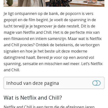
Je ligt ontspannen op de bank, de popcorn is vers
gepopt en de film begint. Je voelt de spanning in de
lucht terwijl je je tegenover je date nestelt. Dit is de
magie van Netflix and Chill. Het is de perfecte mix van
een filmavond en intiem samenzijn. Maar wat is Netflix
and Chill precies? Ontdek de betekenis, de verborgen
signalen en hoe je het beste uit deze moderne
datingtrend haalt. Bereid je voor op een avond vol
spanning, sensatie en misschien wel meer. Let’s Netflix
and Chill.
Inhoud van deze pagina
Wat is Netflix and Chill?
Netflix and Chill is een term die de afgelopen jaren