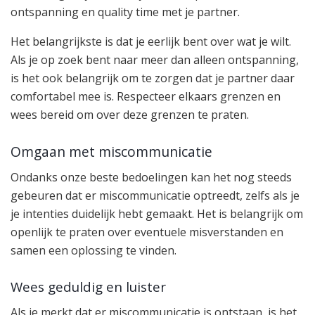
ontspanning en quality time met je partner.
Het belangrijkste is dat je eerlijk bent over wat je wilt.
Als je op zoek bent naar meer dan alleen ontspanning,
is het ook belangrijk om te zorgen dat je partner daar
comfortabel mee is. Respecteer elkaars grenzen en
wees bereid om over deze grenzen te praten.
Omgaan met miscommunicatie
Ondanks onze beste bedoelingen kan het nog steeds
gebeuren dat er miscommunicatie optreedt, zelfs als je
je intenties duidelijk hebt gemaakt. Het is belangrijk om
openlijk te praten over eventuele misverstanden en
samen een oplossing te vinden.
Wees geduldig en luister
Als je merkt dat er miscommunicatie is ontstaan, is het