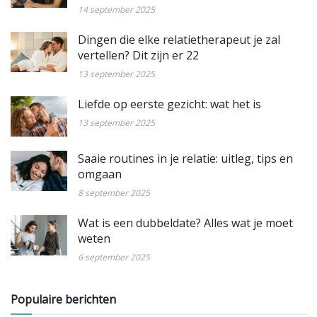
14 september 2025
Dingen die elke relatietherapeut je zal
vertellen? Dit zijn er 22
13 september 2025
Liefde op eerste gezicht: wat het is
13 september 2025
Saaie routines in je relatie: uitleg, tips en
omgaan
8 september 2025
Wat is een dubbeldate? Alles wat je moet
weten
6 september 2025
Populaire berichten