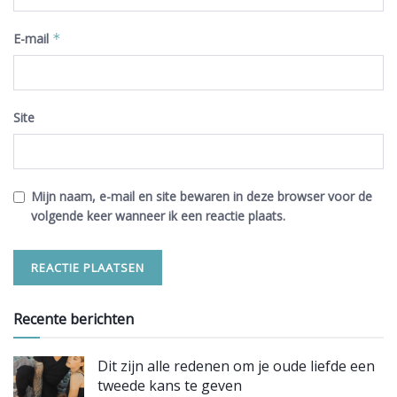
E-mail
*
Site
Mijn naam, e-mail en site bewaren in deze browser voor de
volgende keer wanneer ik een reactie plaats.
Recente berichten
Dit zijn alle redenen om je oude liefde een
tweede kans te geven