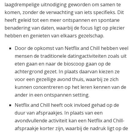
laagdrempelige uitnodiging geworden om samen te
komen, zonder de verwachting van iets specifieks. Dit
heeft geleid tot een meer ontspannen en spontane
benadering van daten, waarbij de focus ligt op plezier
hebben en genieten van elkaars gezelschap.
Door de opkomst van Netflix and Chill hebben veel
mensen de traditionele datingactiviteiten zoals uit
eten gaan en naar de bioscoop gaan op de
achtergrond gezet. In plaats daarvan kiezen ze
voor een gezellige avond thuis, waarbij ze zich
kunnen concentreren op het leren kennen van de
ander in een ontspannen setting.
Netflix and Chill heeft ook invloed gehad op de
duur van afspraakjes. In plaats van een
avondvullende activiteit kan een Netflix and Chill-
afspraakje korter zijn, waarbij de nadruk ligt op de