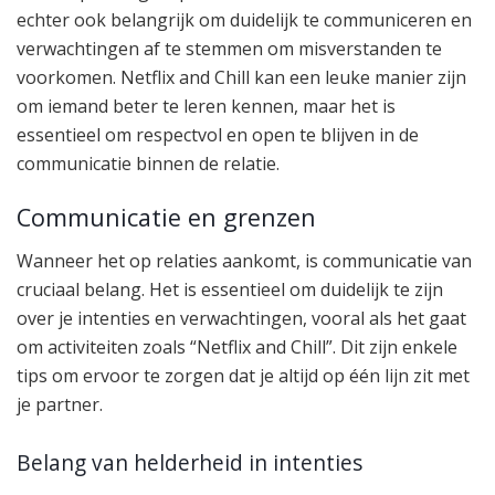
echter ook belangrijk om duidelijk te communiceren en
verwachtingen af te stemmen om misverstanden te
voorkomen. Netflix and Chill kan een leuke manier zijn
om iemand beter te leren kennen, maar het is
essentieel om respectvol en open te blijven in de
communicatie binnen de relatie.
Communicatie en grenzen
Wanneer het op relaties aankomt, is communicatie van
cruciaal belang. Het is essentieel om duidelijk te zijn
over je intenties en verwachtingen, vooral als het gaat
om activiteiten zoals “Netflix and Chill”. Dit zijn enkele
tips om ervoor te zorgen dat je altijd op één lijn zit met
je partner.
Belang van helderheid in intenties