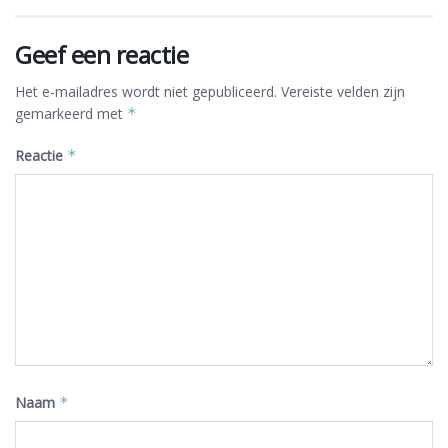
Geef een reactie
Het e-mailadres wordt niet gepubliceerd.
Vereiste velden zijn
gemarkeerd met
*
Reactie
*
Naam
*