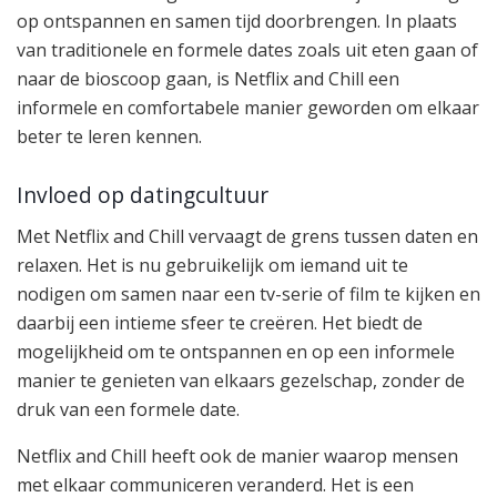
op ontspannen en samen tijd doorbrengen. In plaats
van traditionele en formele dates zoals uit eten gaan of
naar de bioscoop gaan, is Netflix and Chill een
informele en comfortabele manier geworden om elkaar
beter te leren kennen.
Invloed op datingcultuur
Met Netflix and Chill vervaagt de grens tussen daten en
relaxen. Het is nu gebruikelijk om iemand uit te
nodigen om samen naar een tv-serie of film te kijken en
daarbij een intieme sfeer te creëren. Het biedt de
mogelijkheid om te ontspannen en op een informele
manier te genieten van elkaars gezelschap, zonder de
druk van een formele date.
Netflix and Chill heeft ook de manier waarop mensen
met elkaar communiceren veranderd. Het is een