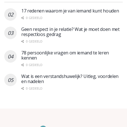
17 redenen waarom je van iemand kunt houden
0 GEDEELD
Geen respect in je relatie? Wat je moet doen met
respectloos gedrag
0 GEDEELD
78 persoonlijke vragen om iemand te leren
kennen
0 GEDEELD
Wat is een verstandshuwelijk? Uitleg, voordelen
en nadelen
0 GEDEELD