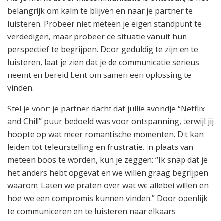
belangrijk om kalm te blijven en naar je partner te
luisteren. Probeer niet meteen je eigen standpunt te
verdedigen, maar probeer de situatie vanuit hun
perspectief te begrijpen. Door geduldig te zijn en te
luisteren, laat je zien dat je de communicatie serieus
neemt en bereid bent om samen een oplossing te
vinden.
Stel je voor: je partner dacht dat jullie avondje “Netflix
and Chill” puur bedoeld was voor ontspanning, terwijl jij
hoopte op wat meer romantische momenten. Dit kan
leiden tot teleurstelling en frustratie. In plaats van
meteen boos te worden, kun je zeggen: “Ik snap dat je
het anders hebt opgevat en we willen graag begrijpen
waarom. Laten we praten over wat we allebei willen en
hoe we een compromis kunnen vinden.” Door openlijk
te communiceren en te luisteren naar elkaars