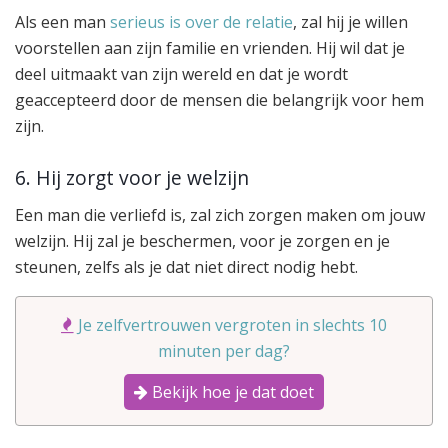
Als een man
serieus is over de relatie
, zal hij je willen
voorstellen aan zijn familie en vrienden. Hij wil dat je
deel uitmaakt van zijn wereld en dat je wordt
geaccepteerd door de mensen die belangrijk voor hem
zijn.
6. Hij zorgt voor je welzijn
Een man die verliefd is, zal zich zorgen maken om jouw
welzijn. Hij zal je beschermen, voor je zorgen en je
steunen, zelfs als je dat niet direct nodig hebt.
Je zelfvertrouwen vergroten in slechts 10
minuten per dag?
Bekijk hoe je dat doet