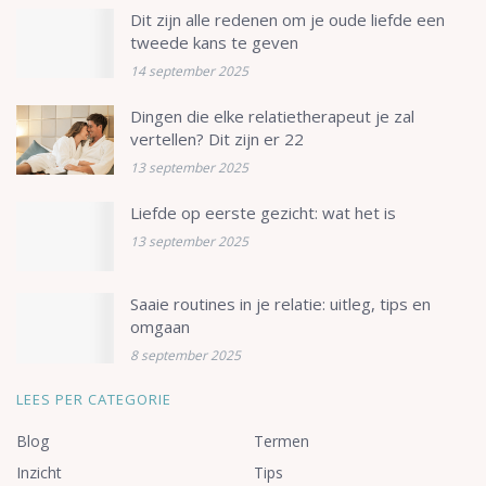
Dit zijn alle redenen om je oude liefde een
tweede kans te geven
14 september 2025
Dingen die elke relatietherapeut je zal
vertellen? Dit zijn er 22
13 september 2025
Liefde op eerste gezicht: wat het is
13 september 2025
Saaie routines in je relatie: uitleg, tips en
omgaan
8 september 2025
LEES PER CATEGORIE
Blog
Termen
Inzicht
Tips