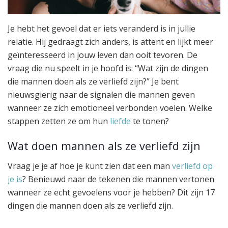
Je hebt het gevoel dat er iets veranderd is in jullie
relatie. Hij gedraagt zich anders, is attent en lijkt meer
geïnteresseerd in jouw leven dan ooit tevoren. De
vraag die nu speelt in je hoofd is: “Wat zijn de dingen
die mannen doen als ze verliefd zijn?” Je bent
nieuwsgierig naar de signalen die mannen geven
wanneer ze zich emotioneel verbonden voelen. Welke
stappen zetten ze om hun
liefde
te tonen?
Wat doen mannen als ze verliefd zijn
Vraag je je af hoe je kunt zien dat een man
verliefd op
je is
? Benieuwd naar de tekenen die mannen vertonen
wanneer ze echt gevoelens voor je hebben? Dit zijn 17
dingen die mannen doen als ze verliefd zijn.