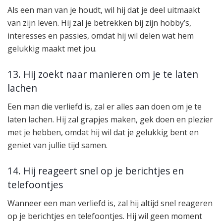
Als een man van je houdt, wil hij dat je deel uitmaakt
van zijn leven. Hij zal je betrekken bij zijn hobby’s,
interesses en passies, omdat hij wil delen wat hem
gelukkig maakt met jou.
13. Hij zoekt naar manieren om je te laten
lachen
Een man die verliefd is, zal er alles aan doen om je te
laten lachen. Hij zal grapjes maken, gek doen en plezier
met je hebben, omdat hij wil dat je gelukkig bent en
geniet van jullie tijd samen.
14. Hij reageert snel op je berichtjes en
telefoontjes
Wanneer een man verliefd is, zal hij altijd snel reageren
op je berichtjes en telefoontjes. Hij wil geen moment