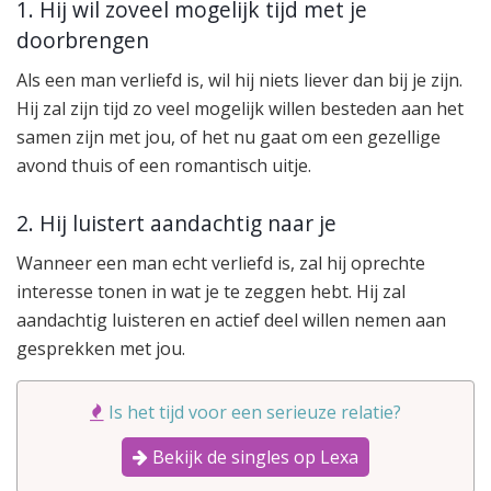
1. Hij wil zoveel mogelijk tijd met je
doorbrengen
Als een man verliefd is, wil hij niets liever dan bij je zijn.
Hij zal zijn tijd zo veel mogelijk willen besteden aan het
samen zijn met jou, of het nu gaat om een gezellige
avond thuis of een romantisch uitje.
2. Hij luistert aandachtig naar je
Wanneer een man echt verliefd is, zal hij oprechte
interesse tonen in wat je te zeggen hebt. Hij zal
aandachtig luisteren en actief deel willen nemen aan
gesprekken met jou.
Is het tijd voor een serieuze relatie?
Bekijk de singles op Lexa