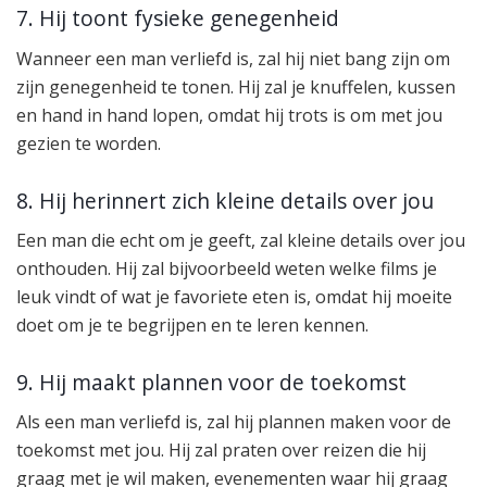
7. Hij toont fysieke genegenheid
Wanneer een man verliefd is, zal hij niet bang zijn om
zijn genegenheid te tonen. Hij zal je knuffelen, kussen
en hand in hand lopen, omdat hij trots is om met jou
gezien te worden.
8. Hij herinnert zich kleine details over jou
Een man die echt om je geeft, zal kleine details over jou
onthouden. Hij zal bijvoorbeeld weten welke films je
leuk vindt of wat je favoriete eten is, omdat hij moeite
doet om je te begrijpen en te leren kennen.
9. Hij maakt plannen voor de toekomst
Als een man verliefd is, zal hij plannen maken voor de
toekomst met jou. Hij zal praten over reizen die hij
graag met je wil maken, evenementen waar hij graag