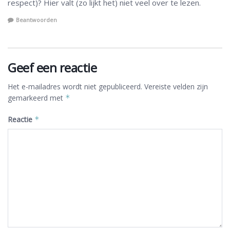
respect)? Hier valt (zo lijkt het) niet veel over te lezen.
Beantwoorden
Geef een reactie
Het e-mailadres wordt niet gepubliceerd.
Vereiste velden zijn
gemarkeerd met
*
Reactie
*