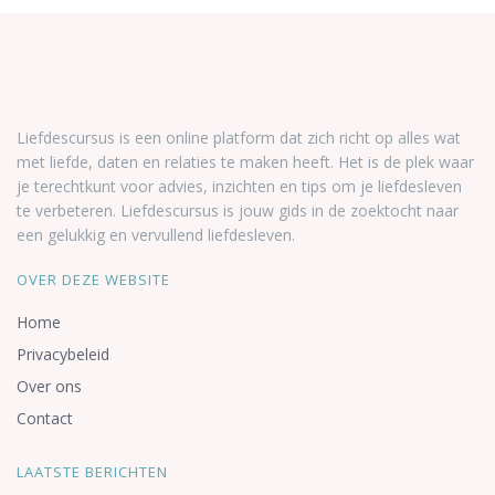
Liefdescursus is een online platform dat zich richt op alles wat
met liefde, daten en relaties te maken heeft. Het is de plek waar
je terechtkunt voor advies, inzichten en tips om je liefdesleven
te verbeteren. Liefdescursus is jouw gids in de zoektocht naar
een gelukkig en vervullend liefdesleven.
OVER DEZE WEBSITE
Home
Privacybeleid
Over ons
Contact
LAATSTE BERICHTEN