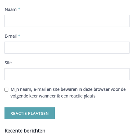
Naam
*
E-mail
*
Site
Mijn naam, e-mail en site bewaren in deze browser voor de
volgende keer wanneer ik een reactie plaats.
Recente berichten