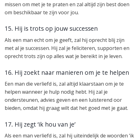
missen om met je te praten en zal altijd zijn best doen
om beschikbaar te zijn voor jou.
15. Hij is trots op jouw successen
Als een man echt om je geeft, zal hij oprecht blij zijn
met al je successen. Hij zal je feliciteren, supporten en
oprecht trots zijn op alles wat je bereikt in je leven.
16. Hij zoekt naar manieren om je te helpen
Een man die verliefd is, zal altijd klaarstaan om je te
helpen wanneer je hulp nodig hebt. Hij zal je
ondersteunen, advies geven en een luisterend oor
bieden, omdat hij graag wilt dat het goed met je gaat.
17. Hij zegt ‘ik hou van je’
Als een man verliefd is, zal hij uiteindelijk de woorden ‘ik