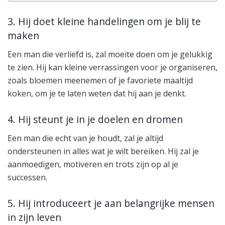
3. Hij doet kleine handelingen om je blij te
maken
Een man die verliefd is, zal moeite doen om je gelukkig
te zien. Hij kan kleine verrassingen voor je organiseren,
zoals bloemen meenemen of je favoriete maaltijd
koken, om je te laten weten dat hij aan je denkt.
4. Hij steunt je in je doelen en dromen
Een man die echt van je houdt, zal je altijd
ondersteunen in alles wat je wilt bereiken. Hij zal je
aanmoedigen, motiveren en trots zijn op al je
successen.
5. Hij introduceert je aan belangrijke mensen
in zijn leven