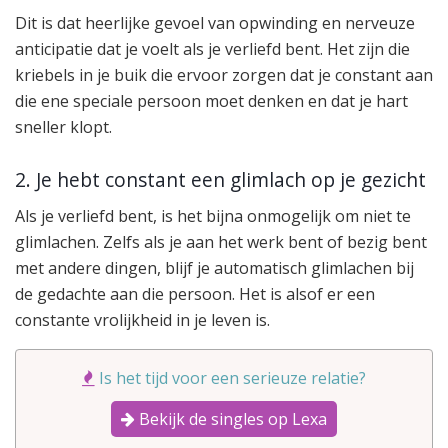
Dit is dat heerlijke gevoel van opwinding en nerveuze
anticipatie dat je voelt als je verliefd bent. Het zijn die
kriebels in je buik die ervoor zorgen dat je constant aan
die ene speciale persoon moet denken en dat je hart
sneller klopt.
2. Je hebt constant een glimlach op je gezicht
Als je verliefd bent, is het bijna onmogelijk om niet te
glimlachen. Zelfs als je aan het werk bent of bezig bent
met andere dingen, blijf je automatisch glimlachen bij
de gedachte aan die persoon. Het is alsof er een
constante vrolijkheid in je leven is.
Is het tijd voor een serieuze relatie?
Bekijk de singles op Lexa