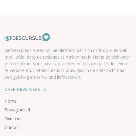
Liefdescursus is een online platform dat zich richt op alles wat
met liefde, daten en relaties te maken heeft. Het is de plek waar
je terechtkunt voor advies, inzichten en tips om je liefdesleven
te verbeteren. Liefdescursus is jouw gids in de zoektocht naar
een gelukkig en vervullend liefdesleven.
OVER DEZE WEBSITE
Home
Privacybeleid
Over ons
Contact