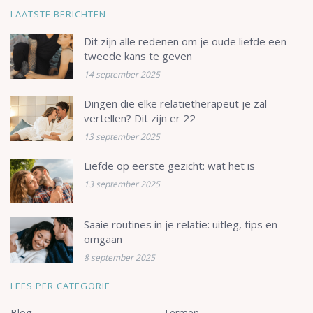
LAATSTE BERICHTEN
Dit zijn alle redenen om je oude liefde een
tweede kans te geven
14 september 2025
Dingen die elke relatietherapeut je zal
vertellen? Dit zijn er 22
13 september 2025
Liefde op eerste gezicht: wat het is
13 september 2025
Saaie routines in je relatie: uitleg, tips en
omgaan
8 september 2025
LEES PER CATEGORIE
Blog
Termen