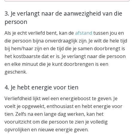
3. Je verlangt naar de aanwezigheid van die
persoon
Als je echt verliefd bent, kan de
afstand
tussen jou en
die persoon bijna onverdraaglijk zijn. Je wilt de hele tijd
bij hem/haar zijn en de tijd die je samen doorbrengt is
het kostbaarste dat er is. Je verlangt naar die persoon
en elke minuut die je kunt doorbrengen is een
geschenk.
4. Je hebt energie voor tien
Verliefdheid lijkt wel een energieboost te geven. Je
voelt je opgewekt, enthousiast en hebt energie voor
tien. Zelfs na een lange dag werken, kan het
vooruitzicht om die persoon te zien je volledig
opvrolijken en nieuwe energie geven.