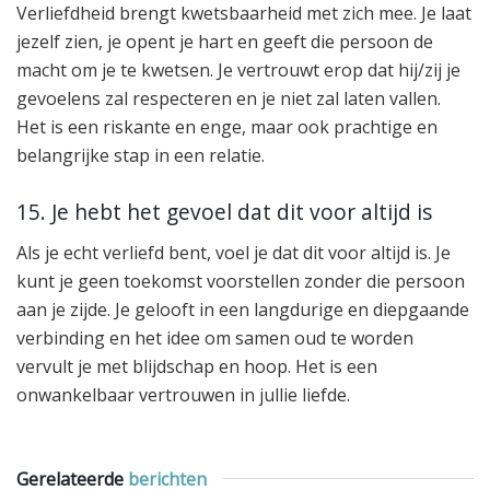
Verliefdheid brengt kwetsbaarheid met zich mee. Je laat
jezelf zien, je opent je hart en geeft die persoon de
macht om je te kwetsen. Je vertrouwt erop dat hij/zij je
gevoelens zal respecteren en je niet zal laten vallen.
Het is een riskante en enge, maar ook prachtige en
belangrijke stap in een relatie.
15. Je hebt het gevoel dat dit voor altijd is
Als je echt verliefd bent, voel je dat dit voor altijd is. Je
kunt je geen toekomst voorstellen zonder die persoon
aan je zijde. Je gelooft in een langdurige en diepgaande
verbinding en het idee om samen oud te worden
vervult je met blijdschap en hoop. Het is een
onwankelbaar vertrouwen in jullie liefde.
Gerelateerde
berichten