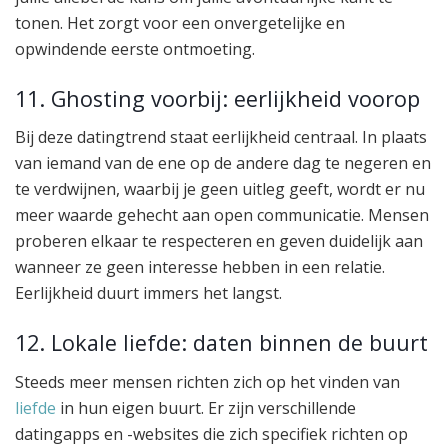
tonen. Het zorgt voor een onvergetelijke en
opwindende eerste ontmoeting.
11. Ghosting voorbij: eerlijkheid voorop
Bij deze datingtrend staat eerlijkheid centraal. In plaats
van iemand van de ene op de andere dag te negeren en
te verdwijnen, waarbij je geen uitleg geeft, wordt er nu
meer waarde gehecht aan open communicatie. Mensen
proberen elkaar te respecteren en geven duidelijk aan
wanneer ze geen interesse hebben in een relatie.
Eerlijkheid duurt immers het langst.
12. Lokale liefde: daten binnen de buurt
Steeds meer mensen richten zich op het vinden van
liefde
in hun eigen buurt. Er zijn verschillende
datingapps en -websites die zich specifiek richten op