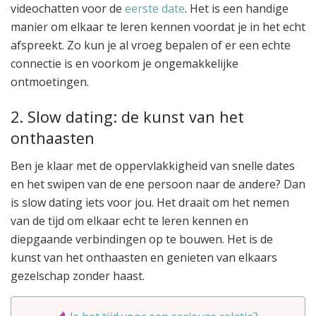
videochatten voor de
eerste date
. Het is een handige
manier om elkaar te leren kennen voordat je in het echt
afspreekt. Zo kun je al vroeg bepalen of er een echte
connectie is en voorkom je ongemakkelijke
ontmoetingen.
2. Slow dating: de kunst van het
onthaasten
Ben je klaar met de oppervlakkigheid van snelle dates
en het swipen van de ene persoon naar de andere? Dan
is slow dating iets voor jou. Het draait om het nemen
van de tijd om elkaar echt te leren kennen en
diepgaande verbindingen op te bouwen. Het is de
kunst van het onthaasten en genieten van elkaars
gezelschap zonder haast.