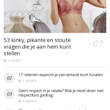
53 kinky, pikante en stoute
vragen die je aan hem kunt
stellen
0 GEDEELD
17 redenen waarom je van iemand kunt houden
0 GEDEELD
Geen respect in je relatie? Wat je moet doen met
respectloos gedrag
0 GEDEELD