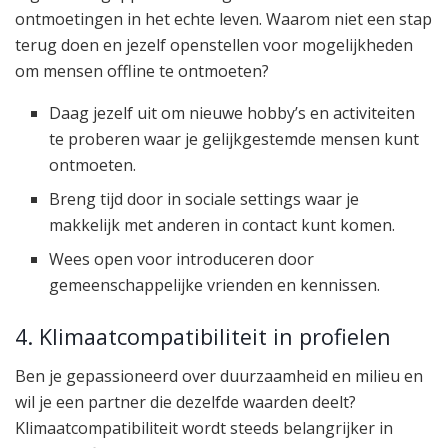
ontmoetingen in het echte leven. Waarom niet een stap
terug doen en jezelf openstellen voor mogelijkheden
om mensen offline te ontmoeten?
Daag jezelf uit om nieuwe hobby’s en activiteiten
te proberen waar je gelijkgestemde mensen kunt
ontmoeten.
Breng tijd door in sociale settings waar je
makkelijk met anderen in contact kunt komen.
Wees open voor introduceren door
gemeenschappelijke vrienden en kennissen.
4. Klimaatcompatibiliteit in profielen
Ben je gepassioneerd over duurzaamheid en milieu en
wil je een partner die dezelfde waarden deelt?
Klimaatcompatibiliteit wordt steeds belangrijker in