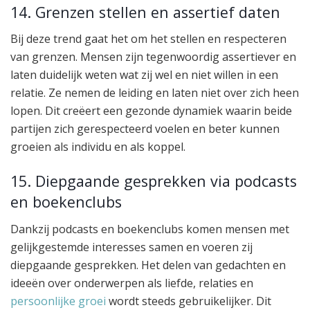
14. Grenzen stellen en assertief daten
Bij deze trend gaat het om het stellen en respecteren
van grenzen. Mensen zijn tegenwoordig assertiever en
laten duidelijk weten wat zij wel en niet willen in een
relatie. Ze nemen de leiding en laten niet over zich heen
lopen. Dit creëert een gezonde dynamiek waarin beide
partijen zich gerespecteerd voelen en beter kunnen
groeien als individu en als koppel.
15. Diepgaande gesprekken via podcasts
en boekenclubs
Dankzij podcasts en boekenclubs komen mensen met
gelijkgestemde interesses samen en voeren zij
diepgaande gesprekken. Het delen van gedachten en
ideeën over onderwerpen als liefde, relaties en
persoonlijke groei
wordt steeds gebruikelijker. Dit