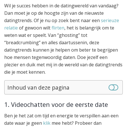
Wil je succes hebben in de datingwereld van vandaag?
Dan moet je op de hoogte zijn van de nieuwste
datingtrends. Of je nu op zoek bent naar een
serieuze
relatie
of gewoon wilt
flirten
, het is belangrijk om te
weten wat er speelt. Van “ghosting” tot
“breadcrumbing” en alles daartussenin, deze
datingtrends kunnen je helpen om beter te begrijpen
hoe mensen tegenwoordig daten. Doe jezelf een
plezier en duik met mij in de wereld van de datingtrends
die je moet kennen.
Inhoud van deze pagina
1. Videochatten voor de eerste date
Ben je het zat om tijd en energie te verspillen aan een
date waar je geen
klik
mee hebt? Probeer dan