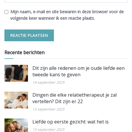
Mijn naam, e-mail en site bewaren in deze browser voor de
volgende keer wanneer ik een reactie plaats.
Recente berichten
Dit zijn alle redenen om je oude liefde een
tweede kans te geven
14 september 2025
Dingen die elke relatietherapeut je zal
vertellen? Dit zijn er 22
13 september 2025
Liefde op eerste gezicht: wat het is
13 september 2025