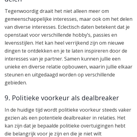
Tegenwoordig draait het niet alleen meer om
gemeenschappelijke interesses, maar ook om het delen
van diverse interesses. Eclectisch daten betekent dat je
openstaat voor verschillende hobby’s, passies en
levensstijlen. Het kan heel verrijkend zijn om nieuwe
dingen te ontdekken en je te laten inspireren door de
interesses van je partner. Samen kunnen jullie een
unieke en diverse relatie opbouwen, waarin jullie elkaar
steunen en uitgedaagd worden op verschillende
gebieden.
9. Politieke voorkeur als dealbreaker
In de huidige tijd wordt politieke voorkeur steeds vaker
gezien als een potentiele dealbreaker in relaties. Het
kan zijn dat je bepaalde politieke overtuigingen hebt
die belangrijk voor je zijn en die je niet wilt