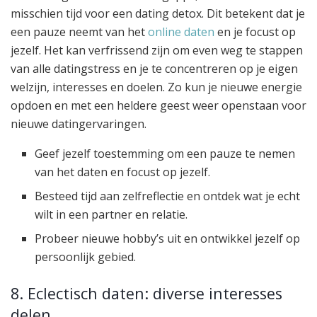
misschien tijd voor een dating detox. Dit betekent dat je
een pauze neemt van het
online daten
en je focust op
jezelf. Het kan verfrissend zijn om even weg te stappen
van alle datingstress en je te concentreren op je eigen
welzijn, interesses en doelen. Zo kun je nieuwe energie
opdoen en met een heldere geest weer openstaan voor
nieuwe datingervaringen.
Geef jezelf toestemming om een pauze te nemen
van het daten en focust op jezelf.
Besteed tijd aan zelfreflectie en ontdek wat je echt
wilt in een partner en relatie.
Probeer nieuwe hobby’s uit en ontwikkel jezelf op
persoonlijk gebied.
8. Eclectisch daten: diverse interesses
delen