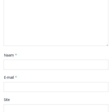
Naam
*
E-mail
*
Site