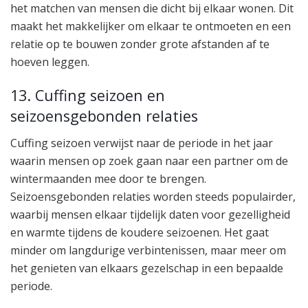
het matchen van mensen die dicht bij elkaar wonen. Dit
maakt het makkelijker om elkaar te ontmoeten en een
relatie op te bouwen zonder grote afstanden af te
hoeven leggen.
13. Cuffing seizoen en
seizoensgebonden relaties
Cuffing seizoen verwijst naar de periode in het jaar
waarin mensen op zoek gaan naar een partner om de
wintermaanden mee door te brengen.
Seizoensgebonden relaties worden steeds populairder,
waarbij mensen elkaar tijdelijk daten voor gezelligheid
en warmte tijdens de koudere seizoenen. Het gaat
minder om langdurige verbintenissen, maar meer om
het genieten van elkaars gezelschap in een bepaalde
periode.