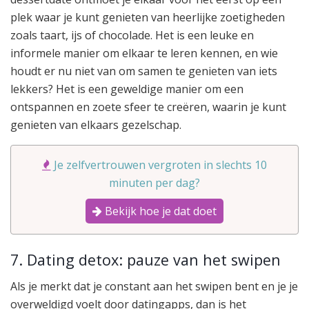
plek waar je kunt genieten van heerlijke zoetigheden
zoals taart, ijs of chocolade. Het is een leuke en
informele manier om elkaar te leren kennen, en wie
houdt er nu niet van om samen te genieten van iets
lekkers? Het is een geweldige manier om een
ontspannen en zoete sfeer te creëren, waarin je kunt
genieten van elkaars gezelschap.
Je zelfvertrouwen vergroten in slechts 10
minuten per dag?
Bekijk hoe je dat doet
7. Dating detox: pauze van het swipen
Als je merkt dat je constant aan het swipen bent en je je
overweldigd voelt door datingapps, dan is het