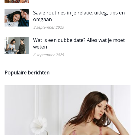
Saaie routines in je relatie: uitleg, tips en
omgaan
8 september 2025
Wat is een dubbeldate? Alles wat je moet
weten
6 september 2025
Populaire berichten